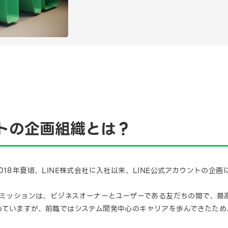
ントの企画組織とは？
18年夏頃、LINE株式会社に入社以来、LINE公式アカウントの企画
のミッションは、ビジネスオーナーとユーザーである友だちの間で、最
めていますが、前職ではシステム開発中心のキャリアを歩んできたため