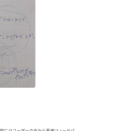
的にはユーザーの方から直接フィードバ