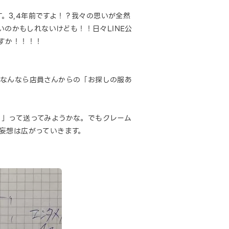
す。3,4年前ですよ！？我々の思いが全然
いのかもしれないけども！！日々LINE公
すか！！！！
、なんなら店員さんからの「お探しの服あ
か？」って送ってみようかな。でもクレーム
妄想は広がっていきます。