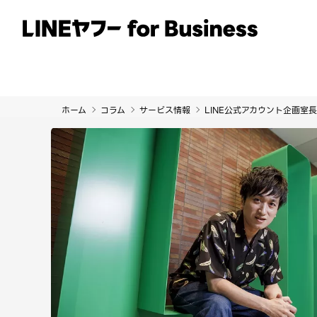
サービス
事例
イベント・セミナー
ホーム
コラム
サービス情報
LINE公式アカウント企画室