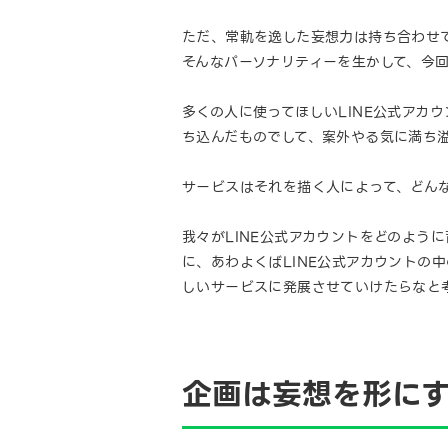
ただ、常軌を逸した妄想力は持ち合わせ
そんなパーソナリティーを生かして、今回
多くの人に使ってほしいLINE公式アカ
ち込んだものでして、案外やる気に満ち
サービスはそれを描く人によって、どん
我々がLINE公式アカウントをどのよう
に、あわよくばLINE公式アカウントの
しいサービスに発展させていけたらなと
企画は妄想を形に