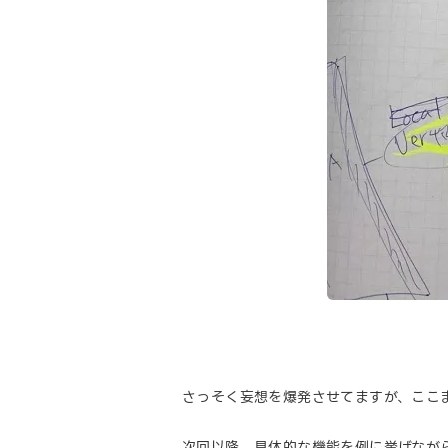
さっそく妄想を爆発させてますが、ここ
次回以降、具体的な機能を例に挙げなが