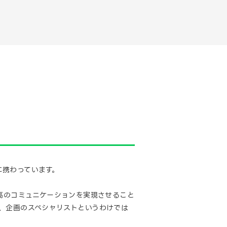
に携わっています。
高のコミュニケーションを実現させること
、企画のスペシャリストというわけでは