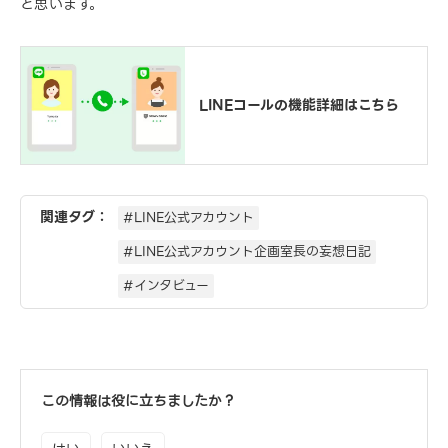
と思います。
LINEコールの機能詳細はこちら
関連タグ：
#LINE公式アカウント
#LINE公式アカウント企画室長の妄想日記
#インタビュー
この情報は役に立ちましたか？