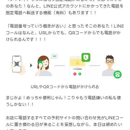
のあなた！なんと、LINE公式アカウントにかかってきた電話を
固定電話へ転送する機能（有料）もあります！！
「電話番号っていう概念が古い」と思ったそこのあなた！LINE
コールはなんと、URLからでも、QRコードからでも電話がか
けられるんです！！！
URLやQRコードから電話がかけられる
まじかよ！めっちゃ便利じゃん！こりゃもう電話嫌いの私も使
うしかない！！
お店に電話するすべての予約サイトの問い合わせ先が
LINE
コー
ルに置き換わる日が来ることを妄想しながら、本日は締めたい