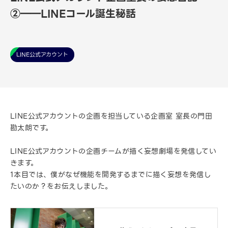
②――LINEコール誕生秘話
LINE公式アカウント
LINE公式アカウントの企画を担当している企画室 室長の門田
勘太朗です。
LINE公式アカウントの企画チームが描く妄想劇場を発信してい
きます。
1本目では、僕がなぜ機能を開発するまでに描く妄想を発信し
たいのか？をお伝えしました。