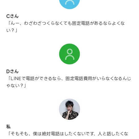
Cさん
「んー、わざわざつくらなくても固定電話があるならよくな
い？」
Dさん
「LINEで電話ができるなら、固定電話費用がいらなくなるんじ
ゃない？」
私
「そもそも、僕は絶対電話はしたくないです、人と話したくな