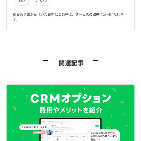
はい
いいえ
※お客さまから頂いた貴重なご意見は、サービスの改善に活用いたしま
す。
関連記事