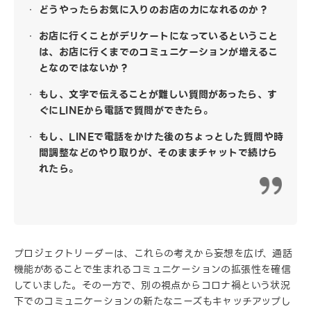
どうやったらお気に入りのお店の力になれるのか？
お店に行くことがデリケートになっているということ
は、お店に行くまでのコミュニケーションが増えるこ
となのではないか？
もし、文字で伝えることが難しい質問があったら、す
ぐにLINEから電話で質問ができたら。
もし、LINEで電話をかけた後のちょっとした質問や時
間調整などのやり取りが、そのままチャットで続けら
れたら。
プロジェクトリーダーは、これらの考えから妄想を広げ、通話
機能があることで生まれるコミュニケーションの拡張性を確信
していました。その一方で、別の視点からコロナ禍という状況
下でのコミュニケーションの新たなニーズもキャッチアップし