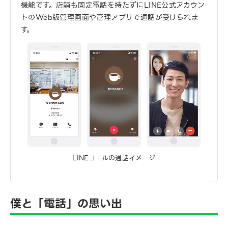
機能です。店舗も固定電話を持たずにLINE公式アカウン
トのWeb版管理画面や管理アプリで通話が受けられま
す。
LINEコールの通話イメージ
僕と「電話」の思い出