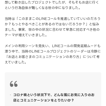
想して動き出したプロジェクトでしたが、そもそもお店に行く
という行為自体が難しくなる世の中になりました。
当時は「このままこのLINEコールを推進していていいのだろう
か？もっとやるべきことがあるのではないだろうか？」と悩み
ました。事実、世の中の状況に合わせて早急に対応すべき他の
テーマが増えていきました。
メインの利用シーンを見失い、LINEコールの開発延期ムードも
漂う中で、当時のLINEコールプロジェクトのリーダーは冷静に
「お店とお客さまのコミュニケーションのあり方」について考
えていました。
コロナ禍という状況下で、どんな風にお気に入りのお
店とコミュニケーションをとりたいか？