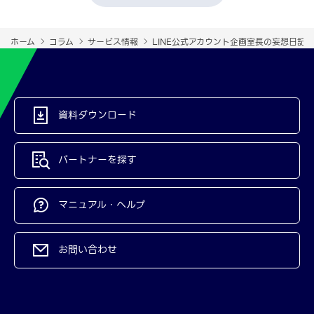
ホーム
コラム
サービス情報
LINE公式アカウント企画室長の妄想日記②
資料ダウンロード
パートナーを探す
マニュアル・ヘルプ
お問い合わせ