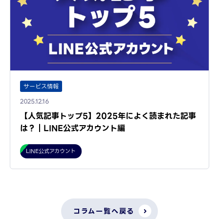
サービス情報
2025.12.16
【人気記事トップ5】2025年によく読まれた記事
は？｜LINE公式アカウント編
LINE公式アカウント
コラム一覧へ戻る