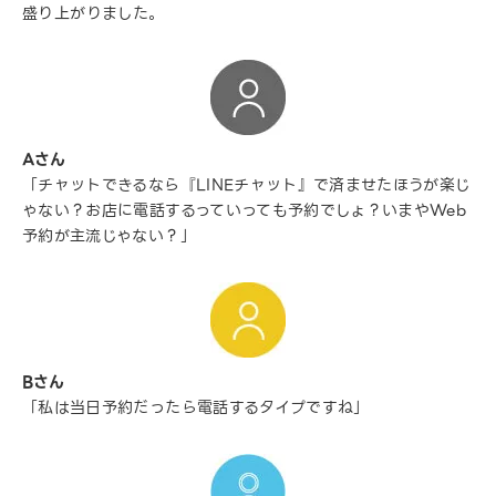
盛り上がりました。
Aさん
「チャットできるなら『LINEチャット』で済ませたほうが楽じ
ゃない？お店に電話するっていっても予約でしょ？いまやWeb
予約が主流じゃない？」
Bさん
「私は当日予約だったら電話するタイプですね」