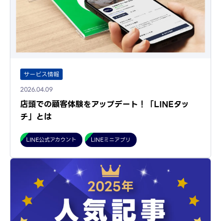
サービス情報
2026.04.09
店頭での顧客体験をアップデート！「LINEタッ
チ」とは
LINE公式アカウント
LINEミニアプリ