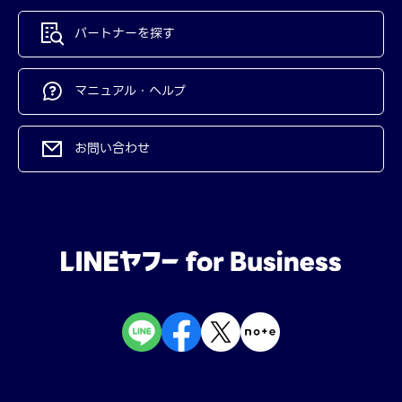
パートナーを探す
マニュアル・ヘルプ
お問い合わせ