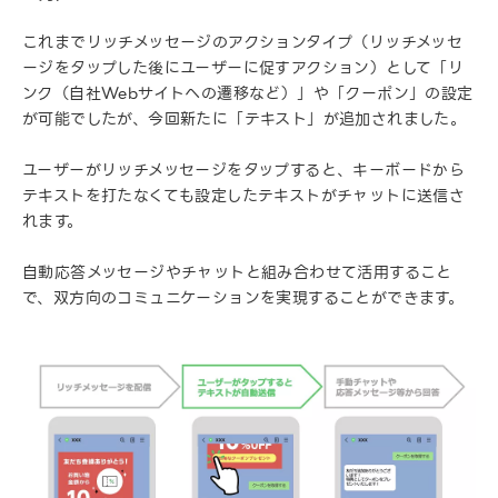
これまでリッチメッセージのアクションタイプ（リッチメッセ
ージをタップした後にユーザーに促すアクション）として「リ
ンク（自社Webサイトへの遷移など）」や「クーポン」の設定
が可能でしたが、今回新たに「テキスト」が追加されました。
ユーザーがリッチメッセージをタップすると、キーボードから
テキストを打たなくても設定したテキストがチャットに送信さ
れます。
自動応答メッセージやチャットと組み合わせて活用すること
で、双方向のコミュニケーションを実現することができます。