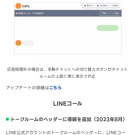
応答時間外の場合は、手動チャットへの切り替えボタンがチャット
ルームの上部に常に表示される
アップデートの詳細は
こちら
LINEコール
トークルームのヘッダーに導線を追加（2023年8月）
LINE公式アカウントのトークルームのヘッダーに、LINEコー