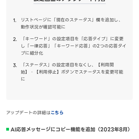
リストページに「現在のステータス」欄を追加し、
動作状況が確認可能に
「キーワード」の設定項目を「応答タイプ」に変更
し「一律応答」「キーワード応答」の2つの応答タイ
プに細分化
「ステータス」の設定項目をなくし、【利用開
始】・【利用停止】ボタンでステータスを変更可能
に
アップデートの詳細は
こちら
AI応答メッセージにコピー機能を追加（2023年8月）