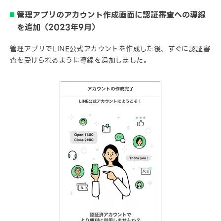
管理アプリのアカウント作成画面に認証審査への導線
を追加（2023年9月）
管理アプリでLINE公式アカウントを作成した後、すぐに認証審
査を受けられるように導線を追加しました。