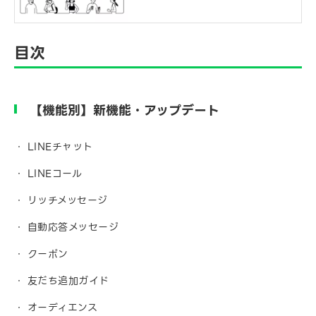
目次
【機能別】新機能・アップデート
LINEチャット
LINEコール
リッチメッセージ
自動応答メッセージ
クーポン
友だち追加ガイド
オーディエンス