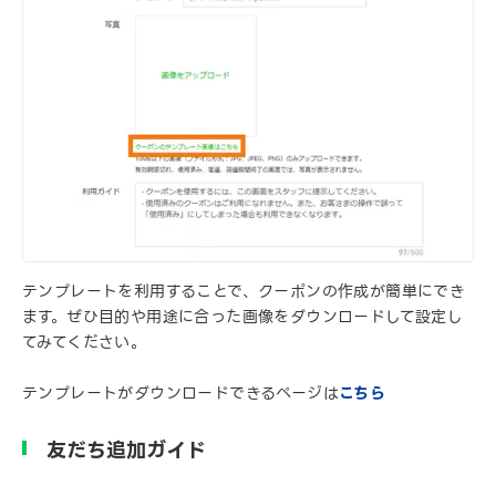
テンプレートを利用することで、クーポンの作成が簡単にでき
ます。ぜひ目的や用途に合った画像をダウンロードして設定し
てみてください。
テンプレートがダウンロードできるページは
こちら
友だち追加ガイド