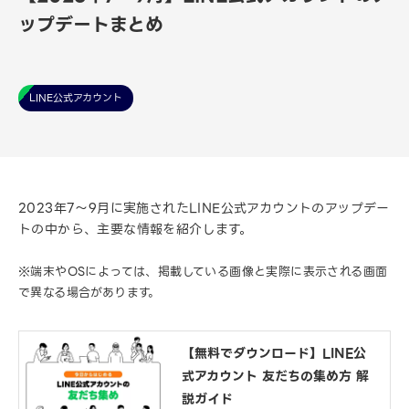
ップデートまとめ
LINE公式アカウント
2023年7～9月に実施されたLINE公式アカウントのアップデー
トの中から、主要な情報を紹介します。
※端末やOSによっては、掲載している画像と実際に表示される画面
で異なる場合があります。
【無料でダウンロード】LINE公
式アカウント 友だちの集め方 解
説ガイド