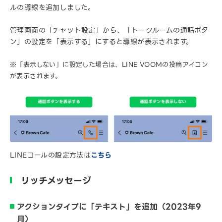
ルの導線を追加しました。
管理画面の「チャット設定」から、「トークルームの通話ボタ
ン」の設定を「表示する」にすると導線が表示されます。
※「表示しない」に設定した場合は、LINE VOOMの投稿アイコン
が表示されます。
LINEコールの設定方法は
こちら
リッチメッセージ
アクションタイプに「テキスト」を追加（2023年9
月）