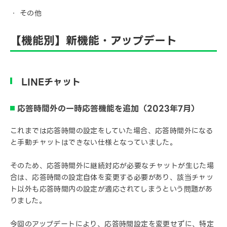
その他
【機能別】新機能・アップデート
LINEチャット
応答時間外の一時応答機能を追加（2023年7月）
これまでは応答時間の設定をしていた場合、応答時間外になる
と手動チャットはできない仕様となっていました。
そのため、応答時間外に継続対応が必要なチャットが生じた場
合は、応答時間の設定自体を変更する必要があり、該当チャッ
ト以外も応答時間内の設定が適応されてしまうという問題があ
りました。
今回のアップデートにより、応答時間設定を変更せずに、特定