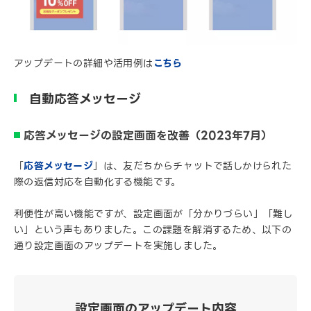
アップデートの詳細や活用例は
こちら
自動応答メッセージ
応答メッセージの設定画面を改善（2023年7月）
「
応答メッセージ
」は、友だちからチャットで話しかけられた
際の返信対応を自動化する機能です。
利便性が高い機能ですが、設定画面が「分かりづらい」「難し
い」という声もありました。この課題を解消するため、以下の
通り設定画面のアップデートを実施しました。
設定画面のアップデート内容