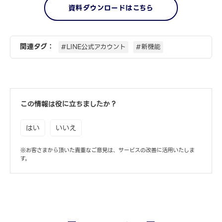
資料ダウンロードはこちら
関連タグ：
#LINE公式アカウント
#新機能
この情報は役に立ちましたか？
はい
いいえ
※お客さまから頂いた貴重なご意見は、サービスの改善に活用いたしま
す。