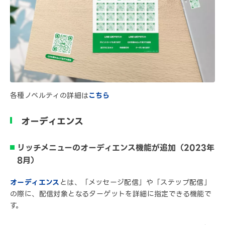
各種ノベルティの詳細は
こちら
オーディエンス
リッチメニューのオーディエンス機能が追加（2023年
8月）
オーディエンス
とは、「メッセージ配信」や「ステップ配信」
の際に、配信対象となるターゲットを詳細に指定できる機能で
す。