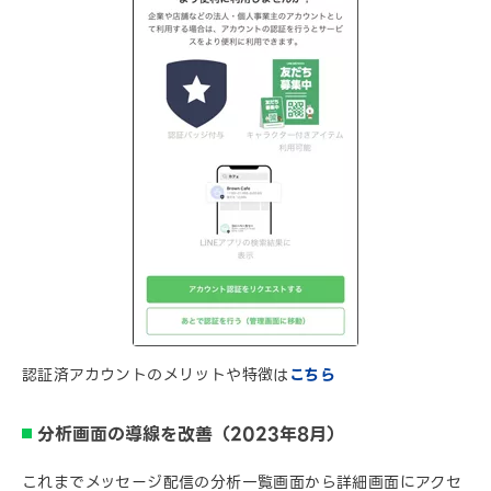
認証済アカウントのメリットや特徴は
こちら
分析画面の導線を改善（2023年8月）
これまでメッセージ配信の分析一覧画面から詳細画面にアクセ