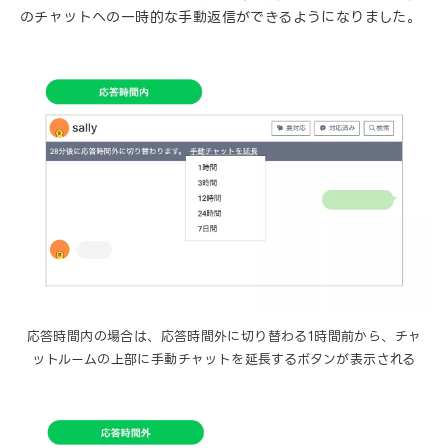
のチャットへの一時的な手動返信ができるようになりました。
応答時間内の場合は、応答時間外に切り替わる1時間前から、チャ
ットルームの上部に手動チャットを延長するボタンが表示される