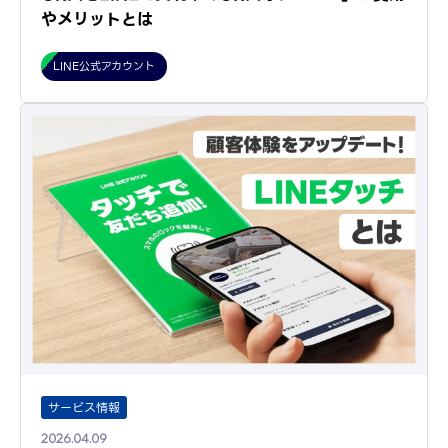
やメリットとは
LINE公式アカウント
サービス情報
2026.04.09