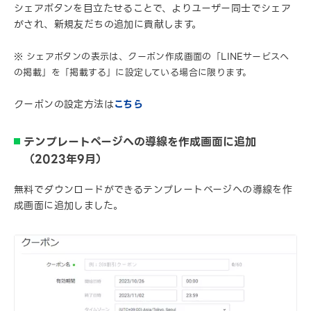
シェアボタンを目立たせることで、よりユーザー同士でシェア
がされ、新規友だちの追加に貢献します。
※ シェアボタンの表示は、クーポン作成画面の「LINEサービスへ
の掲載」を「掲載する」に設定している場合に限ります。
クーポンの設定方法は
こちら
テンプレートページへの導線を作成画面に追加
（2023年9月）
無料でダウンロードができるテンプレートページへの導線を作
成画面に追加しました。