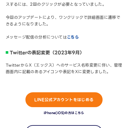
スするには、2回のクリックが必要となっていました。
今回のアップデートにより、ワンクリックで詳細画面に遷移で
きるようになりました。
メッセージ配信の分析については
こちら
Twitterの表記変更（2023年9月）
TwitterからX（エックス）へのサービス名称変更に伴い、管理
画面内に記載のあるアイコンや表記をXに変更しました。
LINE公式アカウントをはじめる
iPhone(iOS)の方はこちら