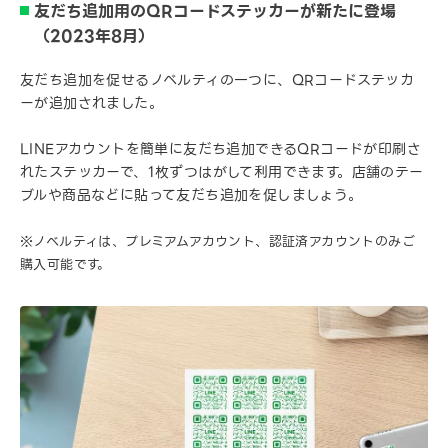
友だち追加用のQRコードステッカーが新たに登場
（2023年8月）
友だち追加を促せるノベルティの一つに、QRコードステッカ
ーが追加されました。
LINEアカウントを簡単に友だち追加できるQRコードが印刷さ
れたステッカーで、1枚ずつはがして利用できます。店舗のテー
ブルや商品などに貼って友だち追加を促しましょう。
※ノベルティは、プレミアムアカウント、認証済アカウントのみご
購入可能です。