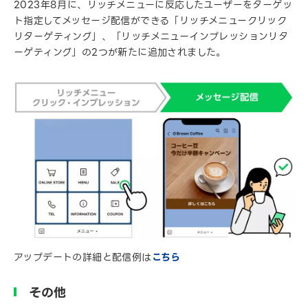
2023年8月に、リッチメニューに反応したユーザーをターゲッ
ト指定してメッセージ配信ができる「リッチメニュークリック
リターゲティング」、「リッチメニューインプレッションリタ
ーゲティング」の2つが新たに追加されました。
アップデートの詳細と配信例は
こちら
その他