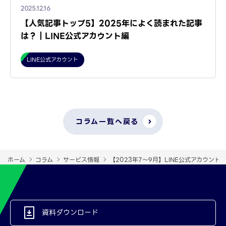
2025.12.16
【人気記事トップ5】2025年によく読まれた記事
は？｜LINE公式アカウント編
LINE公式アカウント
コラム一覧へ戻る
ホーム
コラム
サービス情報
【2023年7～9月】LINE公式アカウン
資料ダウンロード