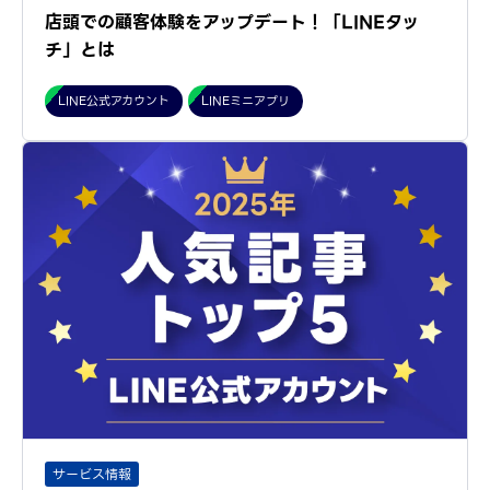
店頭での顧客体験をアップデート！「LINEタッ
チ」とは
LINE公式アカウント
LINEミニアプリ
サービス情報