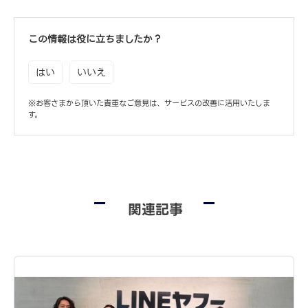
この情報は役に立ちましたか？
はい
いいえ
※お客さまから頂いた貴重なご意見は、サービスの改善に活用いたしま
す。
関連記事