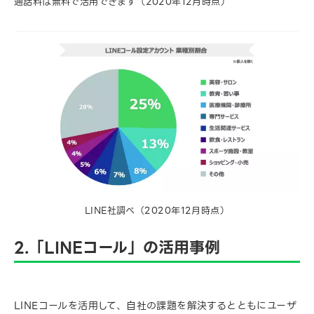
通話料は無料で活用できます（2020年12月時点）
LINE社調べ（2020年12月時点）
2.「LINEコール」の活用事例
LINEコールを活用して、自社の課題を解決するとともにユーザ