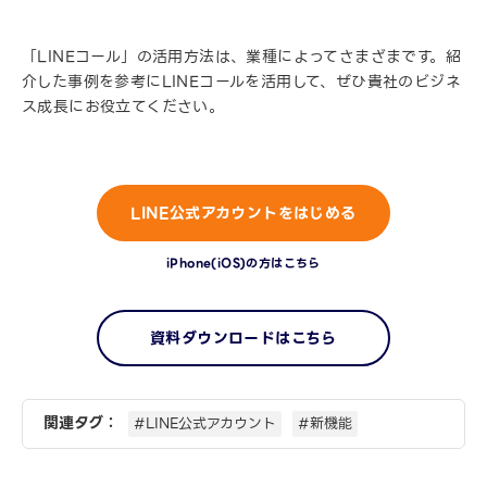
「LINEコール」の活用方法は、業種によってさまざまです。紹
介した事例を参考にLINEコールを活用して、ぜひ貴社のビジネ
ス成長にお役立てください。
LINE公式アカウントをはじめる
iPhone(iOS)の方はこちら
資料ダウンロードはこちら
関連タグ：
#LINE公式アカウント
#新機能