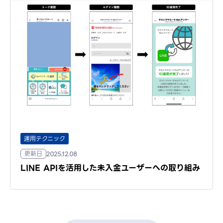
運用テクニック
更新日
2025.12.08
LINE APIを活用した未入金ユーザーへの取り組み