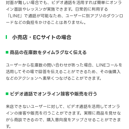
対面が難しい場合でも、ビデオ通話を活用すれば簡単にオンラ
イン面談やレッスンが実施できます。日常的に利用する
「LINE」で通話が可能なため、ユーザーに別アプリのダウンロ
ードなどの負担をかけることはありません。
小売店・ECサイトの場合
商品の在庫数をタイムラグなく伝える
ユーザーから在庫数の問い合わせがあった場合、LINEコールを
活用してその場で回答を伝えることができるため、その後購入
などのアクションへ素早くつなげることができます。
ビデオ通話でオンライン接客や販売を行う
来店できないユーザーに対して、ビデオ通話を活用してオンラ
インの接客や販売を行うことができます。実際に商品を見せな
がら商談できるので、購入意向度をアップさせることができま
す。