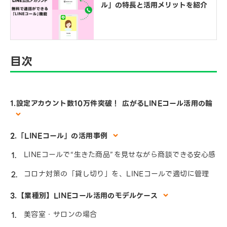
ル」の特長と活用メリットを紹介
目次
1.設定アカウント数10万件突破！ 広がるLINEコール活用の輪
2.「LINEコール」の活用事例
LINEコールで“生きた商品”を見せながら商談できる安心感
コロナ対策の「貸し切り」を、LINEコールで適切に管理
3.【業種別】LINEコール活用のモデルケース
美容室・サロンの場合