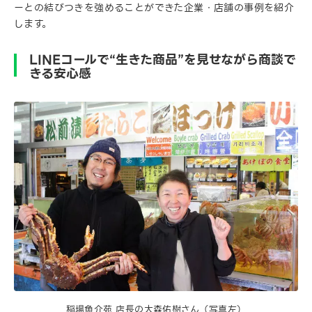
ーとの結びつきを強めることができた企業・店舗の事例を紹介
します。
LINEコールで“生きた商品”を見せながら商談で
きる安心感
稲場魚介苑 店長の大森佑樹さん（写真左）