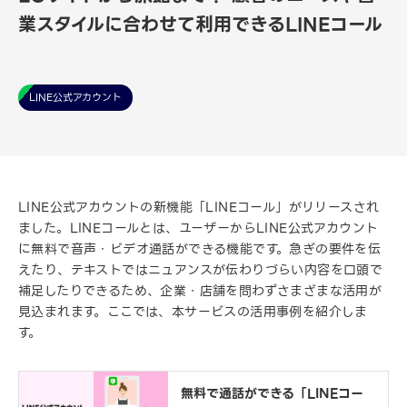
業スタイルに合わせて利用できるLINEコール
LINE公式アカウント
LINE公式アカウントの新機能「LINEコール」がリリースされ
ました。LINEコールとは、ユーザーからLINE公式アカウント
に無料で音声・ビデオ通話ができる機能です。急ぎの要件を伝
えたり、テキストではニュアンスが伝わりづらい内容を口頭で
補足したりできるため、企業・店舗を問わずさまざまな活用が
見込まれます。ここでは、本サービスの活用事例を紹介しま
す。
無料で通話ができる「LINEコー