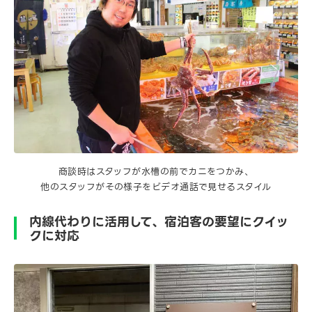
商談時はスタッフが水槽の前でカニをつかみ、
他のスタッフがその様子をビデオ通話で見せるスタイル
内線代わりに活用して、宿泊客の要望にクイッ
クに対応