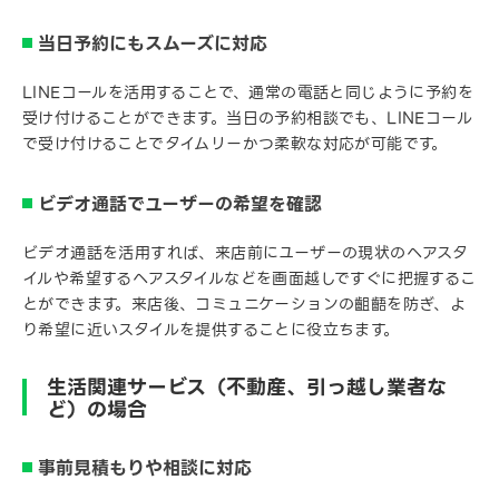
当日予約にもスムーズに対応
LINEコールを活用することで、通常の電話と同じように予約を
受け付けることができます。当日の予約相談でも、LINEコール
で受け付けることでタイムリーかつ柔軟な対応が可能です。
ビデオ通話でユーザーの希望を確認
ビデオ通話を活用すれば、来店前にユーザーの現状のヘアスタ
イルや希望するヘアスタイルなどを画面越しですぐに把握するこ
とができます。来店後、コミュニケーションの齟齬を防ぎ、よ
り希望に近いスタイルを提供することに役立ちます。
生活関連サービス（不動産、引っ越し業者な
ど）の場合
事前見積もりや相談に対応