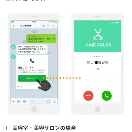
美容室・美容サロンの場合