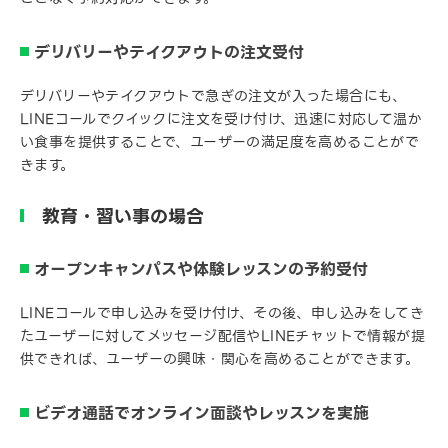
デリバリーやテイクアウトの注文受付
デリバリーやテイクアウトで急ぎの注文が入った場合にも、
LINEコールでクイックに注文を受け付け、迅速に対応して温か
い食事を提供することで、ユーザーの満足度を高めることがで
きます。
教育・習い事の場合
オープンキャンパスや体験レッスンの予約受付
LINEコールで申し込みを受け付け、その後、申し込みをしてき
たユーザーに対してメッセージ配信やLINEチャットで情報が提
供できれば、ユーザーの興味・関心を高めることができます。
ビデオ通話でオンライン面談やレッスンを実施