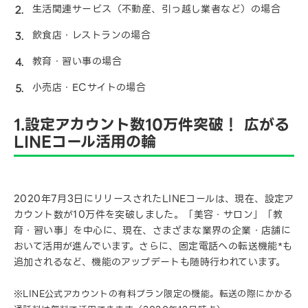
生活関連サービス（不動産、引っ越し業者など）の場合
飲食店・レストランの場合
教育・習い事の場合
小売店・ECサイトの場合
1.設定アカウント数10万件突破！ 広がる
LINEコール活用の輪
2020年7月3日にリリースされたLINEコールは、現在、設定ア
カウント数が10万件を突破しました。「美容・サロン」「教
育・習い事」を中心に、現在、さまざまな業界の企業・店舗に
おいて活用が進んでいます。さらに、固定電話への転送機能*も
追加されるなど、機能のアップデートも随時行われています。
※LINE公式アカウントの有料プラン限定の機能。転送の際にかかる