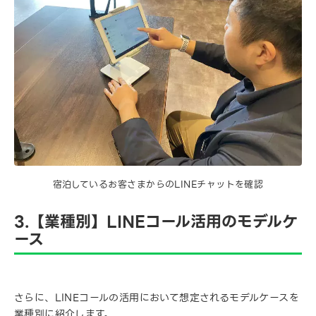
宿泊しているお客さまからのLINEチャットを確認
3.【業種別】LINEコール活用のモデルケ
ース
さらに、LINEコールの活用において想定されるモデルケースを
業種別に紹介します。