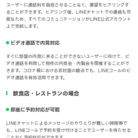
ユーザーに通話料を負担させることなく、要望をヒアリングす
ることができます。ヒアリング後、LINEチャットでの連絡も可
能なため、すべてのコミュニケーションがLINE公式アカウント
上で完結します。
ビデオ通話で内見対応
すぐに部屋の内見に来ることができないユーザーに向けて、ビ
デオ通話を利用して物件の内見会・内覧会を開催することがで
きます。コロナ禍における非対面の観点でも、LINEコールのビ
デオ通話を有効活用できます。
飲食店・レストランの場合
即座に予約対応が可能
LINEチャットによるメッセージのやりとりが難しい時間帯で
も、LINEコールで予約を受け付けることでユーザーを待たせる
ことなく予約対応ができます。