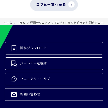
コラム一覧へ戻る
ホーム
コラム
運用テクニック
ECサイトから旅館まで！ 顧客のニーズ
資料ダウンロード
パートナーを探す
マニュアル・ヘルプ
お問い合わせ