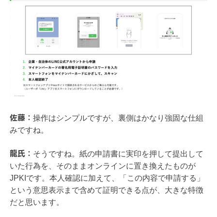
佐藤：
操作はシンプルですが、裏側はかなり強固な仕組
みですね。
龍氏：
そうですね。紙の申請書に実印を押して提出して
いた行為を、そのままオンラインに置き換えたものが
JPKIです。本人確認に加えて、「この内容で申請する」
という意思表示まで含めて証明できる点が、大きな特徴
だと思います。