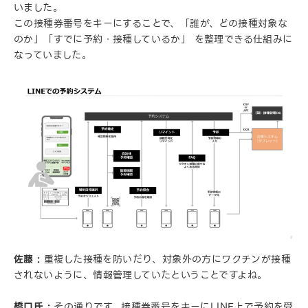
いました。
この接種券番号をキーにすることで、「誰が、どの接種対象な
のか」「すでに予約・接種しているか」 を整理できる仕組みに
なっていました。
佐藤 :
重複した接種を防いだり、対象外の方にワクチンが接種
されないように、情報管理していたということですよね。
橋口氏 :
その通りです。接種券番号をキーにLINE上で予約を受