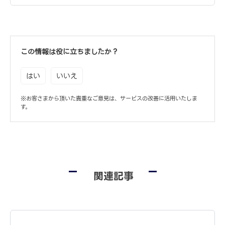
この情報は役に立ちましたか？
はい
いいえ
※お客さまから頂いた貴重なご意見は、サービスの改善に活用いたしま
す。
関連記事