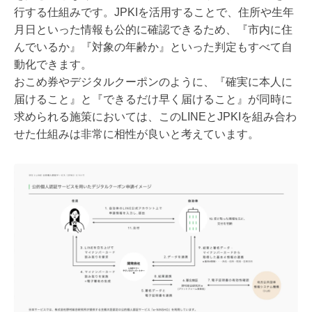
行する仕組みです。JPKIを活用することで、住所や生年
月日といった情報も公的に確認できるため、『市内に住
んでいるか』『対象の年齢か』といった判定もすべて自
動化できます。
おこめ券やデジタルクーポンのように、『確実に本人に
届けること』と『できるだけ早く届けること』が同時に
求められる施策においては、このLINEとJPKIを組み合わ
せた仕組みは非常に相性が良いと考えています。