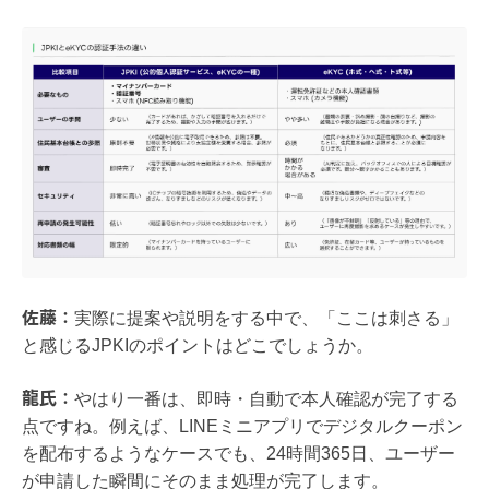
佐藤：
実際に提案や説明をする中で、「ここは刺さる」
と感じるJPKIのポイントはどこでしょうか。
龍氏：
やはり一番は、即時・自動で本人確認が完了する
点ですね。例えば、LINEミニアプリでデジタルクーポン
を配布するようなケースでも、24時間365日、ユーザー
が申請した瞬間にそのまま処理が完了します。