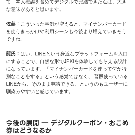
て、本人確認を含めてデジタルで完結できた点は、大き
な意味があると思います。
佐藤：
こういった事例が増えると、マイナンバーカード
を使うきっかけや利用シーンも今後より増えていきそう
ですね。
龍氏：
はい、LINEという身近なプラットフォームを入口
にすることで、自然な形でJPKIを体験してもらえる設計
になっています。「マイナンバーカードを使って何か特
別なことをする」という感覚ではなく、 普段使っている
LINEから、そのまま申請できる。というのもユーザーに
馴染みやすいと感じています。
今後の展開 ― デジタルクーポン・おこめ
券はどうなるか