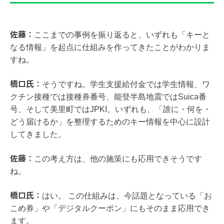
佐藤：
ここまでの事例を振り返ると、いずれも「キーと
なる情報」を起点に仕組みを作ってきたことがわかりま
すね。
橋口氏：
そうですね。学生支援給付金では学生情報、ワ
クチン接種では接種券番号、能登半島地震ではSuica番
号、そして美里町ではJPKI。いずれも、「誰に・何を・
どう届けるか」を整理するためのキー情報を中心に設計
してきました。
佐藤：
この考え方は、他の施策にも応用できそうです
ね。
橋口氏：
はい。 この仕組みは、今話題となっている「お
こめ券」や「デジタルクーポン」にもそのまま応用でき
ます。