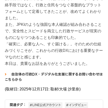
絡手段ではなく、行政と住民をつなぐ基盤的なプラット
フォームとして定着してきたことが、改めてよくわかり
ました。
また、JPKIのような強固な本人確認が組み合わさること
で、安全性とスピードを両立した行政サービスが現実の
ものになりつつあることも印象的でした。
「確実に、必要な人へ、すぐ届ける」。そのための仕組
みづくりこそが、これからの行政DXにおける重要なテー
マなのだと感じます。
本日は、貴重なお話をありがとうございました。
自治体の行政DX・デジタル化支援に関するお問い合わせは
こちらから
(取材日: 2025年12月17日: 取材/大場 沙里奈)
関連タグ：
#LINE公式アカウント
#インタビュー