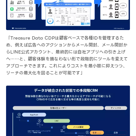
「Treasure Data CDPは顧客ベースで各種IDを管理するた
め、例えば広告へのアクションからメール開封、メール開封か
らLINE公式アカウント、最終的には自社アプリへの引き上げ
へ……と、顧客体験を損なわない形で段階的にツールを変えて
アプローチできます。これによりコストを最小限に抑えつつ、
リーチの最大化を図ることが可能です」