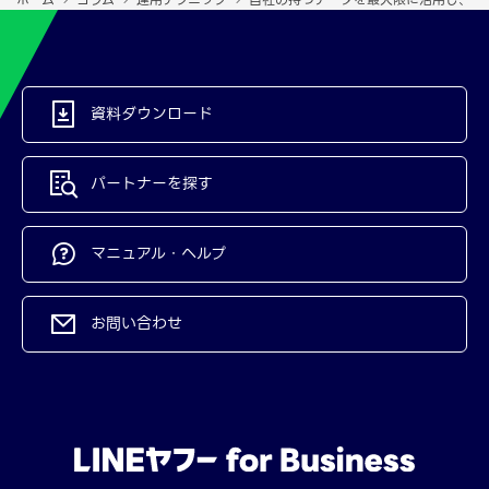
資料ダウンロード
パートナーを探す
マニュアル・ヘルプ
お問い合わせ