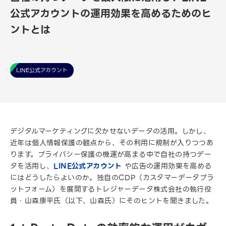
公式アカウントの運用効果を高めるためのヒ
ントとは
LINE公式アカウント
デジタルマーケティングに欠かせないデータの活用。しかし、
近年は個人情報保護の観点から、その利用に規制が入りつつあ
ります。プライバシー保護の機運が高まる中で自社の持つデー
タを活用し、
LINE公式アカウント
や広告の運用効果を高める
にはどうしたらよいのか。独自のCDP（カスタマーデータプラ
ットフォーム）を展開するトレジャーデータ株式会社の執行役
員・山森康平氏（以下、山森氏）にそのヒントを聞きました。