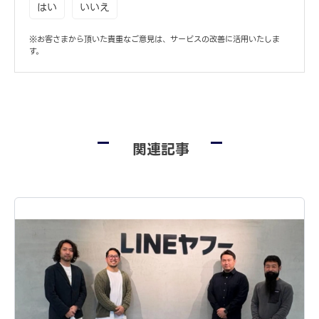
はい
いいえ
※お客さまから頂いた貴重なご意見は、サービスの改善に活用いたしま
す。
関連記事