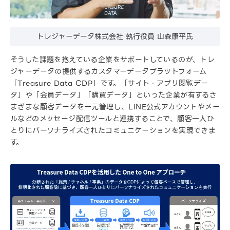
トレジャーデータ株式会社 執行役員 山森康平氏
そうした課題を抱えている企業をサポートしているのが、トレ
ジャーデータの提供するカスタマーデータプラットフォーム
「Treasure Data CDP」です。「サイト・アプリ閲覧デー
タ」や「会員データ」「購買データ」といった企業が有するさ
まざまな顧客データを一元管理し、LINE公式アカウントやメー
ルなどのメッセージ配信ツールと連携することで、顧客一人ひ
とりにパーソナライズされたコミュニケーションを実現できま
す。