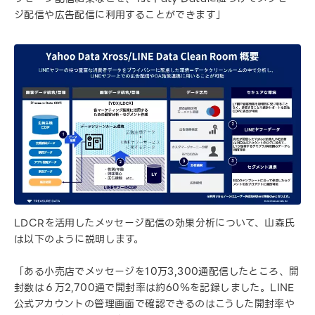
ジ配信や広告配信に利用することができます」
LDCRを活用したメッセージ配信の効果分析について、山森氏
は以下のように説明します。
「ある小売店でメッセージを10万3,300通配信したところ、開
封数は６万2,700通で開封率は約60％を記録しました。LINE
公式アカウントの管理画面で確認できるのはこうした開封率や