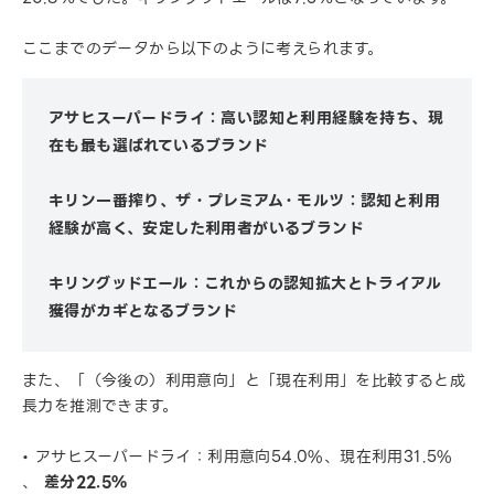
ここまでのデータから以下のように考えられます。
アサヒスーパードライ：高い認知と利用経験を持ち、現
在も最も選ばれているブランド
キリン一番搾り、ザ・プレミアム・モルツ：認知と利用
経験が高く、安定した利用者がいるブランド
キリングッドエール：これからの認知拡大とトライアル
獲得がカギとなるブランド
また、「（今後の）利用意向」と「現在利用」を比較すると成
長力を推測できます。
• アサヒスーパードライ：利用意向54.0%、現在利用31.5%
、
差分22.5%