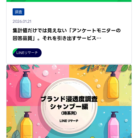
調査
2026.01.21
集計値だけでは見えない「アンケートモニターの
回答品質」。それを引き出すサービス…
LINEリサーチ