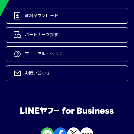
資料ダウンロード
パートナーを探す
マニュアル・ヘルプ
お問い合わせ