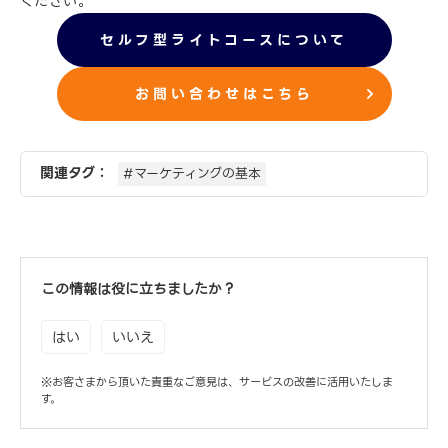
ください。
セルフ型ライトコースについて
お問い合わせはこちら
関連タグ：
#マーケティングの基本
この情報は役に立ちましたか？
はい
いいえ
※お客さまから頂いた貴重なご意見は、サービスの改善に活用いたしま
す。