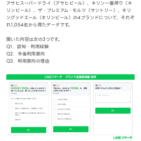
アサヒスーパードライ（アサヒビール）、キリン一番搾り（キ
リンビール）、ザ・プレミアム・モルツ（サントリー）、キリ
ングッドエール（キリンビール）の4ブランドについて、それぞ
れ1,054名から得たデータです。
聞いた内容は次の3つです。
Q1．認知・利用経験
Q2．今後利用意向
Q3．利用意向の理由