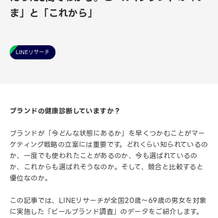
ま」と「これから」
LINEリサーチ
ブランドの健康診断していますか？
ブランドが「今どんな状態にあるか」を早くつかむことがマー
ケティング戦略の立案には重要です。どれくらい知られているの
か、一度でも使われたことがあるのか、今も選ばれているの
か、これからも選ばれそうなのか。そして、競合と比較すると
優位なのか。
この記事では、LINEリサーチが全国20歳～69歳の男女を対象
に実施した「ビールブランド調査」のデータをご紹介します。