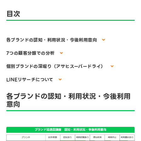
目次
各ブランドの認知・利用状況・今後利用意向
7つの顧客分類での分析
個別ブランドの深堀り（アサヒスーパードライ）
LINEリサーチについて
各ブランドの認知・利用状況・今後利用
意向