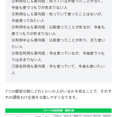
②利用なし＆意向低：知っているが使ったことがなく、
今後も使うつもりがあまりない人
③利用なし＆意向高：知っていて使ったことはないが、
今後使ってみたい人
④利用中止＆意向低：以前使ったことがあるが、今後も
使うつもりがあまりない人
⑤利用中止＆意向高：以前使ったことがあり、また使い
たい人
⑥現在利用＆意向低：今は使っているが、今後使うつも
りはあまりない人
⑦現在利用＆意向高：今も使っていて、今後も使いたい
人
7つの顧客分類にどれくらいの人がいるかを見ることで、それぞ
れの顧客むけ企画を立案しやすくなります。