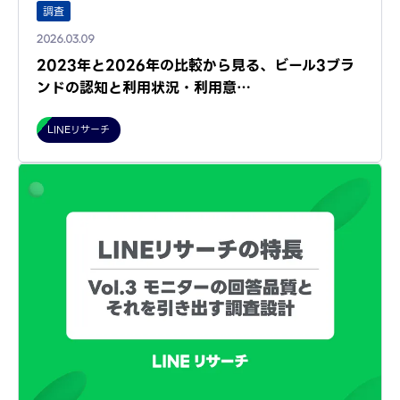
調査
2026.03.09
2023年と2026年の比較から見る、ビール3ブラ
ンドの認知と利用状況・利用意…
LINEリサーチ