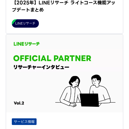
【2025年】LINEリサーチ ライトコース機能アッ
プデートまとめ
LINEリサーチ
サービス情報