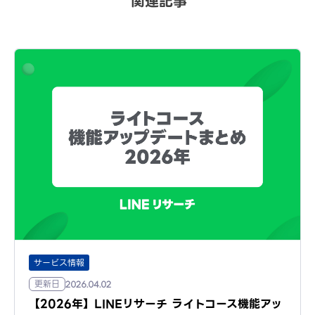
関連記事
サービス情報
更新日
2026.04.02
【2026年】LINEリサーチ ライトコース機能アッ