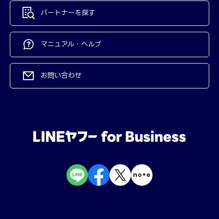
パートナーを探す
マニュアル・ヘルプ
お問い合わせ