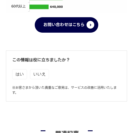
お問い合わせはこちら
この情報は役に立ちましたか？
はい
いいえ
※お客さまから頂いた貴重なご意見は、サービスの改善に活用いたしま
す。