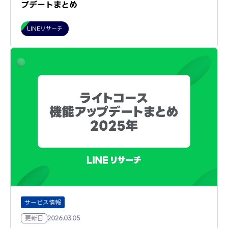
プデートまとめ
LINEリサーチ
サービス情報
更新日
2026.03.05