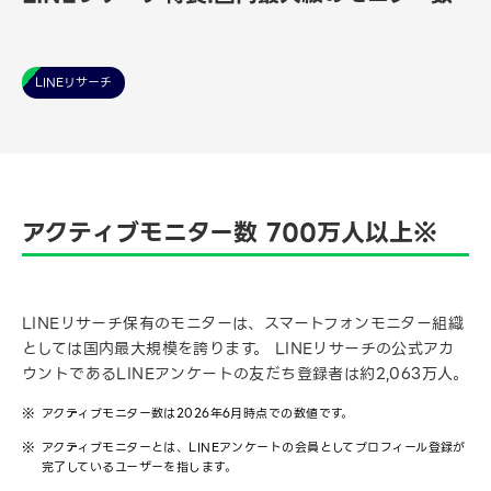
LINEリサーチ
アクティブモニター数 700万人以上※
LINEリサーチ保有のモニターは、スマートフォンモニター組織
としては国内最大規模を誇ります。 LINEリサーチの公式アカ
ウントであるLINEアンケートの友だち登録者は約2,063万人。
アクティブモニター数は2026年6月時点での数値です。
アクティブモニターとは、LINEアンケートの会員としてプロフィール登録が
完了しているユーザーを指します。