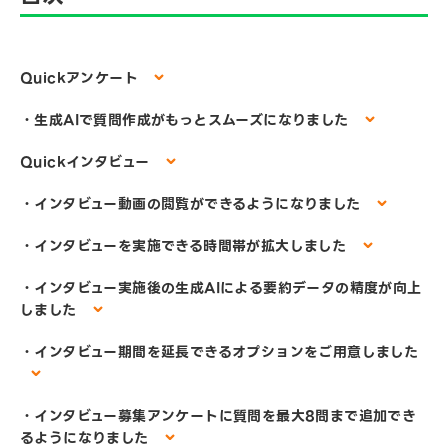
Quickアンケート
・生成AIで質問作成がもっとスムーズになりました
Quickインタビュー
・インタビュー動画の閲覧ができるようになりました
・インタビューを実施できる時間帯が拡大しました
・インタビュー実施後の生成AIによる要約データの精度が向上
しました
・インタビュー期間を延長できるオプションをご用意しました
・インタビュー募集アンケートに質問を最大8問まで追加でき
るようになりました