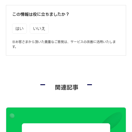
この情報は役に立ちましたか？
はい
いいえ
※お客さまから頂いた貴重なご意見は、サービスの改善に活用いたしま
す。
関連記事