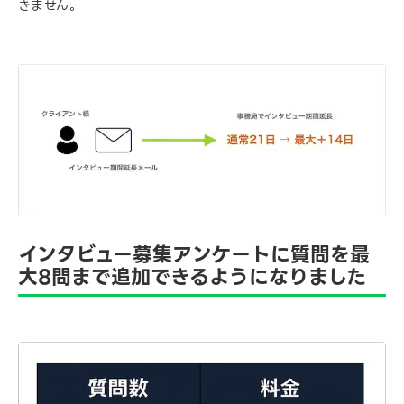
きません。
インタビュー募集アンケートに質問を最
大8問まで追加できるようになりました