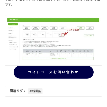
です。
ライトコースお問い合わせ
関連タグ：
#新機能