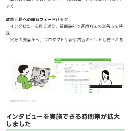
すく
改善活動への即時フィードバック
・インタビューを振り返り、質問設計や運用方法の改善点を特
定
・実際の発言から、プロダクトや訴求内容のヒントも得られる
インタビューを実施できる時間帯が拡大
しました