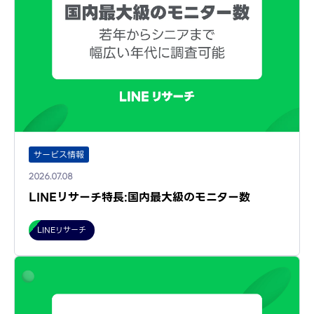
サービス情報
2026.07.08
LINEリサーチ特長:国内最大級のモニター数
LINEリサーチ