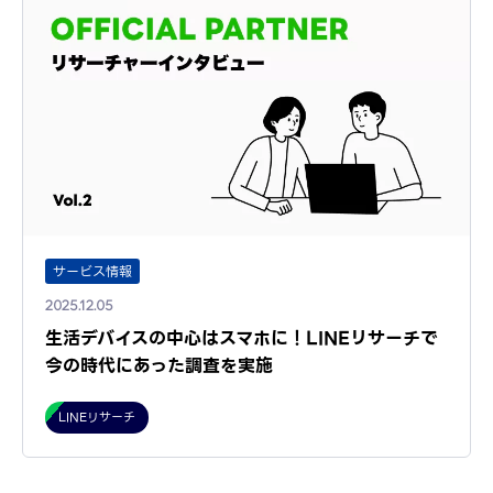
サービス情報
2025.12.05
生活デバイスの中心はスマホに！LINEリサーチで
今の時代にあった調査を実施
LINEリサーチ