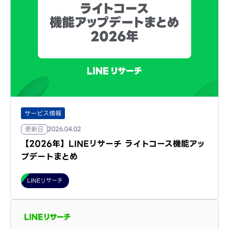
サービス情報
更新日
2026.04.02
【2026年】LINEリサーチ ライトコース機能アッ
プデートまとめ
LINEリサーチ