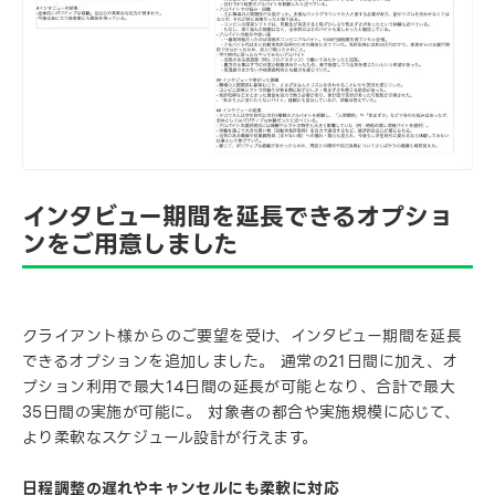
インタビュー期間を延長できるオプショ
ンをご用意しました
クライアント様からのご要望を受け、インタビュー期間を延長
できるオプションを追加しました。 通常の21日間に加え、オ
プション利用で最大14日間の延長が可能となり、合計で最大
35日間の実施が可能に。 対象者の都合や実施規模に応じて、
より柔軟なスケジュール設計が行えます。
日程調整の遅れやキャンセルにも柔軟に対応