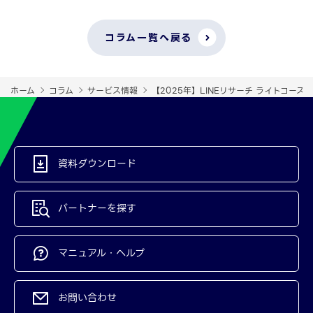
コラム一覧へ戻る
ホーム
コラム
サービス情報
【2025年】LINEリサーチ ライトコー
資料ダウンロード
パートナーを探す
マニュアル・ヘルプ
お問い合わせ