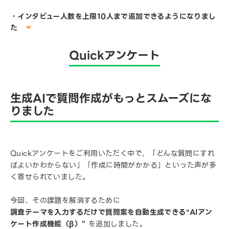
・インタビュー人数を上限10人まで追加できるようになりまし
た
Quickアンケート
生成AIで質問作成がもっとスムーズにな
りました
Quickアンケートをご利用いただく中で、「どんな質問にすれ
ばよいかわからない」「作成に時間がかかる」といった声が多
く寄せられていました。
今回、その課題を解消するために
調査テーマを入力するだけで質問案を自動生成できる“AIアン
ケート作成機能（β）”
を追加しました。