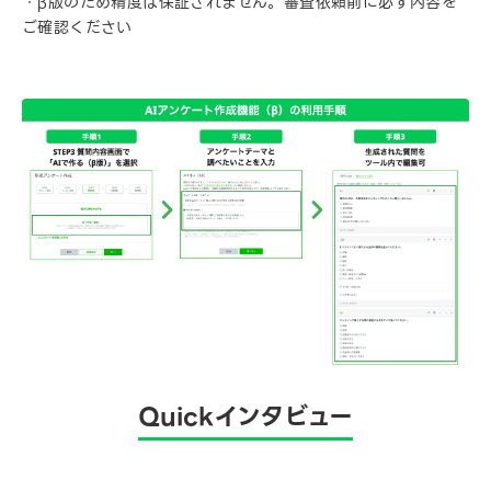
・β版のため精度は保証されません。審査依頼前に必ず内容を
ご確認ください
Quickインタビュー