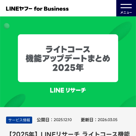
メニュー
公開日：
更新日：
サービス情報
2025.12.10
2026.03.05
【2025年】LINEリサーチ ライトコース機能