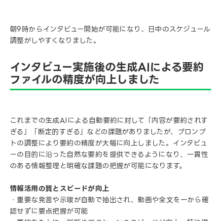
朝9時からインタビュー開始が可能になり、日中のスケジュール
調整がしやすくなりました。
インタビュー実施後の生成AIによる要約
ファイルの精度が向上しました
これまでの生成AIによる自動要約に対して「内容が要約されす
ぎる」「断定的すぎる」などの課題がありましたが、プロンプ
トの調整により要約の精度が大幅に向上しました。インタビュ
ーの目的に沿った自然な要約を提供できるようになり、一貫性
のある情報整理と明確な課題の把握が可能になります。
情報活用の質とスピードが向上
・重要な発言や示唆が自動で抽出され、動画や全文を一から確
認せずに要点把握が可能