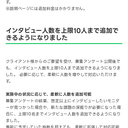
す。
※説明ページには追加料金はかかりません。
インタビュー人数を上限10人まで追加で
きるようになりました
クライアント様からのご要望を受け、募集アンケート公開後で
も、インタビュー人数を上限10人まで追加できるようになりま
した。 必要に応じて、柔軟に人数を増やして対応いただけま
す。
実施中の状況に応じて、柔軟に人数を追加可能
募集アンケートの結果、想定以上にインタビューしたいモニタ
ーが見つかった場合や、新たな課題の深掘りが必要になった場
合に、上限10名までインタビュー人数を追加できるようになり
ました。
事前に予定していた枠数を超えても、柔軟に拡張して対応可能