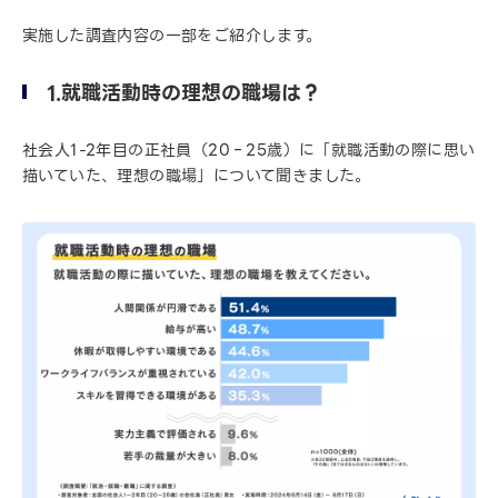
実施した調査内容の一部をご紹介します。
1.就職活動時の理想の職場は？
社会人1-2年目の正社員（20‐25歳）に「就職活動の際に思い
描いていた、理想の職場」について聞きました。