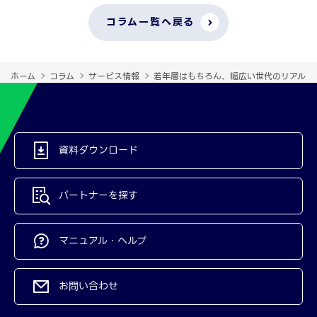
コラム一覧へ戻る
ホーム
コラム
サービス情報
若年層はもちろん、幅広い世代のリアルな
資料ダウンロード
パートナーを探す
マニュアル・ヘルプ
お問い合わせ