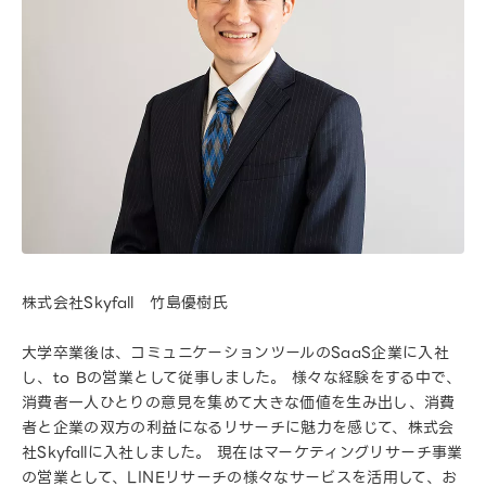
株式会社Skyfall 竹島優樹氏
大学卒業後は、コミュニケーションツールのSaaS企業に入社
し、to Bの営業として従事しました。 様々な経験をする中で、
消費者一人ひとりの意見を集めて大きな価値を生み出し、消費
者と企業の双方の利益になるリサーチに魅力を感じて、株式会
社Skyfallに入社しました。 現在はマーケティングリサーチ事業
の営業として、LINEリサーチの様々なサービスを活用して、お