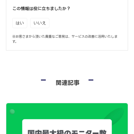
この情報は役に立ちましたか？
はい
いいえ
※お客さまから頂いた貴重なご意見は、サービスの改善に活用いたしま
す。
関連記事