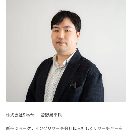
株式会社Skyfall 菅野晃平氏
新卒でマーケティングリサーチ会社に入社してリサーチャーを