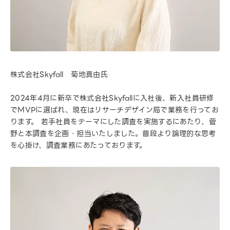
株式会社Skyfall 菊地真由氏
2024年4月に新卒で株式会社Skyfallに入社後、新入社員研修
でMVPに選ばれ、現在はリサーチデザイン局で業務を行ってお
ります。 若手社員をテーマにした調査を実施するにあたり、菅
野と本調査を企画・担当いたしました。普段より論理的な思考
を心掛け、調査業務にあたっております。