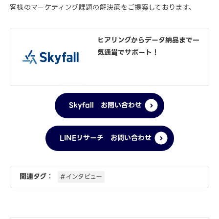
客様のマーケティング課題の解決策をご提案しております。
ヒアリングからデータ納品まで一
気通貫でサポート！
Skyfall お問い合わせ
LINEリサーチ お問い合わせ
関連タグ：
#インタビュー