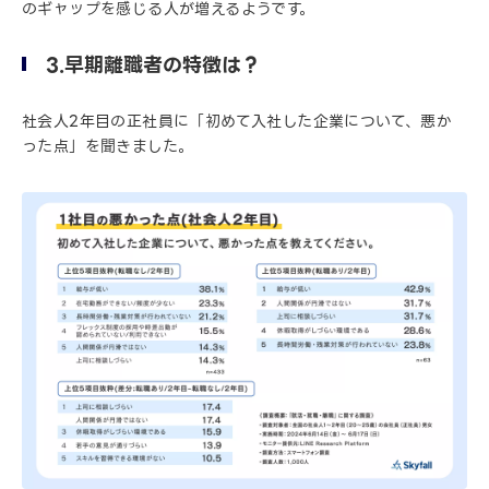
のギャップを感じる人が増えるようです。
3.早期離職者の特徴は？
社会人2年目の正社員に「初めて入社した企業について、悪か
った点」を聞きました。