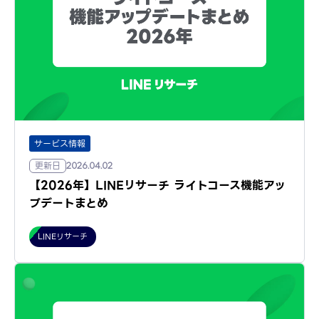
サービス情報
更新日
2026.04.02
【2026年】LINEリサーチ ライトコース機能アッ
プデートまとめ
LINEリサーチ