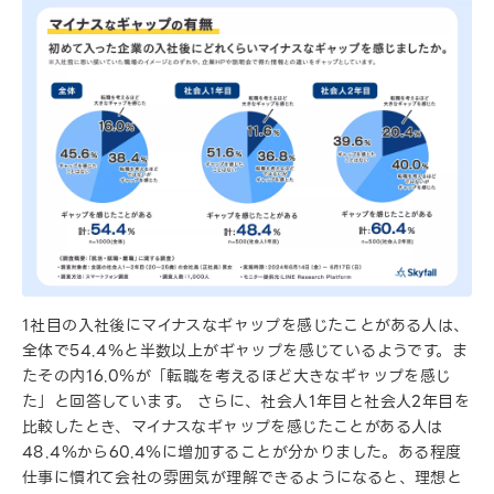
1社目の入社後にマイナスなギャップを感じたことがある人は、
全体で54.4％と半数以上がギャップを感じているようです。ま
たその内16.0％が「転職を考えるほど大きなギャップを感じ
た」と回答しています。 さらに、社会人1年目と社会人2年目を
比較したとき、マイナスなギャップを感じたことがある人は
48.4％から60.4％に増加することが分かりました。ある程度
仕事に慣れて会社の雰囲気が理解できるようになると、理想と