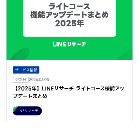
サービス情報
更新日
2026.03.05
【2025年】LINEリサーチ ライトコース機能アッ
プデートまとめ
LINEリサーチ