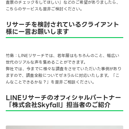
査票のチェックをしてほしい」などのご希望がありましたら、
こちらのサービスも是非ご検討ください。
リサーチを検討されているクライアント
様に一言お願いします
竹島：LINEリサーチでは、若年層はもちろんのこと、幅広い
世代のリアルな声を集めることができます。
弊社では、今までに様々な調査をさせていただいた事例があり
ますので、調査全般についてゼネラルに対応いたします。「こ
んなことできるかな？」を是非ご相談ください。
LINEリサーチのオフィシャルパートナー
「株式会社Skyfall」担当者のご紹介