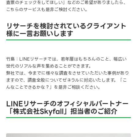
査票のチェックをしてほしい」などのご希望がありましたら、
こちらのサービスも是非ご検討ください。
リサーチを検討されているクライアント
様に一言お願いします
竹島：LINEリサーチでは、若年層はもちろんのこと、幅広い
世代のリアルな声を集めることができます。
弊社では、今までに様々な調査をさせていただいた事例があり
ますので、調査全般についてゼネラルに対応いたします。「こ
んなことできるかな？」を是非ご相談ください。
LINEリサーチのオフィシャルパートナー
「株式会社Skyfall」担当者のご紹介