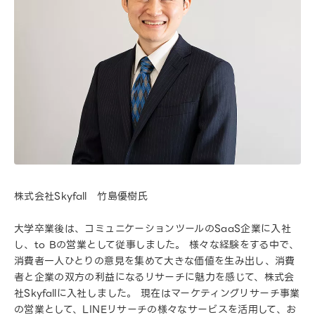
株式会社Skyfall 竹島優樹氏
大学卒業後は、コミュニケーションツールのSaaS企業に入社
し、to Bの営業として従事しました。 様々な経験をする中で、
消費者一人ひとりの意見を集めて大きな価値を生み出し、消費
者と企業の双方の利益になるリサーチに魅力を感じて、株式会
社Skyfallに入社しました。 現在はマーケティングリサーチ事業
の営業として、LINEリサーチの様々なサービスを活用して、お