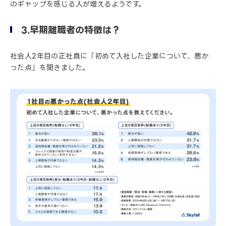
のギャップを感じる人が増えるようです。
3.早期離職者の特徴は？
社会人2年目の正社員に「初めて入社した企業について、悪か
った点」を聞きました。