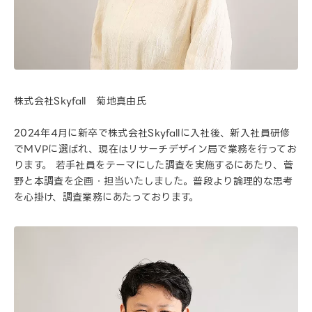
株式会社Skyfall 菊地真由氏
2024年4月に新卒で株式会社Skyfallに入社後、新入社員研修
でMVPに選ばれ、現在はリサーチデザイン局で業務を行ってお
ります。 若手社員をテーマにした調査を実施するにあたり、菅
野と本調査を企画・担当いたしました。普段より論理的な思考
を心掛け、調査業務にあたっております。