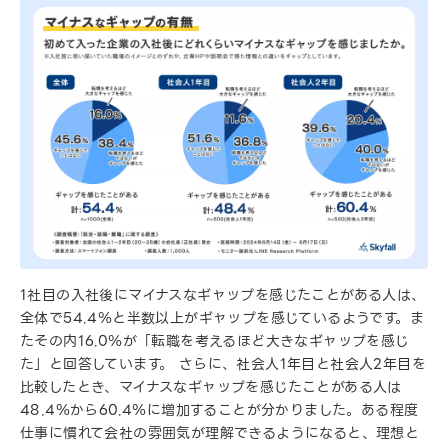
1社目の入社後にマイナスなギャップを感じたことがある人は、
全体で54.4％と半数以上がギャップを感じているようです。ま
たその内16.0％が「転職を考えるほど大きなギャップを感じ
た」と回答しています。 さらに、社会人1年目と社会人2年目を
比較したとき、マイナスなギャップを感じたことがある人は
48.4％から60.4％に増加することが分かりました。ある程度
仕事に慣れて会社の雰囲気が理解できるようになると、理想と