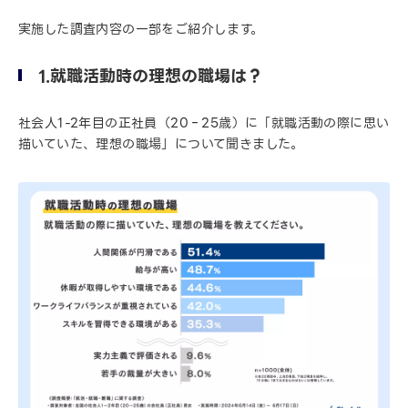
実施した調査内容の一部をご紹介します。
1.就職活動時の理想の職場は？
社会人1-2年目の正社員（20‐25歳）に「就職活動の際に思い
描いていた、理想の職場」について聞きました。