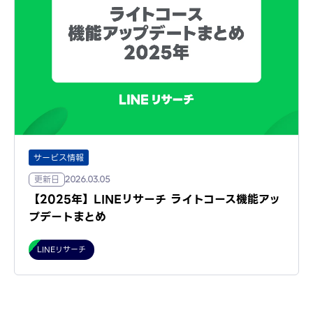
サービス情報
更新日
2026.03.05
【2025年】LINEリサーチ ライトコース機能アッ
プデートまとめ
LINEリサーチ