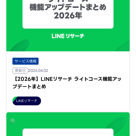
サービス情報
更新日
2026.04.02
【2026年】LINEリサーチ ライトコース機能アッ
プデートまとめ
LINEリサーチ