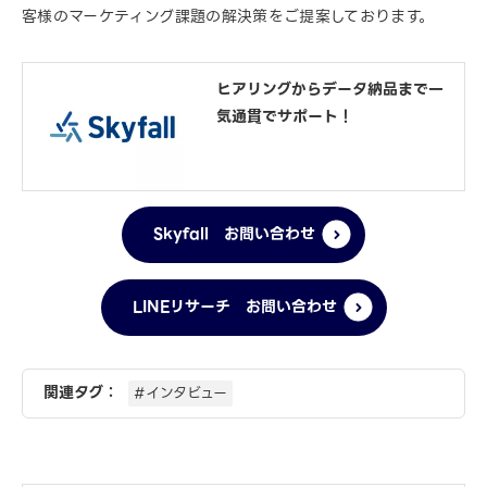
客様のマーケティング課題の解決策をご提案しております。
ヒアリングからデータ納品まで一
気通貫でサポート！
Skyfall お問い合わせ
LINEリサーチ お問い合わせ
関連タグ：
#インタビュー