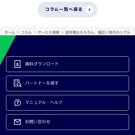
コラム一覧へ戻る
ホーム
コラム
サービス情報
若年層はもちろん、幅広い世代のリアルな
資料ダウンロード
パートナーを探す
マニュアル・ヘルプ
お問い合わせ