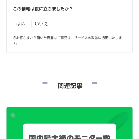
この情報は役に立ちましたか？
はい
いいえ
※お客さまから頂いた貴重なご意見は、サービスの改善に活用いたしま
す。
関連記事