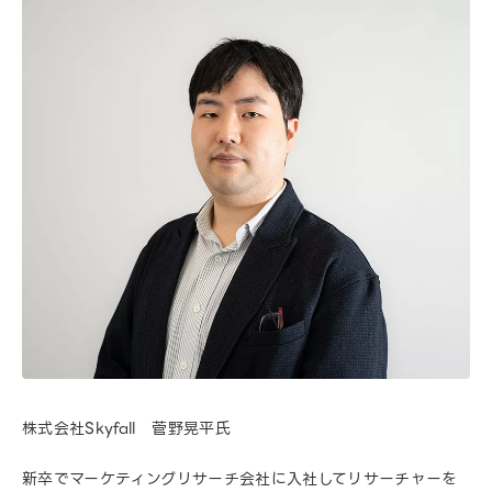
株式会社Skyfall 菅野晃平氏
新卒でマーケティングリサーチ会社に入社してリサーチャーを