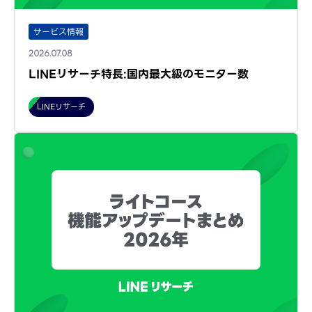
サービス情報
2026.07.08
LINEリサーチ特長:国内最大級のモニター数
LINEリサーチ