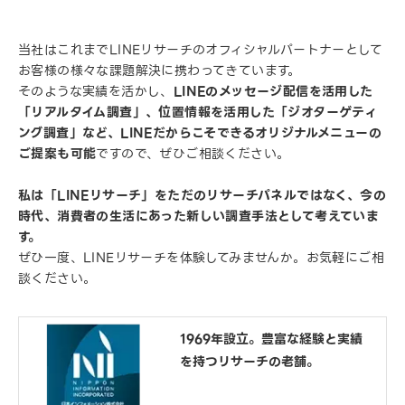
当社はこれまでLINEリサーチのオフィシャルパートナーとして
お客様の様々な課題解決に携わってきています。
そのような実績を活かし、
LINEのメッセージ配信を活用した
「リアルタイム調査」、位置情報を活用した「ジオターゲティ
ング調査」など、LINEだからこそできるオリジナルメニューの
ご提案も可能
ですので、ぜひご相談ください。
私は「LINEリサーチ」をただのリサーチパネルではなく、今の
時代、消費者の生活にあった新しい調査手法として考えていま
す。
ぜひ一度、LINEリサーチを体験してみませんか。お気軽にご相
談ください。
1969年設立。豊富な経験と実績
を持つリサーチの老舗。