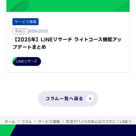
サービス情報
更新日
2026.03.05
【2025年】LINEリサーチ ライトコース機能アッ
プデートまとめ
LINEリサーチ
コラム一覧へ戻る
ホーム
コラム
サービス情報
生活デバイスの中心はスマホに！LINEリ