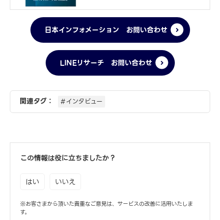
日本インフォメーション お問い合わせ
LINEリサーチ お問い合わせ
関連タグ：
#インタビュー
この情報は役に立ちましたか？
はい
いいえ
※お客さまから頂いた貴重なご意見は、サービスの改善に活用いたしま
す。