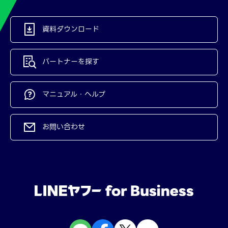
資料ダウンロード
パートナーを探す
マニュアル・ヘルプ
お問い合わせ