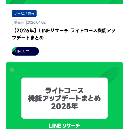
サービス情報
更新日
2026.04.02
【2026年】LINEリサーチ ライトコース機能アッ
プデートまとめ
LINEリサーチ