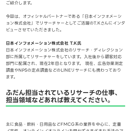
ご紹介します。
今回は、オフィシャルパートナーである「日本インフォメーシ
ョン株式会社」でリサーチャーとしてご活躍のT.Kさんにインタ
ビューさせていただきました。
日本インフォメーション株式会社 T.K氏
日本インフォメーション株式会社のリサーチ・ディレクション
部に所属してリサーチャーをしています。入社後から顧客対応
部門に配属され、現在2年目となります。 現在、広告効果測定
調査やNPSの定点調査などのLINEリサーチにも携わっており
ます。
ふだん担当されているリサーチの仕事、
担当領域などあれば教えてください。
主に食品・飲料・日用品などFMCG系の業界を中心に、定量