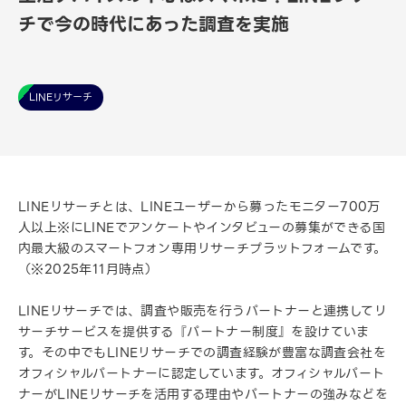
チで今の時代にあった調査を実施
LINEリサーチ
LINEリサーチとは、LINEユーザーから募ったモニター700万
人以上※にLINEでアンケートやインタビューの募集ができる国
内最大級のスマートフォン専用リサーチプラットフォームです。
（※2025年11月時点）
LINEリサーチでは、調査や販売を行うパートナーと連携してリ
サーチサービスを提供する『パートナー制度』を設けていま
す。その中でもLINEリサーチでの調査経験が豊富な調査会社を
オフィシャルパートナーに認定しています。オフィシャルパート
ナーがLINEリサーチを活用する理由やパートナーの強みなどを