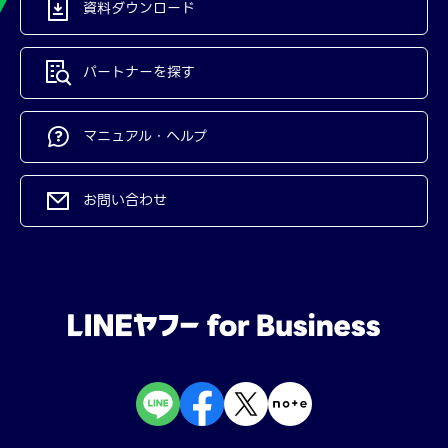
資料ダウンロード
パートナーを探す
マニュアル・ヘルプ
お問い合わせ