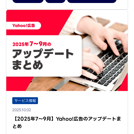
サービス情報
2025.10.02
【2025年7～9月】Yahoo!広告のアップデートま
とめ