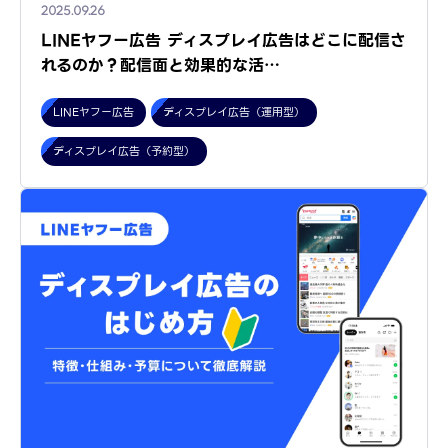
2025.09.26
LINEヤフー広告 ディスプレイ広告はどこに配信さ
れるのか？配信面と効果的な活…
LINEヤフー広告
ディスプレイ広告（運用型）
ディスプレイ広告（予約型）