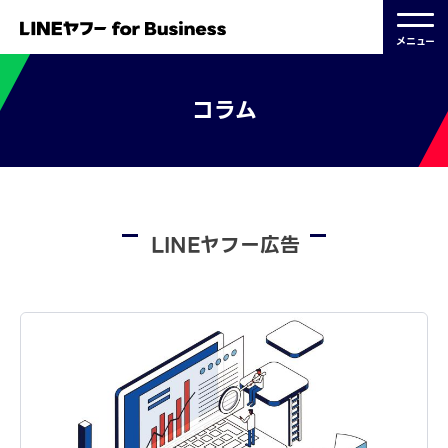
メニュー
コラム
LINEヤフー広告