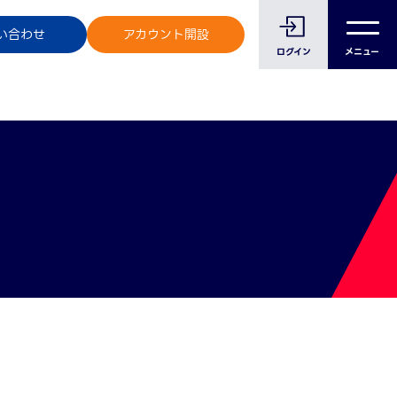
のお客様へ
い合わせ
アカウント開設
ログイン
メニュー