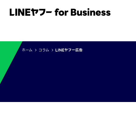
サービス
事例
イベント・セミナー
ホーム
コラム
LINEヤフー広告