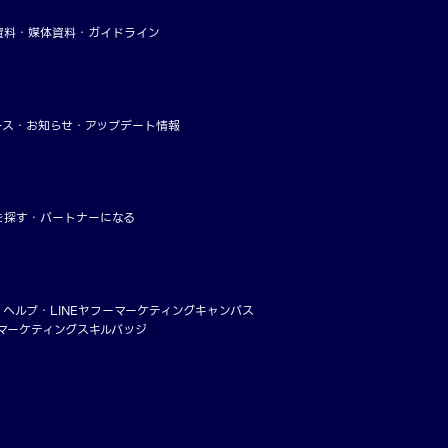
資料
媒体資料・ガイドライン
ース
お知らせ
アップデート情報
を探す
パートナーになる
・ヘルプ
LINEヤフーマーケティングキャンパス
ーマーケティングスキルバッジ