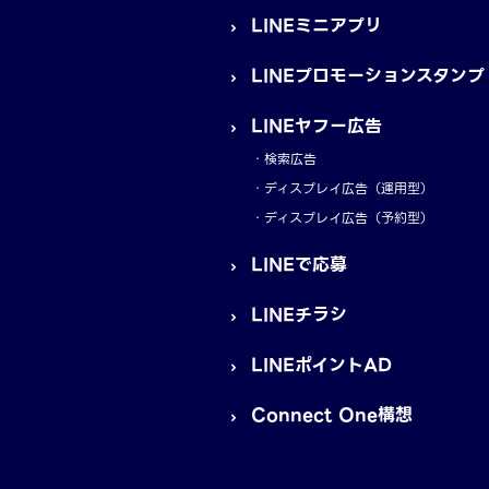
LINEミニアプリ
LINEプロモーションスタンプ
LINEヤフー広告
検索広告
ディスプレイ広告（運用型）
ディスプレイ広告（予約型）
LINEで応募
LINEチラシ
LINEポイントAD
Connect One構想