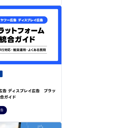
ー広告 ディスプレイ広告 プラッ
統合ガイド
広告