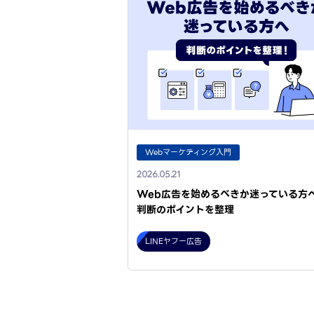
Webマーケティング入門
2026.05.21
Web広告を始めるべきか迷っている方
判断のポイントを整理
LINEヤフー広告