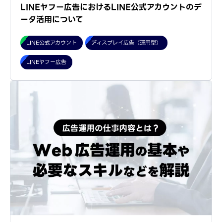
LINEヤフー広告におけるLINE公式アカウントのデ
ータ活用について
LINE公式アカウント
ディスプレイ広告（運用型）
LINEヤフー広告