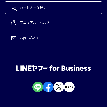
パートナーを探す
マニュアル・ヘルプ
お問い合わせ