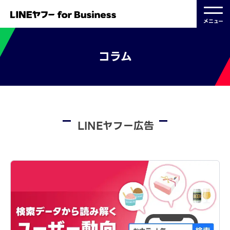
メニュー
コラム
LINEヤフー広告