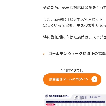
そのため、必要な対応は余裕をもっ
また、新機能「ビジネス名アセット」
定している場合も、早めのお申し込
特に繁忙期に向けた施策は、スケジ
ゴールデンウィーク期間中の営業
いますぐ設定！
広告管理ツールにログイン