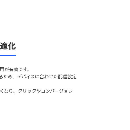
適化
用が有効です。
るため、デバイスに合わせた配信設定
くなり、クリックやコンバージョン