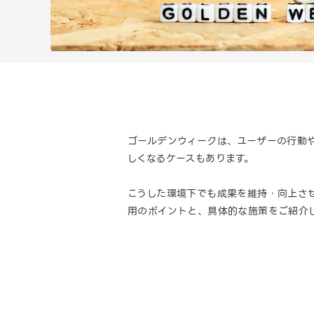
ゴールデンウィークは、ユーザーの行動
しくなるケースもあります。
こうした環境下でも成果を維持・向上さ
用のポイントと、具体的な施策をご紹介