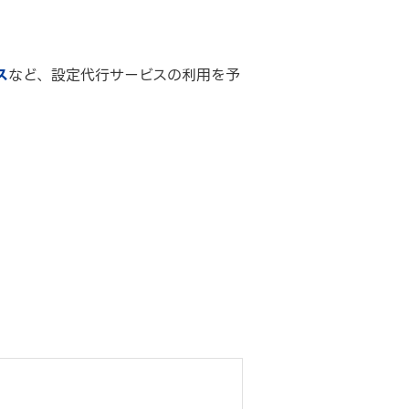
ス
など、設定代行サービスの利用を予