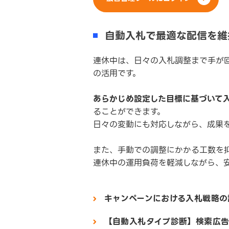
自動入札で最適な配信を維
連休中は、日々の入札調整まで手が
の活用です。
あらかじめ設定した目標に基づいて
ることができます。
日々の変動にも対応しながら、成果
また、手動での調整にかかる工数を
連休中の運用負荷を軽減しながら、
キャンペーンにおける入札戦略の
【自動入札タイプ診断】検索広告