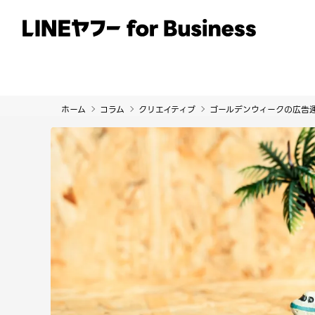
サービス
事例
イベント・セミナー
ホーム
コラム
クリエイティブ
ゴールデンウィークの広告