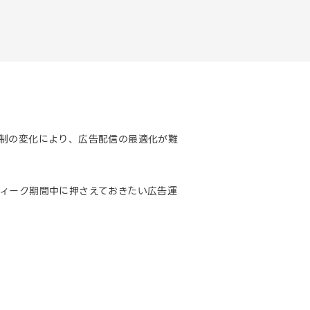
体制の変化により、広告配信の最適化が難
ィーク期間中に押さえておきたい広告運