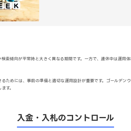
や検索傾向が平常時と大きく異なる期間です。一方で、連休中は運用
せるためには、事前の準備と適切な運用設計が重要です。ゴールデンウ
します。
入金・入札のコントロール