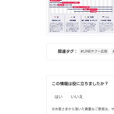
関連タグ：
#LINEヤフー広告
この情報は役に立ちましたか？
はい
いいえ
※お客さまから頂いた貴重なご意見は、