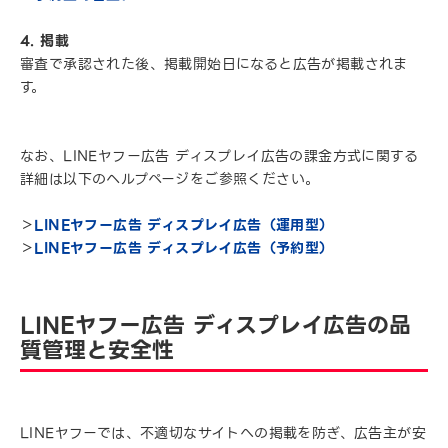
4. 掲載
審査で承認された後、掲載開始日になると広告が掲載されま
す。
なお、LINEヤフー広告 ディスプレイ広告の課金方式に関する
詳細は以下のヘルプページをご参照ください。
＞
LINEヤフー広告 ディスプレイ広告（運用型）
＞
LINEヤフー広告 ディスプレイ広告（予約型）
LINEヤフー広告 ディスプレイ広告の品
質管理と安全性
LINEヤフーでは、不適切なサイトへの掲載を防ぎ、広告主が安