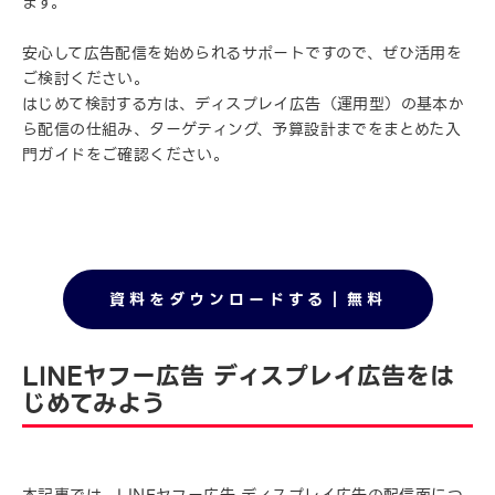
ます。
安心して広告配信を始められるサポートですので、ぜひ活用を
ご検討ください。
はじめて検討する方は、ディスプレイ広告（運用型）の基本か
ら配信の仕組み、ターゲティング、予算設計までをまとめた入
門ガイドをご確認ください。
資料をダウンロードする｜無料
LINEヤフー広告 ディスプレイ広告をは
じめてみよう
本記事では、LINEヤフー広告 ディスプレイ広告の配信面につ