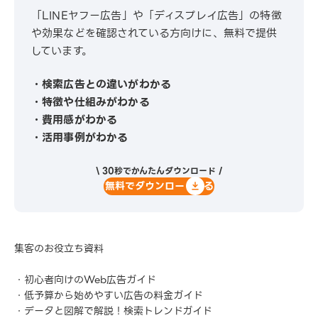
「LINEヤフー広告」や「ディスプレイ広告」の特徴
や効果などを確認されている方向けに、無料で提供
しています。
・検索広告との違いがわかる
・特徴や仕組みがわかる
・費用感がわかる
・活用事例がわかる
\ 30秒でかんたんダウンロード /
無料でダウンロードする
集客のお役立ち資料
・初心者向けのWeb広告ガイド
・低予算から始めやすい広告の料金ガイド
・データと図解で解説！検索トレンドガイド