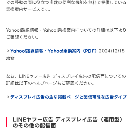
での移動の際に役立つ多数の便利な機能を無料で提供している
乗換案内サービスです。
Yahoo!路線情報・Yahoo!乗換案内についての詳細は以下より
ご確認ください。
＞
Yahoo!路線情報・Yahoo!乗換案内（PDF）
2024/12/18
更新
なお、LINEヤフー広告 ディスプレイ広告の配信面についての
詳細は以下のヘルプページもご確認ください。
＞
ディスプレイ広告の主な掲載ページと配信可能な広告タイプ
LINEヤフー広告 ディスプレイ広告（運用型）
のその他の配信面