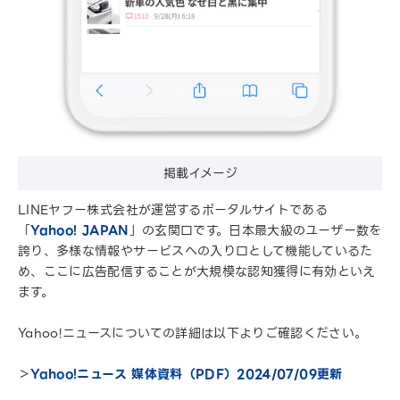
掲載イメージ
LINEヤフー株式会社が運営するポータルサイトである
「
Yahoo! JAPAN
」の玄関口です。日本最大級のユーザー数を
誇り、多様な情報やサービスへの入り口として機能しているた
め、ここに広告配信することが大規模な認知獲得に有効といえ
ます。
Yahoo!ニュースについての詳細は以下よりご確認ください。
＞
Yahoo!ニュース 媒体資料（PDF）2024/07/09更新