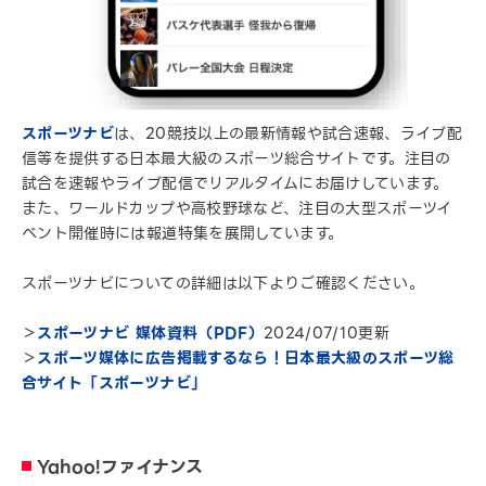
スポーツナビ
は、20競技以上の最新情報や試合速報、ライブ配
信等を提供する日本最大級のスポーツ総合サイトです。注目の
試合を速報やライブ配信でリアルタイムにお届けしています。
また、ワールドカップや高校野球など、注目の大型スポーツイ
ベント開催時には報道特集を展開しています。
スポーツナビについての詳細は以下よりご確認ください。
＞
スポーツナビ 媒体資料（PDF）
2024/07/10更新
＞
スポーツ媒体に広告掲載するなら！日本最大級のスポーツ総
合サイト「スポーツナビ」
Yahoo!ファイナンス