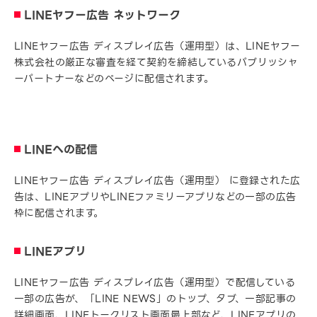
LINEヤフー広告 ネットワーク
LINEヤフー広告 ディスプレイ広告（運用型）は、LINEヤフー
株式会社の厳正な審査を経て契約を締結しているパブリッシャ
ーパートナーなどのページに配信されます。
LINEへの配信
LINEヤフー広告 ディスプレイ広告（運用型） に登録された広
告は、LINEアプリやLINEファミリーアプリなどの一部の広告
枠に配信されます。
LINEアプリ
LINEヤフー広告 ディスプレイ広告（運用型）で配信している
一部の広告が、「LINE NEWS」のトップ、タブ、一部記事の
詳細画面、LINEトークリスト画面最上部など、LINEアプリの