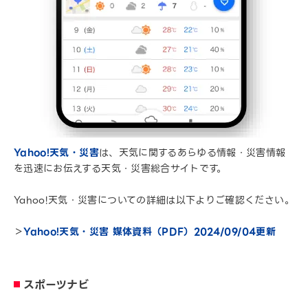
Yahoo!天気・災害
は、天気に関するあらゆる情報・災害情報
を迅速にお伝えする天気・災害総合サイトです。
Yahoo!天気・災害についての詳細は以下よりご確認ください。
＞
Yahoo!天気・災害 媒体資料（PDF）2024/09/04更新
スポーツナビ