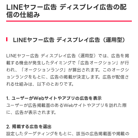
LINEヤフー広告 ディスプレイ広告の配
信の仕組み
LINEヤフー広告 ディスプレイ広告（運用型）
LINEヤフー広告 ディスプレイ広告（運用型）では、広告を掲
載する機会が発生したタイミングで「広告オークション」が行
われ、「オークションランク」が算出されます。このオークシ
ョンランクをもとに、広告の掲載が決定します。広告が配信さ
れる仕組みは、以下のとおりです。
1. ユーザーがWebサイトやアプリの広告を表示
ユーザーが広告掲載面のあるWebサイトやアプリを訪れた際
に、広告が表示されます。
2. 掲載する広告を選出
設定したターゲティングをもとに、該当の広告掲載面や掲載の