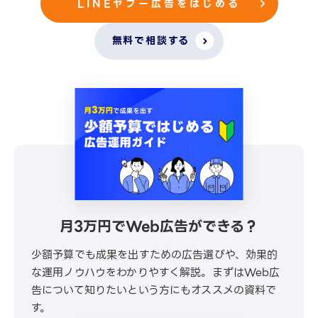
LINEヤフー広告をはじめる
無料で相談する
月3万円でWeb広告ができる？
少額予算でも成果を出すための広告選びや、効果的
な運用ノウハウをわかりやすく解説。まずはWeb広
告について知りたいという方にもオススメの資料で
す。