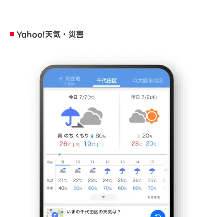
Yahoo!天気・災害