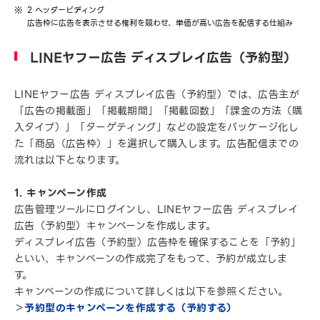
2 ヘッダービディング
広告枠に広告を表示させる権利を競わせ、単価が高い広告を配信する仕組み
LINEヤフー広告 ディスプレイ広告（予約型）
LINEヤフー広告 ディスプレイ広告（予約型）では、広告主が
「広告の掲載面」「掲載期間」「掲載回数」「課金の方法（購
入タイプ）」「ターゲティング」などの設定をパッケージ化し
た「商品（広告枠）」を選択して購入します。広告配信までの
流れは以下となります。
1. キャンペーン作成
広告管理ツールにログインし、LINEヤフー広告 ディスプレイ
広告（予約型）キャンペーンを作成します。
ディスプレイ広告（予約型）広告枠を確保することを「予約」
といい、キャンペーンの作成完了をもって、予約が成立しま
す。
キャンペーンの作成について詳しくは以下を参照ください。
＞
予約型のキャンペーンを作成する（予約する）