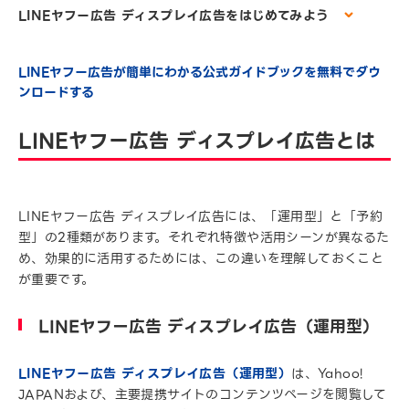
LINEヤフー広告 ディスプレイ広告をはじめてみよう
LINEヤフー広告が簡単にわかる公式ガイドブックを無料でダウ
ンロードする
LINEヤフー広告 ディスプレイ広告とは
LINEヤフー広告 ディスプレイ広告には、「運用型」と「予約
型」の2種類があります。それぞれ特徴や活用シーンが異なるた
め、効果的に活用するためには、この違いを理解しておくこと
が重要です。
LINEヤフー広告 ディスプレイ広告（運用型）
LINEヤフー広告 ディスプレイ広告（運用型）
は、Yahoo!
JAPANおよび、主要提携サイトのコンテンツページを閲覧して