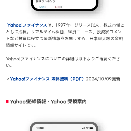
Yahoo!ファイナンス
は、1997年にリリース以来、株式市場と
ともに成長。リアルタイム株価、経済ニュース、投資家コメン
トなど投資に役立つ最新情報をお届けする、日本最大級の金融
情報サイトです。
Yahoo!ファイナンスについての詳細は以下よりご確認くださ
い。
＞
Yahoo!ファイナンス 媒体資料（PDF）
2024/10/09更新
Yahoo!路線情報・Yahoo!乗換案内