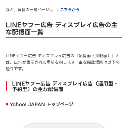
など、資料の一覧ページは ⇒
こちらから
LINEヤフー広告 ディスプレイ広告の主
な配信面一覧
LINEヤフー広告 ディスプレイ広告の「配信面（掲載面）」と
は、広告が表示される場所を指します。主な掲載場所は以下の
通りです。
LINEヤフー広告 ディスプレイ広告（運用型・
予約型）の主な配信面
Yahoo! JAPAN トップページ