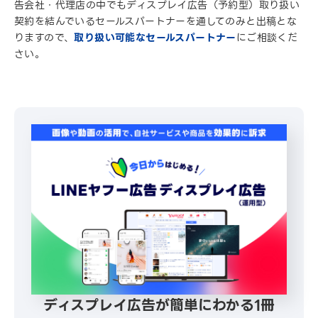
告会社・代理店の中でもディスプレイ広告（予約型）取り扱い
契約を結んでいるセールスパートナーを通してのみと出稿とな
りますので、
取り扱い可能なセールスパートナー
にご相談くだ
さい。
ディスプレイ広告が簡単にわかる1冊