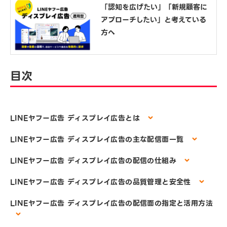
「認知を広げたい」「新規顧客に
アプローチしたい」と考えている
方へ
目次
LINEヤフー広告 ディスプレイ広告とは
LINEヤフー広告 ディスプレイ広告の主な配信面一覧
LINEヤフー広告 ディスプレイ広告の配信の仕組み
LINEヤフー広告 ディスプレイ広告の品質管理と安全性
LINEヤフー広告 ディスプレイ広告の配信面の指定と活用方法