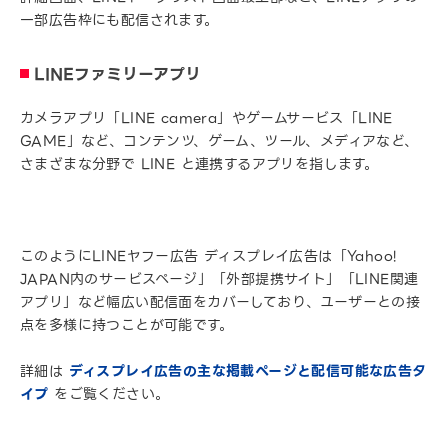
一部広告枠にも配信されます。
LINEファミリーアプリ
カメラアプリ「LINE camera」やゲームサービス「LINE
GAME」など、コンテンツ、ゲーム、ツール、メディアなど、
さまざまな分野で LINE と連携するアプリを指します。
このようにLINEヤフー広告 ディスプレイ広告は「Yahoo!
JAPAN内のサービスページ」「外部提携サイト」「LINE関連
アプリ」など幅広い配信面をカバーしており、ユーザーとの接
点を多様に持つことが可能です。
詳細は
ディスプレイ広告の主な掲載ページと配信可能な広告タ
イプ
をご覧ください。