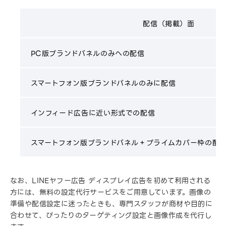
配信（掲載）面
PC版ブランドパネルのみへの配信
スマートフォン版ブランドパネルのみに配信
インフィード広告に近い形式での配信
スマートフォン版ブランドパネル＋プライムカバー枠の配
なお、LINEヤフー広告 ディスプレイ広告を初めて利用される
方には、無料の設定代行サービスをご用意しています。画像の
準備や配信設定に迷ったときも、専門スタッフが商材や目的に
合わせて、ぴったりのターゲティング設定と画像作成を代行し