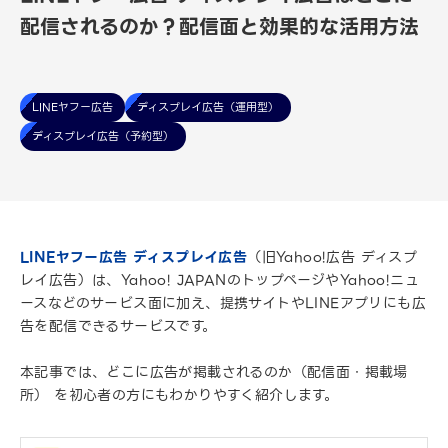
配信されるのか？配信面と効果的な活用方法
LINEヤフー広告
ディスプレイ広告（運用型）
ディスプレイ広告（予約型）
LINEヤフー広告 ディスプレイ広告
（旧Yahoo!広告 ディスプ
レイ広告）は、Yahoo! JAPANのトップページやYahoo!ニュ
ースなどのサービス面に加え、提携サイトやLINEアプリにも広
告を配信できるサービスです。
本記事では、どこに広告が掲載されるのか（配信面・掲載場
所） を初心者の方にもわかりやすく紹介します。