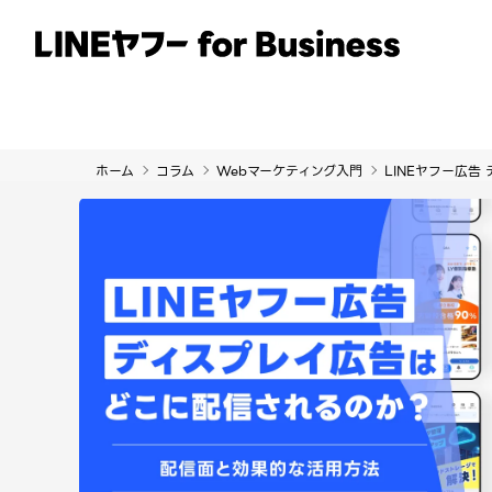
サービス
事例
イベント・セミナー
ホーム
コラム
Webマーケティング入門
LINEヤフー広