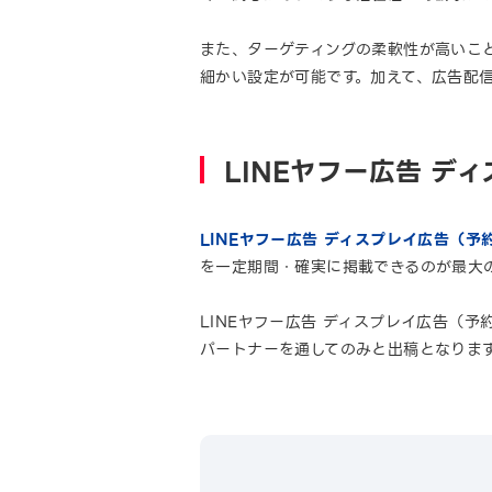
また、ターゲティングの柔軟性が高いこ
細かい設定が可能です。加えて、広告配
LINEヤフー広告 デ
LINEヤフー広告 ディスプレイ広告（予
を一定期間・確実に掲載できるのが最大
LINEヤフー広告 ディスプレイ広告（
パートナーを通してのみと出稿となりま