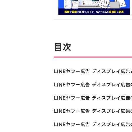
目次
LINEヤフー広告 ディスプレイ広
LINEヤフー広告 ディスプレイ広
LINEヤフー広告 ディスプレイ広
LINEヤフー広告 ディスプレイ広
LINEヤフー広告 ディスプレイ広