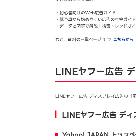
・初心者向けのWeb広告ガイド
・低予算から始めやすい広告の料金ガイド
・データと図解で解説！検索トレンドガイ
など、資料の一覧ページは ⇒
こちらから
LINEヤフー広告
LINEヤフー広告 ディスプレイ広告の
LINEヤフー広告 
Yahoo! JAPAN トップ