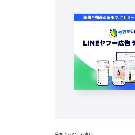
集客のお役立ち資料