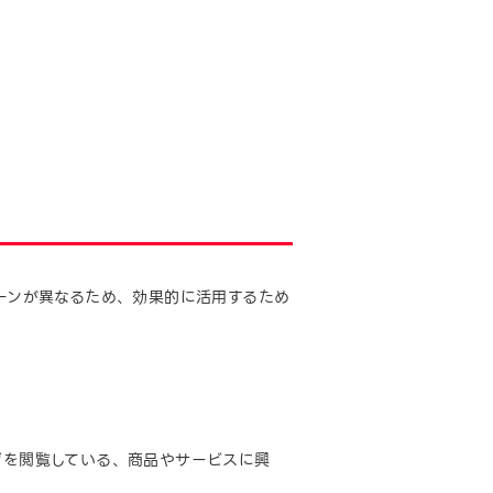
シーンが異なるため、効果的に活用するため
ージを閲覧している、商品やサービスに興