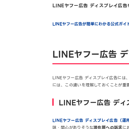
LINEヤフー広告 ディスプレイ広
LINEヤフー広告が簡単にわかる公式ガ
LINEヤフー広告 
LINEヤフー広告 ディスプレイ広告に
には、この違いを理解しておくことが重
LINEヤフー広告 デ
LINEヤフー広告 ディスプレイ広告（運
味・関心がありそうな
潜在層への訴求
に