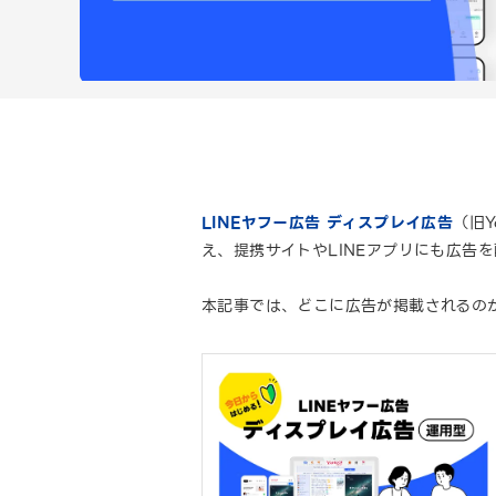
LINEヤフー広告 ディスプレイ広告
（旧Y
え、提携サイトやLINEアプリにも広告
本記事では、どこに広告が掲載されるの