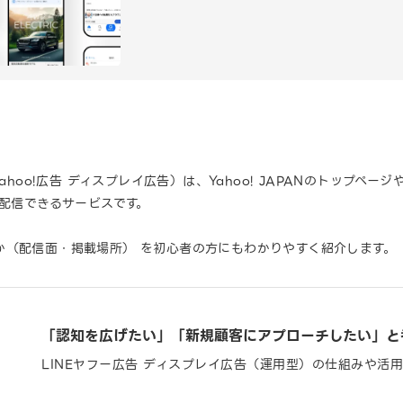
ahoo!広告 ディスプレイ広告）は、Yahoo! JAPANのトップペー
を配信できるサービスです。
か（配信面・掲載場所） を初心者の方にもわかりやすく紹介します。
「認知を広げたい」「新規顧客にアプローチしたい」と
LINEヤフー広告 ディスプレイ広告（運用型）の仕組みや活