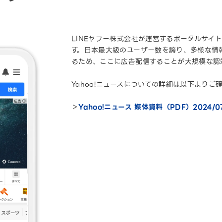
LINEヤフー株式会社が運営するポータルサイ
す。日本最大級のユーザー数を誇り、多様な情
るため、ここに広告配信することが大規模な認
Yahoo!ニュースについての詳細は以下よりご
＞
Yahoo!ニュース 媒体資料（PDF）2024/0