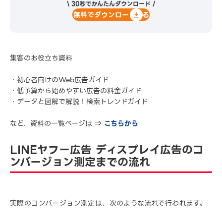
\ 30秒でかんたんダウンロード /
無料でダウンロードする
集客のお役立ち資料
・初心者向けのWeb広告ガイド
・低予算から始めやすい広告の料金ガイド
・データと図解で解説！検索トレンドガイド
など、資料の一覧ページは ⇒
こちらから
LINEヤフー広告 ディスプレイ広告のコ
ンバージョン測定までの流れ
実際のコンバージョン測定は、次のような流れで行われます。