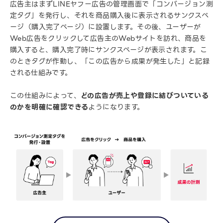
広告主はまずLINEヤフー広告の管理画面で「コンバージョン測
定タグ」を発行し、それを商品購入後に表示されるサンクスペ
ージ（購入完了ページ）に設置します。その後、ユーザーが
Web広告をクリックして広告主のWebサイトを訪れ、商品を
購入すると、購入完了時にサンクスページが表示されます。こ
のときタグが作動し、「この広告から成果が発生した」と記録
される仕組みです。
この仕組みによって、
どの広告が売上や登録に結びついている
のかを明確に確認できる
ようになります。