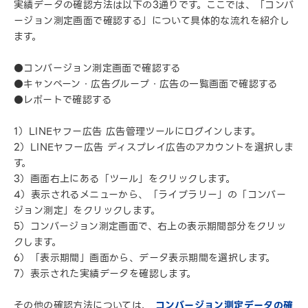
実績データの確認方法は以下の3通りです。ここでは、「コンバ
ージョン測定画面で確認する」について具体的な流れを紹介し
ます。
●コンバージョン測定画面で確認する
●キャンペーン・広告グループ・広告の一覧画面で確認する
●レポートで確認する
1）LINEヤフー広告 広告管理ツールにログインします。
2）LINEヤフー広告 ディスプレイ広告のアカウントを選択しま
す。
3）画面右上にある「ツール」をクリックします。
4）表示されるメニューから、「ライブラリー」の「コンバー
ジョン測定」をクリックします。
5）コンバージョン測定画面で、右上の表示期間部分をクリッ
クします。
6）「表示期間」画面から、データ表示期間を選択します。
7）表示された実績データを確認します。
その他の確認方法については、
コンバージョン測定データの確