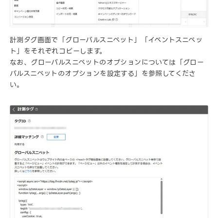
計測タグ画面で「グローバルスニペット」「イベントスニペッ
ト」をそれぞれコピーします。
なお、グローバルスニペットのオプションについては「グロー
バルスニペットのオプションを設定する」を参照してくださ
い。