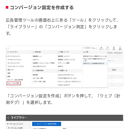
コンバージョン設定を作成する
広告管理ツールの画面右上にある「ツール」をクリックして、
「ライブラリー」の「コンバージョン測定」をクリックしま
す。
「コンバージョン設定を作成」ボタンを押して、「ウェブ（計
測タグ）」を選択します。