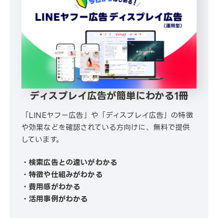
ディスプレイ広告が簡単にわかる1冊
「LINEヤフー広告」や「ディスプレイ広告」の特徴
や効果などを確認されている方向けに、無料で提供
しています。
・検索広告との違いがわかる
・特徴や仕組みがわかる
・費用感がわかる
・活用事例がわかる