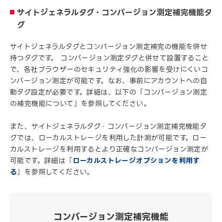
サイトジェネラルタグ・コンバージョン測定補完機能タ
グ
サイトジェネラルタグとコンバージョン測定補完の機能を併せ
持つタグです。 コンバージョン測定タグと併せて設置すること
で、各社ブラウザーのセキュリティ強化の影響を受けにくいコ
ンバージョン測定が可能です。なお、事前にアカウントへの自
動タグ設定が必要です。詳細は、以下の「コンバージョン測定
の補完機能について」を参照してください。
また、サイトジェネラルタグ・コンバージョン測定補完機能タ
グでは、ローカルストレージを利用した計測が可能です。ロー
カルストレージを利用するとより正確なコンバージョン測定が
可能です。詳細は「
ローカルストレージオプションを利用す
る
」を参照してください。
コンバージョン測定補完機能