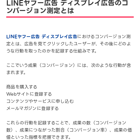
LINEヤフー広告 ディスプレイ広告のコ
ンバージョン測定とは
LINEヤフー広告 ディスプレイ広告
におけるコンバージョン測
定とは、広告を見てクリックしたユーザーが、その後にどのよ
うな行動を取ったのかを記録する仕組みです。
ここでいう成果（コンバージョン）には、次のような行動が含
まれます。
商品を購入する
Webサイトに登録する
コンテンツやサービスに申し込む
メールマガジンに登録する
これらの行動を記録することで、成果の数（コンバージョン
数）、成果につながった割合（コンバージョン率）、成果の価
値といった指標を把握できます。