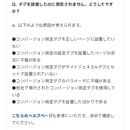
Q. タグを設置したのに測定されません。どうしてです
か？
A. 以下のような原因が考えられます。
●コンバージョン測定タグを正しいページに設置してい
ない
●コンバージョン測定の設定タグを設置したページの形
式に不備がある
●コンバージョン測定タグがサイトジェネラルタグとセ
ットで設置されていない
●コンバージョン測定タグのパラメータに不備がある
●他社で発行されたコンバージョン測定タグを使用して
いる
●コンバージョン測定タグを設置したばかりである
こちらのヘルプページ
も参考にいただき、改めて確認し
てください。