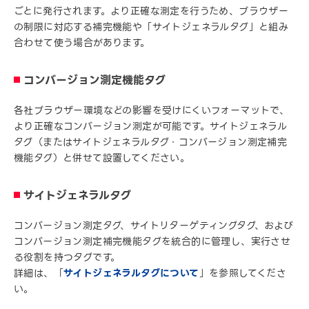
ごとに発行されます。より正確な測定を行うため、ブラウザー
の制限に対応する補完機能や「サイトジェネラルタグ」と組み
合わせて使う場合があります。
コンバージョン測定機能タグ
各社ブラウザー環境などの影響を受けにくいフォーマットで、
より正確なコンバージョン測定が可能です。サイトジェネラル
タグ（またはサイトジェネラルタグ・コンバージョン測定補完
機能タグ）と併せて設置してください。
サイトジェネラルタグ
コンバージョン測定タグ、サイトリターゲティングタグ、および
コンバージョン測定補完機能タグを統合的に管理し、実行させ
る役割を持つタグです。
詳細は、「
サイトジェネラルタグについて
」を参照してくださ
い。