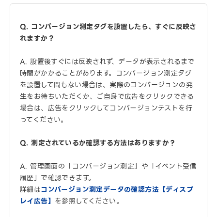
Q. コンバージョン測定タグを設置したら、すぐに反映さ
れますか？
A. 設置後すぐには反映されず、データが表示されるまで
時間がかかることがあります。コンバージョン測定タグ
を設置して間もない場合は、実際のコンバージョンの発
生をお待ちいただくか、ご自身で広告をクリックできる
場合は、広告をクリックしてコンバージョンテストを行
ってください。
Q. 測定されているか確認する方法はありますか？
A. 管理画面の「コンバージョン測定」や「イベント受信
履歴」で確認できます。
詳細は
コンバージョン測定データの確認方法【ディスプ
レイ広告】
を参照してください。