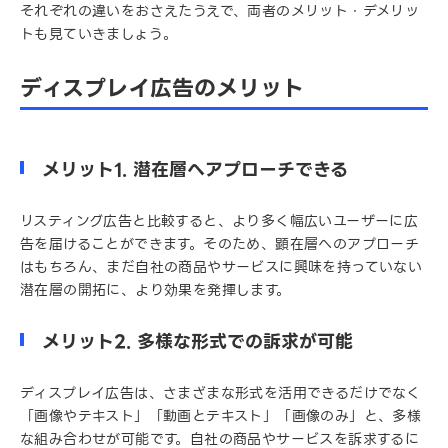
それぞれの違いをおさえたうえで、両者のメリット・デメリッ
トも見ていきましょう。
ディスプレイ広告のメリット
メリット1. 潜在層へアプローチできる
リスティング広告と比較すると、より多く幅広いユーザーに広
告を届けることができます。そのため、顕在層へのアプローチ
はもちろん、まだ自社の商品やサービスに興味を持っていない
潜在層の開拓に、より効果を発揮します。
メリット2. 多様な形式での訴求が可能
ディスプレイ広告は、さまざまな形式を活用できるだけでなく
「画像やテキスト」「動画とテキスト」「画像のみ」と、多様
な組み合わせが可能です。自社の商品やサービスを訴求するに