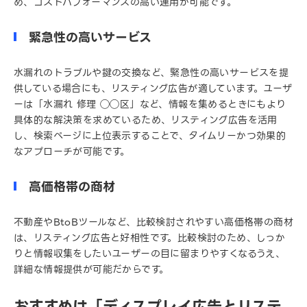
め、コストパフォーマンスの高い運用が可能です。
緊急性の高いサービス
水漏れのトラブルや鍵の交換など、緊急性の高いサービスを提
供している場合にも、リスティング広告が適しています。ユーザ
ーは「水漏れ 修理 ◯◯区」など、情報を集めるときにもより
具体的な解決策を求めているため、リスティング広告を活用
し、検索ページに上位表示することで、タイムリーかつ効果的
なアプローチが可能です。
高価格帯の商材
不動産やBtoBツールなど、比較検討されやすい高価格帯の商材
は、リスティング広告と好相性です。比較検討のため、しっか
りと情報収集をしたいユーザーの目に留まりやすくなるうえ、
詳細な情報提供が可能だからです。
おすすめは「ディスプレイ広告とリステ