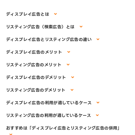
ディスプレイ広告とは
リスティング広告（検索広告）とは
ディスプレイ広告とリスティング広告の違い
ディスプレイ広告のメリット
リスティング広告のメリット
ディスプレイ広告のデメリット
リスティング広告のデメリット
ディスプレイ広告の利用が適しているケース
リスティング広告の利用が適しているケース
おすすめは「ディスプレイ広告とリスティング広告の併用」