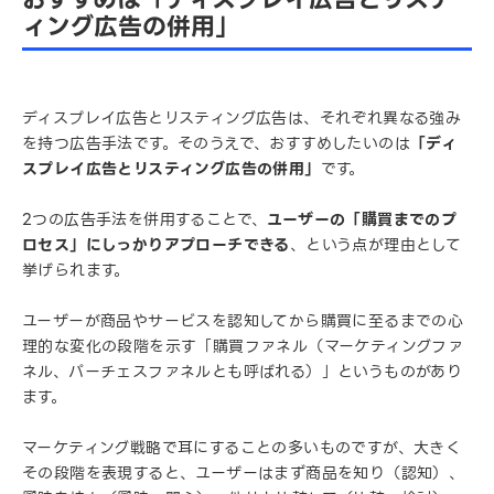
ィング広告の併用」
ディスプレイ広告とリスティング広告は、それぞれ異なる強み
を持つ広告手法です。そのうえで、おすすめしたいのは
「ディ
スプレイ広告とリスティング広告の併用」
です。
2つの広告手法を併用することで、
ユーザーの「購買までのプ
ロセス」にしっかりアプローチできる
、という点が理由として
挙げられます。
ユーザーが商品やサービスを認知してから購買に至るまでの心
理的な変化の段階を示す「購買ファネル（マーケティングファ
ネル、パーチェスファネルとも呼ばれる）」というものがあり
ます。
マーケティング戦略で耳にすることの多いものですが、大きく
その段階を表現すると、ユーザーはまず商品を知り（認知）、