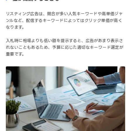
リスティング広告は、競合が多い人気キーワードや高単価ジャ
ンルなど、配信するキーワードによってはクリック単価が高く
なります。
入札時に相場よりも低い額を提示すると、広告があまり表示さ
れないこともあるため、予算に応じた適切なキーワード選定が
重要です。