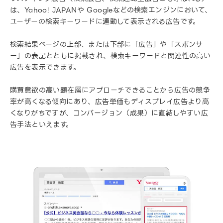
は、Yahoo! JAPANや Googleなどの検索エンジンにおいて、
ユーザーの検索キーワードに連動して表示される広告です。
検索結果ページの上部、または下部に「広告」や「スポンサ
ー」の表記とともに掲載され、検索キーワードと関連性の高い
広告を表示できます。
購買意欲の高い顕在層にアプローチできることから広告の競争
率が高くなる傾向にあり、広告単価もディスプレイ広告より高
くなりがちですが、コンバージョン（成果）に直結しやすい広
告手法といえます。