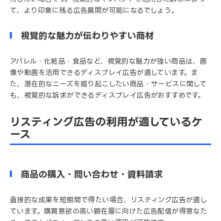
て、より印象に残る広告展開が可能になるでしょう。
視覚的な魅力が伝わりやすい商材
アパレル・化粧品・食品など、視覚的な魅力が強い商品は、画
像や動画を活用できるディスプレイ広告が適しています。ま
た、潜在的なニーズを掘り起こしたい商品・サービスに関して
も、視覚的な訴求ができるディスプレイ広告がおすすめです。
リスティング広告の利用が適しているケ
ース
商品の購入・問い合わせ・資料請求
直接的な成果を短期間で得たい場合、リスティング広告が適し
ています。購買意欲の高い顕在層に向けた広告配信が得意なた