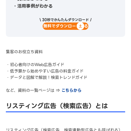
・活用事例がわかる
\ 30秒でかんたんダウンロード /
無料でダウンロードする
集客のお役立ち資料
・初心者向けのWeb広告ガイド
・低予算から始めやすい広告の料金ガイド
・データと図解で解説！検索トレンドガイド
など、資料の一覧ページは ⇒
こちらから
リスティング広告（検索広告）とは
リスティング広告（検索広告、検索連動型広告とも呼ばれる）