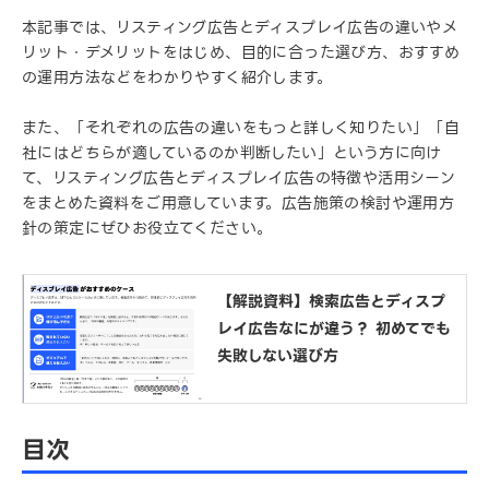
本記事では、リスティング広告とディスプレイ広告の違いやメ
リット・デメリットをはじめ、目的に合った選び方、おすすめ
の運用方法などをわかりやすく紹介します。
また、「それぞれの広告の違いをもっと詳しく知りたい」「自
社にはどちらが適しているのか判断したい」という方に向け
て、リスティング広告とディスプレイ広告の特徴や活用シーン
をまとめた資料をご用意しています。広告施策の検討や運用方
針の策定にぜひお役立てください。
【解説資料】検索広告とディスプ
レイ広告なにが違う？ 初めてでも
失敗しない選び方
目次