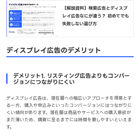
【解説資料】検索広告とディスプ
レイ広告なにが違う？ 初めてでも
失敗しない選び方
ディスプレイ広告のデメリット
デメリット1. リスティング広告よりもコンバー
ジョンにつながりにくい
ディスプレイ広告は、潜在層への幅広いアプローチを得意とす
る一方、購入や申込みといったコンバージョンにはつながりに
くい傾向があります。潜在層は商品やサービスへの購入意欲が
まだ薄いため、購買に至るまでには時間を要しやすいといえま
す。