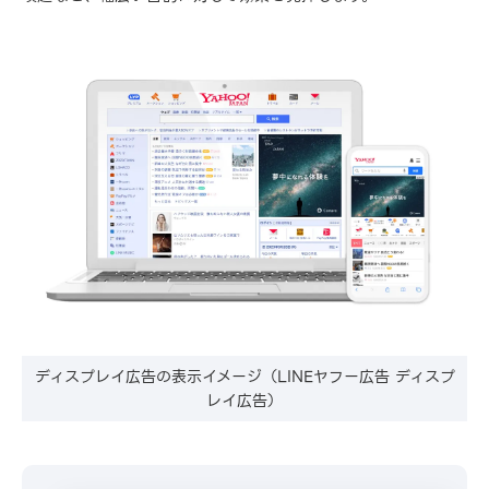
ディスプレイ広告の表示イメージ（LINEヤフー広告 ディスプ
レイ広告）