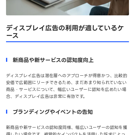
ディスプレイ広告の利用が適しているケ
ース
新商品や新サービスの認知度向上
ディスプレイ広告は潜在層へのアプローチが得意かつ、比較的
安価で広範囲にリーチできるため、まだあまり知られていない
商品・サービスについて、幅広いユーザーに認知を広めたい場
合、ディスプレイ広告は非常に有効です。
ブランディングやイベントの告知
新商品や新サービスの認知度同様、幅広いユーザーの認知を獲
得したい場合です。視覚的なインパクトを活用した訴求によっ