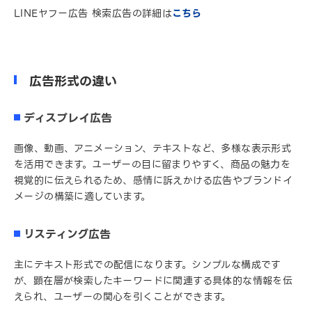
LINEヤフー広告 検索広告の詳細は
こちら
広告形式の違い
ディスプレイ広告
画像、動画、アニメーション、テキストなど、多様な表示形式
を活用できます。ユーザーの目に留まりやすく、商品の魅力を
視覚的に伝えられるため、感情に訴えかける広告やブランドイ
メージの構築に適しています。
リスティング広告
主にテキスト形式での配信になります。シンプルな構成です
が、顕在層が検索したキーワードに関連する具体的な情報を伝
えられ、ユーザーの関心を引くことができます。