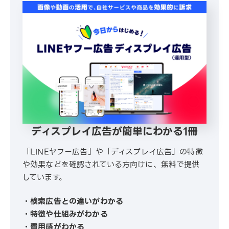
ディスプレイ広告が簡単にわかる1冊
「LINEヤフー広告」や「ディスプレイ広告」の特徴
や効果などを確認されている方向けに、無料で提供
しています。
・検索広告との違いがわかる
・特徴や仕組みがわかる
・費用感がわかる