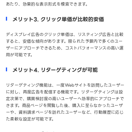
あたり、効果的な表示形式を模索できます。
メリット3. クリック単価が比較的安価
ディスプレイ広告のクリック単価は、リスティング広告と比較
すると、安価な傾向があります。限られた予算内で多くのユー
ザーにアプローチできるため、コストパフォーマンスの高い運
用が可能です。
メリット4. リターゲティングが可能
リターゲティング機能は、一度Webサイトを訪問したユーザー
に対し、再度広告を配信する機能です。リターゲティングは設
定次第で、購買検討度の高いユーザーへ効率的にアプローチで
きます。商品ページを閲覧した後、購入に至らなかったユーザ
ーや、資料請求ページを訪れたユーザーなど、行動履歴に応じ
た柔軟な設定が可能です。