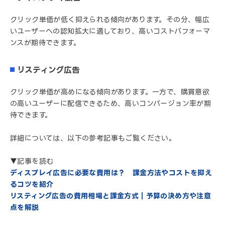
クリック単価が低く抑えられる傾向があります。その分、幅広
いユーザーへの認知拡大に適しており、高いコストパフォーマ
ンスが期待できます。
リスティング広告
クリック単価が高めになる傾向があります。一方で、購買意欲
の高いユーザーに配信できるため、高いコンバージョン率が期
待できます。
詳細については、以下の参考記事もご覧ください。
▼記事を読む
ディスプレイ広告に必要な費用は？ 課金方法やコストを抑え
るコツを紹介
リスティング広告の費用相場と課金方式｜予算の決め方や注意
点を解説