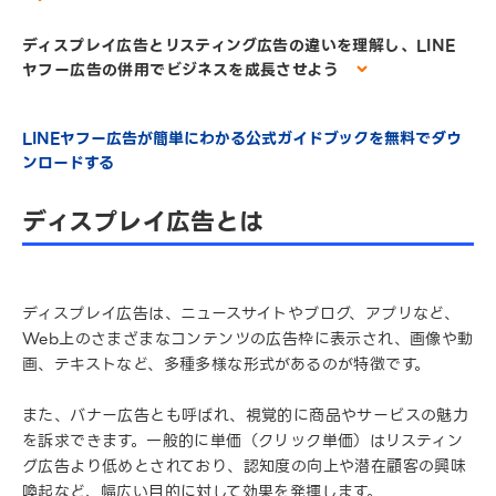
ディスプレイ広告とリスティング広告の違いを理解し、LINE
ヤフー広告の併用でビジネスを成長させよう
LINEヤフー広告が簡単にわかる公式ガイドブックを無料でダウ
ンロードする
ディスプレイ広告とは
ディスプレイ広告は、ニュースサイトやブログ、アプリなど、
Web上のさまざまなコンテンツの広告枠に表示され、画像や動
画、テキストなど、多種多様な形式があるのが特徴です。
また、バナー広告とも呼ばれ、視覚的に商品やサービスの魅力
を訴求できます。一般的に単価（クリック単価）はリスティン
グ広告より低めとされており、認知度の向上や潜在顧客の興味
喚起など、幅広い目的に対して効果を発揮します。