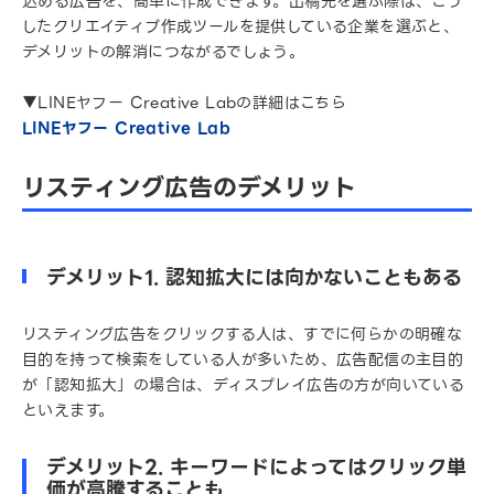
込める広告を、簡単に作成できます。出稿先を選ぶ際は、こう
したクリエイティブ作成ツールを提供している企業を選ぶと、
デメリットの解消につながるでしょう。
▼LINEヤフー Creative Labの詳細はこちら
LINEヤフー Creative Lab
リスティング広告のデメリット
デメリット1. 認知拡大には向かないこともある
リスティング広告をクリックする人は、すでに何らかの明確な
目的を持って検索をしている人が多いため、広告配信の主目的
が「認知拡大」の場合は、ディスプレイ広告の方が向いている
といえます。
デメリット2. キーワードによってはクリック単
価が高騰することも