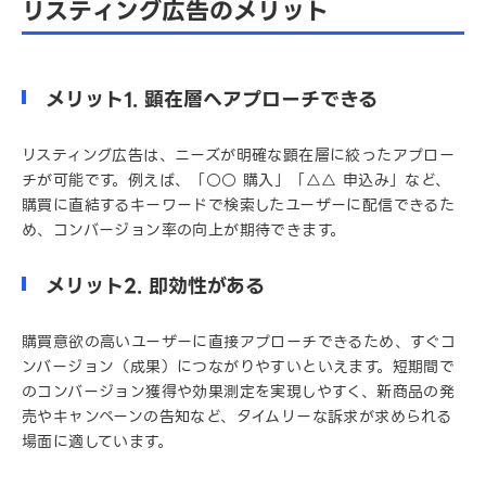
リスティング広告のメリット
メリット1. 顕在層へアプローチできる
リスティング広告は、ニーズが明確な顕在層に絞ったアプロー
チが可能です。例えば、「○○ 購入」「△△ 申込み」など、
購買に直結するキーワードで検索したユーザーに配信できるた
め、コンバージョン率の向上が期待できます。
メリット2. 即効性がある
購買意欲の高いユーザーに直接アプローチできるため、すぐコ
ンバージョン（成果）につながりやすいといえます。短期間で
のコンバージョン獲得や効果測定を実現しやすく、新商品の発
売やキャンペーンの告知など、タイムリーな訴求が求められる
場面に適しています。