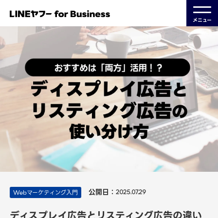
メニュー
公開日：
Webマーケティング入門
2025.07.29
ディスプレイ広告とリスティング広告の違い