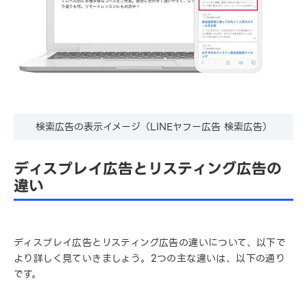
検索広告の表示イメージ（LINEヤフー広告 検索広告）
ディスプレイ広告とリスティング広告の
違い
ディスプレイ広告とリスティング広告の違いについて、以下で
より詳しく見ていきましょう。2つの主な違いは、以下の通り
です。