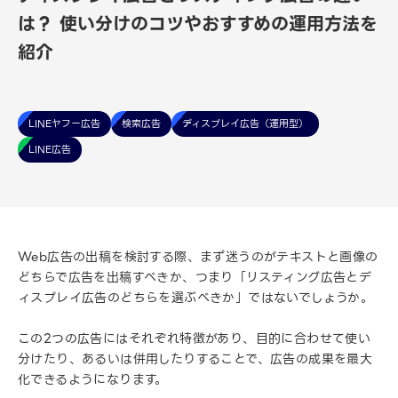
は？ 使い分けのコツやおすすめの運用方法を
紹介
LINEヤフー広告
検索広告
ディスプレイ広告（運用型）
LINE広告
Web広告の出稿を検討する際、まず迷うのがテキストと画像の
どちらで広告を出稿すべきか、つまり「リスティング広告とデ
ィスプレイ広告のどちらを選ぶべきか」ではないでしょうか。
この2つの広告にはそれぞれ特徴があり、目的に合わせて使い
分けたり、あるいは併用したりすることで、広告の成果を最大
化できるようになります。