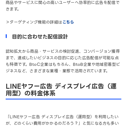
商品やサービスに関心の高いユーザーへ効率的に広告を配信で
きます。
＞ターゲティング機能の詳細は
こちら
目的に合わせた配信設計
認知拡大から商品・サービスの検討促進、コンバージョン獲得
まで、達成したいビジネスの目的に応じた広告配信が可能な点
も特徴です。BtoC企業はもちろん、BtoB企業や地域密着型ビ
ジネスなど、さまざまな業種・業態で活用されています。
LINEヤフー広告 ディスプレイ広告（運
用型）の料金体系
「LINEヤフー広告 ディスプレイ広告（運用型）を利用したい
が、どのくらい費用がかかるのだろう？」と気になる方も多い