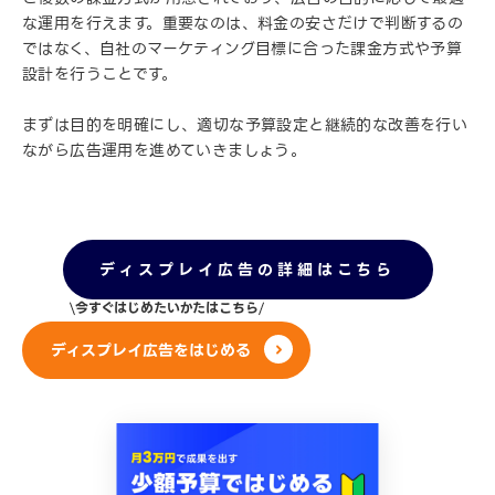
な運用を行えます。重要なのは、料金の安さだけで判断するの
ではなく、自社のマーケティング目標に合った課金方式や予算
設計を行うことです。
まずは目的を明確にし、適切な予算設定と継続的な改善を行い
ながら広告運用を進めていきましょう。
ディスプレイ広告の詳細はこちら
今すぐはじめたいかたはこちら
ディスプレイ広告をはじめる