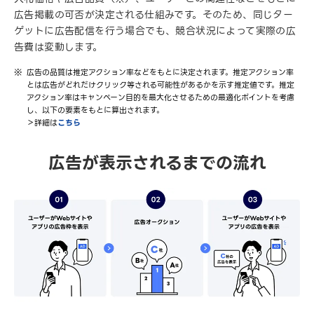
広告掲載の可否が決定される仕組みです。そのため、同じター
ゲットに広告配信を行う場合でも、競合状況によって実際の広
告費は変動します。
広告の品質は推定アクション率などをもとに決定されます。推定アクション率
とは広告がどれだけクリック等される可能性があるかを示す推定値です。推定
アクション率はキャンペーン目的を最大化させるための最適化ポイントを考慮
し、以下の要素をもとに算出されます。
＞詳細は
こちら
広告が表示されるまでの流れ