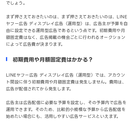
でしょう。
まず押さえておきたいのは、まず押さえておきたいのは、LINE
ヤフー広告 ディスプレイ広告（運用型）は、広告主が予算を自
由に設定できる運用型広告であるという点です。初期費用や月
額固定費はなく、広告掲載の機会ごとに行われるオークション
によって広告費が決まります。
初期費用や月額固定費はかかる？
LINEヤフー広告 ディスプレイ広告（運用型）では、アカウン
ト開設に伴う初期費用や月額固定費は発生しません。費用は、
広告が配信されてから発生します。
広告主は広告配信に必要な予算を設定し、その予算内で広告を
運用できます。そのため、比較的小規模な予算から広告配信を
始めたい場合にも、活用しやすい広告サービスといえます。