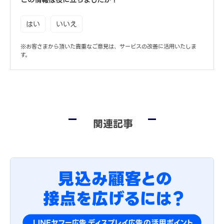
この情報は役に立ちましたか？
はい
いいえ
※お客さまから頂いた貴重なご意見は、サービスの改善に活用いたしま
す。
関連記事