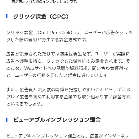
告が表示された際のインプレッションです。
クリック課金（CPC）
クリック課金（Cost Per Click）は、ユーザーが広告をクリッ
クした際に費用が発生する課金方式です。
広告が表示されただけでは費用は発生せず、ユーザーが実際に
広告へ興味を持ち、クリックした場合にのみ課金されます。そ
のため、Webサイトへの誘導や資料請求、問い合わせ獲得な
ど、ユーザーの行動を促したい場合に適しています。
また、広告費と流入数の関係を把握しやすいことから、ディス
プレイ広告を初めて利用する企業でも取り組みやすい課金方式
といえるでしょう。
ビューアブルインプレッション課金
ビューアブルインプレッション課金とは、広告がインターネッ