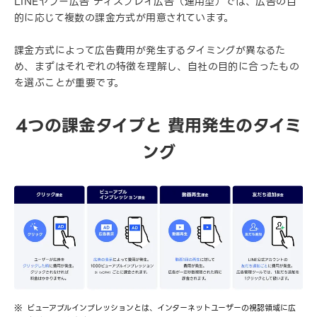
LINEヤフー広告 ディスプレイ広告（運用型）では、広告の目
的に応じて複数の課金方式が用意されています。
課金方式によって広告費用が発生するタイミングが異なるた
め、まずはそれぞれの特徴を理解し、自社の目的に合ったもの
を選ぶことが重要です。
4つの課金タイプと 費用発生のタイミ
ング
ビューアブルインプレッションとは、インターネットユーザーの視認領域に広