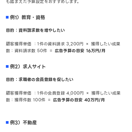
も踏まえた予算設定をおすすめします。
例1）教育・資格
目的：資料請求数を増やしたい
顧客獲得単価 ：1件の資料請求 3,200円 × 獲得したい成果
数：資料請求数 50件 ＝
広告予算の目安 16万円/月
例2）求人サイト
目的：求職者の会員登録を促したい
顧客獲得単価 ：1件の会員登録 4,000円 × 獲得したい成果
数：獲得件数 100件 ＝
広告予算の目安 40万円/月
例3）不動産