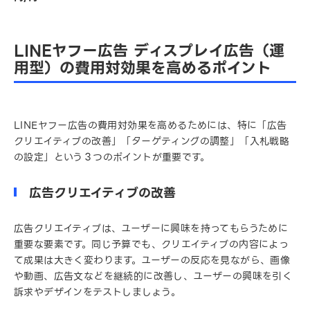
LINEヤフー広告 ディスプレイ広告（運
用型）の費用対効果を高めるポイント
LINEヤフー広告の費用対効果を高めるためには、特に「広告
クリエイティブの改善」「ターゲティングの調整」「入札戦略
の設定」という３つのポイントが重要です。
広告クリエイティブの改善
広告クリエイティブは、ユーザーに興味を持ってもらうために
重要な要素です。同じ予算でも、クリエイティブの内容によっ
て成果は大きく変わります。ユーザーの反応を見ながら、画像
や動画、広告文などを継続的に改善し、ユーザーの興味を引く
訴求やデザインをテストしましょう。