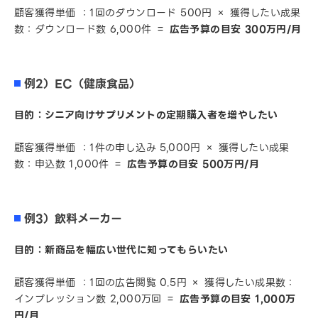
顧客獲得単価 ：1回のダウンロード 500円 × 獲得したい成果
数：ダウンロード数 6,000件 ＝
広告予算の目安 300万円/月
例2）EC（健康食品）
目的：シニア向けサプリメントの定期購入者を増やしたい
顧客獲得単価 ：1件の申し込み 5,000円 × 獲得したい成果
数：申込数 1,000件 ＝
広告予算の目安 500万円/月
例3）飲料メーカー
目的：新商品を幅広い世代に知ってもらいたい
顧客獲得単価 ：1回の広告閲覧 0.5円 × 獲得したい成果数：
インプレッション数 2,000万回 ＝
広告予算の目安 1,000万
円/月