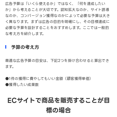
広告予算は「いくら使えるか」ではなく、「何を達成したい
か」から考えることが大切です。認知拡大なのか、サイト誘導
なのか、コンバージョン獲得なのかによって必要な予算は大き
く異なります。まずは広告の目的を明確にし、その目標達成に
必要な予算を設計することをおすすめします。ここでは一般的
な考え方を紹介します。
予算の考え方
最適な広告予算の目安は、下記2つを掛け合わせると算出でき
ます。
●1件の獲得に費やしてもいい金額（顧客獲得単価）
●獲得したい成果数
ECサイトで商品を販売することが目
標の場合