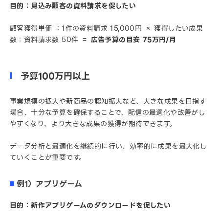
目的：見込み顧客の資料請求を促したい
顧客獲得単価 ：1件の資料請求 15,000円 × 獲得したい成果
数：資料請求数 50件 ＝
広告予算の目安 75万円/月
予算100万円以上
事業規模の拡大や新商品の認知拡大など、大きな成果を目指す
場合、十分な予算を確保することで、配信の最適化や改善がし
やすくなり、より大きな成果の獲得が期待できます。
データ分析と最適化を継続的に行い、効率的に成果を最大化し
ていくことが重要です。
例1）アプリゲーム
目的：新作アプリゲームのダウンロードを促したい