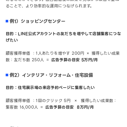
ることで、より効率的な運用につなげられます。
例1）ショッピングセンター
目的：LINE公式アカウントの友だちを増やして店舗集客につな
げたい
顧客獲得単価 ：1人あたりを増やす 200円 × 獲得したい成果
数：友だち数 250人 ＝
広告予算の目安 5万円/月
例2）インテリア・リフォーム・住宅設備
目的：住宅展示場の来店予約ページに集客したい
顧客獲得単価 ：1回のクリック 5円 × 獲得したい成果数：
集客数 16,000人 ＝
広告予算の目安 8万円/月