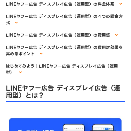
LINEヤフー広告 ディスプレイ広告（運用型）の料金体系
LINEヤフー広告 ディスプレイ広告（運用型）の４つの課金方
式
LINEヤフー広告 ディスプレイ広告（運用型）の費用感
LINEヤフー広告 ディスプレイ広告（運用型）の費用対効果を
高めるポイント
はじめてみよう！LINEヤフー広告 ディスプレイ広告（運用
型）
LINEヤフー広告 ディスプレイ広告（運
用型）とは？