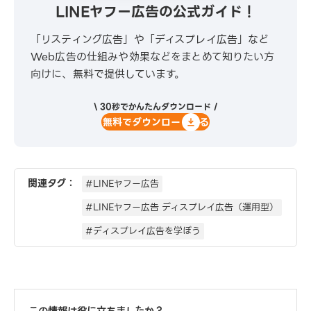
LINEヤフー広告の公式ガイド！
「リスティング広告」や「ディスプレイ広告」など
Web広告の仕組みや効果などをまとめて知りたい方
向けに、無料で提供しています。
\ 30秒でかんたんダウンロード /
無料でダウンロードする
関連タグ：
#LINEヤフー広告
#LINEヤフー広告 ディスプレイ広告（運用型）
#ディスプレイ広告を学ぼう