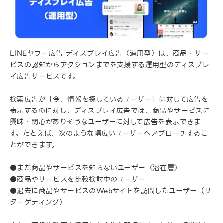
LINEヤフー広告 ディスプレイ広告（運用型）は、商品・サー
ビスの認知からアクションまでを支援する運用型のディスプレ
イ広告サービスです。
検索広告が「今、情報を探しているユーザー」に対して広告を
表示するのに対し、ディスプレイ広告では、商品やサービスに
興味・関心がありそうなユーザーに対して広告を表示できま
す。たとえば、次のような幅広いユーザーへアプローチするこ
とができます。
●まだ商品やサービスを知らないユーザー（潜在層）
●商品やサービスを比較検討中のユーザー
●過去に商品やサービスのWebサイトを訪問したユーザー（リ
ターゲティング）