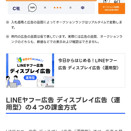
入札価格と広告の品質によってオークションランクはリアルタイムで変動しま
す。
例内の広告の品質は仮で表しています。実際には広告の品質、オークションラ
ンクのどちらも、数値などでの表示および確認はできません。
今日からはじめる！LINEヤフー
広告 ディスプレイ広告（運用型）
LINEヤフー広告 ディスプレイ広告（運
用型）の４つの課金方式