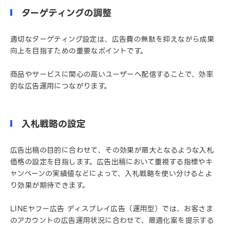
ターゲティングの調整
適切なターゲティング設定は、広告費の無駄を抑えながら成果
向上を目指すための重要なポイントです。
商品やサービスに関心の高いユーザーへ配信することで、効率
的な広告運用につながります。
入札戦略の設定
広告出稿の目的に合わせて、その効果が最大となるような入札
価格の設定を目指します。広告出稿において重視する指標やキ
ャンペーンの実績値などによって、入札戦略を使い分けるとよ
り効果が期待できます。
LINEヤフー広告 ディスプレイ広告（運用型）では、お客さま
のアカウントの広告運用状況に合わせて、最適化案を提示する