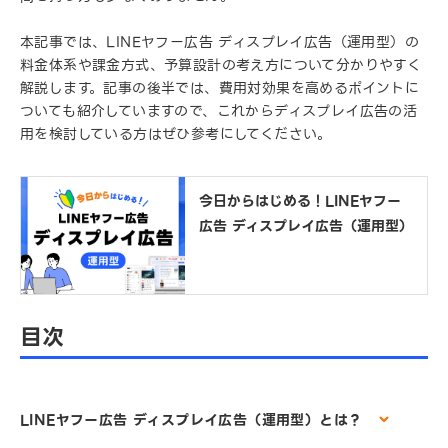
本記事では、LINEヤフー広告 ディスプレイ広告（運用型）の
料金体系や課金方式、予算設計の考え方について分かりやすく
解説します。記事の後半では、費用対効果を高めるポイントに
ついても紹介していますので、これからディスプレイ広告の活
用を検討している方はぜひ参考にしてください。
今日からはじめる！LINEヤフー
広告 ディスプレイ広告（運用型）
目次
LINEヤフー広告 ディスプレイ広告（運用型）とは？