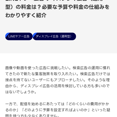
型）の料金は？必要な予算や料金の仕組みを
わかりやすく紹介
LINEヤフー広告
ディスプレイ広告（運用型）
画像や動画を使った広告に挑戦したい。検索広告の運用に慣れ
てきたので新たな集客施策を取り入れたい。検索広告だけでは
接点を持てないユーザーにもアプローチしたい。そのような理
由から、ディスプレイ広告の活用を検討している方も多いので
はないでしょうか。
一方で、配信を始めるにあたっては「どのくらいの費用がかか
るのか」「どのように予算を設定すればよいのか」といった疑
問を持つ方も少なくありません。