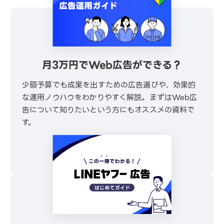
月3万円でWeb広告ができる？
少額予算でも成果を出すための広告選びや、効果的
な運用ノウハウをわかりやすく解説。まずはWeb広
告について知りたいという方にもオススメの資料で
す。
\ 30秒でかんたんダウンロード /
無料でダウンロードする