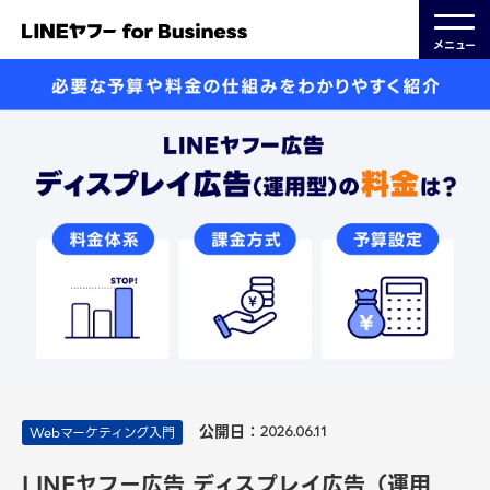
メニュー
公開日：
Webマーケティング入門
2026.06.11
LINEヤフー広告 ディスプレイ広告（運用