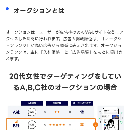
オークションとは
オークションは、ユーザーが広告枠のあるWebサイトなどにア
クセスした瞬間に行われます。広告の掲載順位は、「オークシ
ョンランク」が高い広告から順番に表示されます。オークショ
ンランクは、主に「入札価格」と「広告品質」をもとに算出さ
れます。
20代女性でターゲティングをしてい
るA,B,C社のオークションの場合