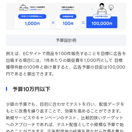
予算設計例
例えば、ECサイトで商品を100件販売することを目標に広告を
出稿する場合には、1件あたりの販促費を1,000円として 目標
獲得件数の100件と掛け算すると、広告予算の目安は100,000
円であると算出できます。
予算10万円以下
少額の予算でも、目的に合わせてテストを行い、配信データを
もとに改善を繰り返すことで、効果を高めることができます。
新規サービスやキャンペーンのテスト、比較的狭いターゲット
へのアプローチであれば、テスト配信として小規模な予算で始
めることができます。広告配信後の結果を見ながら改善を重ね