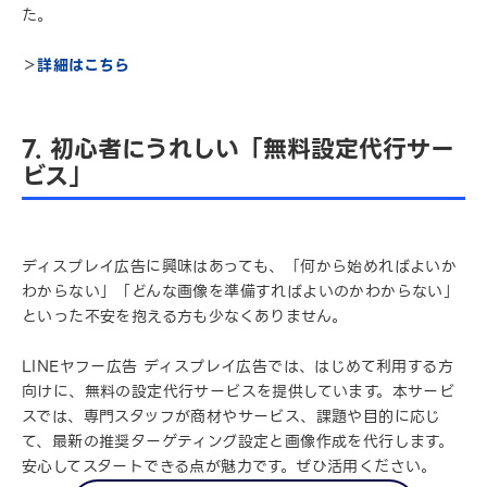
た。
＞
詳細はこちら
7. 初心者にうれしい「無料設定代行サー
ビス」
ディスプレイ広告に興味はあっても、「何から始めればよいか
わからない」「どんな画像を準備すればよいのかわからない」
といった不安を抱える方も少なくありません。
LINEヤフー広告 ディスプレイ広告では、はじめて利用する方
向けに、無料の設定代行サービスを提供しています。本サービ
スでは、専門スタッフが商材やサービス、課題や目的に応じ
て、最新の推奨ターゲティング設定と画像作成を代行します。
安心してスタートできる点が魅力です。ぜひ活用ください。