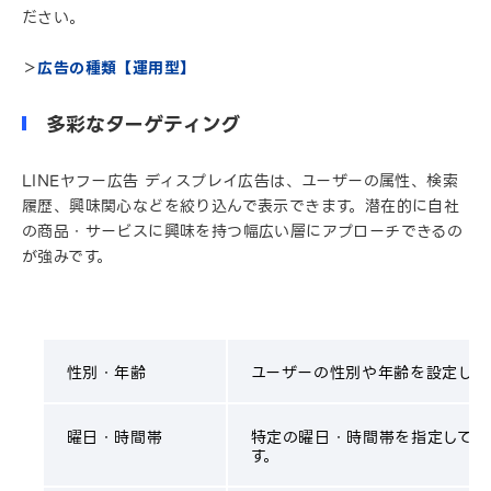
ださい。
＞
広告の種類【運用型】
多彩なターゲティング
LINEヤフー広告 ディスプレイ広告は、ユーザーの属性、検索
履歴、興味関心などを絞り込んで表示できます。潜在的に自社
の商品・サービスに興味を持つ幅広い層にアプローチできるの
が強みです。
性別・年齢
ユーザーの性別や年齢を設定して
曜日・時間帯
特定の曜日・時間帯を指定しての
す。