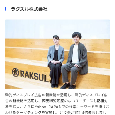
ラクスル株式会社
動的ディスプレイ広告の新機能を活用し、動的ディスプレイ広
告の新機能を活用し、商品閲覧履歴のないユーザーにも配信対
象を拡大。さらにYahoo! JAPANでの検索キーワードを掛け合
わせたターゲティングを実施し、注文数が約2.4倍伸長しまし