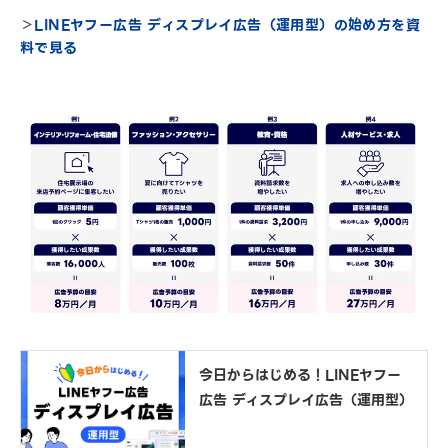
＞
LINEヤフー広告 ディスプレイ広告（運用型）の始め方を資
料で見る
今日からはじめる！LINEヤフー
広告 ディスプレイ広告（運用型）