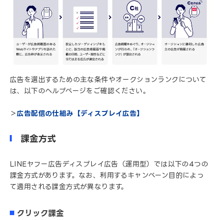
広告を選出するための主な条件やオークションランクについて
は、以下のヘルプページをご確認ください。
＞
広告配信の仕組み【ディスプレイ広告】
課金方式
LINEヤフー広告ディスプレイ広告（運用型）では以下の4つの
課金方式があります。なお、利用するキャンペーン目的によっ
て適用される課金方式が異なります。
クリック課金