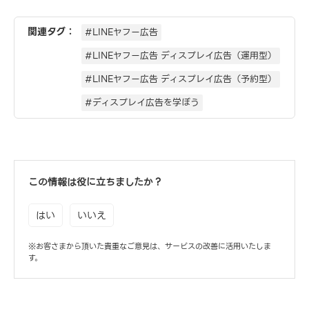
関連タグ：
#LINEヤフー広告
#LINEヤフー広告 ディスプレイ広告（運用型）
#LINEヤフー広告 ディスプレイ広告（予約型）
#ディスプレイ広告を学ぼう
この情報は役に立ちましたか？
はい
いいえ
※お客さまから頂いた貴重なご意見は、サービスの改善に活用いたしま
す。