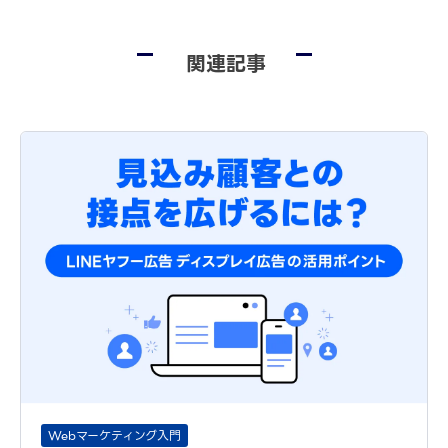
関連記事
Webマーケティング入門