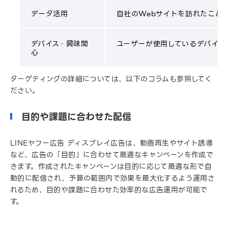
データ活用
自社のWebサイトを訪れたこと
デバイス・興味関
ユーザーが使用しているデバイス
心
ターゲティングの詳細については、以下のコラムも参照してく
ださい。
目的や課題に合わせた配信
LINEヤフー広告 ディスプレイ広告は、動画再生やサイト誘導
など、広告の「目的」に合わせて最適なキャンペーンを作成で
きます。作成されたキャンペーンは目的に応じて最適な形で自
動的に配信され、予算の範囲内で効果を最大化するよう運用さ
れるため、目的や課題に合わせた効率的な広告運用が可能で
す。