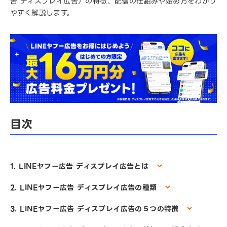
告 ディスプレイ広告）の特徴、配信の仕組みや始め方をわかり
やすく解説します。
目次
1. LINEヤフー広告 ディスプレイ広告とは
2. LINEヤフー広告 ディスプレイ広告の種類
3. LINEヤフー広告 ディスプレイ広告の５つの特徴