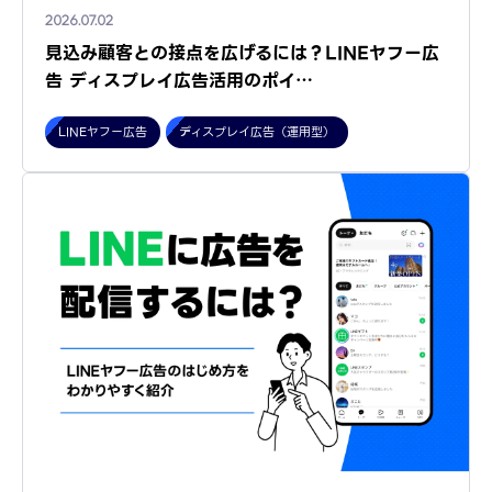
2026.07.02
見込み顧客との接点を広げるには？LINEヤフー広
告 ディスプレイ広告活用のポイ…
LINEヤフー広告
ディスプレイ広告（運用型）