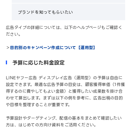
ブランドを知ってもらいたい
広告タイプの詳細については、以下のヘルプページもご確認く
ださい。
＞
目的別のキャンペーン作成について【運用型】
予算に応じた料金設定
LINEヤフー広告 ディスプレイ広告（運用型）の予算は自由に
設定できます。最適な広告予算の目安は、顧客獲得単価（1件獲
得するのに費やしてもよい金額）と獲得したい成果数を掛け合
わせて算出します。まずは以下の例を参考に、広告出稿の目的
や目標を整理することが重要です。
予算設計やターゲティング、配信の基本をまとめて確認したい
方は、はじめての方向け資料をご活用ください。