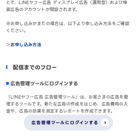
とで、LINEヤフー広告 ディスプレイ広告（運用型）および検
索広告のアカウントが開設されます。
※お申し込みがまだの場合は、以下より申し込み方法をご確認
ください。
＞
お申し込み方法
配信までのフロー
広告管理ツールにログインする
「LINEヤフー広告 広告管理ツール」は、お客さまの広告を管
理するツールです。新たな広告の作成をはじめ、広告費用の入
金や、広告の効果を測定するレポートを作成できます。
広告管理ツールにログインする