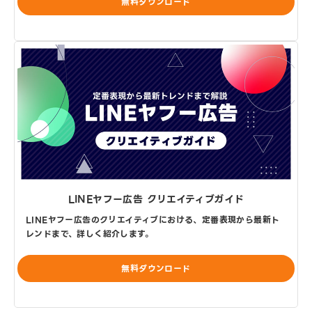
無料ダウンロード
LINEヤフー広告 クリエイティブガイド
LINEヤフー広告のクリエイティブにおける、定番表現から最新ト
レンドまで、詳しく紹介します。
無料ダウンロード