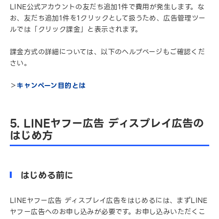
LINE公式アカウントの友だち追加1件で費用が発生します。な
お、友だち追加1件を1クリックとして扱うため、広告管理ツー
ルでは「クリック課金」と表示されます。
課金方式の詳細については、以下のヘルプページもご確認くだ
さい。
＞
キャンペーン目的とは
5. LINEヤフー広告 ディスプレイ広告の
はじめ方
はじめる前に
LINEヤフー広告 ディスプレイ広告をはじめるには、まずLINE
ヤフー広告へのお申し込みが必要です。お申し込みいただくこ