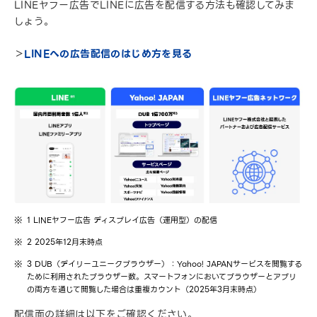
LINEヤフー広告でLINEに広告を配信する方法も確認してみま
しょう。
＞
LINEへの広告配信のはじめ方を見る
1 LINEヤフー広告 ディスプレイ広告（運用型）の配信
2 2025年12月末時点
3 DUB（デイリーユニークブラウザー）：Yahoo! JAPANサービスを閲覧する
ために利用されたブラウザー数。スマートフォンにおいてブラウザーとアプリ
の両方を通じて閲覧した場合は重複カウント（2025年3月末時点）
配信面の詳細は以下をご確認ください。