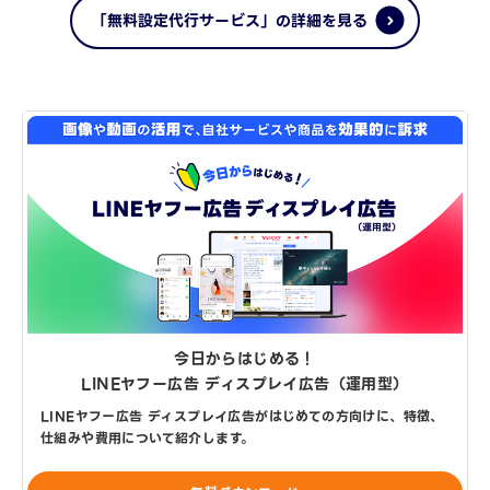
「無料設定代行サービス」の詳細を見る
今日からはじめる！
LINEヤフー広告 ディスプレイ広告（運用型）
LINEヤフー広告 ディスプレイ広告がはじめての方向けに、特徴、
仕組みや費用について紹介します。