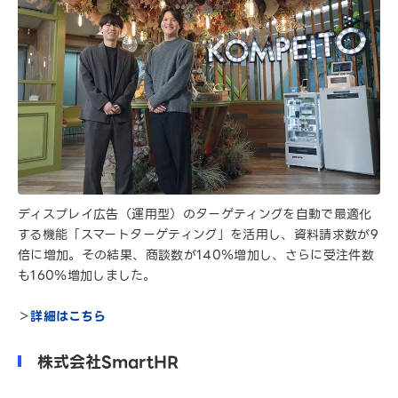
ディスプレイ広告（運用型）のターゲティングを自動で最適化
する機能「スマートターゲティング」を活用し、資料請求数が9
倍に増加。その結果、商談数が140％増加し、さらに受注件数
も160％増加しました。
＞
詳細はこちら
株式会社SmartHR