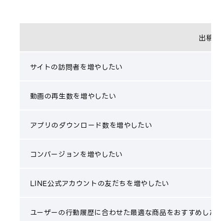
出稿目
サイトの訪問者を増やしたい
動画の再生数を増やしたい
アプリのダウンロード数を増やしたい
コンバージョンを増やしたい
LINE公式アカウントの友だちを増やしたい
ユーザーの行動履歴に合わせた最適な商品をおすすめした