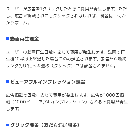
ユーザーが広告を1クリックしたときに費用が発生します。ただ
し、広告が掲載されてもクリックされなければ、料金は一切か
かりません。
動画再生課金
ユーザーの動画再生回数に応じて費用が発生します。動画の再
生後10秒以上経過した場合にのみ課金されます。広告から最終
リンク先URLへの遷移（クリック）では課金されません。
ビューアブルインプレッション課金
広告掲載の回数に応じて費用が発生します。広告が1000回掲
載（1000ビューアブルインプレッション）されると費用が発生
します。
クリック課金（友だち追加課金）