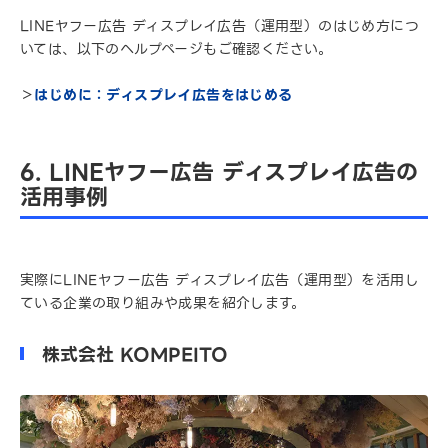
LINEヤフー広告 ディスプレイ広告（運用型）のはじめ方につ
いては、以下のヘルプページもご確認ください。
＞
はじめに：ディスプレイ広告をはじめる
6. LINEヤフー広告 ディスプレイ広告の
活用事例
実際にLINEヤフー広告 ディスプレイ広告（運用型）を活用し
ている企業の取り組みや成果を紹介します。
株式会社 KOMPEITO