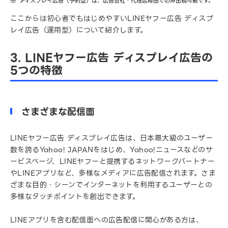
ディスプレイ広告（予約型）は、広告会社・代理店経由でのみ出稿可能です。
ここからは初心者でもはじめやすいLINEヤフー広告 ディスプ
レイ広告（運用型）について紹介します。
3. LINEヤフー広告 ディスプレイ広告の
5つの特徴
さまざまな配信面
LINEヤフー広告 ディスプレイ広告は、日本最大級のユーザー
数を誇るYahoo! JAPANをはじめ、Yahoo!ニュースなどのサ
ービスページ、LINEヤフーと提携するネットワークパートナー
やLINEアプリなど、多様なメディアに広告配信されます。さま
ざまな目的・シーンでインターネットを利用するユーザーとの
多様なタッチポイントを創出できます。
LINEアプリを含む配信面への広告配信に関心がある方は、