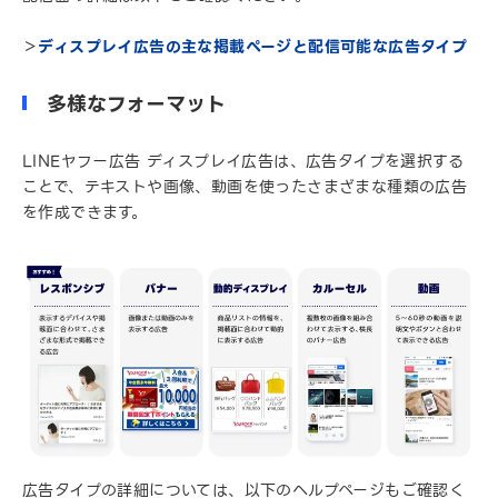
＞
ディスプレイ広告の主な掲載ページと配信可能な広告タイプ
多様なフォーマット
LINEヤフー広告 ディスプレイ広告は、広告タイプを選択する
ことで、テキストや画像、動画を使ったさまざまな種類の広告
を作成できます。
広告タイプの詳細については、以下のヘルプページもご確認く