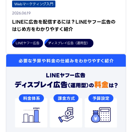
Webマーケティング入門
2026.06.19
LINEに広告を配信するには？LINEヤフー広告の
はじめ方をわかりやすく紹介
LINEヤフー広告
ディスプレイ広告（運用型）