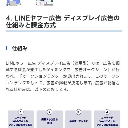
4. LINEヤフー広告 ディスプレイ広告の
仕組みと課金方式
仕組み
LINEヤフー広告 ディスプレイ広告（運用型）では、広告を掲
載する機会が発生したタイミングで「広告オークション」が行
われ、「オークションランク」が算出されます。このオークシ
ョンランクをもとに、広告の掲載が決定します。広告が配信さ
れる仕組みは、以下のとおりです。