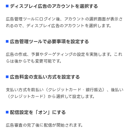
ディスプレイ広告のアカウントを選択する
広告管理ツールにログイン後、アカウントの選択画面が表示さ
れるので、ディスプレイ広告のアカウントを選択します。
広告管理ツールで必要事項を設定する
広告の作成、予算やターゲティングの設定を実施します。これ
らは後からでも変更可能です。
広告料金の支払い方式を設定する
支払い方式を前払い（クレジットカード・銀行振込）、後払い
（クレジットカード）から選択して設定します。
配信設定を「オン」にする
広告審査の完了後に配信が開始されます。