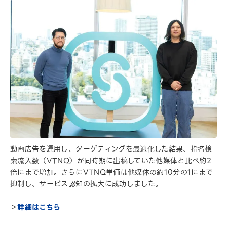
動画広告を運用し、ターゲティングを最適化した結果、指名検
索流入数（VTNQ）が同時期に出稿していた他媒体と比べ約2
倍にまで増加。さらにVTNQ単価は他媒体の約10分の1にまで
抑制し、サービス認知の拡大に成功しました。
＞
詳細はこちら