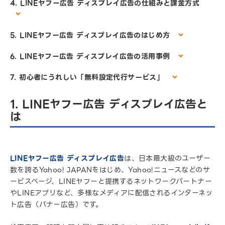
4. LINEヤフー広告 ディスプレイ広告の仕組みと課金方式
5. LINEヤフー広告 ディスプレイ広告のはじめ方
6. LINEヤフー広告 ディスプレイ広告の活用事例
7. 初心者にうれしい「無料設定代行サービス」
1. LINEヤフー広告 ディスプレイ広告と
は
LINEヤフー広告 ディスプレイ広告
は、日本最大級のユーザー
数を誇るYahoo! JAPANをはじめ、Yahoo!ニュースなどのサ
ービスページ、LINEヤフーと提携するネットワークパートナー
やLINEアプリなど、多様なメディアに配信されるインターネッ
ト広告（バナー広告）です。