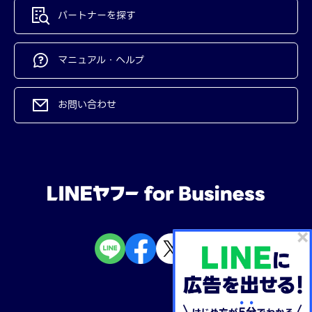
パートナーを探す
マニュアル・ヘルプ
お問い合わせ