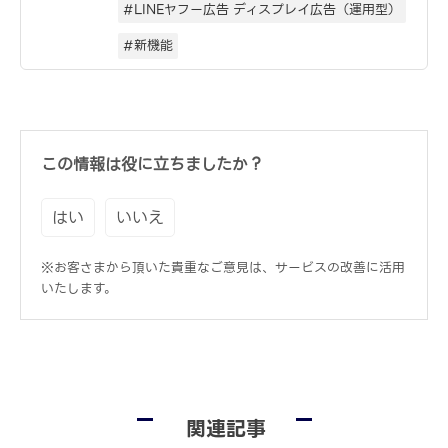
#LINEヤフー広告 ディスプレイ広告（運用型）
#新機能
この情報は役に立ちましたか？
はい
いいえ
※お客さまから頂いた貴重なご意見は、サービスの改善に活用
いたします。
関連記事