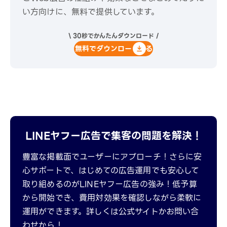
い方向けに、無料で提供しています。
\ 30秒でかんたんダウンロード /
無料でダウンロードする
LINEヤフー広告で集客の問題を解決！
豊富な掲載面でユーザーにアプローチ！さらに安
心サポートで、はじめての広告運用でも安心して
取り組めるのがLINEヤフー広告の強み！低予算
から開始でき、費用対効果を確認しながら柔軟に
運用ができます。詳しくは公式サイトかお問い合
わせから！