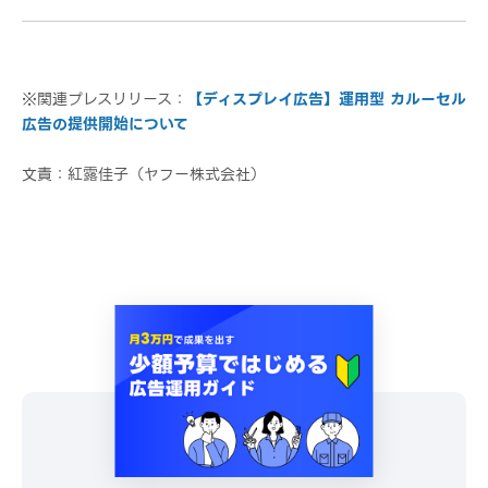
※関連プレスリリース：
【ディスプレイ広告】運用型 カルーセル
広告の提供開始について
文責：紅露佳子（ヤフー株式会社）