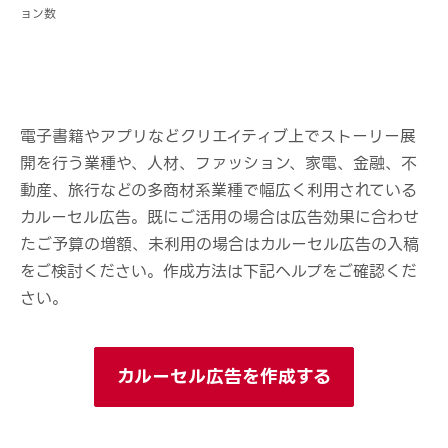
ョン数
電子書籍やアプリなどクリエイティブ上でストーリー展
開を行う業種や、人材、ファッション、家電、金融、不
動産、旅行などの多商材系業種で幅広く利用されている
カルーセル広告。既にご活用の場合は広告効果に合わせ
たご予算の増額、未利用の場合はカルーセル広告の入稿
をご検討ください。作成方法は下記ヘルプをご確認くだ
さい。
カルーセル広告を作成する