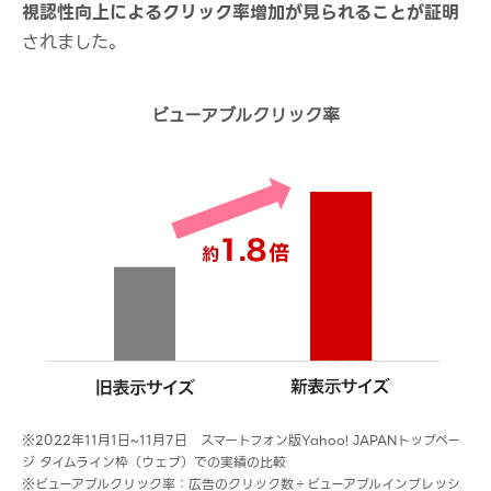
視認性向上によるクリック率増加が見られることが証明
されました。
ビューアブルクリック率
※2022年11月1日~11月7日 スマートフォン版Yahoo! JAPANトップペー
ジ タイムライン枠（ウェブ）での実績の比較
※ビューアブルクリック率：広告のクリック数÷ビューアブルインプレッシ