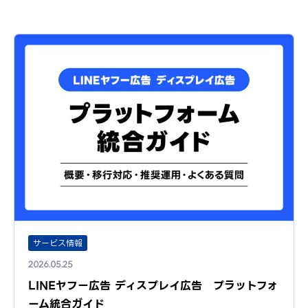
サービス情報
2026.05.25
LINEヤフー広告 ディスプレイ広告 プラットフォ
ーム統合ガイド