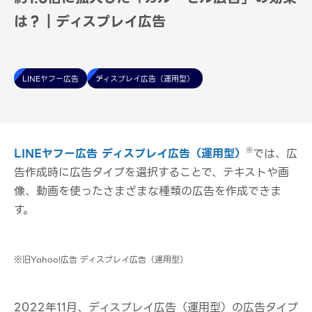
は？｜ディスプレイ広告
LINEヤフー広告
ディスプレイ広告（運用型）
※
LINEヤフー広告 ディスプレイ広告（運用型）
では、広
告作成時に広告タイプを選択することで、テキストや画
像、動画を使ったさまざまな種類の広告を作成できま
す。
※旧Yahoo!広告 ディスプレイ広告（運用型）
2022年11月、ディスプレイ広告（運用型）の広告タイプ