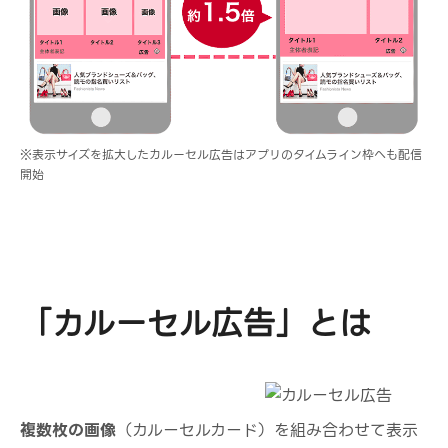
※表示サイズを拡大したカルーセル広告はアプリのタイムライン枠へも配信
開始
「カルーセル広告」とは
複数枚の画像
（カルーセルカード）を組み合わせて表示