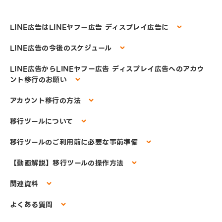
LINE広告はLINEヤフー広告 ディスプレイ広告に
LINE広告の今後のスケジュール
LINE広告からLINEヤフー広告 ディスプレイ広告へのアカウ
ント移行のお願い
アカウント移行の方法
移行ツールについて
移行ツールのご利用前に必要な事前準備
【動画解説】移行ツールの操作方法
関連資料
よくある質問