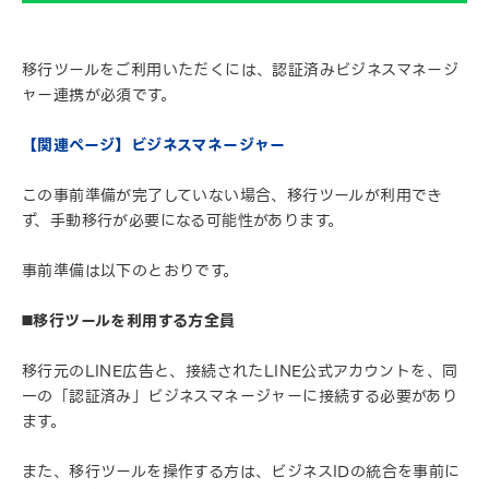
移行ツールをご利用いただくには、認証済みビジネスマネージ
ャー連携が必須です。
【関連ページ】ビジネスマネージャー
この事前準備が完了していない場合、移行ツールが利用でき
ず、手動移行が必要になる可能性があります。
事前準備は以下のとおりです。
◼️移行ツールを利用する方全員
移行元のLINE広告と、接続されたLINE公式アカウントを、同
一の「認証済み」ビジネスマネージャーに接続する必要があり
ます。
また、移行ツールを操作する方は、ビジネスIDの統合を事前に