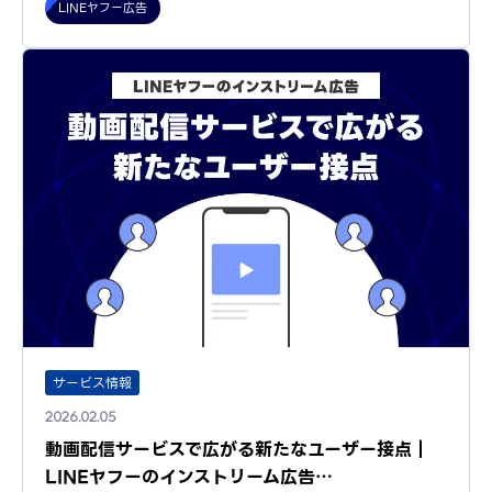
LINEヤフー広告
サービス情報
2026.02.05
動画配信サービスで広がる新たなユーザー接点｜
LINEヤフーのインストリーム広告…