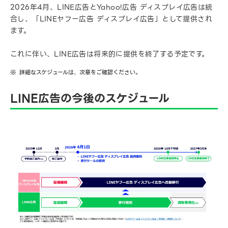
2026年4月、LINE広告とYahoo!広告 ディスプレイ広告は統
合し、「LINEヤフー広告 ディスプレイ広告」として提供され
ます。
これに伴い、LINE広告は将来的に提供を終了する予定です。
詳細なスケジュールは、次章をご確認ください。
LINE広告の今後のスケジュール