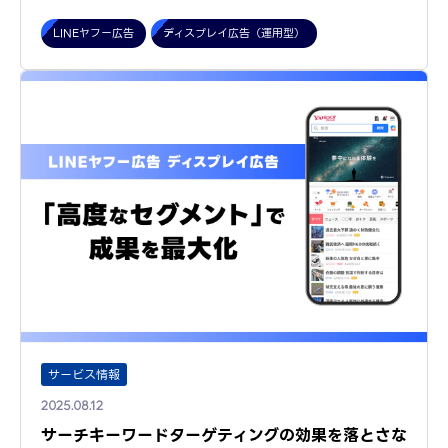
LINEヤフー広告
ディスプレイ広告（運用型）
サービス情報
2025.08.12
サーチキーワードターゲティングの効果を落とさな