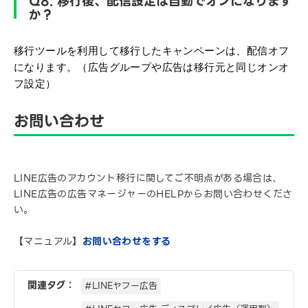
Q8. 移行後、配信設定は自動でオンになります
か？
移行ツールを利用して移行したキャンペーンは、配信オフ
になります。（広告グループや広告は移行元と同じオンオ
フ設定）
お問い合わせ
LINE広告のアカウント移行に関してご不明点がある場合は、
LINE広告の広告マネージャーのHELPからお問い合わせくださ
い。
【マニュアル】
お問い合わせをする
関連タグ：
#LINEヤフー広告