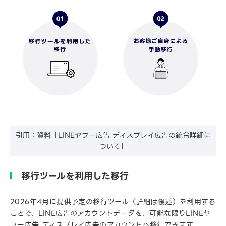
引用：資料「LINEヤフー広告 ディスプレイ広告の統合詳細に
ついて」
移行ツールを利用した移行
2026年4月に提供予定の移行ツール（詳細は後述）を利用する
ことで、LINE広告のアカウントデータを、可能な限りLINEヤ
フー広告 ディスプレイ広告のアカウントへ移行できます。