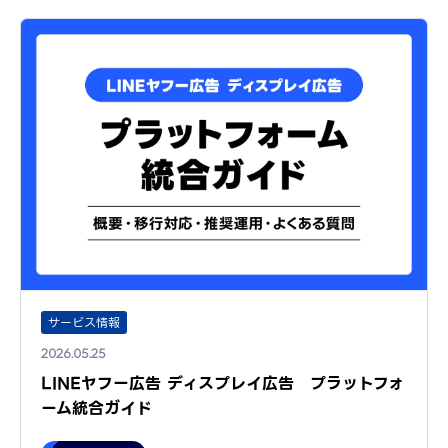
サービス情報
2026.05.25
LINEヤフー広告 ディスプレイ広告 プラットフォ
ーム統合ガイド