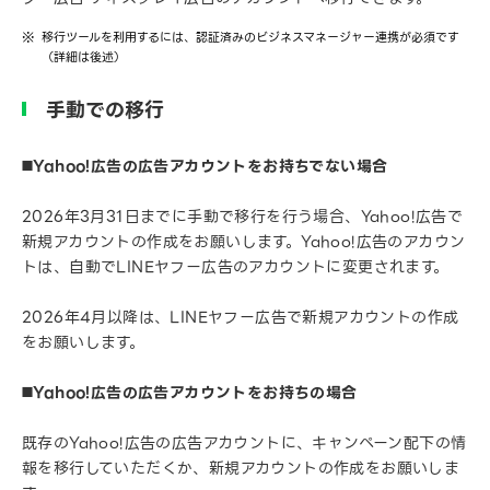
移行ツールを利用するには、認証済みのビジネスマネージャー連携が必須です
（詳細は後述）
手動での移行
◼️Yahoo!広告の広告アカウントをお持ちでない場合
2026年3月31日までに手動で移行を行う場合、Yahoo!広告で
新規アカウントの作成をお願いします。Yahoo!広告のアカウン
トは、自動でLINEヤフー広告のアカウントに変更されます。
2026年4月以降は、LINEヤフー広告で新規アカウントの作成
をお願いします。
◼️Yahoo!広告の広告アカウントをお持ちの場合
既存のYahoo!広告の広告アカウントに、キャンペーン配下の情
報を移行していただくか、新規アカウントの作成をお願いしま