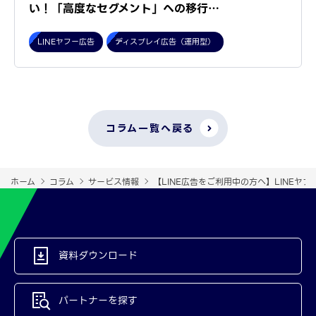
い！「高度なセグメント」への移行…
LINEヤフー広告
ディスプレイ広告（運用型）
コラム一覧へ戻る
ホーム
コラム
サービス情報
【LINE広告をご利用中の方へ】LINEヤ
資料ダウンロード
パートナーを探す