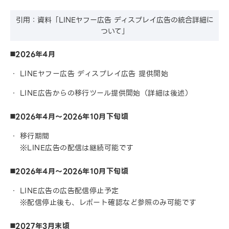
引用：資料「LINEヤフー広告 ディスプレイ広告の統合詳細に
ついて」
◼️2026年4月
LINEヤフー広告 ディスプレイ広告 提供開始
LINE広告からの移行ツール提供開始（詳細は後述）
◼️2026年4月〜2026年10月下旬頃
移行期間
※LINE広告の配信は継続可能です
◼️2026年4月〜2026年10月下旬頃
LINE広告の広告配信停止予定
※配信停止後も、レポート確認など参照のみ可能です
◼️2027年3月末頃