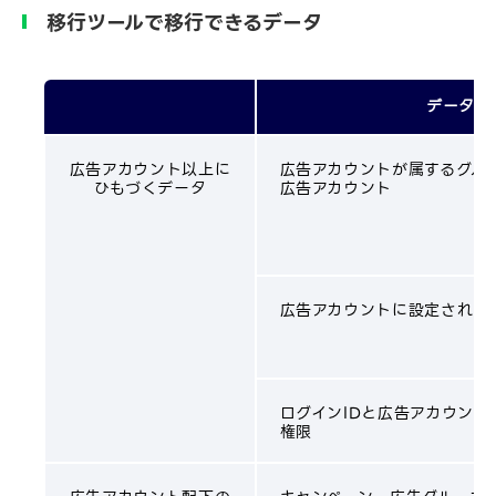
移行ツールで移行できるデータ
データ内
広告アカウント以上に
広告アカウントが属するグル
ひもづくデータ
広告アカウント
広告アカウントに設定された
ログインIDと広告アカウント
権限