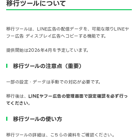
移行ツールについて
移行ツールは、LINE広告の配信データを、可能な限りLINEヤ
フー広告 ディスプレイ広告へコピーする機能です。
提供開始は2026年4月を予定しています。
移行ツールの注意点（重要）
一部の設定・データは手動での対応が必要です。
移行後は、
LINEヤフー広告の管理画面で設定確認を必ず行っ
てください
。
移行ツールの使い方
移行ツールの詳細は、こちらの資料をご確認ください。