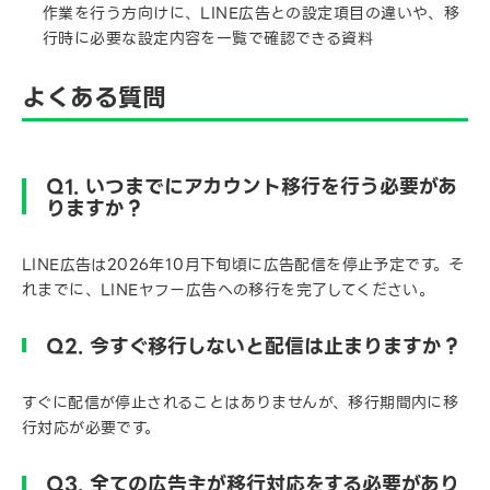
作業を行う方向けに、LINE広告との設定項目の違いや、移
行時に必要な設定内容を一覧で確認できる資料
よくある質問
Q1. いつまでにアカウント移行を行う必要があ
りますか？
LINE広告は2026年10月下旬頃に広告配信を停止予定です。そ
れまでに、LINEヤフー広告への移行を完了してください。
Q2. 今すぐ移行しないと配信は止まりますか？
すぐに配信が停止されることはありませんが、移行期間内に移
行対応が必要です。
Q3. 全ての広告主が移行対応をする必要があり