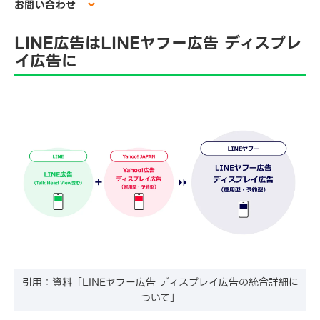
お問い合わせ
LINE広告はLINEヤフー広告 ディスプレ
イ広告に
引用：資料「LINEヤフー広告 ディスプレイ広告の統合詳細に
ついて」