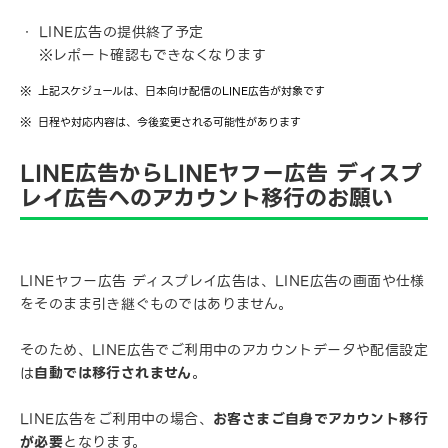
LINE広告の提供終了予定
※レポート確認もできなくなります
上記スケジュールは、日本向け配信のLINE広告が対象です
日程や対応内容は、今後変更される可能性があります
LINE広告からLINEヤフー広告 ディスプ
レイ広告へのアカウント移行のお願い
LINEヤフー広告 ディスプレイ広告は、LINE広告の画面や仕様
をそのまま引き継ぐものではありません。
そのため、LINE広告でご利用中のアカウントデータや配信設定
は
自動では移行されません
。
LINE広告をご利用中の場合、
お客さまご自身でアカウント移行
が必要
となります。