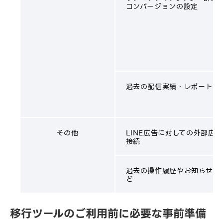
コンバージョンの設定
過去の配信実績・レポート
その他
LINE広告に対しての外部広告
接続
過去の操作履歴やお知らせ・
ど
移行ツールのご利用前に必要な事前準備