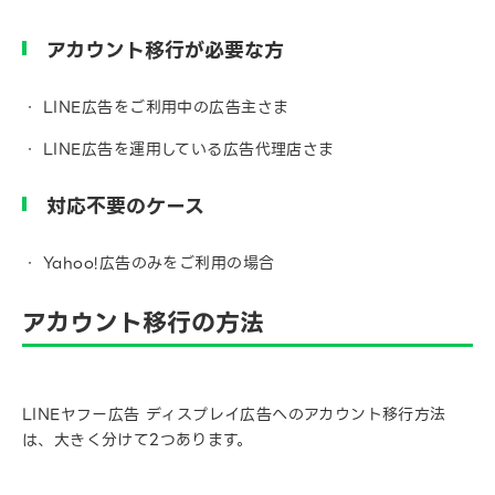
アカウント移行が必要な方
LINE広告をご利用中の広告主さま
LINE広告を運用している広告代理店さま
対応不要のケース
Yahoo!広告のみをご利用の場合
アカウント移行の方法
LINEヤフー広告 ディスプレイ広告へのアカウント移行方法
は、大きく分けて2つあります。