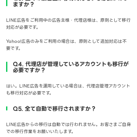
ますか？
LINE広告をご利用中の広告主様・代理店様は、原則として移行
対応が必要です。
Yahoo!広告のみをご利用の場合は、原則として追加対応は不
要です。
Q4. 代理店が管理しているアカウントも移行が
必要ですか？
はい。LINE広告を運用している場合は、代理店管理アカウント
も移行対応が必要です。
Q5. 全て自動で移行されますか？
LINE広告からの移行は自動では行われません。お客さまご自身
での移行作業をお願いいたします。