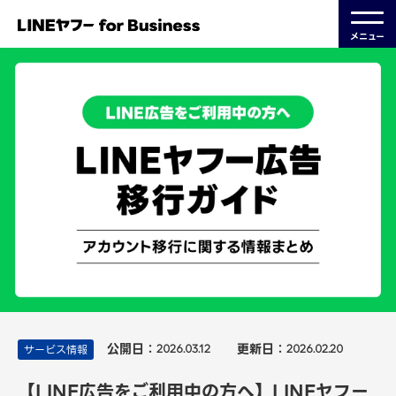
メニュー
公開日：
更新日：
サービス情報
2026.03.12
2026.02.20
【LINE広告をご利用中の方へ】LINEヤフー