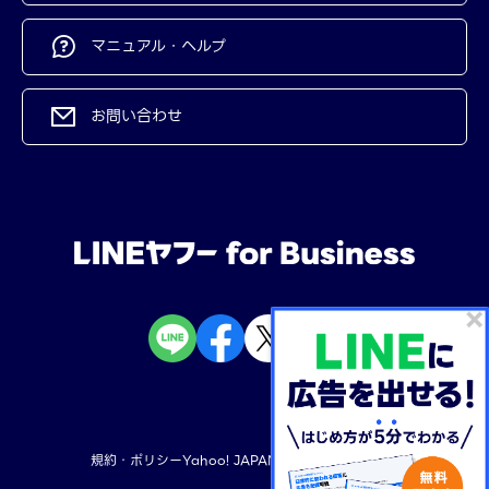
マニュアル・ヘルプ
お問い合わせ
規約・ポリシー
Yahoo! JAPAN
LINEヤフー株式会社