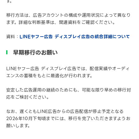
す。
移行方法は、広告アカウントの構成や運用状況によって異なり
ます。詳細な判断基準は、関連資料をご確認ください。
資料：
LINEヤフー広告 ディスプレイ広告の統合詳細について
早期移行のお願い
LINEヤフー広告 ディスプレイ広告では、配信実績やオーディ
エンスの蓄積をもとに最適化が行われます。
安定した広告運用の継続のためにも、可能な限り早めの移行対
応をご検討ください。
なお、遅くともLINE広告からの広告配信が停止予定となる
2026年10月下旬頃までには、移行を完了いただきますようお
願いします。