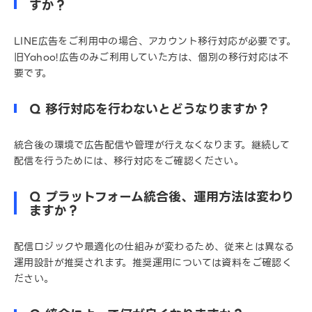
すか？
LINE広告をご利用中の場合、アカウント移行対応が必要です。
旧Yahoo!広告のみご利用していた方は、個別の移行対応は不
要です。
Q 移行対応を行わないとどうなりますか？
統合後の環境で広告配信や管理が行えなくなります。継続して
配信を行うためには、移行対応をご確認ください。
Q プラットフォーム統合後、運用方法は変わり
ますか？
配信ロジックや最適化の仕組みが変わるため、従来とは異なる
運用設計が推奨されます。推奨運用については資料をご確認く
ださい。