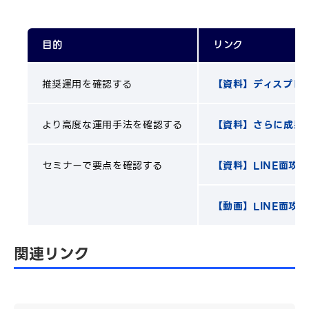
目的
リンク
推奨運用を確認する
【資料】ディスプレ
より高度な運用手法を確認する
【資料】さらに成果
セミナーで要点を確認する
【資料】LINE面攻
【動画】LINE面攻
関連リンク