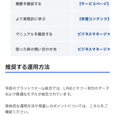
概要を確認する
【サービスページ】ビ
より実践的に学ぶ
【学習コンテンツ】ビ
マニュアルを確認する
ビジネスマネージャー
困った時の問い合わせ先
ビジネスマネージャー
推奨する運用方法
今回のプラットフォーム統合では、LINEとヤフー双方のデータ
および最適化モデルが統合されています。
具体的な運用方法や見直しのポイントについては、こちらをご
確認ください。