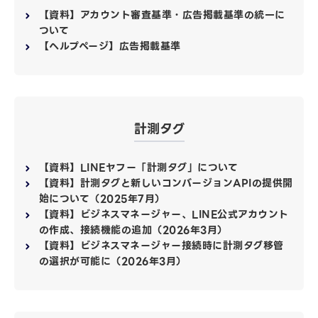
【資料】アカウント審査基準・広告掲載基準の統一に
ついて
【ヘルプページ】広告掲載基準
計測タグ
【資料】LINEヤフー「計測タグ」について
【資料】計測タグと新しいコンバージョンAPIの提供開
始について（2025年7月）
【資料】ビジネスマネージャー、LINE公式アカウント
の作成、接続機能の追加（2026年3月）
【資料】ビジネスマネージャー接続時に計測タグ移管
の選択が可能に（2026年3月）