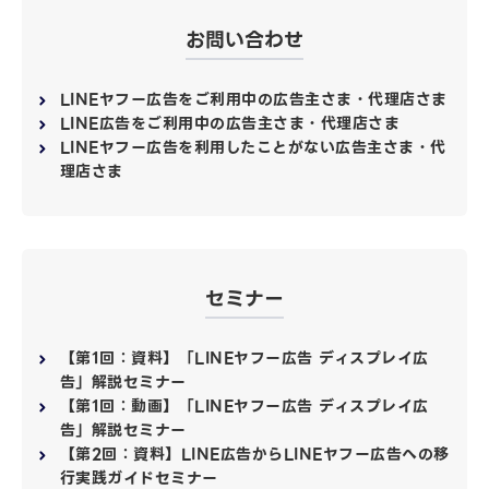
お問い合わせ
LINEヤフー広告をご利用中の広告主さま・代理店さま
LINE広告をご利用中の広告主さま・代理店さま
LINEヤフー広告を利用したことがない広告主さま・代
理店さま
セミナー
【第1回：資料】「LINEヤフー広告 ディスプレイ広
告」解説セミナー
【第1回：動画】「LINEヤフー広告 ディスプレイ広
告」解説セミナー
【第2回：資料】LINE広告からLINEヤフー広告への移
行実践ガイドセミナー