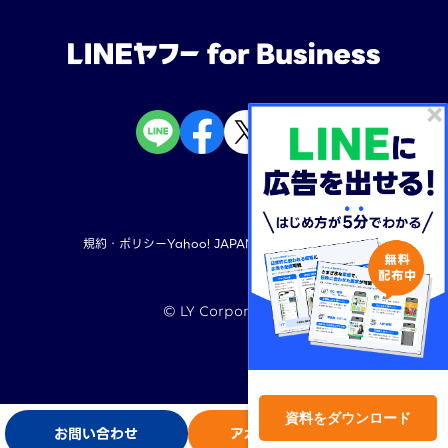
規約・ポリシー
Yahoo! JAPAN
LINEヤフー株式会社
©︎ LY Corporation
TOP
資料をダウンロード
お問い合わせ
アカウント開設
ログイン