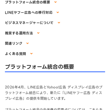
プラットフォーム統合の概要
LINEヤフー広告への移行対応
ビジネスマネージャーについて
推奨する運用方法
関連リンク
よくある質問
プラットフォーム統合の概要
2026年4月、LINE広告とYahoo!広告 ディスプレイ広告のプ
ラットフォーム統合により、新たに「LINEヤフー広告 ディス
プレイ広告」の提供を開始しています。
プラットフォーム統合の全体像や変更点については、こちらを