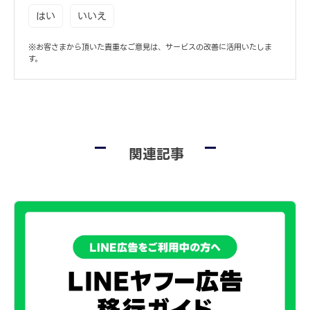
はい
いいえ
※お客さまから頂いた貴重なご意見は、サービスの改善に活用いたしま
す。
関連記事