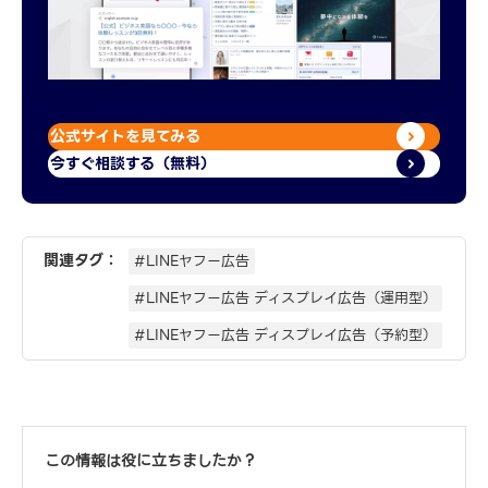
公式サイトを見てみる
今すぐ相談する（無料）
関連タグ：
#LINEヤフー広告
#LINEヤフー広告 ディスプレイ広告（運用型）
#LINEヤフー広告 ディスプレイ広告（予約型）
この情報は役に立ちましたか？