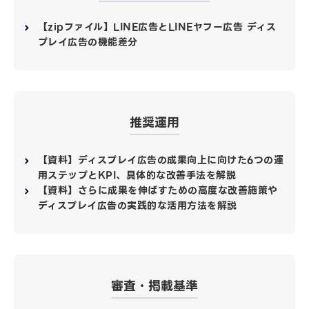
【zipファイル】LINE広告とLINEヤフー広告 ディス
プレイ広告の機能差分
推奨運用
【資料】ディスプレイ広告の成果向上に向けた6つの運
用ステップとKPI、具体的な改善手法を解説
【資料】さらに成果を伸ばすための高度な改善施策や
ディスプレイ広告の実践的な活用方法を解説
審査・掲載基準