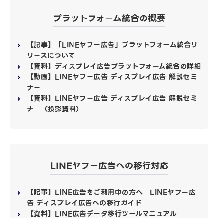
プラットフォーム統合の概要
【記事】「LINEヤフー広告」プラットフォーム統合リ
リースについて
【資料】ディスプレイ広告プラットフォーム統合の詳細
【動画】LINEヤフー広告 ディスプレイ広告 解説セミ
ナー
【資料】LINEヤフー広告 ディスプレイ広告 解説セミ
ナー（投影資料）
LINEヤフー広告への移行対応
【記事】LINE広告をご利用中の方へ LINEヤフー広
告 ディスプレイ広告への移行ガイド
【資料】LINE広告データ移行ツールマニュアル