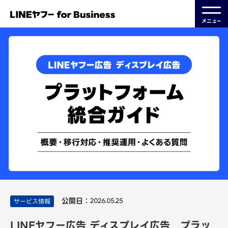
メニュー
公開日：
サービス情報
2026.05.25
LINEヤフー広告 ディスプレイ広告 プラッ