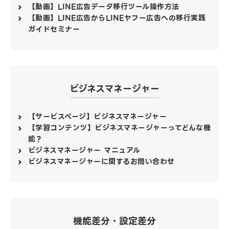
【動画】LINE広告データ移行ツール操作方法
【動画】LINE広告からLINEヤフー広告への移行実践
ガイドセミナー
ビジネスマネージャー
【サービスページ】ビジネスマネージャー
【学習コンテンツ】ビジネスマネージャーってどんな機
能？
ビジネスマネージャー マニュアル
ビジネスマネージャーに関するお問い合わせ
機能差分・設定差分