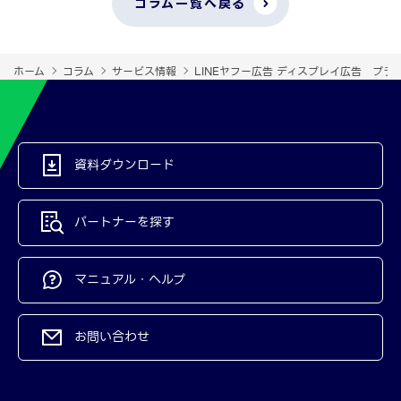
コラム一覧へ戻る
ホーム
コラム
サービス情報
LINEヤフー広告 ディスプレイ広告 プラ
資料ダウンロード
パートナーを探す
マニュアル・ヘルプ
お問い合わせ