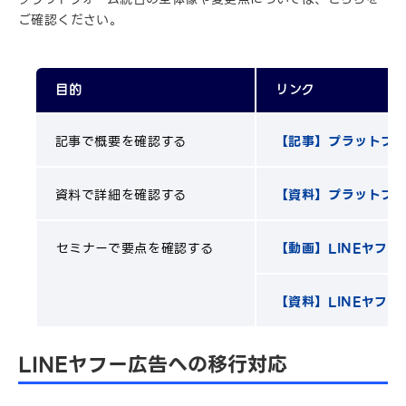
ご確認ください。
目的
リンク
記事で概要を確認する
【記事】プラットフォ
資料で詳細を確認する
【資料】プラットフ
セミナーで要点を確認する
【動画】LINEヤフ
【資料】LINEヤフ
LINEヤフー広告への移行対応