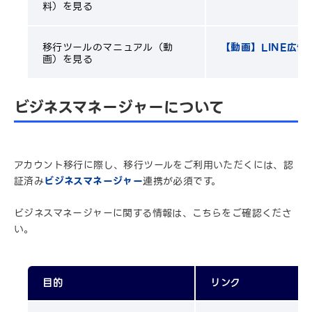
料）を見る
移行ツールのマニュアル（動
【動画】LINE広
画）を見る
ビジネスマネージャーについて
アカウント移行に際し、移行ツールをご利用いただくには、認
証済み
ビジネスマネージャー
連携が必須です。
ビジネスマネージャーに関する情報は、こちらをご確認くださ
い。
目的
リンク