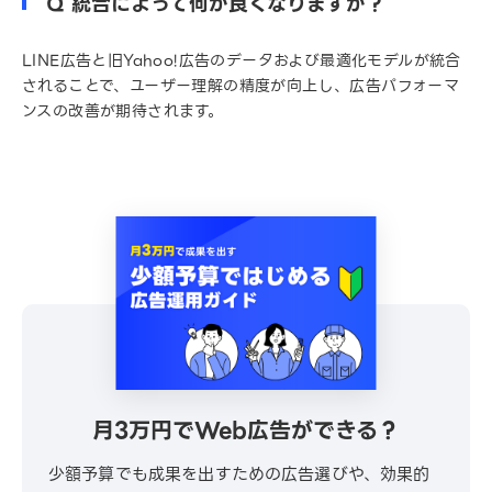
Q 統合によって何が良くなりますか？
LINE広告と旧Yahoo!広告のデータおよび最適化モデルが統合
されることで、ユーザー理解の精度が向上し、広告パフォーマ
ンスの改善が期待されます。
月3万円でWeb広告ができる？
少額予算でも成果を出すための広告選びや、効果的