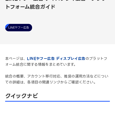
トフォーム統合ガイド
LINEヤフー広告
本ページは、
LINEヤフー広告 ディスプレイ広告
のプラットフ
ォーム統合に関する情報をまとめています。
統合の概要、アカウント移行対応、推奨の運用方法などについ
ての詳細は、各項目の関連リンクからご確認ください。
クイックナビ