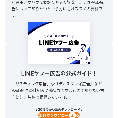
な運用ノウハウをわかりやすく解説。まずはWeb広
告について知りたいという方にもオススメの資料で
す。
\ 30秒でかんたんダウンロード /
無料でダウンロードする
LINEヤフー広告の公式ガイド！
「リスティング広告」や「ディスプレイ広告」など
Web広告の仕組みや効果などをまとめて知りたい方
向けに、無料で提供しています。
\ 30秒でかんたんダウンロード /
無料でダウンロードする