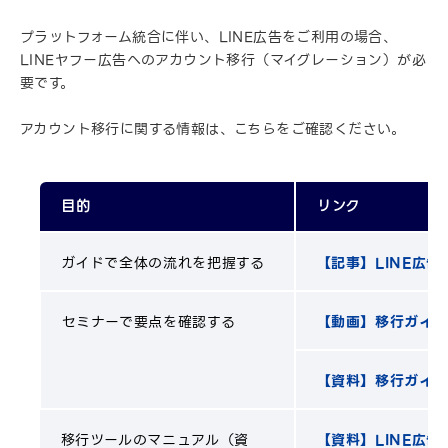
プラットフォーム統合に伴い、LINE広告をご利用の場合、
LINEヤフー広告へのアカウント移行（マイグレーション）が必
要です。
アカウント移行に関する情報は、こちらをご確認ください。
目的
リンク
ガイドで全体の流れを把握する
【記事】LINE広
セミナーで要点を確認する
【動画】移行ガイ
【資料】移行ガイ
移行ツールのマニュアル（資
【資料】LINE広