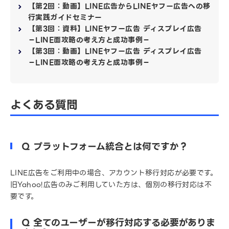
【第2回：動画】LINE広告からLINEヤフー広告への移
行実践ガイドセミナー
【第3回：資料】LINEヤフー広告 ディスプレイ広告
－LINE面攻略の考え方と成功事例－
【第3回：動画】LINEヤフー広告 ディスプレイ広告
－LINE面攻略の考え方と成功事例－
よくある質問
Q プラットフォーム統合とは何ですか？
LINE広告をご利用中の場合、アカウント移行対応が必要です。
旧Yahoo!広告のみご利用していた方は、個別の移行対応は不
要です。
Q 全てのユーザーが移行対応する必要がありま