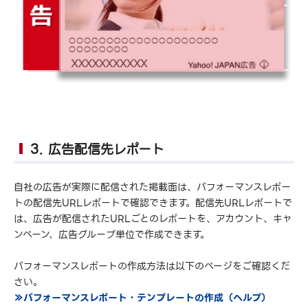
3. 広告配信先レポート
自社の広告が実際に配信された掲載面は、パフォーマンスレポー
トの配信先URLレポートで確認できます。配信先URLレポートで
は、広告が配信されたURLごとのレポートを、アカウント、キャ
ンペーン、広告グループ単位で作成できます。
パフォーマンスレポートの作成方法は以下のページをご確認くだ
さい。
≫パフォーマンスレポート・テンプレートの作成（ヘルプ）