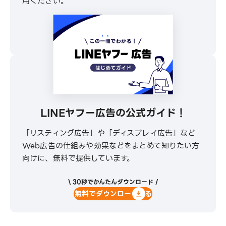
用ください。
\ 30秒でかんたんダウンロード /
無料でダウンロードする
LINEヤフー広告の公式ガイド！
「リスティング広告」や「ディスプレイ広告」など
Web広告の仕組みや効果などをまとめて知りたい方
向けに、無料で提供しています。
\ 30秒でかんたんダウンロード /
無料でダウンロードする