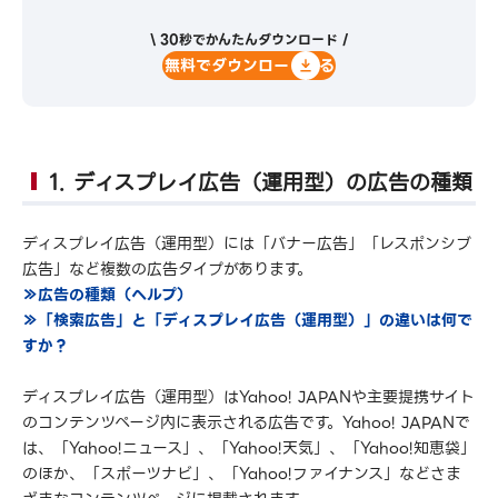
\ 30秒でかんたんダウンロード /
無料でダウンロードする
1. ディスプレイ広告（運用型）の広告の種類
ディスプレイ広告（運用型）には「バナー広告」「レスポンシブ
広告」など複数の広告タイプがあります。
≫広告の種類（ヘルプ）
≫「検索広告」と「ディスプレイ広告（運用型）」の違いは何で
すか？
ディスプレイ広告（運用型）はYahoo! JAPANや主要提携サイト
のコンテンツページ内に表示される広告です。Yahoo! JAPANで
は、「Yahoo!ニュース」、「Yahoo!天気」、「Yahoo!知恵袋」
のほか、「スポーツナビ」、「Yahoo!ファイナンス」などさま