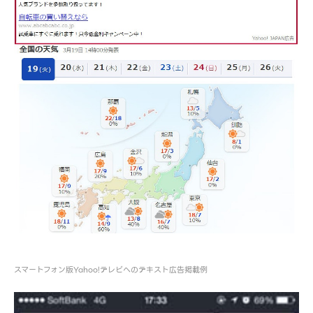
スマートフォン版Yahoo!テレビへのテキスト広告掲載例