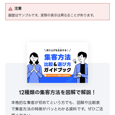
注意
画面はサンプルです。実際の表示は異なることがあります。
12種類の集客方法を図解で解説！
本格的な集客が初めてという方でも、図解や比較表
で集客方法の特徴がパッとわかる資料です。ぜひご活