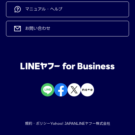
マニュアル・ヘルプ
お問い合わせ
規約・ポリシー
Yahoo! JAPAN
LINEヤフー株式会社