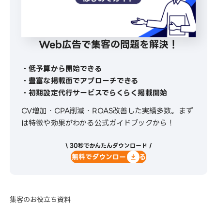
Web広告で集客の問題を解決！
・低予算から開始できる
・豊富な掲載面でアプローチできる
・初期設定代行サービスでらくらく掲載開始
CV増加・CPA削減・ROAS改善した実績多数。まず
は特徴や効果がわかる公式ガイドブックから！
\ 30秒でかんたんダウンロード /
無料でダウンロードする
集客のお役立ち資料