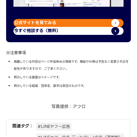
公式サイトを見てみる
今すぐ相談する（無料）
※注意事項
掲載している内容はページ作成時点の情報です。機能や仕様は予告なく変更される可
能性がありますので、ご了承ください。
例示している画面はイメージです。
例示している組織・団体名、数字は架空のものです。
写真提供：アフロ
関連タグ：
#LINEヤフー広告