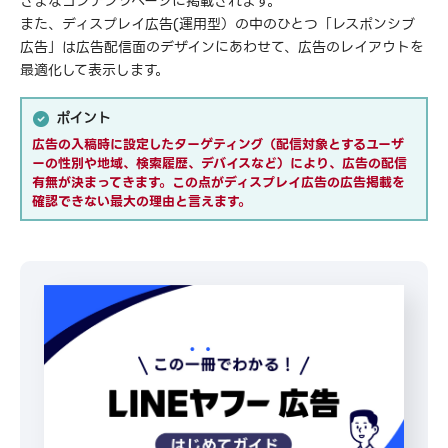
ざまなコンテンツページに掲載されます。
また、ディスプレイ広告(運用型）の中のひとつ「レスポンシブ
広告」は広告配信面のデザインにあわせて、広告のレイアウトを
最適化して表示します。
ポイント
広告の入稿時に設定したターゲティング（配信対象とするユーザ
ーの性別や地域、検索履歴、デバイスなど）により、広告の配信
有無が決まってきます。この点がディスプレイ広告の広告掲載を
確認できない最大の理由と言えます。