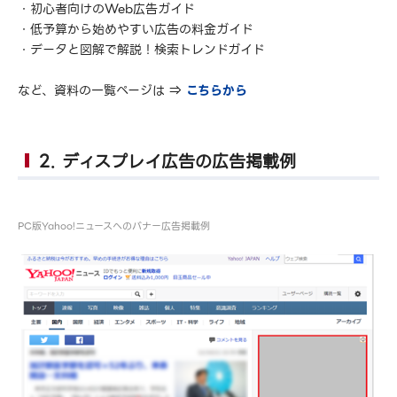
・初心者向けのWeb広告ガイド
・低予算から始めやすい広告の料金ガイド
・データと図解で解説！検索トレンドガイド
など、資料の一覧ページは ⇒
こちらから
2. ディスプレイ広告の広告掲載例
PC版Yahoo!ニュースへのバナー広告掲載例