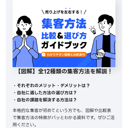
【図解】全12種類の集客方法を解説！
・それぞれのメリット・デメリットは？
・自社に適した方法の選び方は？
・自社の課題を解決する方法は？
本格的な集客が初めてという方でも、図解や比較表
で集客方法の特徴がパッとわかる資料です。ぜひご活
用ください。