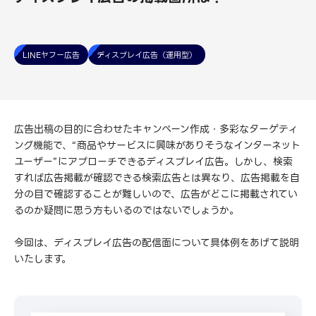
LINEヤフー広告
ディスプレイ広告（運用型）
広告出稿の目的に合わせたキャンペーン作成・多彩なターゲティ
ング機能で、“商品やサービスに興味がありそうなインターネット
ユーザー”にアプローチできるディスプレイ広告。しかし、検索
すれば広告掲載が確認できる検索広告とは異なり、広告掲載を自
分の目で確認することが難しいので、広告がどこに掲載されてい
るのか疑問に思う方もいるのではないでしょうか。
今回は、ディスプレイ広告の配信面について具体例をあげて説明
いたします。