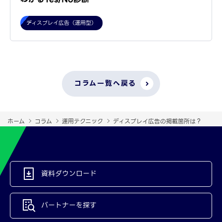
ディスプレイ広告（運用型）
コラム一覧へ戻る
ホーム
コラム
運用テクニック
ディスプレイ広告の掲載箇所は？
資料ダウンロード
パートナーを探す