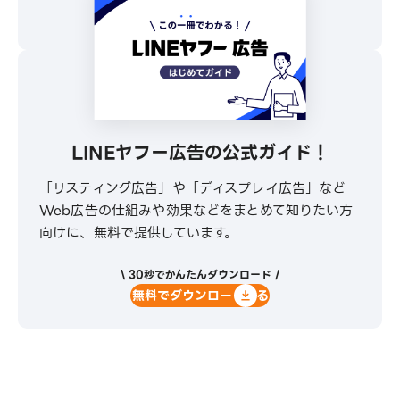
無料でダウンロードする
LINEヤフー広告の公式ガイド！
「リスティング広告」や「ディスプレイ広告」など
Web広告の仕組みや効果などをまとめて知りたい方
向けに、無料で提供しています。
\ 30秒でかんたんダウンロード /
無料でダウンロードする