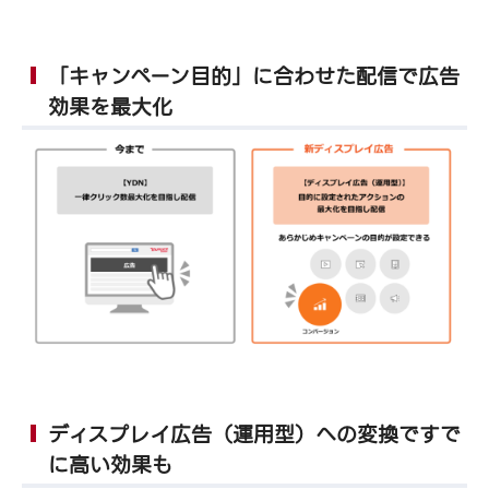
「キャンペーン目的」に合わせた配信で広告
効果を最大化
ディスプレイ広告（運用型）への変換ですで
に高い効果も