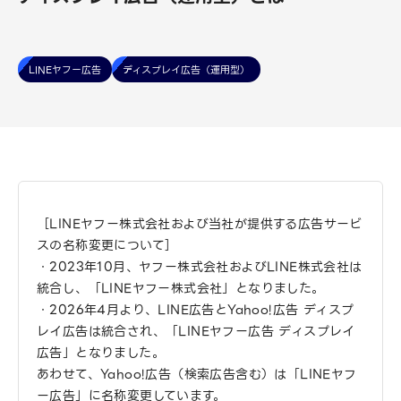
LINEヤフー広告
ディスプレイ広告（運用型）
［LINEヤフー株式会社および当社が提供する広告サービ
スの名称変更について］
・2023年10月、ヤフー株式会社およびLINE株式会社は
統合し、「LINEヤフー株式会社」となりました。
・2026年4月より、LINE広告とYahoo!広告 ディスプ
レイ広告は統合され、「LINEヤフー広告 ディスプレイ
広告」となりました。
あわせて、Yahoo!広告（検索広告含む）は「LINEヤフ
ー広告」に名称変更しています。