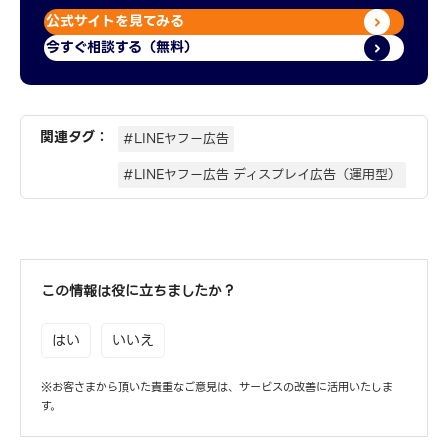
公式サイトを見てみる
今すぐ相談する（無料）
関連タグ：
#LINEヤフー広告
#LINEヤフー広告 ディスプレイ広告（運用型）
この情報は役に立ちましたか？
はい
いいえ
※お客さまから頂いた貴重なご意見は、サービスの改善に活用いたしま
す。