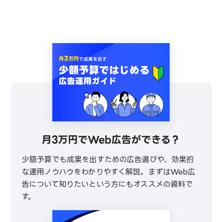
月3万円でWeb広告ができる？
少額予算でも成果を出すための広告選びや、効果的
な運用ノウハウをわかりやすく解説。まずはWeb広
告について知りたいという方にもオススメの資料で
す。
\ 30秒でかんたんダウンロード /