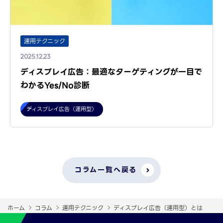
運用テクニック
2025.12.23
ディスプレイ広告：最適なターゲティングが一目で
わかるYes/No診断
ディスプレイ広告（運用型）
コラム一覧へ戻る
ホーム
コラム
運用テクニック
ディスプレイ広告（運用型）とは