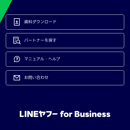
資料ダウンロード
パートナーを探す
マニュアル・ヘルプ
お問い合わせ