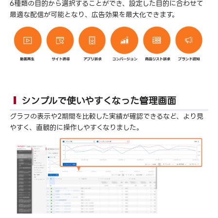
6種類の目的から選択することができ、設定した目的に合わせて
最適な配信が可能となり、広告効果を最大化できます。
シンプルで使いやすくなった管理画面
グラフの表示や2期間を比較した実績が確認できるなど、より見
やすく、直観的に操作しやすくなりました。