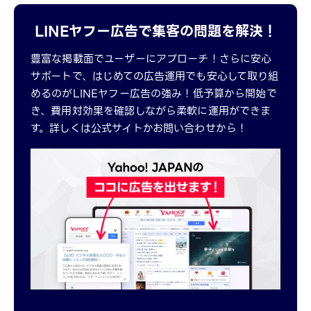
LINEヤフー広告で集客の問題を解決！
豊富な掲載面でユーザーにアプローチ！さらに安心
サポートで、はじめての広告運用でも安心して取り組
めるのがLINEヤフー広告の強み！低予算から開始で
き、費用対効果を確認しながら柔軟に運用ができま
す。詳しくは公式サイトかお問い合わせから！