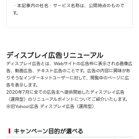
・本記事内の社名・サービス名称は、公開時点のもので
す。
ディスプレイ広告リニューアル
ディスプレイ広告とは、Webサイトの広告枠に表示される画像広
告、動画広告、テキスト広告のことです。広告の内容に興味があ
りそうなインターネットユーザーに対して、閲覧中のページに広
告を表示します。
2020年7月に全ての広告主へ提供開始したディスプレイ広告
（運用型）のリニューアルポイントについてご紹介いたします。
※旧Yahoo!広告 ディスプレイ広告（運用型）
キャンペーン目的が選べる