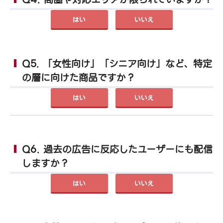
はい
いいえ
Q5. 「女性向け」「シニア向け」など、特定
の層に向けた商品ですか？
はい
いいえ
Q6. 過去の広告に反応したユーザーにも配信
しますか？
はい
いいえ