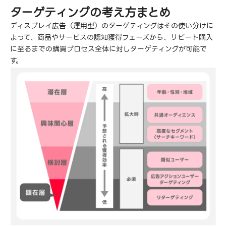
ターゲティングの考え方まとめ
ディスプレイ広告（運用型）のターゲティングはその使い分けに
よって、商品やサービスの認知獲得フェーズから、リピート購入
に至るまでの購買プロセス全体に対しターゲティングが可能で
す。