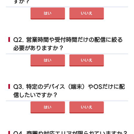
すか？
はい
いいえ
Q2. 営業時間や受付時間だけの配信に絞る
必要がありますか？
はい
いいえ
Q3. 特定のデバイス（端末）やOSだけに配
信したいですか？
はい
いいえ
Q4. 商圏や対応エリアが限られていますか？