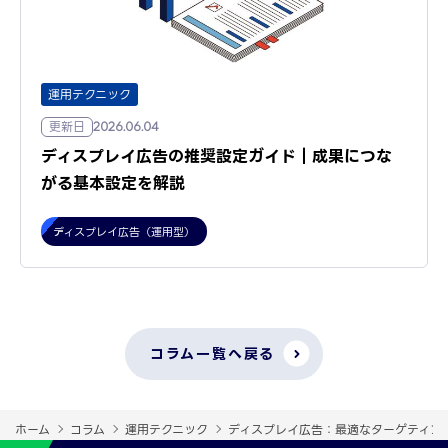
運用テクニック
更新日
2026.06.04
ディスプレイ広告の推奨設定ガイド｜成果につな
がる基本設定を解説
ディスプレイ広告（運用型）
コラム一覧へ戻る
ホーム
コラム
運用テクニック
ディスプレイ広告：最適なターゲティング