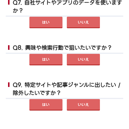
Q7. 自社サイトやアプリのデータを使います
か？
はい
いいえ
Q8. 興味や検索行動で狙いたいですか？
はい
いいえ
Q9. 特定サイトや記事ジャンルに出したい /
除外したいですか？
はい
いいえ