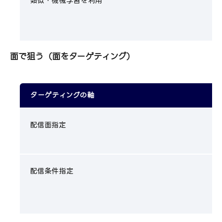
類似・機械学習を利用
面で狙う（面をターゲティング）
ターゲティングの軸
配信面指定
配信条件指定