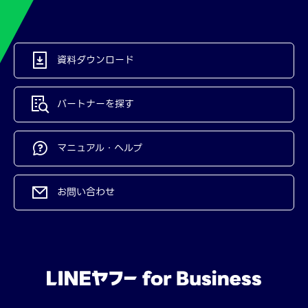
資料ダウンロード
パートナーを探す
マニュアル・ヘルプ
お問い合わせ