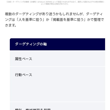
複数のターゲティングがあり迷うかもしれませんが、ターゲティ
ングは「人を基準に狙う」か「掲載面を基準に狙う」かで整理で
きます。
ターゲティングの軸
属性ベース
行動ベース