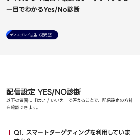
一目でわかるYes/No診断
ディスプレイ広告（運用型）
配信設定 YES/NO診断
以下の質問に「はい / いいえ」で答えることで、配信設定の方針
を確認できます。
Q1. スマートターゲティングを利用していま