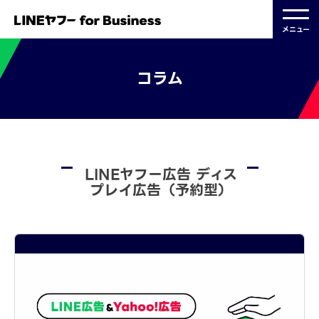
メニュー
コラム
LINEヤフー広告 ディス
プレイ広告（予約型）