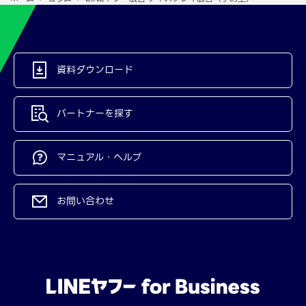
資料ダウンロード
パートナーを探す
マニュアル・ヘルプ
お問い合わせ