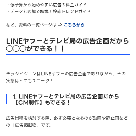
・低予算から始めやすい広告の料金ガイド
・データと図解で解説！検索トレンドガイド
など、資料の一覧ページは ⇒
こちらから
LINEヤフーとテレビ局の広告企画だから
◯◯◯ができる！！
チラシビジョンはLINEヤフーの広告企画でありながら、その
実態はとてもユニーク！
1. LINEヤフーとテレビ局の広告企画だから
【CM制作】もできる！
広告出稿を検討する際、必ず必要となるのが動画や静止画など
の「広告掲載物」です。