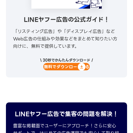
LINEヤフー広告の公式ガイド！
「リスティング広告」や「ディスプレイ広告」など
Web広告の仕組みや効果などをまとめて知りたい方
向けに、無料で提供しています。
\ 30秒でかんたんダウンロード /
無料でダウンロードする
LINEヤフー広告で集客の問題を解決！
豊富な掲載面でユーザーにアプローチ！さらに安心