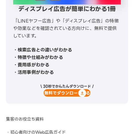
ディスプレイ広告が簡単にわかる1冊
「LINEヤフー広告」や「ディスプレイ広告」の特徴
や効果などを確認されている方向けに、無料で提供
しています。
・検索広告との違いがわかる
・特徴や仕組みがわかる
・費用感がわかる
・活用事例がわかる
\ 30秒でかんたんダウンロード /
無料でダウンロードする
集客のお役立ち資料
・初心者向けのWeb広告ガイド