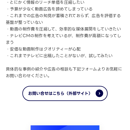
・とにかく情報のリーチ単価を圧縮したい
・予算が少なく動画広告を諦めてしまっている
・これまでの広告の知見が蓄積されておらず、広告を評価する
基盤が整っていない
・動画の制作費を圧縮して、効率的な媒体展開をしていきたい
・テレビCMの制作を考えているが、制作費が高額になってし
まう
・安価な動画制作はクオリティーが心配
・これまでテレビに出稿したことがないが、試してみたい
具体的な事例の紹介や広告の相談も下記フォームよりお気軽に
お問い合わせください。
お問い合せはこちら（外部サイト）