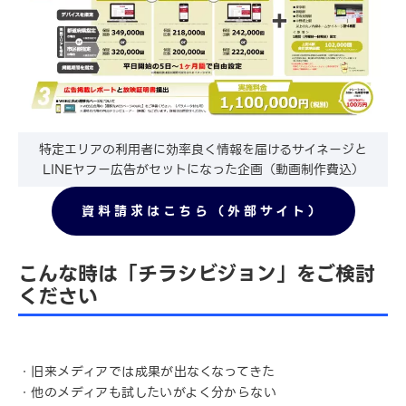
特定エリアの利用者に効率良く情報を届けるサイネージと
LINEヤフー広告がセットになった企画（動画制作費込）
資料請求はこちら（外部サイト）
こんな時は「チラシビジョン」をご検討
ください
・旧来メディアでは成果が出なくなってきた
・他のメディアも試したいがよく分からない