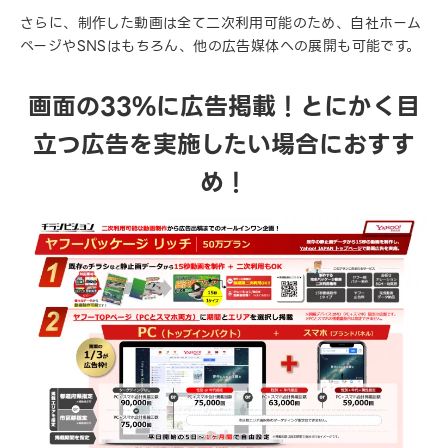
さらに、制作した動画は全て二次利用可能のため、自社ホーム
ページやSNSはもちろん、他の広告媒体への展開も可能です。
画面の33%に広告掲載！とにかく目
立つ広告を実施したい場合におすす
め！