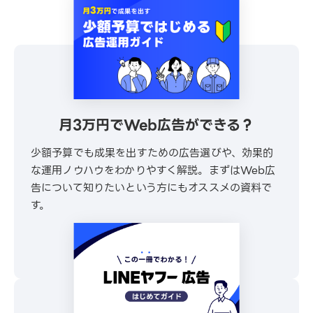
月3万円でWeb広告ができる？
少額予算でも成果を出すための広告選びや、効果的
な運用ノウハウをわかりやすく解説。まずはWeb広
告について知りたいという方にもオススメの資料で
す。
\ 30秒でかんたんダウンロード /
無料でダウンロードする