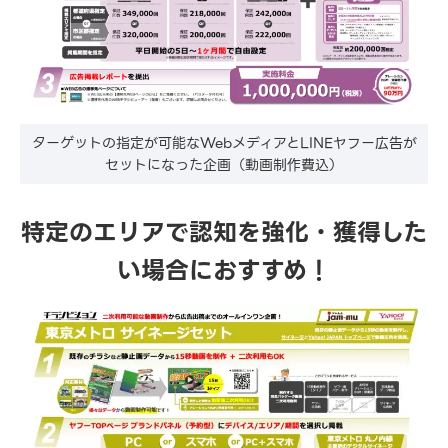
ターゲットの指定が可能なWebメディアとLINEヤフー広告が
セットになった企画（動画制作費込）
特定のエリアで認知を強化・獲得した
い場合におすすめ！