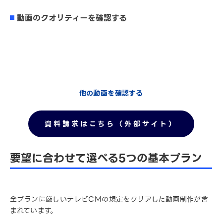
動画のクオリティーを確認する
他の動画を確認する
資料請求はこちら（外部サイト）
要望に合わせて選べる5つの基本プラン
全プランに厳しいテレビCMの規定をクリアした動画制作が含
まれています。