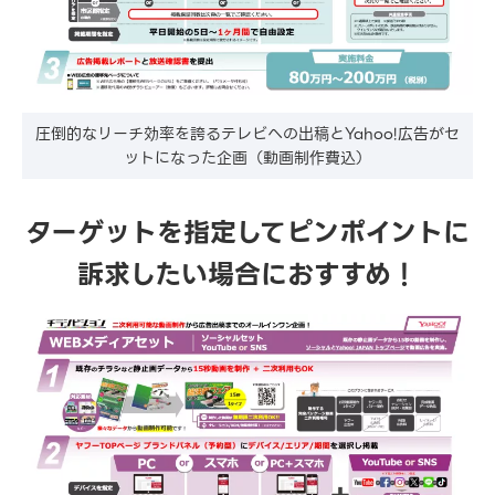
圧倒的なリーチ効率を誇るテレビへの出稿とYahoo!広告がセ
ットになった企画（動画制作費込）
ターゲットを指定してピンポイントに
訴求したい場合におすすめ！