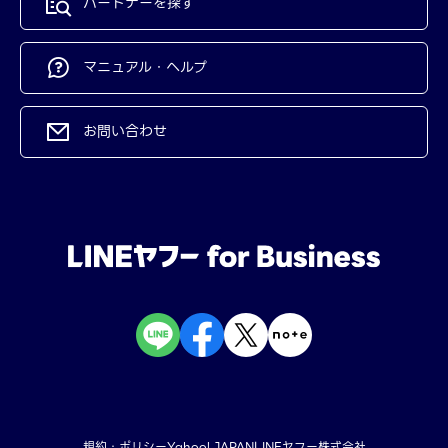
パートナーを探す
マニュアル・ヘルプ
お問い合わせ
規約・ポリシー
Yahoo! JAPAN
LINEヤフー株式会社