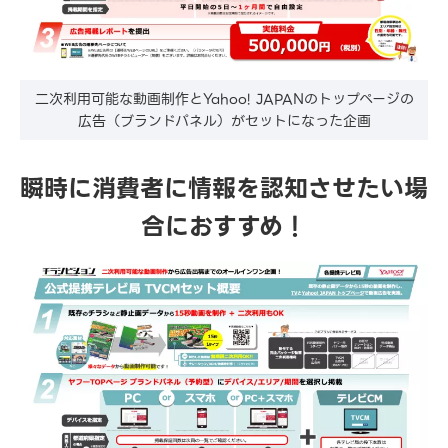
二次利用可能な動画制作とYahoo! JAPANのトップページの
広告（ブランドパネル）がセットになった企画
瞬時に消費者に情報を認知させたい場
合におすすめ！