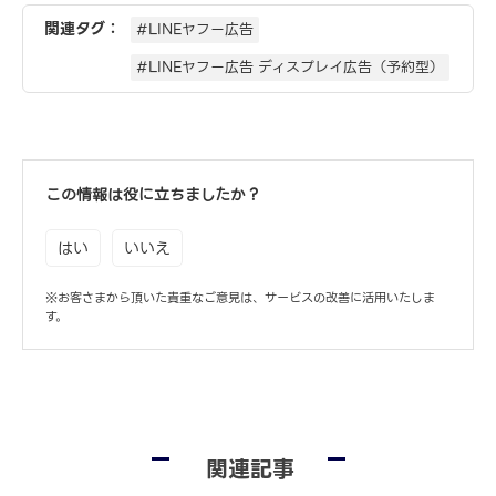
関連タグ：
#LINEヤフー広告
#LINEヤフー広告 ディスプレイ広告（予約型）
この情報は役に立ちましたか？
はい
いいえ
※お客さまから頂いた貴重なご意見は、サービスの改善に活用いたしま
す。
関連記事