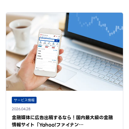
サービス情報
2026.04.28
金融媒体に広告出稿するなら！国内最大級の金融
情報サイト「Yahoo!ファイナン…