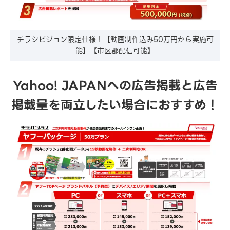
チラシビジョン限定仕様！【動画制作込み50万円から実施可
能】【市区郡配信可能】
Yahoo! JAPANへの広告掲載と広告
掲載量を両立したい場合におすすめ！