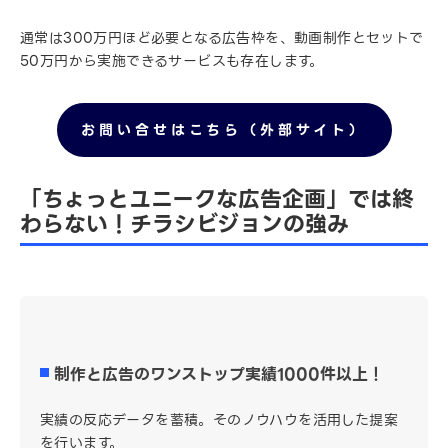
通常は300万円ほど必要となる広告枠を、動画制作とセットで
50万円から実施できるサービスも存在します。
お問い合せはこちら（外部サイト）
「ちょっとユニークな広告企画」では終
わらない！チラシビジョンの強み
制作と広告のワンストップ実績1000件以上！
実績の反応データを蓄積。そのノウハウを活用した提案
を行います。