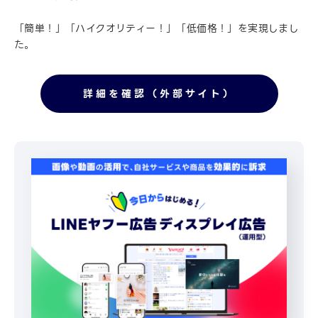
「簡単！」「ハイクオリティー！」「低価格！」を実現しまし
た。
詳細を確認（外部サイト）