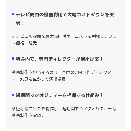
テレビ局内の機器利用で大幅コストダウンを実
現！
テレビ局の設備を最大限に活用。コストを削減し、プラ
ン価格に還元！
料金内で、専門ディレクターが演出提案！
動画制作を担当するのは、専門のCM制作ディレクタ
ー。知見を生かして演出提案。
短期間でクオリティーを担保する仕組み！
精緻な絵コンテを制作し、短期間でハイクオリティーな
動画制作を実現。