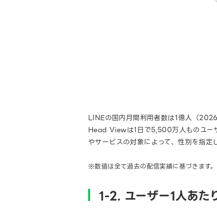
LINEの国内月間利用者数は1億人（2026
Head Viewは1日で5,500万人
やサービスの対象によって、性別を指定
※数値は全て過去の配信実績に基づきます。
1-2. ユーザー1人あ