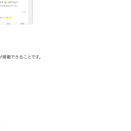
告が掲載できることです。