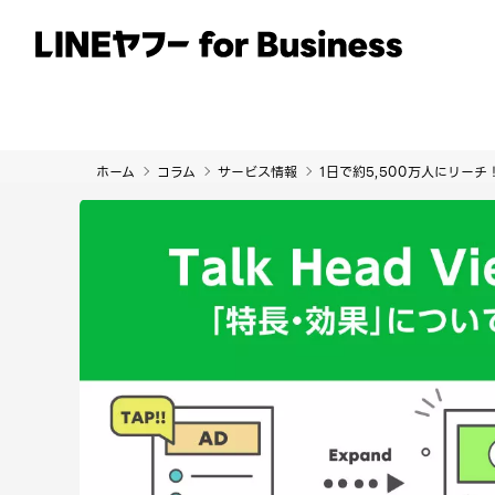
サービス
事例
イベント・セミナー
ホーム
コラム
サービス情報
1日で約5,500万人にリーチ