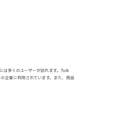
トには多くのユーザーが訪れます。Talk
多くの企業に利用されています。また、商品