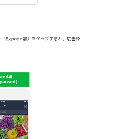
ー（Expand前）をタップすると、広告枠