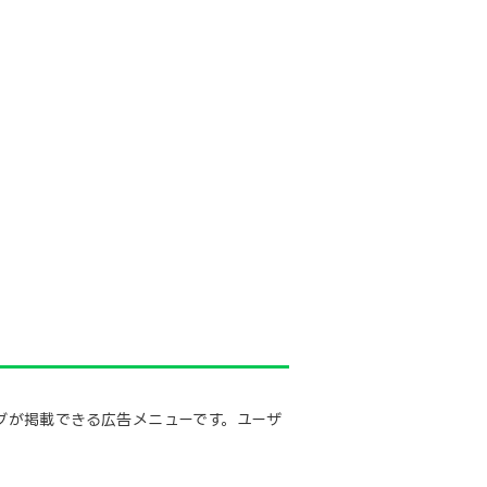
ティブが掲載できる広告メニューです。ユーザ