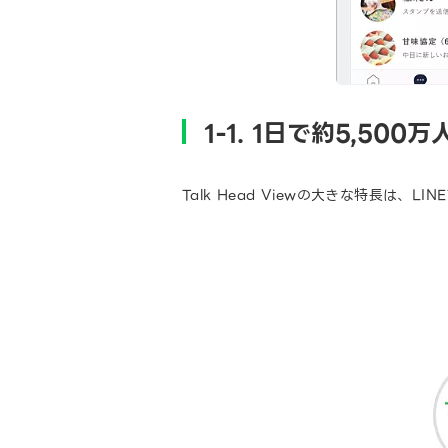
1-1. 1日で約5,5
Talk Head Viewの大きな特長は