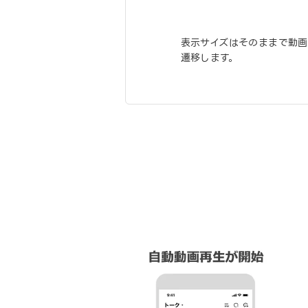
表示サイズはそのままで動画
遷移します。