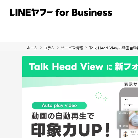
サービス
事例
イベント・セミナー
ホーム
コラム
サービス情報
Talk Head Viewに動画