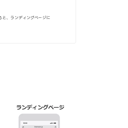
ると、ランディングページに