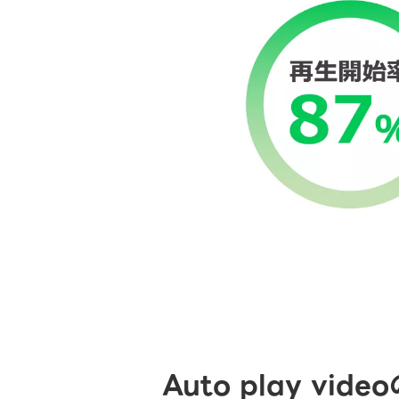
Auto play vi