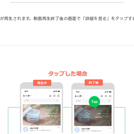
が再生されます。動画再生終了後の画面で「詳細を見る」をタップす