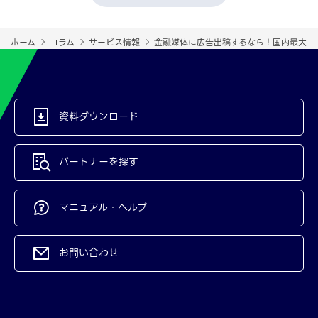
ホーム
コラム
サービス情報
金融媒体に広告出稿するなら！国内最大級の
資料ダウンロード
パートナーを探す
マニュアル・ヘルプ
お問い合わせ