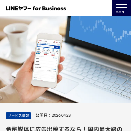
メニュー
公開日：
サービス情報
2026.04.28
金融媒体に広告出稿するなら！国内最大級の