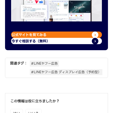
公式サイトを見てみる
今すぐ相談する（無料）
関連タグ：
#LINEヤフー広告
#LINEヤフー広告 ディスプレイ広告（予約型）
この情報は役に立ちましたか？