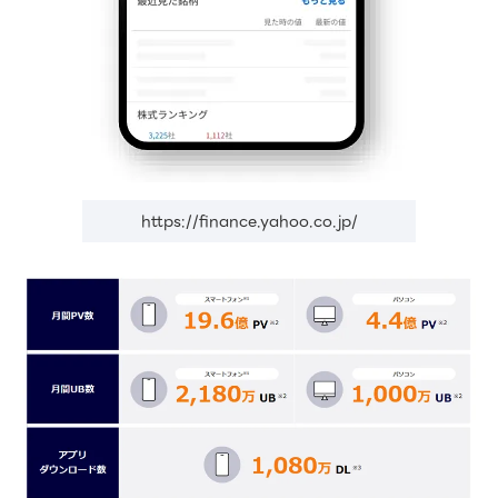
https://finance.yahoo.co.jp/