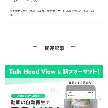
はい
いいえ
※お客さまから頂いた貴重なご意見は、サービスの改善に活用いたしま
す。
関連記事