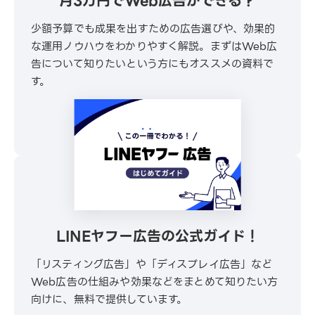
月3万円でWeb広告ができる？
少額予算でも成果を出すための広告選びや、効果的
な運用ノウハウをわかりやすく解説。まずはWeb広
告について知りたいという方にもオススメの資料で
す。
\ 30秒でかんたんダウンロード /
無料でダウンロードする
LINEヤフー広告の公式ガイド！
「リスティング広告」や「ディスプレイ広告」など
Web広告の仕組みや効果などをまとめて知りたい方
向けに、無料で提供しています。