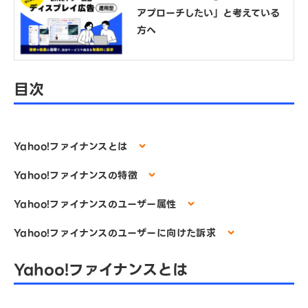
アプローチしたい」と考えている
方へ
目次
Yahoo!ファイナンスとは
Yahoo!ファイナンスの特徴
Yahoo!ファイナンスのユーザー属性
Yahoo!ファイナンスのユーザーに向けた訴求
Yahoo!ファイナンスとは