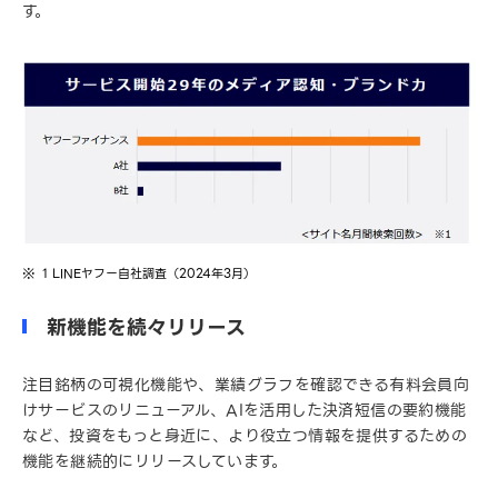
す。
1 LINEヤフー自社調査（2024年3月）
新機能を続々リリース
注目銘柄の可視化機能や、業績グラフを確認できる有料会員向
けサービスのリニューアル、AIを活用した決済短信の要約機能
など、投資をもっと身近に、より役立つ情報を提供するための
機能を継続的にリリースしています。