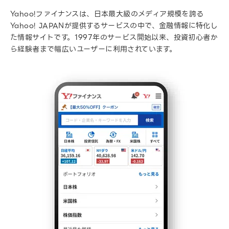
Yahoo!ファイナンスは、日本最大級のメディア規模を誇る
Yahoo! JAPANが提供するサービスの中で、金融情報に特化し
た情報サイトです。1997年のサービス開始以来、投資初心者か
ら経験者まで幅広いユーザーに利用されています。