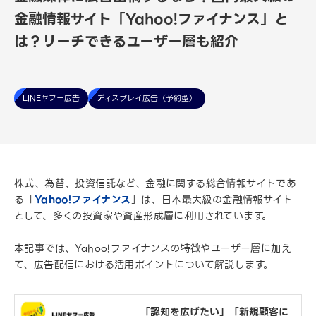
金融情報サイト「Yahoo!ファイナンス」と
は？リーチできるユーザー層も紹介
LINEヤフー広告
ディスプレイ広告（予約型）
株式、為替、投資信託など、金融に関する総合情報サイトであ
る「
Yahoo!ファイナンス
」は、日本最大級の金融情報サイト
として、多くの投資家や資産形成層に利用されています。
本記事では、Yahoo!ファイナンスの特徴やユーザー層に加え
て、広告配信における活用ポイントについて解説します。
「認知を広げたい」「新規顧客に