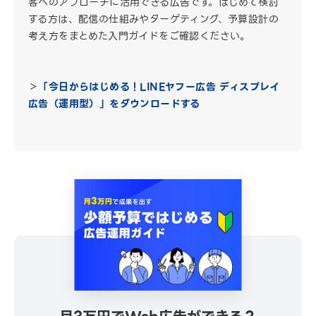
客へのアプローチに活用できる広告です。はじめて検討
する方は、配信の仕組みやターゲティング、予算設計の
考え方をまとめた入門ガイドをご確認ください。
＞
「今日からはじめる！LINEヤフー広告 ディスプレイ
広告（運用型）」をダウンロードする