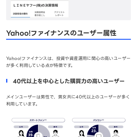
Yahoo!ファイナンスのユーザー属性
Yahoo!ファイナンスは、投資や資産運用に関心の高いユーザー
が多く利用している点が特徴です。
40代以上を中心とした購買力の高いユーザー
メインユーザーは男性で、男女共に40代以上のユーザーが多く
利用しています。