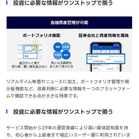
投資に必要な情報がワンストップで揃う
リアルタイム株価やニュースに加え、ポートフォリオ管理や掲
示板機能など、投資判断に必要な情報を一つのプラットフォー
ムで確認できる点が大きな特徴です。
投資に必要な情報がワンストップで揃う
サービス開始から29年の運営実績により高い媒体認知度を持
ち、初心者から上級者まで幅広いユーザー層に利用されていま