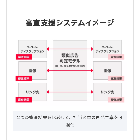
審査支援システムイメージ
2つの審査結果を比較して、担当者間の再発生率を可
視化