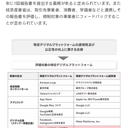
年に1回報告書を提出する義務があると定められています。また
経済産業省は、取引先事業者、消費者、学識者などと連携しそ
の報告書を評価し、規制対象の事業者にフィードバックするこ
とが定められています。