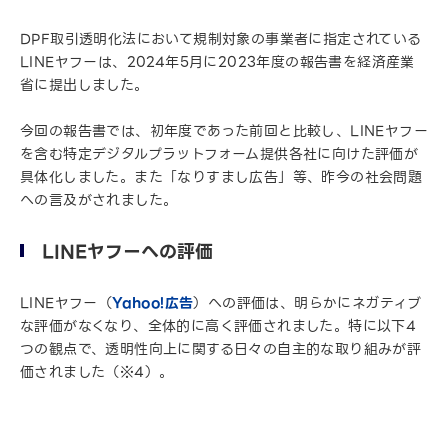
DPF取引透明化法において規制対象の事業者に指定されている
LINEヤフーは、2024年5月に2023年度の報告書を経済産業
省に提出しました。
今回の報告書では、初年度であった前回と比較し、LINEヤフー
を含む特定デジタルプラットフォーム提供各社に向けた評価が
具体化しました。また「なりすまし広告」等、昨今の社会問題
への言及がされました。
LINEヤフーへの評価
LINEヤフー（
Yahoo!広告
）への評価は、明らかにネガティブ
な評価がなくなり、全体的に高く評価されました。特に以下4
つの観点で、透明性向上に関する日々の自主的な取り組みが評
価されました（※4）。