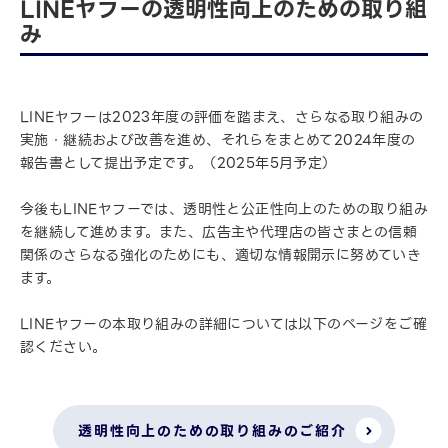
LINEヤフーの透明性向上のための取り組
み
LINEヤフーは2023年度の評価を踏まえ、さらなる取り組みの
実施・継続および改善を進め、それらをまとめて2024年度の
報告書として提出予定です。（2025年5月予定）
今後もLINEヤフーでは、透明性と公正性向上のための取り組み
を継続して進めます。また、広告主や代理店の皆さまとの信頼
関係のさらなる強化のためにも、適切な情報開示に努めていき
ます。
LINEヤフーの本取り組みの詳細については以下のページをご確
認ください。
透明性向上のための取り組みのご紹介