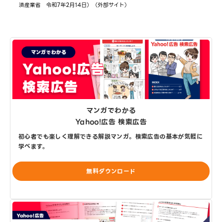
済産業省 令和7年2月14日）（外部サイト）
マンガでわかる
Yahoo!広告 検索広告
初心者でも楽しく理解できる解説マンガ。検索広告の基本が気軽に
学べます。
無料ダウンロード