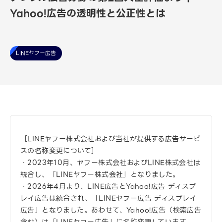
Yahoo!広告の透明性と公正性とは
LINEヤフー広告
［LINEヤフー株式会社および当社が提供する広告サービ
スの名称変更について］
・2023年10月、ヤフー株式会社およびLINE株式会社は
統合し、「LINEヤフー株式会社」となりました。
・2026年4月より、LINE広告とYahoo!広告 ディスプ
レイ広告は統合され、「LINEヤフー広告 ディスプレイ
広告」となりました。あわせて、Yahoo!広告（検索広告