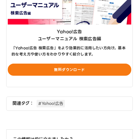
Yahoo!広告
ユーザーマニュアル 検索広告編
「Yahoo!広告 検索広告」をより効果的に活用したい方向け。基本
的な考え方や使い方をわかりやすく紹介します。
無料ダウンロード
関連タグ：
#Yahoo!広告