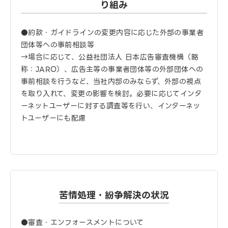
り組み
●約款・ガイドラインの変更内容に応じた外部の事業者
団体等への事前相談等
→場合に応じて、公益社団法人 日本広告審査機構（略
称：JARO）、広告主等の事業者団体等の外部団体への
事前相談を行うなど、当社内部のみならず、外部の視点
を取り入れて、変更の影響を検討。必要に応じてインタ
ーネットユーザーに対する調査等を行い、インターネッ
トユーザーにも配慮
苦情処理・紛争解決の状況
●審査・エンフォースメントについて