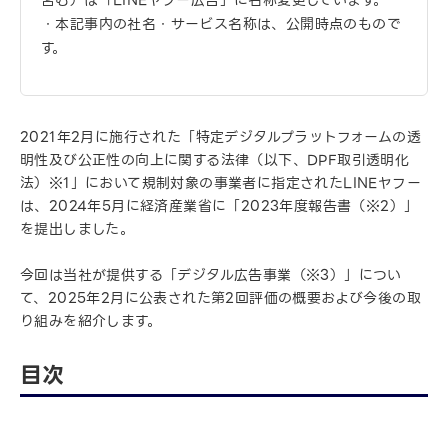
含む）は「LINEヤフー広告」に名称変更しています。
・本記事内の社名・サービス名称は、公開時点のもので
す。
2021年2月に施行された「特定デジタルプラットフォームの透
明性及び公正性の向上に関する法律（以下、DPF取引透明化
法）※1」において規制対象の事業者に指定されたLINEヤフー
は、2024年5月に経済産業省に「2023年度報告書（※2）」
を提出しました。
今回は当社が提供する「デジタル広告事業（※3）」につい
て、2025年2月に公表された第2回評価の概要および今後の取
り組みを紹介します。
目次