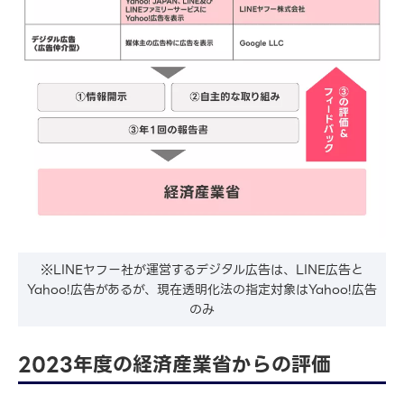
※LINEヤフー社が運営するデジタル広告は、LINE広告と
Yahoo!広告があるが、現在透明化法の指定対象はYahoo!広告
のみ
2023年度の経済産業省からの評価