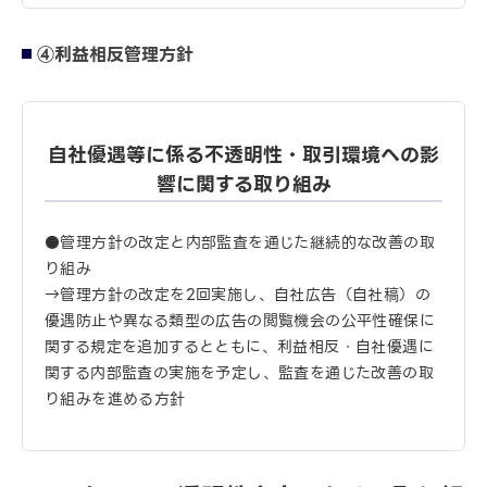
④利益相反管理方針
自社優遇等に係る不透明性・取引環境への影
響に関する取り組み
●管理方針の改定と内部監査を通じた継続的な改善の取
り組み
→管理方針の改定を2回実施し、自社広告（自社稿）の
優遇防止や異なる類型の広告の閲覧機会の公平性確保に
関する規定を追加するとともに、利益相反・自社優遇に
関する内部監査の実施を予定し、監査を通じた改善の取
り組みを進める方針