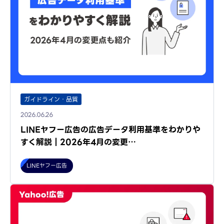
ガイドライン・品質
2026.06.26
LINEヤフー広告の広告データ利用基準をわかりや
すく解説｜2026年4月の変更…
LINEヤフー広告