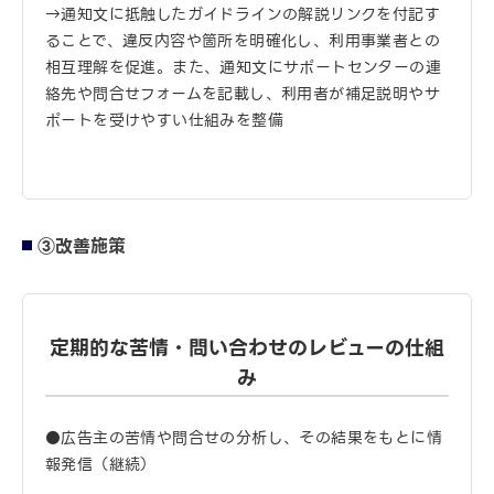
→通知文に抵触したガイドラインの解説リンクを付記す
ることで、違反内容や箇所を明確化し、利用事業者との
相互理解を促進。また、通知文にサポートセンターの連
絡先や問合せフォームを記載し、利用者が補足説明やサ
ポートを受けやすい仕組みを整備
③改善施策
定期的な苦情・問い合わせのレビューの仕組
み
●広告主の苦情や問合せの分析し、その結果をもとに情
報発信（継続）