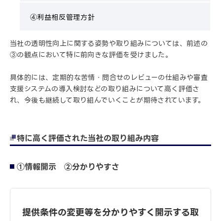
④利益相反管理方針
当社の透明性向上に関する姿勢や取り組みについては、前述の
③の観点において特に前向きな評価を受けました。
具体的には、定期的な苦情・問合せのレビューの仕組みや審査
支援システムの導入検討などの取り組みについて高く評価さ
れ、今後も継続して取り組んでいくことが期待されています。
特に高く評価された当社の取り組み内容
①情報開示 ②分かりやすさ
提供条件の変更等を分かりやすく開示する取