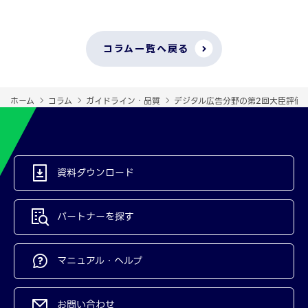
コラム一覧へ戻る
ホーム
コラム
ガイドライン・品質
デジタル広告分野の第2回大臣評価よ
資料ダウンロード
パートナーを探す
マニュアル・ヘルプ
お問い合わせ