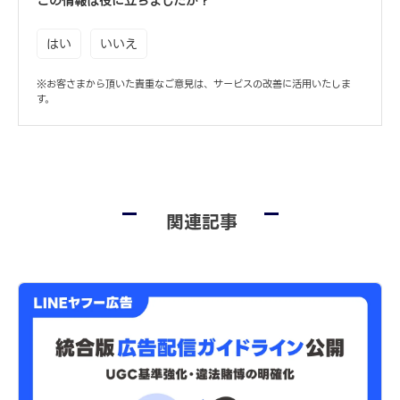
この情報は役に立ちましたか？
はい
いいえ
※お客さまから頂いた貴重なご意見は、サービスの改善に活用いたしま
す。
関連記事