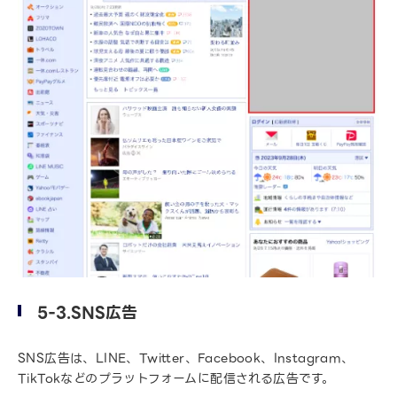
5-3.SNS広告
SNS広告は、LINE、Twitter、Facebook、Instagram、
TikTokなどのプラットフォームに配信される広告です。