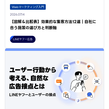
Webマーケティング入門
2026.07.14
【図解＆比較表】効果的な集客方法12選｜自社に
合う施策の選び方と判断軸
LINEヤフー広告