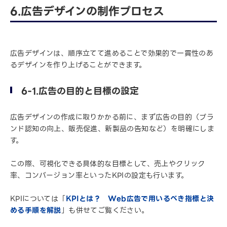
6.広告デザインの制作プロセス
広告デザインは、順序立てて進めることで効果的で一貫性のあ
るデザインを作り上げることができます。
6-1.広告の目的と目標の設定
広告デザインの作成に取りかかる前に、まず広告の目的（ブラ
ンド認知の向上、販売促進、新製品の告知など）を明確にしま
す。
この際、可視化できる具体的な目標として、売上やクリック
率、コンバージョン率といったKPIの設定も行います。
KPIについては「
KPIとは？ Web広告で用いるべき指標と決
める手順を解説
」も併せてご覧ください。