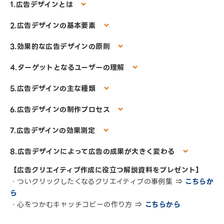
1.広告デザインとは
2.広告デザインの基本要素
3.効果的な広告デザインの原則
4.ターゲットとなるユーザーの理解
5.広告デザインの主な種類
6.広告デザインの制作プロセス
7.広告デザインの効果測定
8.広告デザインによって広告の成果が大きく変わる
【広告クリエイティブ作成に役立つ解説資料をプレゼント】
・ついクリックしたくなるクリエイティブの事例集 ⇒
こちらか
ら
・心をつかむキャッチコピーの作り方 ⇒
こちらから