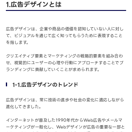
1.広告デザインとは
広告デザインは、企業や商品の価値を認知していない人に対し
て、ビジュアルを通じて広く知ってもらうために表現すること
を指します。
クリエイティブ要素とマーケティングの戦略的要素を組み合わ
せ、視覚的にユーザーの心理や行動にアプローチすることでブ
ランディングに貢献していくことが求められます。
1-1.広告デザインのトレンド
広告デザインは、常に技術の進歩や社会の変化に適応しながら
進化してきました。
インターネットが普及した1990年代からWeb広告やメールマ
ーケティングが一般化し、Webデザインが広告の重要な一部と