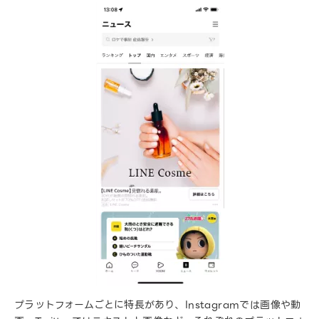
プラットフォームごとに特長があり、Instagramでは画像や動