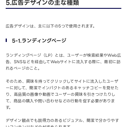
5.広告デザインの主な種類
広告デザインは、主に以下の5つで使用されます。
5-1.ランディングページ
ランディングページ（LP）とは、ユーザーが検索結果やWeb広
告、SNSなどを経由してWebサイトに流入する際に、最初に訪
れるページのこと。
そのため、興味を持ってクリックしてサイトに流入したユーザ
ーに対して、簡潔でインパクトのあるキャッチコピーを見せた
り、高品質の画像や動画でユーザーの興味を引きつけたりし
て、商品の購入や問い合わせなどの行動を促す必要がありま
す。
デザイン観点でも説得力のあるビジュアル、簡潔で分かりやす
いコンテンツなどのが求められます。