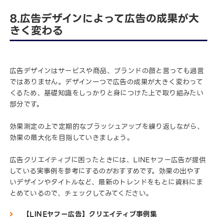
8.広告デザインによって広告の成果が大
きく変わる
広告デザインはサービスや商品、ブランドの顔と言っても過言
ではありません。デザイン一つで広告の成果が大きく変わって
くるため、基礎知識をしっかりと身につけた上で取り組みたい
部分です。
効果測定の上で定期的なブラッシュアップを繰り返しながら、
効果の最大化を目指していきましょう。
広告クリエイティブに困ったときには、LINEヤフー広告が提供
している実事例を参考にするのがおすすめです。効果の出やす
いデザインやタイトルなど、最新のトレンドをもとに資料にま
とめているので、チェックしてみてください。
【LINEヤフー広告】クリエイティブ事例集