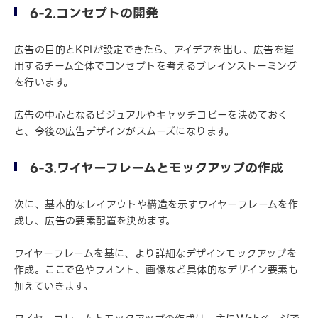
6-2.コンセプトの開発
広告の目的とKPIが設定できたら、アイデアを出し、広告を運
用するチーム全体でコンセプトを考えるブレインストーミング
を行います。
広告の中心となるビジュアルやキャッチコピーを決めておく
と、今後の広告デザインがスムーズになります。
6-3.ワイヤーフレームとモックアップの作成
次に、基本的なレイアウトや構造を示すワイヤーフレームを作
成し、広告の要素配置を決めます。
ワイヤーフレームを基に、より詳細なデザインモックアップを
作成。ここで色やフォント、画像など具体的なデザイン要素も
加えていきます。