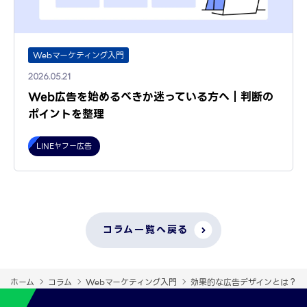
Webマーケティング入門
2026.05.21
Web広告を始めるべきか迷っている方へ｜判断の
ポイントを整理
LINEヤフー広告
コラム一覧へ戻る
ホーム
コラム
Webマーケティング入門
効果的な広告デザインとは？基