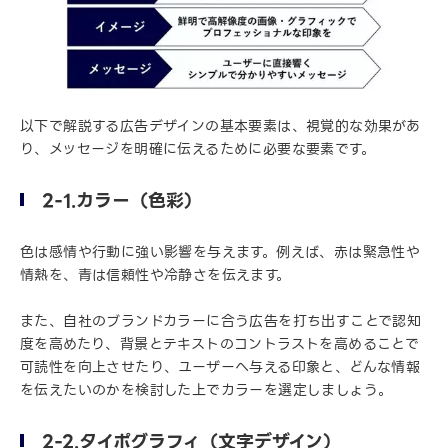
以下で解説する広告デザインの基本要素は、視覚的な効果があ
り、メッセージを明確に伝えるために必要な要素です。
2-1.カラー（色彩）
色は感情や行動に強い影響を与えます。例えば、赤は緊急性や
情熱を、青は信頼性や冷静さを伝えます。
また、自社のブランドカラーに合う広告を打ち出すことで認知
度を高めたり、背景とテキストのコントラストを高めることで
可読性を向上させたり、ユーザーへ与える印象と、どんな情報
を伝えたいのかを検討した上でカラーを選定しましょう。
2-2.タイポグラフィ（文字デザイン）