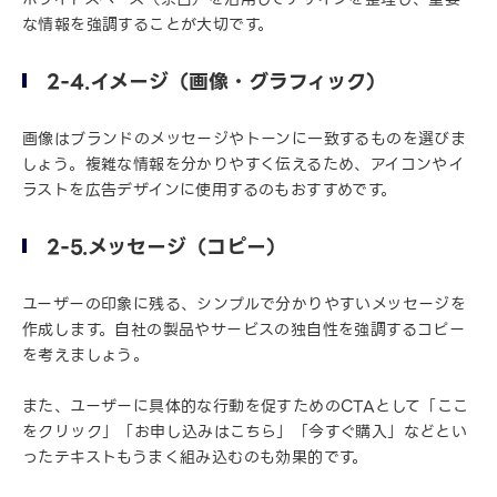
な情報を強調することが大切です。
2-4.イメージ（画像・グラフィック）
画像はブランドのメッセージやトーンに一致するものを選びま
しょう。複雑な情報を分かりやすく伝えるため、アイコンやイ
ラストを広告デザインに使用するのもおすすめです。
2-5.メッセージ（コピー）
ユーザーの印象に残る、シンプルで分かりやすいメッセージを
作成します。自社の製品やサービスの独自性を強調するコピー
を考えましょう。
また、ユーザーに具体的な行動を促すためのCTAとして「ここ
をクリック」「お申し込みはこちら」「今すぐ購入」などとい
ったテキストもうまく組み込むのも効果的です。