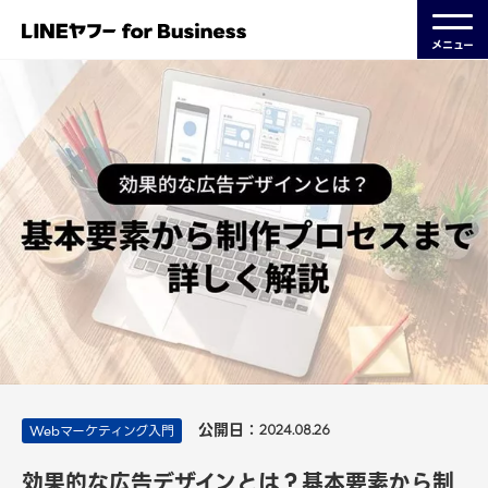
メニュー
公開日：
Webマーケティング入門
2024.08.26
効果的な広告デザインとは？基本要素から制