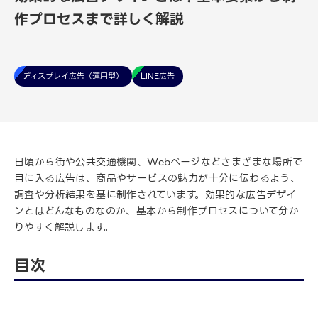
作プロセスまで詳しく解説
ディスプレイ広告（運用型）
LINE広告
日頃から街や公共交通機関、Webページなどさまざまな場所で
目に入る広告は、商品やサービスの魅力が十分に伝わるよう、
調査や分析結果を基に制作されています。効果的な広告デザイ
ンとはどんなものなのか、基本から制作プロセスについて分か
りやすく解説します。
目次