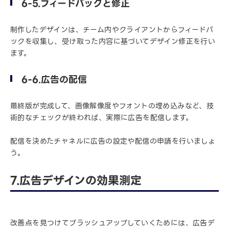
6-5.フィードバックと修正
制作したデザインは、チーム内やクライアントからフィードバ
ックを収集し、受け取った内容に基づいてデザイン修正を行い
ます。
6-6.広告の配信
最終版が完成して、画像解像度やフォントの埋め込みなど、技
術的なチェックが終われば、実際に広告を配信します。
配信を決めたチャネルに広告の設定や配信の申請を行いましょ
う。
7.広告デザインの効果測定
改善点を見つけてブラッシュアップしていくためには、広告デ