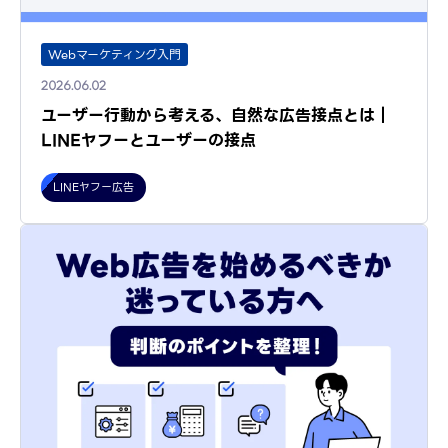
Webマーケティング入門
2026.06.02
ユーザー行動から考える、自然な広告接点とは｜
LINEヤフーとユーザーの接点
LINEヤフー広告