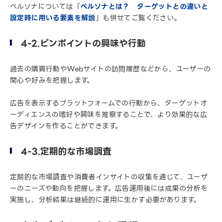
ペルソナについては「
ペルソナとは？ ターゲットとの違いと
設定時に用いる要素を解説
」も併せてご覧ください。
4-2.ピンポイントの興味や行動
過去の購買行動やWebサイトの訪問履歴などから、ユーザーの
関心や好みを把握します。
広告を表示するプラットフォームでの行動から、ターゲットオ
ーディエンスの嗜好や興味を推察することで、より効果的な広
告デザインを作ることができます。
4-3.定期的な市場調査
定期的な市場調査や消費者インサイトの収集を通じて、ユーザ
ーのニーズや動向を把握します。広告運用後には成果の分析を
実施し、分析結果は継続的に運用に生かす必要があります。