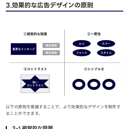
3.効果的な広告デザインの原則
以下の原則を意識することで、より効果的なデザインを制作す
ることができます。
3-1.視覚的な階層