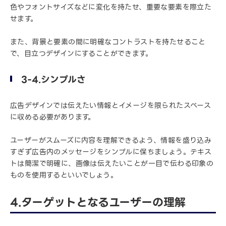
色やフォントサイズなどに変化を持たせ、重要な要素を際立た
せます。
また、背景と要素の間に明確なコントラストを持たせること
で、目立つデザインにすることができます。
3-4.シンプルさ
広告デザインでは伝えたい情報とイメージを限られたスペース
に収める必要があります。
ユーザーがスムーズに内容を理解できるよう、情報を盛り込み
すぎず広告内のメッセージをシンプルに保ちましょう。テキス
トは簡潔で明確に、画像は伝えたいことが一目で伝わる印象の
ものを使用するといいでしょう。
4.ターゲットとなるユーザーの理解