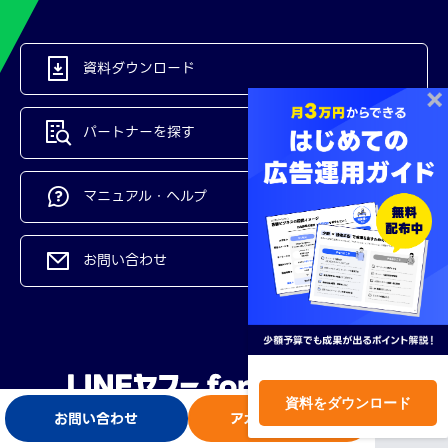
資料ダウンロード
パートナーを探す
マニュアル・ヘルプ
お問い合わせ
資料をダウンロード
お問い合わせ
アカウント開設
ログイン