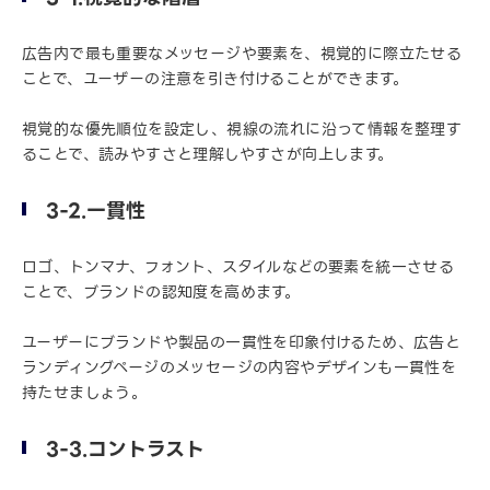
広告内で最も重要なメッセージや要素を、視覚的に際立たせる
ことで、ユーザーの注意を引き付けることができます。
視覚的な優先順位を設定し、視線の流れに沿って情報を整理す
ることで、読みやすさと理解しやすさが向上します。
3-2.一貫性
ロゴ、トンマナ、フォント、スタイルなどの要素を統一させる
ことで、ブランドの認知度を高めます。
ユーザーにブランドや製品の一貫性を印象付けるため、広告と
ランディングページのメッセージの内容やデザインも一貫性を
持たせましょう。
3-3.コントラスト