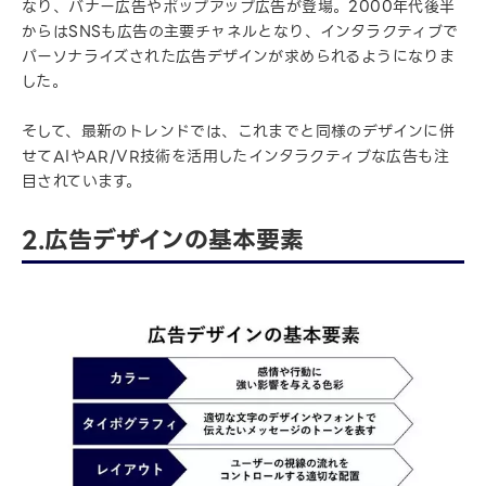
なり、バナー広告やポップアップ広告が登場。2000年代後半
からはSNSも広告の主要チャネルとなり、インタラクティブで
パーソナライズされた広告デザインが求められるようになりま
した。
そして、最新のトレンドでは、これまでと同様のデザインに併
せてAIやAR/VR技術を活用したインタラクティブな広告も注
目されています。
2.広告デザインの基本要素