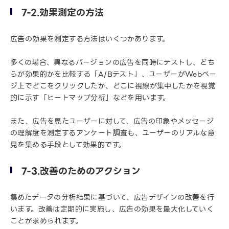
7-2.効果測定の方法
広告の効果を測定する方法はいくつかあります。
多くの場合、異なるバージョンの広告を同時にテストし、どち
らが効果的かを比較する「A/Bテスト」、ユーザーがWebペー
ジ上でどこをクリックしたか、どこに視線が集中したかを視覚
的に示す「ヒートマップ分析」などを用います。
また、広告を見たユーザーに対して、広告の印象やメッセージ
の理解度を測定するアンケート調査も、ユーザーのリアルな意
見を集める手段として効果的です。
7-3.改善のためのアクション
集めたデータの分析結果に基づいて、広告デザインの改善を行
います。改善は定期的に実施し、広告の効果を最大化していく
ことが求められます。