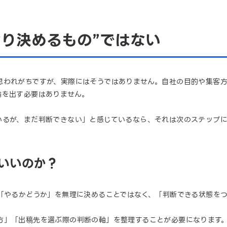
なり決めるもの”ではない
思われがちですが、実際にはそうではありません。自社の目的や集客方
論を出す必要はありません。
いるが、まだ判断できない」と感じているなら、それは次のステップに
いいのか？
、「やるかどうか」を無理に決めることではなく、「判断できる状態を
方」「出稿先を選ぶ際の判断の軸」を整理することが必要になります