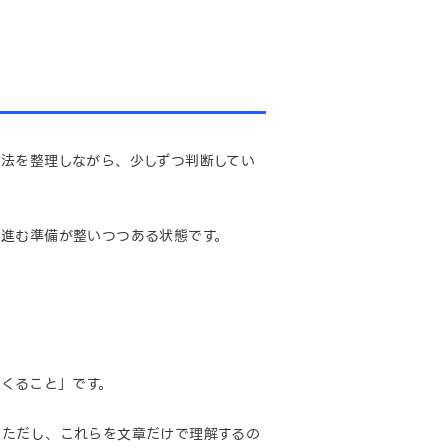
法を整理しながら、少しずつ判断してい
進む準備が整いつつある状態です。
つくること」です。
。ただし、これらを文章だけで理解するの