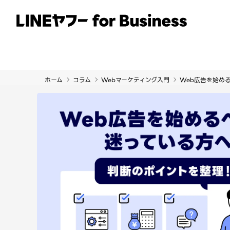
サービス
事例
イベント・セミナー
ホーム
コラム
Webマーケティング入門
Web広告を始め