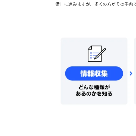
備」に進みますが、多くの方がその手前