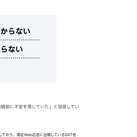
出稿前に不安を感じていた」と回答してい
ており、現在Web広告に出稿している547名