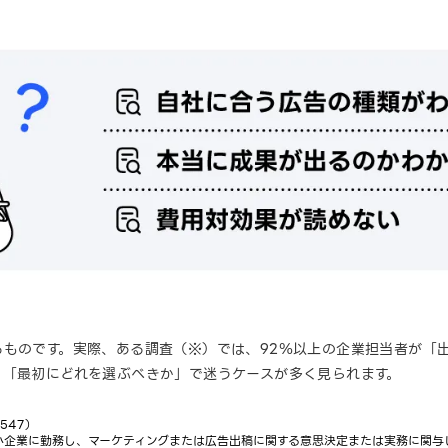
るものです。実際、ある調査（※）では、92％以上の企業担当者が「
、「最初にどれを選ぶべきか」で迷うケースが多く見られます。
547）
小企業に勤務し、マーケティングまたは広告出稿に関する意思決定または実務に関与し