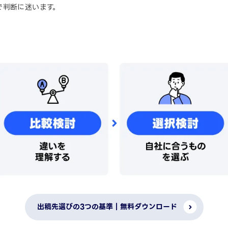
で判断に迷います。
出稿先選びの3つの基準｜無料ダウンロード