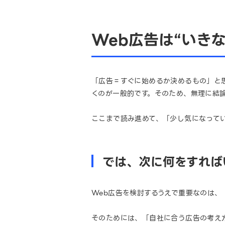
Web広告は“いき
「広告＝すぐに始めるか決めるもの」と
くのが一般的です。そのため、無理に結
ここまで読み進めて、「少し気になって
では、次に何をすれば
Web広告を検討するうえで重要なのは
そのためには、「自社に合う広告の考え