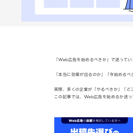
「Web広告を始めるべきか」で迷ってい
「本当に効果が出るのか」「今始めるべ
実際、多くの企業が「やるべきか」「ど
この記事では、Web広告を始めるか迷っ