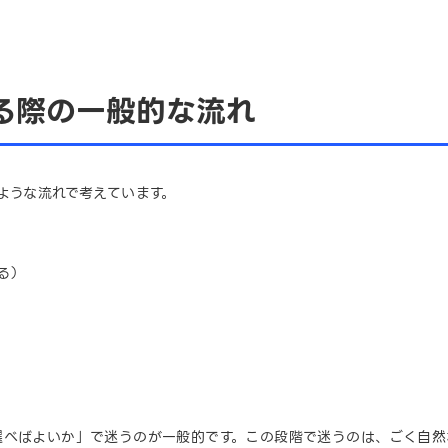
る際の一般的な流れ
ような流れで考えています。
る）
選べばよいか」で迷うのが一般的です。この段階で迷うのは、ごく自然