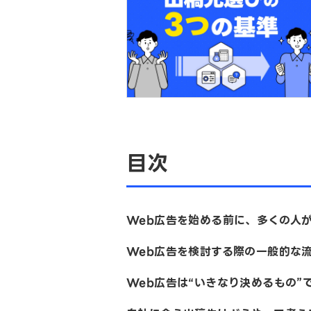
目次
Web広告を始める前に、多くの人
Web広告を検討する際の一般的な
Web広告は“いきなり決めるもの”