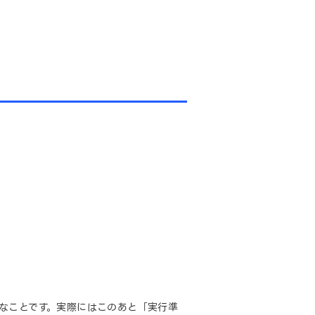
なことです。実際にはこのあと「実行準