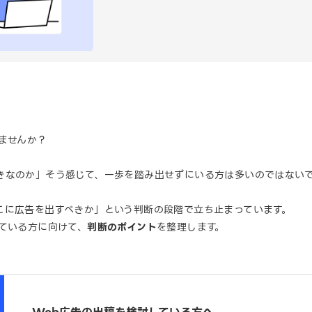
ませんか？
きなのか」そう感じて、一歩を踏み出せずにいる方は多いのではない
こに広告を出すべきか」という判断の段階で立ち止まっています。
ている方に向けて、
判断のポイント
を整理します。