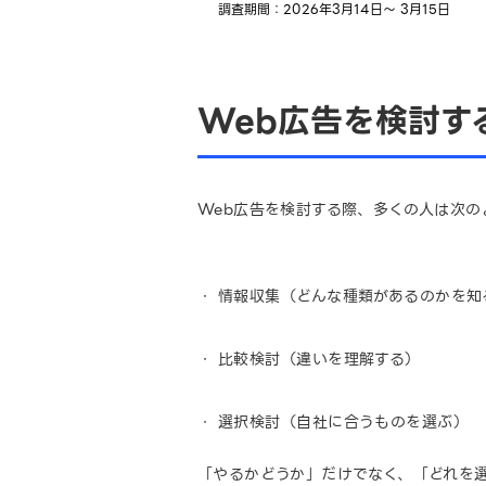
調査期間：2026年3月14日～ 3月15日
Web広告を検討す
Web広告を検討する際、多くの人は次の
情報収集（どんな種類があるのかを知
比較検討（違いを理解する）
選択検討（自社に合うものを選ぶ）
「やるかどうか」だけでなく、「どれを