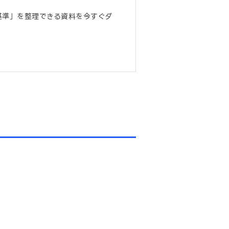
基準」を整理できる資料を今すぐダ