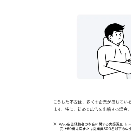
こうした不安は、多くの企業が感じてい
ます。特に、初めて広告を出稿する場合
Web広告経験者の本音に関する実態調査（n=
売上50億未満または従業員300名以下の中