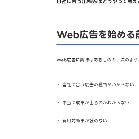
自社に合う出稿先はどうやって考え
Web広告を始める
Web広告に興味はあるものの、次のよう
自社に合う広告の種類がわからない
本当に成果が出るのかわからない
費用対効果が読めない