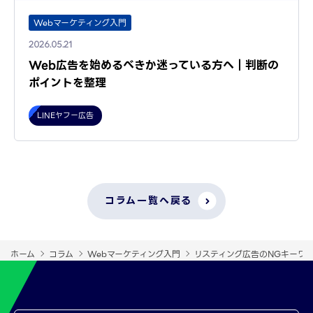
Webマーケティング入門
2026.05.21
Web広告を始めるべきか迷っている方へ｜判断の
ポイントを整理
LINEヤフー広告
コラム一覧へ戻る
ホーム
コラム
Webマーケティング入門
リスティング広告のNGキーワ