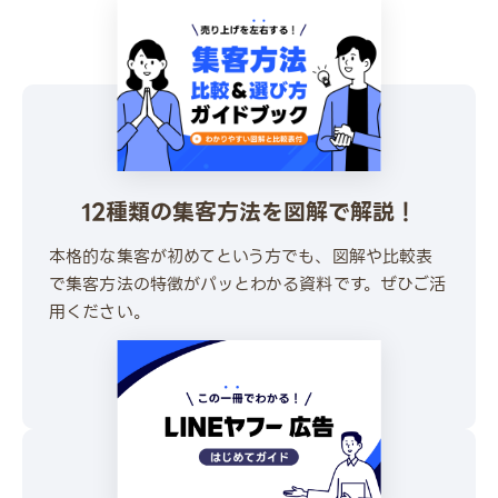
12種類の集客方法を図解で解説！
本格的な集客が初めてという方でも、図解や比較表
で集客方法の特徴がパッとわかる資料です。ぜひご活
用ください。
\ 30秒でかんたんダウンロード /
無料でダウンロードする