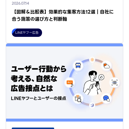
2026.07.14
【図解＆比較表】効果的な集客方法12選｜自社に
合う施策の選び方と判断軸
LINEヤフー広告