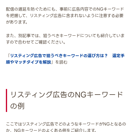
配信の遅延を防ぐためにも、事前に広告内容でのNGキーワード
を把握して、リスティング広告に含まれないように注意する必要
があります。
また、別記事では、狙うべきキーワードについても紹介していま
すので合わせてご確認ください。
「
リスティング広告で狙うべきキーワードの選び方は？ 選定手
順やマッチタイプを解説
」を読む
リスティング広告のNGキーワード
の例
ここではリスティング広告でどのようなキーワードがNGとなるの
か、NGキーワードのよくある例をご紹介します。