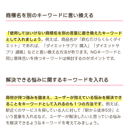
商標名を別のキーワードに言い換える
「使用してはいけない商標名を別の言葉に置き換えたキーワード
として入れましょう
。例えば、商品名が「飲むだけらくらくダイ
エット」であれば、「ダイエットサプリ 購入」「ダイエットサ
プリ 通販」などと言い換える方法があります。NGキーワードと
同じ意味合いを持つキーワードは検討するのがポイントです。
解決できる悩みに関するキーワードを入れる
商材が持つ強みを踏まえ、ユーザーが抱えている悩みを解決でき
ることをキーワードとして入れるのも１つの方法です
。例えば、
駅近くのサービスを探している人に対して「駅から徒歩5分」と
いう言葉を入れるなど、ユーザーが解決したいと思っている悩み
を解決できるようなキーワードを考えてみましょう。