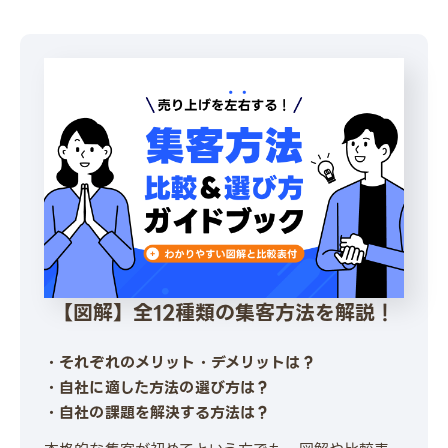
【図解】全12種類の集客方法を解説！
・それぞれのメリット・デメリットは？
・自社に適した方法の選び方は？
・自社の課題を解決する方法は？