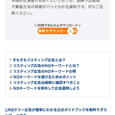
本格的な集客が初めてという方でも、図解や比較表
で集客方法の特徴がパッとわかる資料です。ぜひご活
用ください。
\ 30秒でかんたんダウンロード /
無料でダウンロードする
そもそもリスティング広告とは？
リスティング広告のNGキーワードとは？
リスティング広告のNGキーワードの例
NGキーワードを避けるためのポイント
リスティング広告出稿時に確認すべきこと
NGキーワードを除外して広告運用しよう
LINEヤフー広告が簡単にわかる公式ガイドブックを無料でダウ