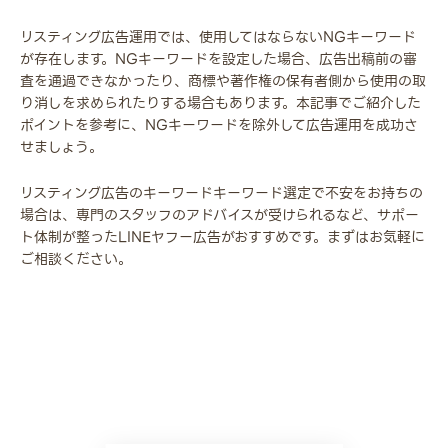
リスティング広告運用では、使用してはならないNGキーワード
が存在します。NGキーワードを設定した場合、広告出稿前の審
査を通過できなかったり、商標や著作権の保有者側から使用の取
り消しを求められたりする場合もあります。本記事でご紹介した
ポイントを参考に、NGキーワードを除外して広告運用を成功さ
せましょう。
リスティング広告のキーワードキーワード選定で不安をお持ちの
場合は、専門のスタッフのアドバイスが受けられるなど、サポー
ト体制が整ったLINEヤフー広告がおすすめです。まずはお気軽に
ご相談ください。