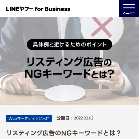
メニュー
公開日：
Webマーケティング入門
2022.02.02
リスティング広告のNGキーワードとは？