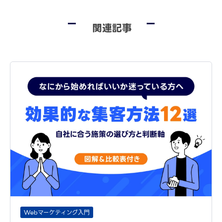
関連記事
Webマーケティング入門