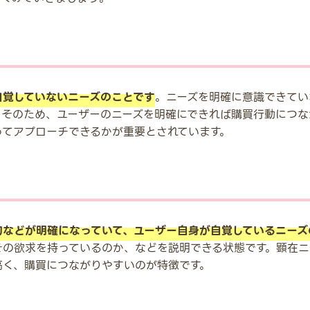
自覚していないニーズのことです
。ニーズを明確に意識できてい
。そのため、ユーザーのニーズを明確にできれば購買行動につな
ってアプローチできるかが重要とされています。
的などが明確になっていて、ユーザー自身が自覚しているニーズ
その欲求を持っているのか、などを説明できる状態です。顕在ニ
高く、購買につながりやすいのが特徴です。