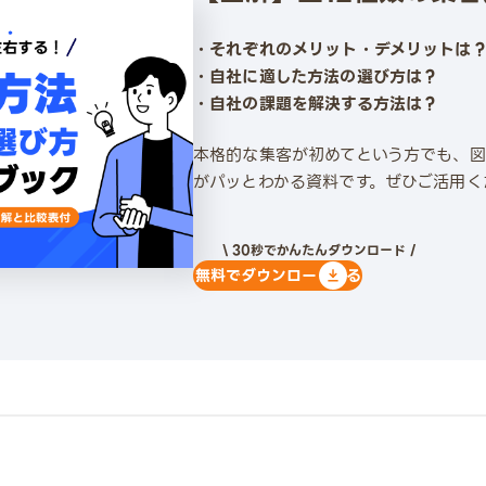
・それぞれのメリット・デメリットは
・自社に適した方法の選び方は？
・自社の課題を解決する方法は？
本格的な集客が初めてという方でも、
がパッとわかる資料です。ぜひご活用く
\ 30秒でかんたんダウンロード /
無料でダウンロードする