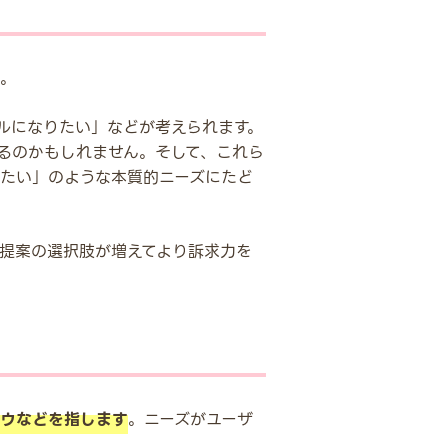
。
ルになりたい」などが考えられます。
るのかもしれません。そして、これら
たい」のような本質的ニーズにたど
提案の選択肢が増えてより訴求力を
ハウなどを指します
。ニーズがユーザ