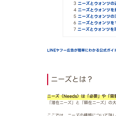
ニーズとウォンツの
ニーズとウォンツを
ニーズとウォンツの
ニーズとウォンツを
ニーズとウォンツを
LINEヤフー広告が簡単にわかる公式ガ
ニーズとは？
ニーズ（Needs）は「必要」や「
「潜在ニーズ」と「顕在ニーズ」の大
ここでは、ニーズの種類について詳