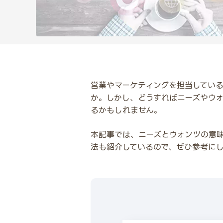
営業やマーケティングを担当してい
か。しかし、どうすればニーズやウ
るかもしれません。
本記事では、ニーズとウォンツの意
法も紹介しているので、ぜひ参考に