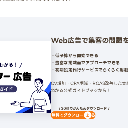
Web広告で集客の問題
・低予算から開始できる
・豊富な掲載面でアプローチできる
・初期設定代行サービスでらくらく掲
CV増加・CPA削減・ROAS改善した
わかる公式ガイドブックから！
\ 30秒でかんたんダウンロード /
無料でダウンロードする