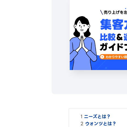
ニーズとは？
ウォンツとは？