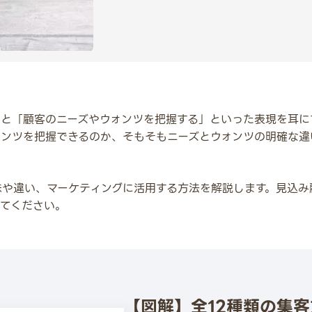
ると「顧客のニーズやウォンツを把握する」といった表現を耳に
ォンツを把握できるのか、そもそもニーズとウォンツの明確な違
味や違い、マーケティングに活用する方法を解説します。見込み
してください。
【図解】全12種類の集