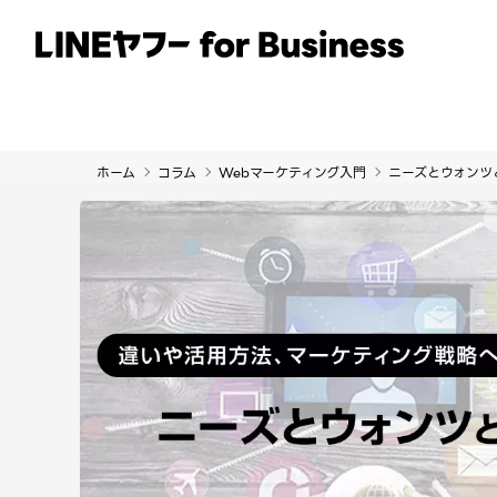
サービス
事例
イベント・セミナー
ホーム
コラム
Webマーケティング入門
ニーズとウォンツ