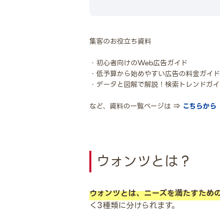
集客のお役立ち資料
・初心者向けのWeb広告ガイド
・低予算から始めやすい広告の料金ガイド
・データと図解で解説！検索トレンドガイ
など、資料の一覧ページは ⇒
こちらから
ウォンツとは？
ウォンツとは、ニーズを満たすため
く3種類に分けられます。