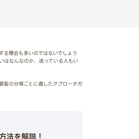
する機会も多いのではないでしょう
いはなんなのか、迷っている人もい
顧客の分類ごとに適したアプローチ方
客方法を解説！