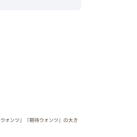
件ウォンツ」「期待ウォンツ」の大き