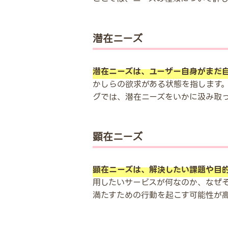
潜在ニーズ
潜在ニーズは、ユーザー自身がまだ
かしらの欲求がある状態を指します
グでは、潜在ニーズをいかに汲み取
顕在ニーズ
顕在ニーズは、解決したい課題や目
用したいサービスが何なのか、なぜ
満たすための行動を起こす可能性が