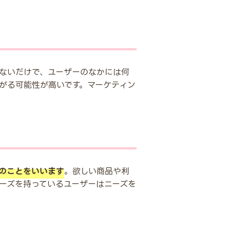
ないだけで、ユーザーのなかには何
がる可能性が高いです。マーケティン
のことをいいます
。欲しい商品や利
ーズを持っているユーザーはニーズを