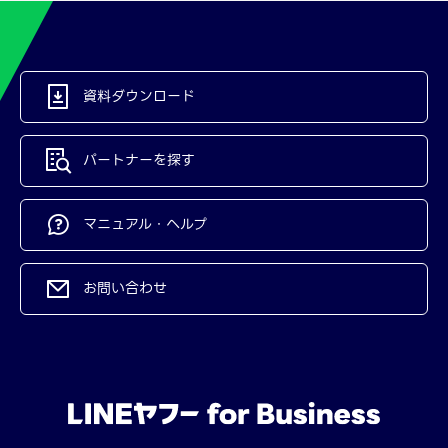
資料ダウンロード
パートナーを探す
マニュアル・ヘルプ
お問い合わせ