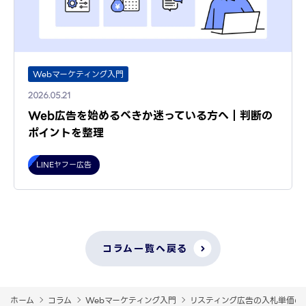
Webマーケティング入門
2026.05.21
Web広告を始めるべきか迷っている方へ｜判断の
ポイントを整理
LINEヤフー広告
コラム一覧へ戻る
ホーム
コラム
Webマーケティング入門
リスティング広告の入札単価の