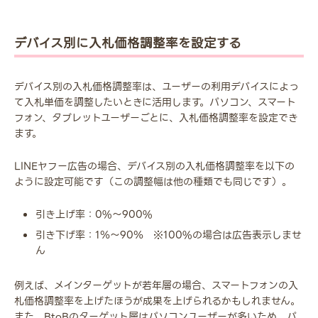
デバイス別に入札価格調整率を設定する
デバイス別の入札価格調整率は、ユーザーの利用デバイスによっ
て入札単価を調整したいときに活用します。パソコン、スマート
フォン、タブレットユーザーごとに、入札価格調整率を設定でき
ます。
LINEヤフー広告の場合、デバイス別の入札価格調整率を以下の
ように設定可能です（この調整幅は他の種類でも同じです）。
引き上げ率：0%～900%
引き下げ率：1％～90％ ※100%の場合は広告表示しませ
ん
例えば、メインターゲットが若年層の場合、スマートフォンの入
札価格調整率を上げたほうが成果を上げられるかもしれません。
また、BtoBのターゲット層はパソコンユーザーが多いため、パ