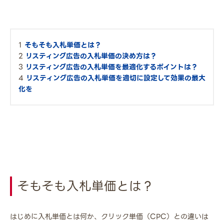
そもそも入札単価とは？
リスティング広告の入札単価の決め方は？
リスティング広告の入札単価を最適化するポイントは？
リスティング広告の入札単価を適切に設定して効果の最大
化を
そもそも入札単価とは？
はじめに入札単価とは何か、クリック単価（CPC）との違いは