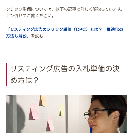
クリック単価については、以下の記事で詳しく解説しています。
ぜひ併せてご覧ください。
「
リスティング広告のクリック単価（CPC）とは？ 最適化の
方法も解説
」を読む
リスティング広告の入札単価の決
め方は？