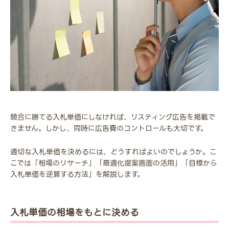
競合に勝てる入札単価にしなければ、リスティング広告を掲載で
きません。しかし、同時に広告費のコントロールも大切です。
適切な入札単価を決めるには、どうすればよいのでしょうか。こ
こでは「相場のリサーチ」「最適化提案画面の活用」「目標から
入札単価を逆算する方法」を解説します。
入札単価の相場をもとに決める