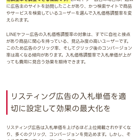
に広告主のサイトを訪問したことがあり、かつ検索サイトで商品
やサービスを検索しているユーザーを選んで入札価格調整率を変
えられます。
LINEヤフー広告の入札価格調整率の対象は、すでに自社と接点
があり商品に関心を持っている、見込み度の高いユーザーです。
このため広告のクリック率、そしてクリック後のコンバージョン
率は高くなる傾向があります。入札価格調整率で入札単価が上が
っても費用に見合う効果を期待できます。
リスティング広告の入札単価を適
切に設定して効果の最大化を
リスティング広告は入札単価を上げるほど上位掲載されやすくな
り、多くのクリック、コンバージョンを見込めます。しかし、そ