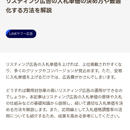
リスティング広告の入札単価の決め方や最適
化する方法を解説
LINEヤフー広告
リスティング広告の入札単価を上げれば、上位掲載されやすくな
り、多くのクリックやコンバージョンが見込めます。ただ、安易
に入札単価を上げるだけでは、広告費がかさんでしまいます。
どうすれば費用対効果の高いリスティング広告の運用ができるの
でしょうか。本記事はリスティング広告の入札単価の意味や入札
の仕組みなどの基礎知識から説明し、続いて適切な入札単価を決
める方法を解説します。また、応用編として入札価格調整率の活
用についても紹介するため、成果を高める参考にしてください。