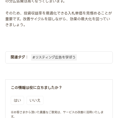
の分広告費は高くなってしまいます。
そのため、投資収益率を最適化できる入札単価を見極めることが
重要です。改善サイクルを回しながら、効果の最大化を図ってい
きましょう。
関連タグ：
#リスティング広告を学ぼう
この情報は役に立ちましたか？
はい
いいえ
※お客さまから頂いた貴重なご意見は、サービスの改善に活用いたしま
す。