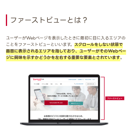
ファーストビューとは？
ユーザーがWebページを表示したときに最初に目に入るエリアの
ことをファーストビューといいます。
スクロールをしない状態で
画面に表示されるエリアを指しており、ユーザーがそのWebペー
ジに興味を示すかどうかを左右する重要な要素とされています
。