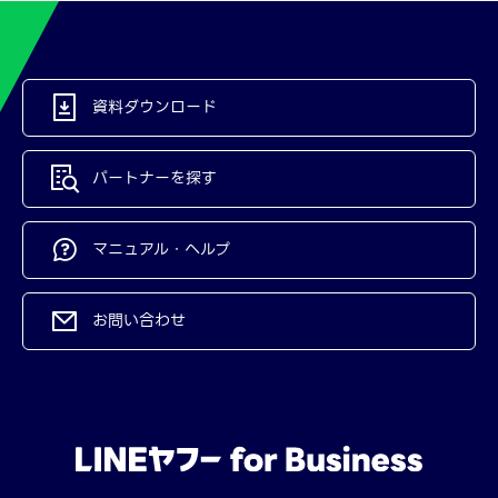
資料ダウンロード
パートナーを探す
マニュアル・ヘルプ
お問い合わせ