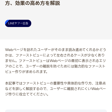
方、効果の高め方を解説
LINEヤフー広告
Webページを訪れたユーザーがそのまま読み進めてくれるかどう
かは、ファーストビューによって左右されるケースが少なくあり
ません。ファーストビューはWebページの最初に表示されるエリ
アのことで、ユーザーの離脱を防ぐためには魅力的なファースト
ビュー作りが求められます。
本記事ではファーストビューの重要性や具体的な作り方、注意点
などを詳しく解説するので、ユーザーに離脱されにくいWebペー
ジ作りに役立ててください。