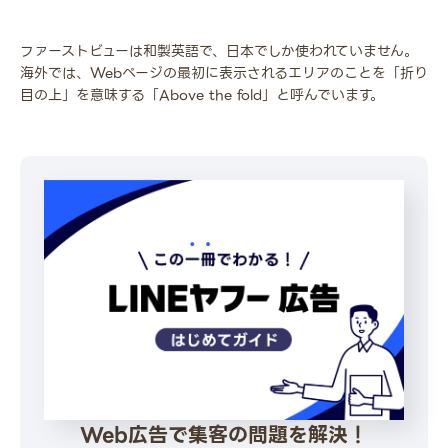
ファーストビューは和製英語で、日本でしか使われていません。
海外では、Webページの最初に表示されるエリアのことを「折り
目の上」を意味する「Above the fold」と呼んでいます。
Web広告で集客の問題を解決！