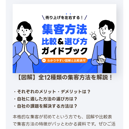
【図解】全12種類の集客方法を解説！
・それぞれのメリット・デメリットは？
・自社に適した方法の選び方は？
・自社の課題を解決する方法は？
本格的な集客が初めてという方でも、図解や比較表
で集客方法の特徴がパッとわかる資料です。ぜひご活