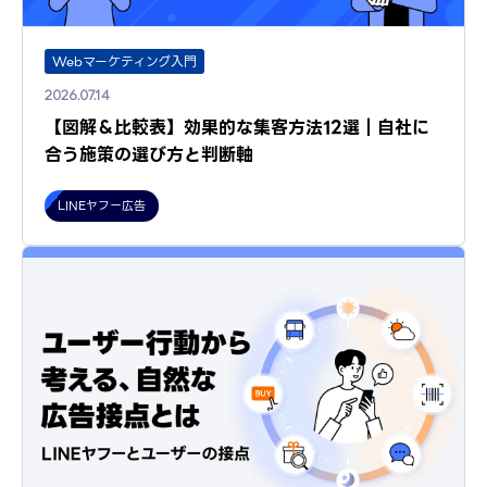
Webマーケティング入門
2026.07.14
【図解＆比較表】効果的な集客方法12選｜自社に
合う施策の選び方と判断軸
LINEヤフー広告