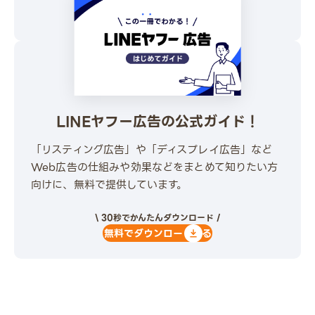
無料でダウンロードする
LINEヤフー広告の公式ガイド！
「リスティング広告」や「ディスプレイ広告」など
Web広告の仕組みや効果などをまとめて知りたい方
向けに、無料で提供しています。
\ 30秒でかんたんダウンロード /
無料でダウンロードする