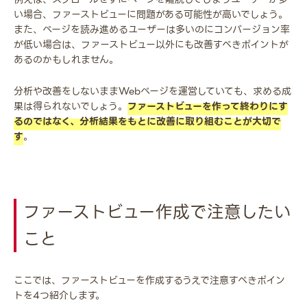
い場合、ファーストビューに問題がある可能性が高いでしょう。
また、ページを読み進めるユーザーは多いのにコンバージョン率
が低い場合は、ファーストビュー以外にも改善すべきポイントが
あるのかもしれません。
分析や改善をしないままWebページを運営していても、求める成
果は得られないでしょう。
ファーストビューを作って終わりにす
るのではなく、分析結果をもとに改善に取り組むことが大切で
す
。
ファーストビュー作成で注意したい
こと
ここでは、ファーストビューを作成するうえで注意すべきポイン
トを4つ紹介します。