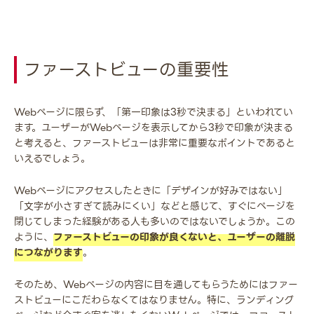
ファーストビューの重要性
Webページに限らず、「第一印象は3秒で決まる」といわれてい
ます。ユーザーがWebページを表示してから3秒で印象が決まる
と考えると、ファーストビューは非常に重要なポイントであると
いえるでしょう。
Webページにアクセスしたときに「デザインが好みではない」
「文字が小さすぎて読みにくい」などと感じて、すぐにページを
閉じてしまった経験がある人も多いのではないでしょうか。この
ように、
ファーストビューの印象が良くないと、ユーザーの離脱
につながります
。
そのため、Webページの内容に目を通してもらうためにはファー
ストビューにこだわらなくてはなりません。特に、ランディング