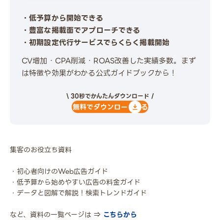
・低予算から開始できる
・豊富な掲載面でアプローチできる
・初期設定代行サービスでらくらく掲載開始
CV増加・CPA削減・ROAS改善した実績多数。まず
は特徴や効果がわかる公式ガイドブックから！
\ 30秒でかんたんダウンロード /
無料でダウンロードする
集客のお役立ち資料
・初心者向けのWeb広告ガイド
・低予算から始めやすい広告の料金ガイド
・データと図解で解説！検索トレンドガイド
など、資料の一覧ページは ⇒
こちらから