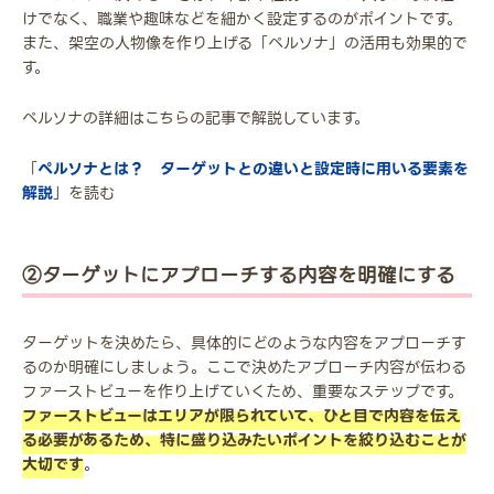
けでなく、職業や趣味などを細かく設定するのがポイントです。
また、架空の人物像を作り上げる「ペルソナ」の活用も効果的で
す。
ペルソナの詳細はこちらの記事で解説しています。
「
ペルソナとは？ ターゲットとの違いと設定時に用いる要素を
解説
」を読む
②ターゲットにアプローチする内容を明確にする
ターゲットを決めたら、具体的にどのような内容をアプローチす
るのか明確にしましょう。ここで決めたアプローチ内容が伝わる
ファーストビューを作り上げていくため、重要なステップです。
ファーストビューはエリアが限られていて、ひと目で内容を伝え
る必要があるため、特に盛り込みたいポイントを絞り込むことが
大切です
。