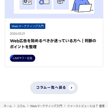
Webマーケティング入門
2026.05.21
Web広告を始めるべきか迷っている方へ｜判断の
ポイントを整理
LINEヤフー広告
コラム一覧へ戻る
ホーム
コラム
Webマーケティング入門
ファーストビューとは？ 重要