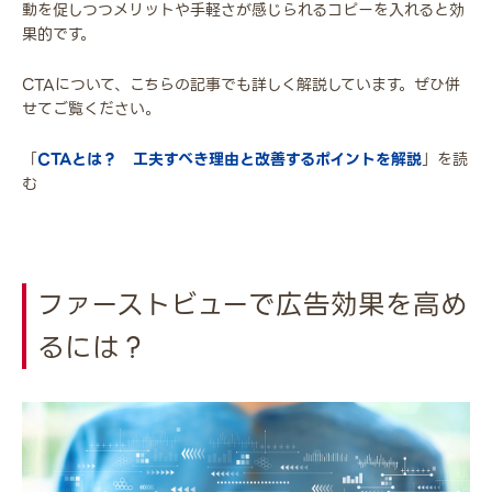
動を促しつつメリットや手軽さが感じられるコピーを入れると効
果的です。
CTAについて、こちらの記事でも詳しく解説しています。ぜひ併
せてご覧ください。
「
CTAとは？ 工夫すべき理由と改善するポイントを解説
」を読
む
ファーストビューで広告効果を高め
るには？