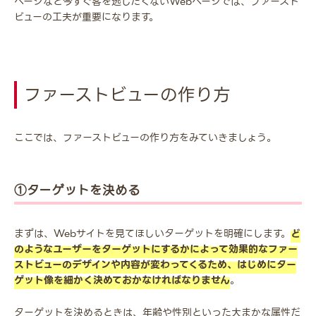
ページなど今すぐ客を逃したくないWebページでは、ファースト
ビューの工夫が重要になります。
ファーストビューの作り方
ここでは、ファーストビューの作り方をみていきましょう。
①ターゲットを決める
まずは、Webサイトを見てほしいターゲットを明確にします。
ど
のようなユーザーをターゲットにするかによって効果的なファー
ストビューのデザインや内容が変わってくるため、はじめにター
ゲット像を細かく決めておかなければなりません
。
ターゲットを決めるときは、年齢や性別といった大まかな属性だ