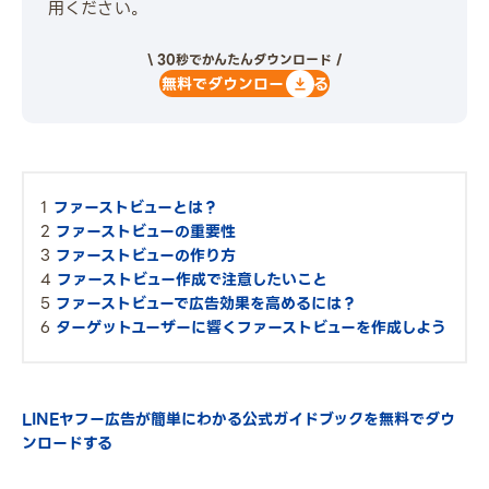
用ください。
\ 30秒でかんたんダウンロード /
無料でダウンロードする
ファーストビューとは？
ファーストビューの重要性
ファーストビューの作り方
ファーストビュー作成で注意したいこと
ファーストビューで広告効果を高めるには？
ターゲットユーザーに響くファーストビューを作成しよう
LINEヤフー広告が簡単にわかる公式ガイドブックを無料でダウ
ンロードする