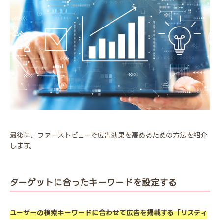
最後に、ファーストビューで広告効果を高めるための方法を紹介
します。
ターゲットに合ったキーワードを設定する
ユーザーの検索キーワードに合わせて広告を掲載する「リスティ