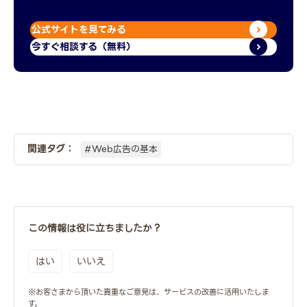
公式サイトを見てみる
今すぐ相談する（無料）
関連タグ：
#Web広告の基本
この情報は役に立ちましたか？
はい
いいえ
※お客さまから頂いた貴重なご意見は、サービスの改善に活用いたしま
す。