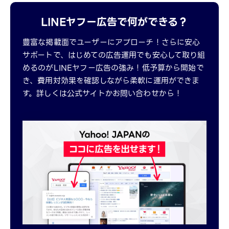
LINEヤフー広告で何ができる？
豊富な掲載面でユーザーにアプローチ！さらに安心
サポートで、はじめての広告運用でも安心して取り組
めるのがLINEヤフー広告の強み！低予算から開始で
き、費用対効果を確認しながら柔軟に運用ができま
す。詳しくは公式サイトかお問い合わせから！