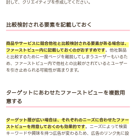
討して、クリエイティブを作成してください。
比較検討される要素を記載しておく
商品やサービスに競合他社と比較検討される要素がある場合は、
ファーストビュー内に記載しておくのがおすすめです
。他社製品
と比較するために一度ページを離脱してしまうユーザーもいるた
め、ファーストビュー内で他社との比較がされているとユーザー
を引き止められる可能性が高まります。
ターゲットにあわせたファーストビューを複数用
意する
ターゲット層が広い場合は、それぞれのニーズに合わせたファー
ストビューを用意しておくのも効果的です
。ニーズによって検索
キーワードや興味を持つ広告が変わるため、広告のリンク先に設