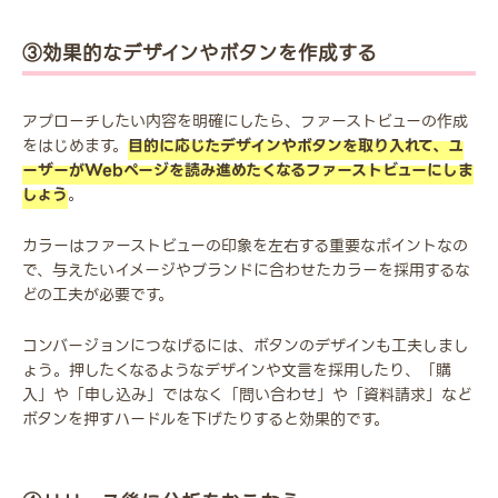
③効果的なデザインやボタンを作成する
アプローチしたい内容を明確にしたら、ファーストビューの作成
をはじめます。
目的に応じたデザインやボタンを取り入れて、ユ
ーザーがWebページを読み進めたくなるファーストビューにしま
しょう
。
カラーはファーストビューの印象を左右する重要なポイントなの
で、与えたいイメージやブランドに合わせたカラーを採用するな
どの工夫が必要です。
コンバージョンにつなげるには、ボタンのデザインも工夫しまし
ょう。押したくなるようなデザインや文言を採用したり、「購
入」や「申し込み」ではなく「問い合わせ」や「資料請求」など
ボタンを押すハードルを下げたりすると効果的です。