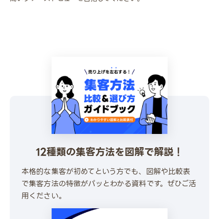
12種類の集客方法を図解で解説！
本格的な集客が初めてという方でも、図解や比較表
で集客方法の特徴がパッとわかる資料です。ぜひご活
用ください。
\ 30秒でかんたんダウンロード /