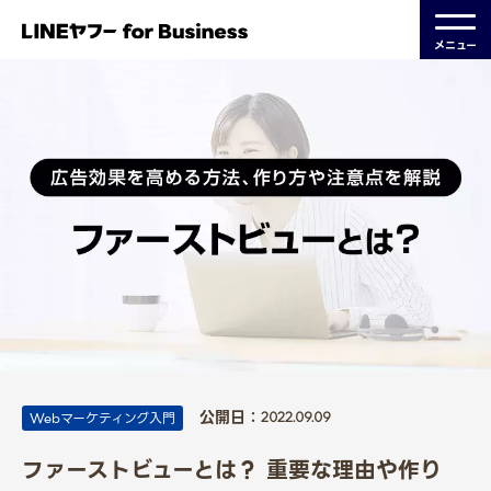
メニュー
公開日：
Webマーケティング入門
2022.09.09
ファーストビューとは？ 重要な理由や作り