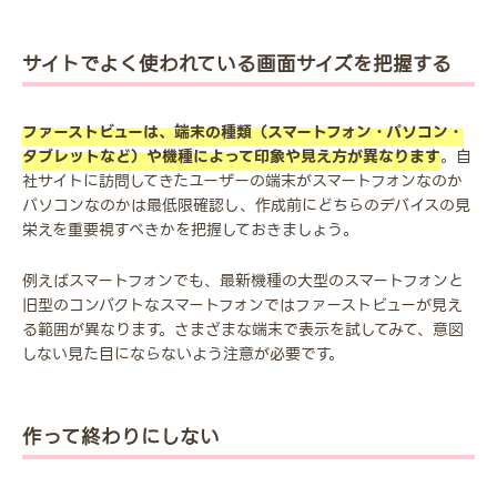
サイトでよく使われている画面サイズを把握する
ファーストビューは、端末の種類（スマートフォン・パソコン・
タブレットなど）や機種によって印象や見え方が異なります
。自
社サイトに訪問してきたユーザーの端末がスマートフォンなのか
パソコンなのかは最低限確認し、作成前にどちらのデバイスの見
栄えを重要視すべきかを把握しておきましょう。
例えばスマートフォンでも、最新機種の大型のスマートフォンと
旧型のコンパクトなスマートフォンではファーストビューが見え
る範囲が異なります。さまざまな端末で表示を試してみて、意図
しない見た目にならないよう注意が必要です。
作って終わりにしない