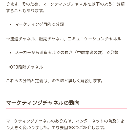
ります。そのため、マーケティングチャネルを以下のように分類
することもあります。
マーケティング目的で分類
→流通チャネル、販売チャネル、コミュニケーションチャネル
メーカーから消費者までの長さ（中間業者の数）で分類
→0?3段階チャネル
これらの分類と定義は、のちほど詳しく解説します。
マーケティングチャネルの動向
マーケティングチャネルのあり方は、インターネットの普及によ
り大きく変わりました。主な要因を3つご紹介します。