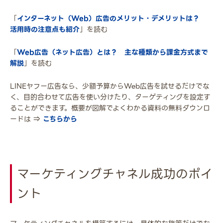
「
インターネット（Web）広告のメリット・デメリットは？
活用時の注意点も紹介
」を読む
「
Web広告（ネット広告）とは？ 主な種類から課金方式まで
解説
」を読む
LINEヤフー広告なら、少額予算からWeb広告を試せるだけでな
く、目的合わせて広告を使い分けたり、ターゲティングを設定す
ることができます。概要が図解でよくわかる資料の無料ダウンロ
ードは ⇒
こちらから
マーケティングチャネル成功のポイ
ント