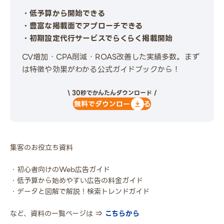
・低予算から開始できる
・豊富な掲載面でアプローチできる
・初期設定代行サービスでらくらく掲載開始
CV増加・CPA削減・ROAS改善した実績多数。まず
は特徴や効果がわかる公式ガイドブックから！
\ 30秒でかんたんダウンロード /
無料でダウンロードする
集客のお役立ち資料
・初心者向けのWeb広告ガイド
・低予算から始めやすい広告の料金ガイド
・データと図解で解説！検索トレンドガイド
など、資料の一覧ページは ⇒
こちらから