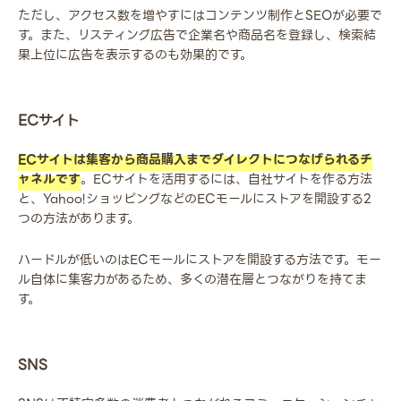
ただし、アクセス数を増やすにはコンテンツ制作とSEOが必要で
す。また、リスティング広告で企業名や商品名を登録し、検索結
果上位に広告を表示するのも効果的です。
ECサイト
ECサイトは集客から商品購入までダイレクトにつなげられるチ
ャネルです
。ECサイトを活用するには、自社サイトを作る方法
と、Yahoo!ショッピングなどのECモールにストアを開設する2
つの方法があります。
ハードルが低いのはECモールにストアを開設する方法です。モー
ル自体に集客力があるため、多くの潜在層とつながりを持てま
す。
SNS