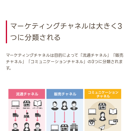
マーケティングチャネルは大きく3
つに分類される
マーケティングチャネルは目的によって「流通チャネル」「販売
チャネル」「コミュニケーションチャネル」の3つに分類されま
す。