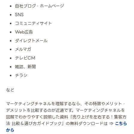
自社ブログ・ホームページ
SNS
コミュニティサイト
Web広告
ダイレクトメール
メルマガ
テレビCM
雑誌、新聞
チラシ
など
マーケティングチャネルを理解するなら、その特徴やメリット・
デメリットを比較するのが近道です。マーケティングチャネルを
図解でわかりやすく説明した資料『売り上げを左右する！集客方
法 比較＆選び方ガイドブック』の無料ダウンロードは ⇒
こちら
から