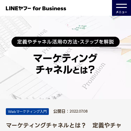
メニュー
公開日：
Webマーケティング入門
2022.07.08
マーケティングチャネルとは？ 定義やチャ