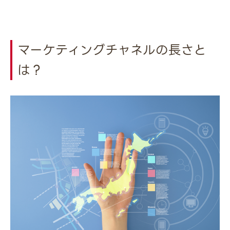
マーケティングチャネルの長さと
は？