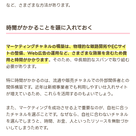
など、さまざまな方法があります。
時間がかかることを頭に入れておく
マーケティングチャネルの構築は、物理的な販路開拓やECサイ
トの整備、Web広告の運用など、さまざまな施策を含むため費
用と時間がかかります
。そのため、中長期的なスパンで取り組む
必要があります。
特に時間がかかるのは、流通や販売チャネルでの外部関係者との
関係構築です。近年は新規事業者でも利用しやすい仕入れサイト
が増えているため、これらを活用するのもよいでしょう。
また、マーケティングを成功させる上で重要なのが、自社に合っ
たチャネルを選ぶことです。なぜなら、自社に合わないチャネル
を選んでしまうと、時間、お金、人といったリソースを無駄づか
いしてしまうためです。