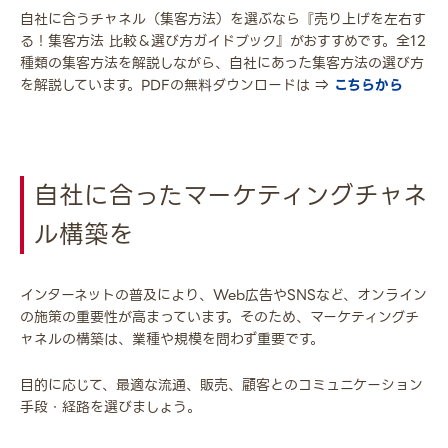
自社に合うチャネル（集客方法）を選ぶなら『売り上げを左右す
る！集客方法 比較＆選び方ガイドブック』がおすすめです。全12
種類の集客方法を解説しながら、自社にあった集客方法の選び方
を解説しています。PDFの無料ダウンロードは ⇒
こちらから
自社に合ったマーケティングチャネ
ル構築を
インターネットの普及により、Web広告やSNSなど、オンライン
の施策の重要性が高まっています。そのため、マーケティングチ
ャネルの構築は、業種や規模を問わず重要です。
目的に応じて、最適な流通、販売、顧客とのコミュニケーション
手段・経路を選びましょう。