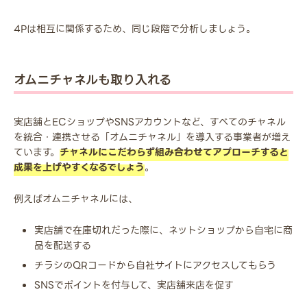
4Pは相互に関係するため、同じ段階で分析しましょう。
オムニチャネルも取り入れる
実店舗とECショップやSNSアカウントなど、すべてのチャネル
を統合・連携させる「オムニチャネル」を導入する事業者が増え
ています。
チャネルにこだわらず組み合わせてアプローチすると
成果を上げやすくなるでしょう
。
例えばオムニチャネルには、
実店舗で在庫切れだった際に、ネットショップから自宅に商
品を配送する
チラシのQRコードから自社サイトにアクセスしてもらう
SNSでポイントを付与して、実店舗来店を促す