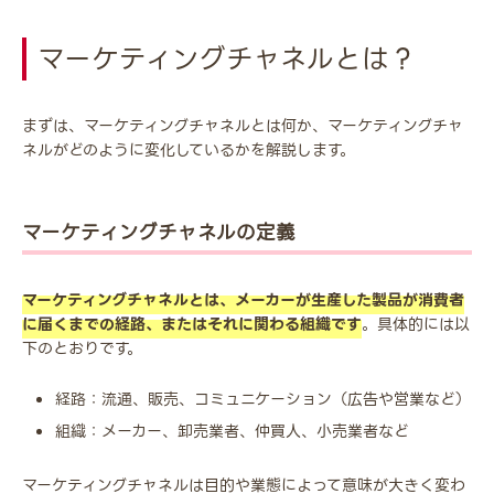
マーケティングチャネルとは？
まずは、マーケティングチャネルとは何か、マーケティングチャ
ネルがどのように変化しているかを解説します。
マーケティングチャネルの定義
マーケティングチャネルとは、メーカーが生産した製品が消費者
に届くまでの経路、またはそれに関わる組織です
。具体的には以
下のとおりです。
経路：流通、販売、コミュニケーション（広告や営業など）
組織：メーカー、卸売業者、仲買人、小売業者など
マーケティングチャネルは目的や業態によって意味が大きく変わ