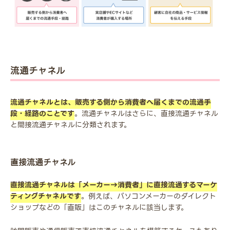
流通チャネル
流通チャネルとは、販売する側から消費者へ届くまでの流通手
段・経路のことです
。流通チャネルはさらに、直接流通チャネル
と間接流通チャネルに分類されます。
直接流通チャネル
直接流通チャネルは「メーカー→消費者」に直接流通するマーケ
ティングチャネルです
。例えば、パソコンメーカーのダイレクト
ショップなどの「直販」はこのチャネルに該当します。