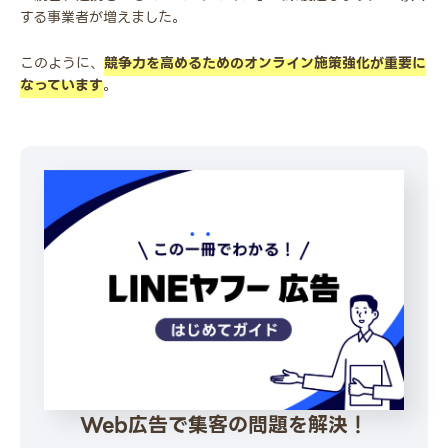
する事業者が増えました。
このように、
競争力を高めるためのオンライン施策強化が重要に
なっています
。
Web広告で集客の問題を解決！