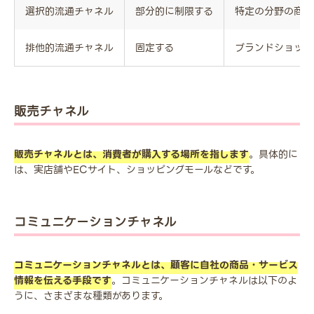
選択的流通チャネル
部分的に制限する
特定の分野の商品
排他的流通チャネル
固定する
ブランドショップ
販売チャネル
販売チャネルとは、消費者が購入する場所を指します
。具体的に
は、実店舗やECサイト、ショッピングモールなどです。
コミュニケーションチャネル
コミュニケーションチャネルとは、顧客に自社の商品・サービス
情報を伝える手段です
。コミュニケーションチャネルは以下のよ
うに、さまざまな種類があります。