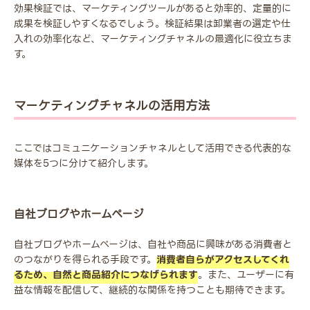
効果検証では、マーケティングツールがあると効率的、定量的に
成果を検証しやすくなるでしょう。検証結果は卸業者の選定や仕
入れの効率化など、マーケティングチャネルの最適化に役立ちま
す。
マーケティングチャネルの活用方法
ここではコミュニケーションチャネルとして活用できる代表的な
媒体を5つに分けて紹介します。
自社ブログやホームページ
自社ブログやホームページは、自社や商品に興味がある消費者と
のつながりを得られる手段です。
消費者自らがアクセスしてくれ
るため、自然と商品紹介につなげられます
。また、ユーザーに有
益な情報を配信して、継続的な関係を持つことも期待できます。