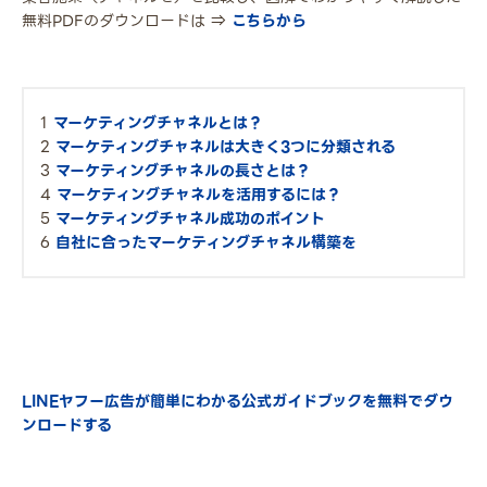
無料PDFのダウンロードは ⇒
こちらから
マーケティングチャネルとは？
マーケティングチャネルは大きく3つに分類される
マーケティングチャネルの長さとは？
マーケティングチャネルを活用するには？
マーケティングチャネル成功のポイント
自社に合ったマーケティングチャネル構築を
LINEヤフー広告が簡単にわかる公式ガイドブックを無料でダウ
ンロードする