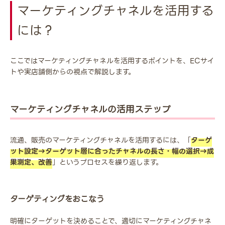
マーケティングチャネルを活用する
には？
ここではマーケティングチャネルを活用するポイントを、ECサイ
トや実店舗側からの視点で解説します。
マーケティングチャネルの活用ステップ
流通、販売のマーケティングチャネルを活用するには、「
ターゲ
ット設定→ターゲット層に合ったチャネルの長さ・幅の選択→成
果測定、改善
」というプロセスを繰り返します。
ターゲティングをおこなう
明確にターゲットを決めることで、適切にマーケティングチャネ