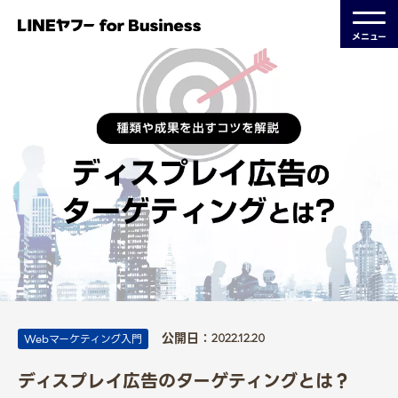
メニュー
公開日：
Webマーケティング入門
2022.12.20
ディスプレイ広告のターゲティングとは？