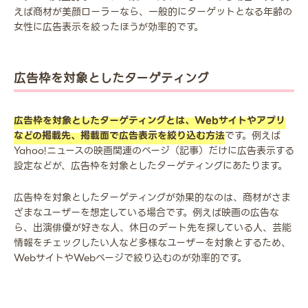
えば商材が美顔ローラーなら、一般的にターゲットとなる年齢の
女性に広告表示を絞ったほうが効率的です。
広告枠を対象としたターゲティング
広告枠を対象としたターゲティングとは、Webサイトやアプリ
などの掲載先、掲載面で広告表示を絞り込む方法
です。例えば
Yahoo!ニュースの映画関連のページ（記事）だけに広告表示する
設定などが、広告枠を対象としたターゲティングにあたります。
広告枠を対象としたターゲティングが効果的なのは、商材がさま
ざまなユーザーを想定している場合です。例えば映画の広告な
ら、出演俳優が好きな人、休日のデート先を探している人、芸能
情報をチェックしたい人など多様なユーザーを対象とするため、
WebサイトやWebページで絞り込むのが効率的です。