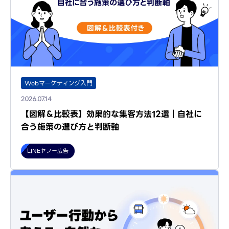
Webマーケティング入門
2026.07.14
【図解＆比較表】効果的な集客方法12選｜自社に
合う施策の選び方と判断軸
LINEヤフー広告