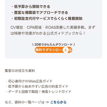
・低予算から開始できる
・豊富な掲載面でアプローチできる
・初期設定代行サービスでらくらく掲載開始
CV増加・CPA削減・ROAS改善した実績多数。まず
は特徴や効果がわかる公式ガイドブックから！
\ 30秒でかんたんダウンロード /
無料でダウンロードする
集客のお役立ち資料
・初心者向けのWeb広告ガイド
・低予算から始めやすい広告の料金ガイド
・データと図解で解説！検索トレンドガイド
など、資料の一覧ページは ⇒
こちらから