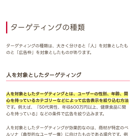
ターゲティングの種類
ターゲティングの種類は、大きく分けると「人」を対象としたも
のと「広告枠」を対象としたものがあります。
人を対象としたターゲティング
人を対象としたターゲティングとは、ユーザーの性別、年齢、関
心を持っているカテゴリーなどによって広告表示を絞り込む方法
です。例えば、「50代男性、年収600万円以上、健康食品に関
心を持っている」などの条件で広告を絞り込みます。
人を対象としたターゲティングが効果的なのは、商材が特定のペ
ルソナ（典型的なユーザー像）に向けたものである場合です。例