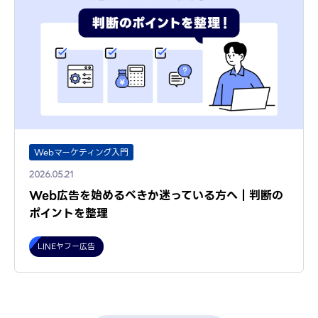
Webマーケティング入門
2026.05.21
Web広告を始めるべきか迷っている方へ｜判断の
ポイントを整理
LINEヤフー広告