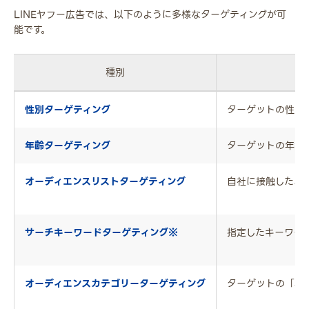
LINEヤフー広告では、以下のように多様なターゲティングが可
能です。
種別
性別ターゲティング
ターゲットの性別
年齢ターゲティング
ターゲットの年齢
オーディエンスリストターゲティング
自社に接触したユ
サーチキーワードターゲティング※
指定したキーワー
オーディエンスカテゴリーターゲティング
ターゲットの「興