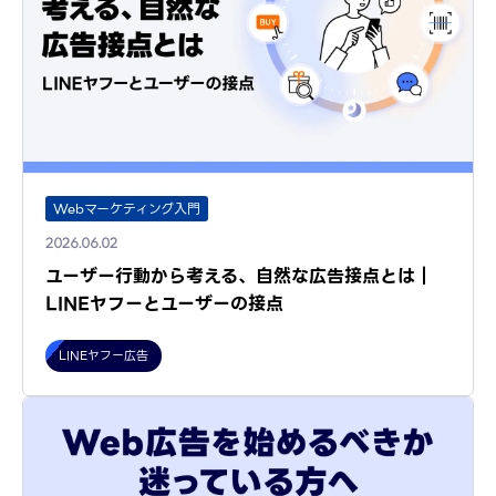
Webマーケティング入門
2026.06.02
ユーザー行動から考える、自然な広告接点とは｜
LINEヤフーとユーザーの接点
LINEヤフー広告