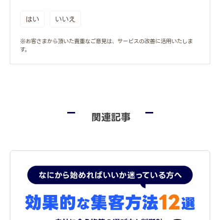
はい
いいえ
※お客さまから頂いた貴重なご意見は、サービスの改善に活用いたしま
す。
関連記事