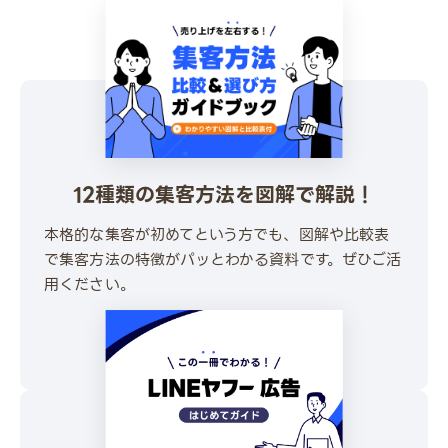
12種類の集客方法を図解で解説！
本格的な集客が初めてという方でも、図解や比較表
で集客方法の特徴がパッとわかる資料です。ぜひご活
用ください。
\ 30秒でかんたんダウンロード /
無料でダウンロードする