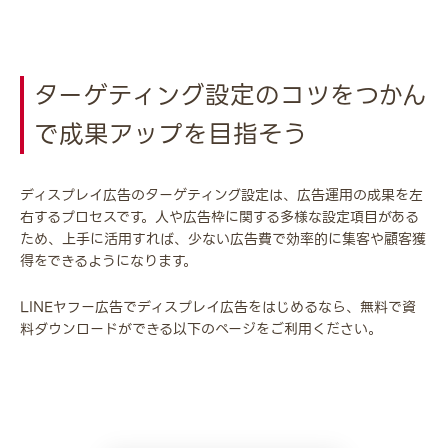
ターゲティング設定のコツをつかん
で成果アップを目指そう
ディスプレイ広告のターゲティング設定は、広告運用の成果を左
右するプロセスです。人や広告枠に関する多様な設定項目がある
ため、上手に活用すれば、少ない広告費で効率的に集客や顧客獲
得をできるようになります。
LINEヤフー広告でディスプレイ広告をはじめるなら、無料で資
料ダウンロードができる以下のページをご利用ください。