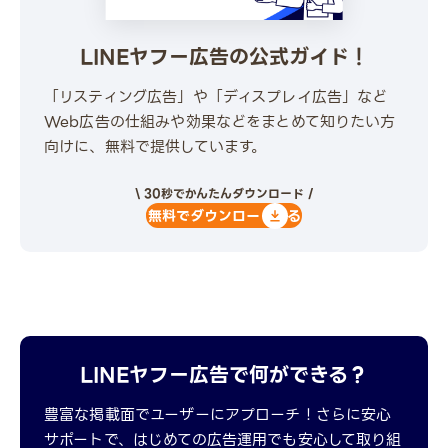
LINEヤフー広告の公式ガイド！
「リスティング広告」や「ディスプレイ広告」など
Web広告の仕組みや効果などをまとめて知りたい方
向けに、無料で提供しています。
\ 30秒でかんたんダウンロード /
無料でダウンロードする
LINEヤフー広告で何ができる？
豊富な掲載面でユーザーにアプローチ！さらに安心
サポートで、はじめての広告運用でも安心して取り組