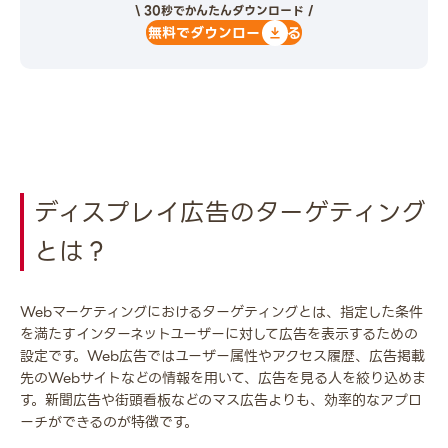
\ 30秒でかんたんダウンロード /
無料でダウンロードする
ディスプレイ広告のターゲティング
とは？
Webマーケティングにおけるターゲティングとは、指定した条件
を満たすインターネットユーザーに対して広告を表示するための
設定です。Web広告ではユーザー属性やアクセス履歴、広告掲載
先のWebサイトなどの情報を用いて、広告を見る人を絞り込めま
す。新聞広告や街頭看板などのマス広告よりも、効率的なアプロ
ーチができるのが特徴です。