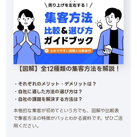
【図解】全12種類の集客方法を解説！
・それぞれのメリット・デメリットは？
・自社に適した方法の選び方は？
・自社の課題を解決する方法は？
本格的な集客が初めてという方でも、図解や比較表
で集客方法の特徴がパッとわかる資料です。ぜひご活
用ください。