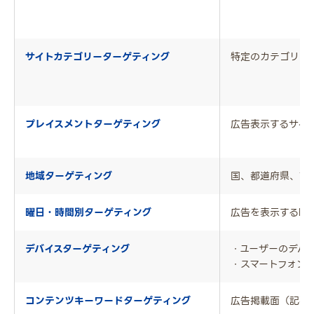
サイトカテゴリーターゲティング
特定のカテゴリー
プレイスメントターゲティング
広告表示するサイ
地域ターゲティング
国、都道府県、市
曜日・時間別ターゲティング
広告を表示する曜
デバイスターゲティング
・ユーザーのデバ
・スマートフォン、
コンテンツキーワードターゲティング
広告掲載面（記事