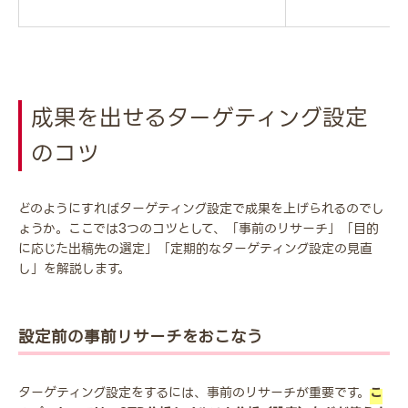
成果を出せるターゲティング設定
のコツ
どのようにすればターゲティング設定で成果を上げられるのでし
ょうか。ここでは3つのコツとして、「事前のリサーチ」「目的
に応じた出稿先の選定」「定期的なターゲティング設定の見直
し」を解説します。
設定前の事前リサーチをおこなう
ターゲティング設定をするには、事前のリサーチが重要です。
こ