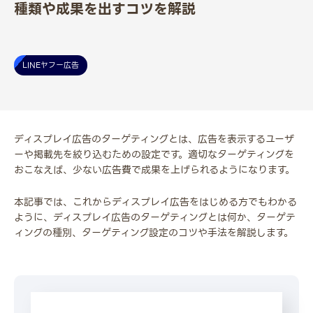
種類や成果を出すコツを解説
LINEヤフー広告
ディスプレイ広告のターゲティングとは、広告を表示するユーザ
ーや掲載先を絞り込むための設定です。適切なターゲティングを
おこなえば、少ない広告費で成果を上げられるようになります。
本記事では、これからディスプレイ広告をはじめる方でもわかる
ように、ディスプレイ広告のターゲティングとは何か、ターゲテ
ィングの種別、ターゲティング設定のコツや手法を解説します。