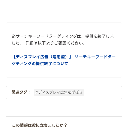
※サーチキーワードターゲティングは、提供を終了しま
した。 詳細は以下よりご確認ください。
【ディスプレイ広告（運用型）】 サーチキーワードター
ゲティングの提供終了について
関連タグ：
#ディスプレイ広告を学ぼう
この情報は役に立ちましたか？