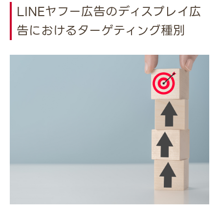
LINEヤフー広告のディスプレイ広
告におけるターゲティング種別