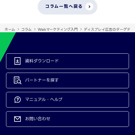
コラム一覧へ戻る
ホーム
コラム
Webマーケティング入門
ディスプレイ広告のターゲティ
資料ダウンロード
パートナーを探す
マニュアル・ヘルプ
お問い合わせ