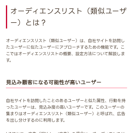
オーディエンスリスト（類似ユーザ
ー）とは？
オーディエンスリスト（類似ユーザー）は、自社サイトを訪問し
たユーザーに似たユーザーにアプローチするための機能です。こ
こではオーディエンスリストの概要、設定方法について解説しま
す。
見込み顧客になる可能性が高いユーザー
自社サイトを訪問したことのあるユーザーと似た属性、行動を持
ったユーザーは、見込み度の高いユーザーです。このユーザーの
集まりはオーディエンスリスト（類似ユーザー）と呼ばれ、広告
を出し分けするのに利用します。