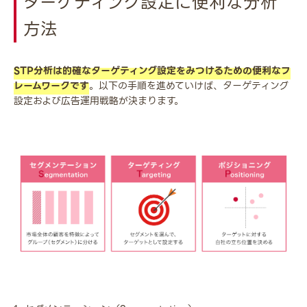
ターゲティング設定に便利な分析
方法
STP分析は的確なターゲティング設定をみつけるための便利なフ
レームワークです
。以下の手順を進めていけば、ターゲティング
設定および広告運用戦略が決まります。