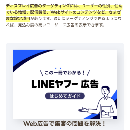
ディスプレイ広告のターゲティングには、ユーザーの性別、住ん
でいる地域、配信時間、Webサイトのコンテンツなど、さまざ
まな設定項目
があります。適切にターゲティングできるようにな
れば、見込み度の高いユーザーに広告を表示できます。
Web広告で集客の問題を解決！