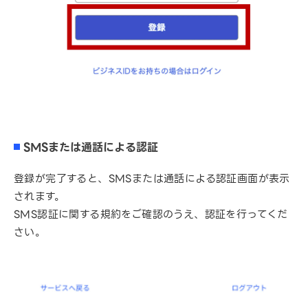
SMSまたは通話による認証
登録が完了すると、SMSまたは通話による認証画面が表示
されます。
SMS認証に関する規約をご確認のうえ、認証を行ってくだ
さい。