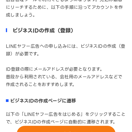
にリーチするために、以下の手順に沿ってアカウントを作
成しましょう。
ビジネスIDの作成（登録）
LINEヤフー広告への申し込みには、ビジネスIDの作成（登
録）が必要です。
ID登録の際にメールアドレスが必要となります。
普段から利用されている、会社用のメールアドレスなどで
作成されることをおすすめします。
ビジネスIDの作成ページに遷移
以下の「LINEヤフー広告をはじめる」をクリックすること
で、ビジネスIDの作成ページに自動的に遷移されます。