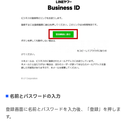
名前とパスワードの入力
登録画面に名前とパスワードを入力後、「登録」を押しま
す。