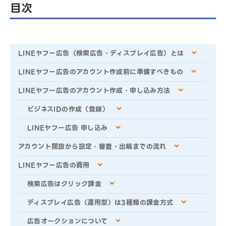
目次
LINEヤフー広告（検索広告・ディスプレイ広告）とは
LINEヤフー広告のアカウント作成前に準備すべきもの
LINEヤフー広告のアカウント作成・申し込み方法
ビジネスIDの作成（登録）
LINEヤフー広告 申し込み
アカウント開設から設定・審査・出稿までの流れ
LINEヤフー広告の費用
検索広告はクリック課金
ディスプレイ広告（運用型）は3種類の課金方式
広告オークションについて