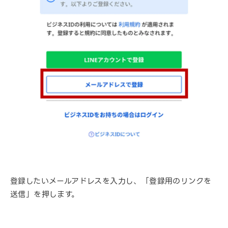
登録したいメールアドレスを入力し、「登録用のリンクを
送信」を押します。