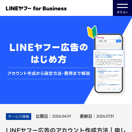
メニュー
公開日：
更新日：
サービス情報
2026.04.01
2026.07.31
LINEヤフー広告のアカウント作成方法｜申し