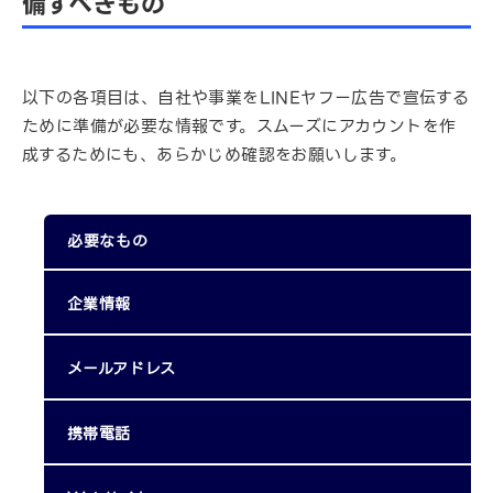
備すべきもの
以下の各項目は、自社や事業をLINEヤフー広告で宣伝する
ために準備が必要な情報です。スムーズにアカウントを作
成するためにも、あらかじめ確認をお願いします。
必要なもの
企業情報
メールアドレス
携帯電話