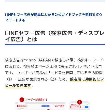
LINEヤフー広告が簡単にわかる公式ガイドブックを無料でダウ
ンロードする
LINEヤフー広告（検索広告・ディスプレ
イ広告）とは
検索広告はYahoo! JAPANで検索した際、検索キーワード
に応じて、検索結果ページ上部に表示されるテキスト広告
です。 ユーザーが商品やサービスを検索しているその瞬間
（1）に広告が表示される（2）ため、
顕在層に効果的にア
ピールできます
。