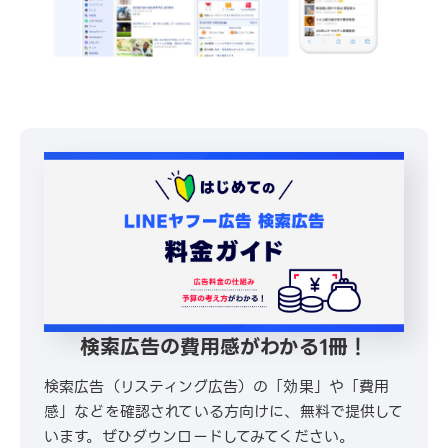
検索広告の費用感がわかる1冊！
検索広告（リスティング広告）の「効果」や「費用
感」などを確認されている方向けに、無料で提供して
います。ぜひダウンロードしてみてください。