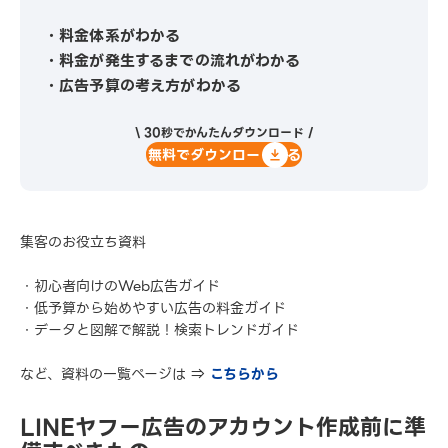
・料金体系がわかる
・料金が発生するまでの流れがわかる
・広告予算の考え方がわかる
\ 30秒でかんたんダウンロード /
無料でダウンロードする
集客のお役立ち資料
・初心者向けのWeb広告ガイド
・低予算から始めやすい広告の料金ガイド
・データと図解で解説！検索トレンドガイド
など、資料の一覧ページは ⇒
こちらから
LINEヤフー広告のアカウント作成前に準