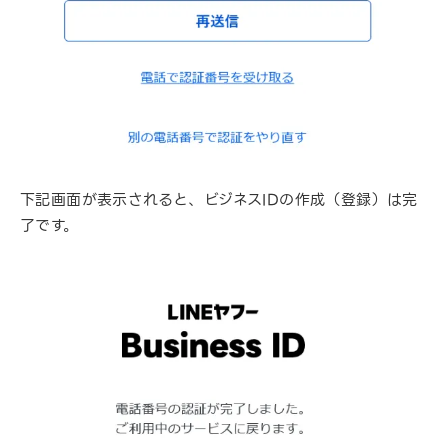
下記画面が表示されると、ビジネスIDの作成（登録）は完
了です。