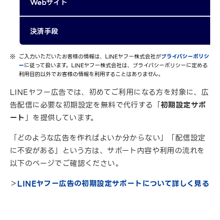
Webサイト
決済手段
ご入力いただいたお客様の情報は、LINEヤフー株式会社が
プライバシーポリシ
ー
に従って扱います。LINEヤフー株式会社は、プライバシーポリシーに定める
利用目的以外でお客様の情報を利用することはありません。
LINEヤフー広告では、初めてご利用になる方を対象に、広
告配信に必要な初期設定を無料で代行する「
初期設定サポ
ート
」を提供しています。
「どのような広告を作ればよいか分からない」「配信設定
に不安がある」という方は、サポート内容や利用の流れを
以下のページでご確認ください。
＞
LINEヤフー広告の初期設定サポートについて詳しく見る