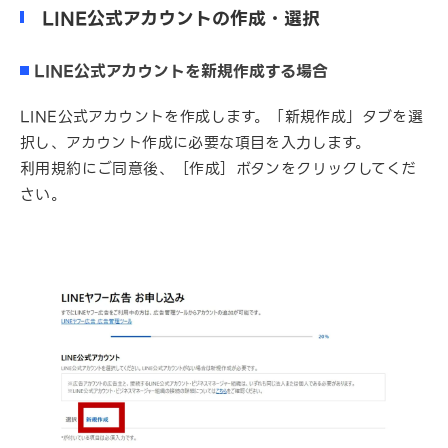
LINE公式アカウントの作成・選択
LINE公式アカウントを新規作成する場合
LINE公式アカウントを作成します。「新規作成」タブを選
択し、アカウント作成に必要な項目を入力します。
利用規約にご同意後、［作成］ボタンをクリックしてくだ
さい。