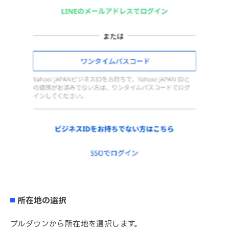
所在地の選択
プルダウンから所在地を選択します。