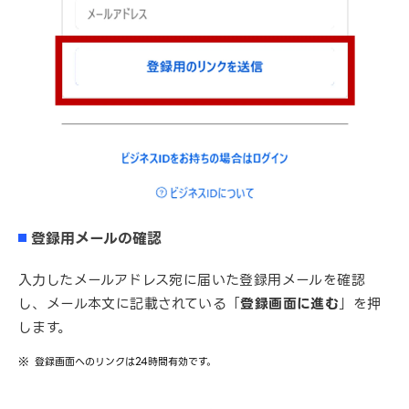
登録用メールの確認
入力したメールアドレス宛に届いた登録用メールを確認
し、メール本文に記載されている「
登録画面に進む
」を押
します。
登録画面へのリンクは24時間有効です。