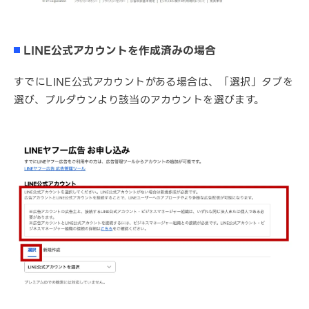
LINE公式アカウントを作成済みの場合
すでにLINE公式アカウントがある場合は、「選択」タブを
選び、プルダウンより該当のアカウントを選びます。