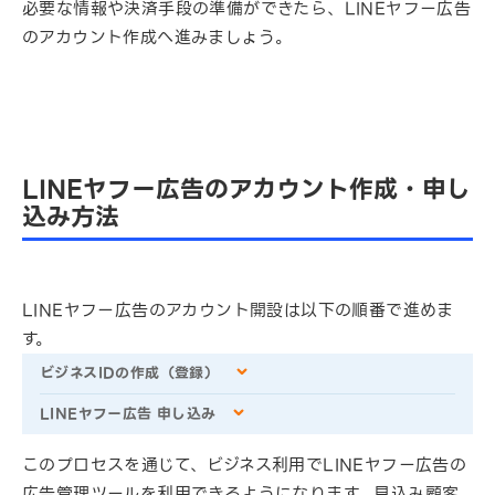
必要な情報や決済手段の準備ができたら、LINEヤフー広告
のアカウント作成へ進みましょう。
LINEヤフー広告のアカウント作成・申し
込み方法
LINEヤフー広告のアカウント開設は以下の順番で進めま
す。
ビジネスIDの作成（登録）
LINEヤフー広告 申し込み
このプロセスを通じて、ビジネス利用でLINEヤフー広告の
広告管理ツールを利用できるようになります。見込み顧客