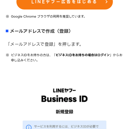
LINEヤフー広告をはじめる
Google Chrome ブラウザの利用を推奨しています。
メールアドレスで作成（登録）
「メールアドレスで登録」を押します。
ビジネスIDをお持ちの方は、「
ビジネスIDをお持ちの場合はログイン
」からお
申し込みください。