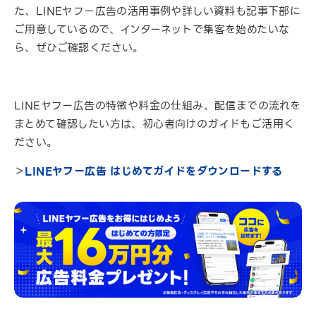
た、LINEヤフー広告の活用事例や詳しい資料も記事下部に
ご用意しているので、インターネットで集客を始めたいな
ら、ぜひご確認ください。
LINEヤフー広告の特徴や料金の仕組み、配信までの流れを
まとめて確認したい方は、初心者向けのガイドもご活用く
ださい。
＞
LINEヤフー広告 はじめてガイドをダウンロードする