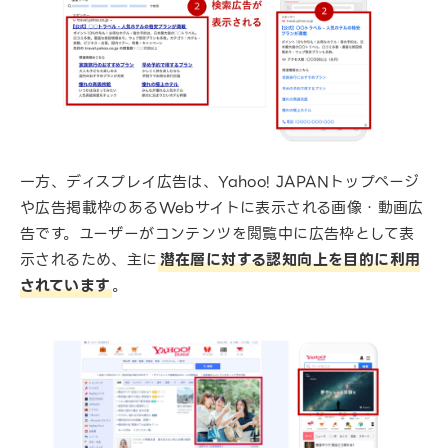
一方、ディスプレイ広告は、Yahoo! JAPANトップページ
や広告掲載枠のあるWebサイトに表示される画像・動画広
告です。ユーザーがコンテンツを閲覧中に広告枠として表
示されるため、主に
潜在層に対する認知向上を目的に利用
されています
。