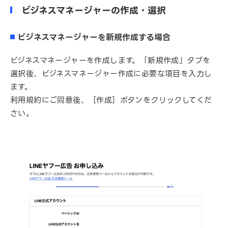
ビジネスマネージャーの作成・選択
ビジネスマネージャーを新規作成する場合
ビジネスマネージャーを作成します。「新規作成」タブを
選択後、ビジネスマネージャー作成に必要な項目を入力し
ます。
利用規約にご同意後、［作成］ボタンをクリックしてくだ
さい。