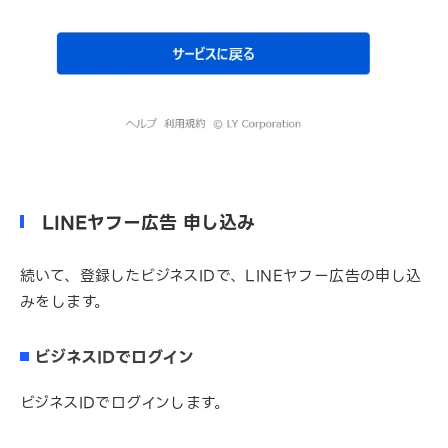
LINEヤフー広告 申し込み
続いて、登録したビジネスIDで、LINEヤフー広告の申し込
みをします。
ビジネスIDでログイン
ビジネスIDでログインします。