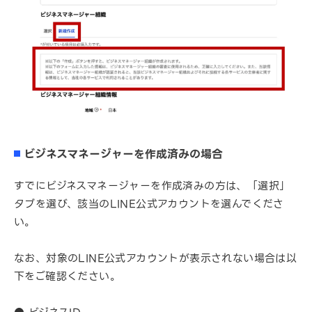
ビジネスマネージャーを作成済みの場合
すでにビジネスマネージャーを作成済みの方は、「選択」
タブを選び、該当のLINE公式アカウントを選んでくださ
い。
なお、対象のLINE公式アカウントが表示されない場合は以
下をご確認ください。