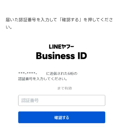
届いた認証番号を入力して「確認する」を押してくださ
い。