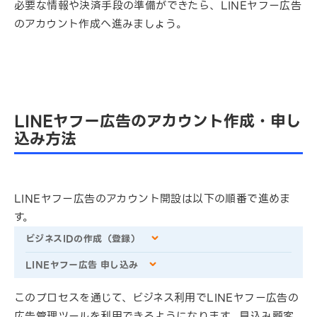
必要な情報や決済手段の準備ができたら、LINEヤフー広告
のアカウント作成へ進みましょう。
LINEヤフー広告のアカウント作成・申し
込み方法
LINEヤフー広告のアカウント開設は以下の順番で進めま
す。
ビジネスIDの作成（登録）
LINEヤフー広告 申し込み
このプロセスを通じて、ビジネス利用でLINEヤフー広告の
広告管理ツールを利用できるようになります。見込み顧客