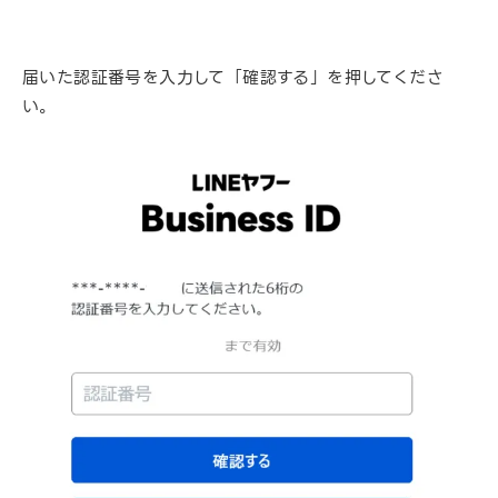
届いた認証番号を入力して「確認する」を押してくださ
い。