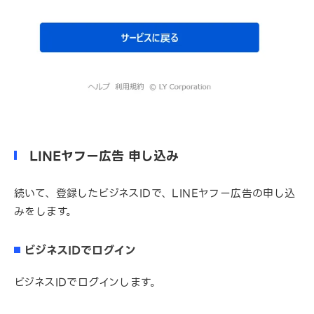
LINEヤフー広告 申し込み
続いて、登録したビジネスIDで、LINEヤフー広告の申し込
みをします。
ビジネスIDでログイン
ビジネスIDでログインします。