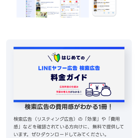
検索広告の費用感がわかる1冊！
検索広告（リスティング広告）の「効果」や「費用
感」などを確認されている方向けに、無料で提供して
います。ぜひダウンロードしてみてください。