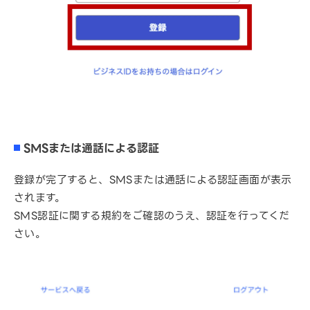
SMSまたは通話による認証
登録が完了すると、SMSまたは通話による認証画面が表示
されます。
SMS認証に関する規約をご確認のうえ、認証を行ってくだ
さい。