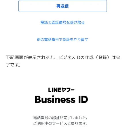
下記画面が表示されると、ビジネスIDの作成（登録）は完
了です。