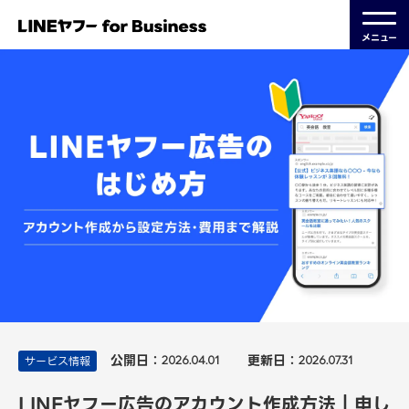
メニュー
公開日：
更新日：
サービス情報
2026.04.01
2026.07.31
LINEヤフー広告のアカウント作成方法｜申し