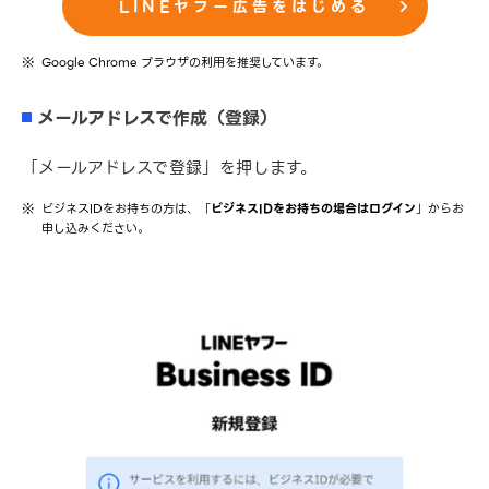
LINEヤフー広告をはじめる
Google Chrome ブラウザの利用を推奨しています。
メールアドレスで作成（登録）
「メールアドレスで登録」を押します。
ビジネスIDをお持ちの方は、「
ビジネスIDをお持ちの場合はログイン
」からお
申し込みください。