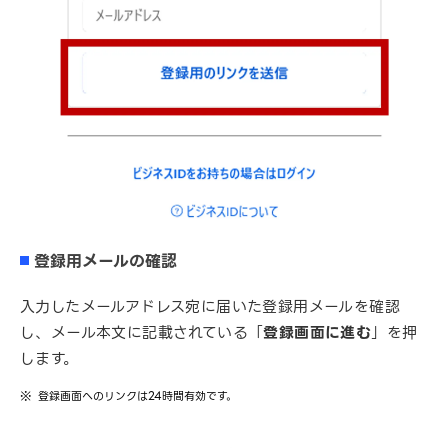
登録用メールの確認
入力したメールアドレス宛に届いた登録用メールを確認
し、メール本文に記載されている「
登録画面に進む
」を押
します。
登録画面へのリンクは24時間有効です。