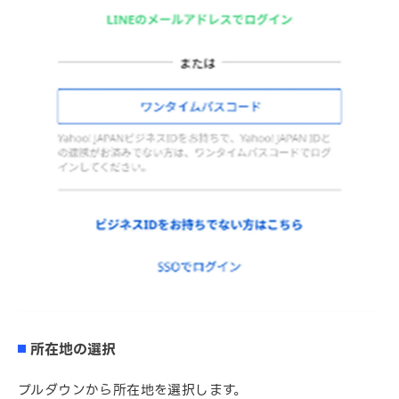
所在地の選択
プルダウンから所在地を選択します。