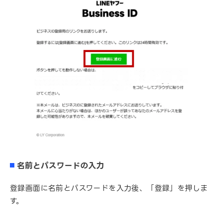
名前とパスワードの入力
登録画面に名前とパスワードを入力後、「登録」を押しま
す。