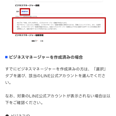
ビジネスマネージャーを作成済みの場合
すでにビジネスマネージャーを作成済みの方は、「選択」
タブを選び、該当のLINE公式アカウントを選んでくださ
い。
なお、対象のLINE公式アカウントが表示されない場合は以
下をご確認ください。