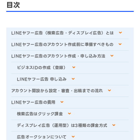
目次
LINEヤフー広告（検索広告・ディスプレイ広告）とは
LINEヤフー広告のアカウント作成前に準備すべきもの
LINEヤフー広告のアカウント作成・申し込み方法
ビジネスIDの作成（登録）
LINEヤフー広告 申し込み
アカウント開設から設定・審査・出稿までの流れ
LINEヤフー広告の費用
検索広告はクリック課金
ディスプレイ広告（運用型）は3種類の課金方式
広告オークションについて