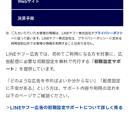
Webサイト
決済手段
ご入力いただいたお客様の情報は、LINEヤフー株式会社が
プライバシーポリシ
ー
に従って扱います。LINEヤフー株式会社は、プライバシーポリシーに定める
利用目的以外でお客様の情報を利用することはありません。
LINEヤフー広告では、初めてご利用になる方を対象に、広
告配信に必要な初期設定を無料で代行する「
初期設定サポ
ート
」を提供しています。
「どのような広告を作ればよいか分からない」「配信設定
に不安がある」という方は、サポート内容や利用の流れを
以下のページでご確認ください。
＞
LINEヤフー広告の初期設定サポートについて詳しく見る