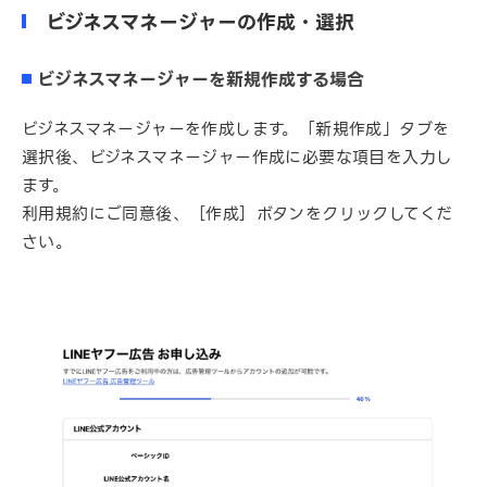
ビジネスマネージャーの作成・選択
ビジネスマネージャーを新規作成する場合
ビジネスマネージャーを作成します。「新規作成」タブを
選択後、ビジネスマネージャー作成に必要な項目を入力し
ます。
利用規約にご同意後、［作成］ボタンをクリックしてくだ
さい。