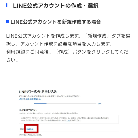
LINE公式アカウントの作成・選択
LINE公式アカウントを新規作成する場合
LINE公式アカウントを作成します。「新規作成」タブを選
択し、アカウント作成に必要な項目を入力します。
利用規約にご同意後、［作成］ボタンをクリックしてくだ
さい。