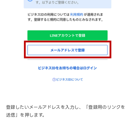
登録したいメールアドレスを入力し、「登録用のリンクを
送信」を押します。