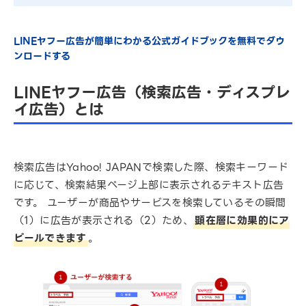
LINEヤフー広告が簡単にわかる公式ガイドブックを無料でダウ
ンロードする
LINEヤフー広告（検索広告・ディスプレ
イ広告）とは
検索広告はYahoo! JAPANで検索した際、検索キーワード
に応じて、検索結果ページ上部に表示されるテキスト広告
です。 ユーザーが商品やサービスを検索しているその瞬間
（1）に広告が表示される（2）ため、
顕在層に効果的にア
ピールできます
。