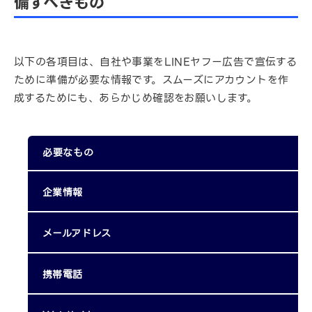
備すべきもの
以下の各項目は、自社や事業をLINEヤフー広告で宣伝する
ために準備が必要な情報です。スムーズにアカウントを作
成するためにも、あらかじめ確認をお願いします。
必要なもの
企業情報
メールアドレス
携帯電話