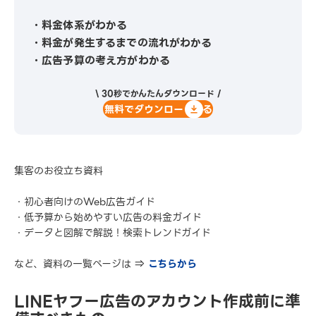
・料金体系がわかる
・料金が発生するまでの流れがわかる
・広告予算の考え方がわかる
\ 30秒でかんたんダウンロード /
無料でダウンロードする
集客のお役立ち資料
・初心者向けのWeb広告ガイド
・低予算から始めやすい広告の料金ガイド
・データと図解で解説！検索トレンドガイド
など、資料の一覧ページは ⇒
こちらから
LINEヤフー広告のアカウント作成前に準