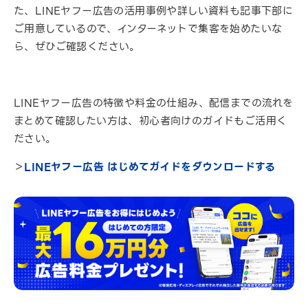
た、LINEヤフー広告の活用事例や詳しい資料も記事下部に
ご用意しているので、インターネットで集客を始めたいな
ら、ぜひご確認ください。
LINEヤフー広告の特徴や料金の仕組み、配信までの流れを
まとめて確認したい方は、初心者向けのガイドもご活用く
ださい。
＞
LINEヤフー広告 はじめてガイドをダウンロードする