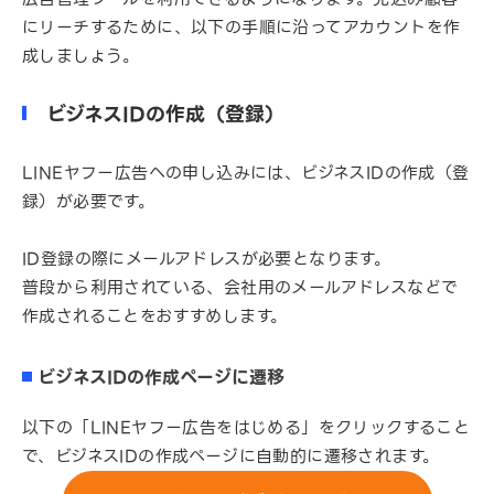
にリーチするために、以下の手順に沿ってアカウントを作
成しましょう。
ビジネスIDの作成（登録）
LINEヤフー広告への申し込みには、ビジネスIDの作成（登
録）が必要です。
ID登録の際にメールアドレスが必要となります。
普段から利用されている、会社用のメールアドレスなどで
作成されることをおすすめします。
ビジネスIDの作成ページに遷移
以下の「LINEヤフー広告をはじめる」をクリックすること
で、ビジネスIDの作成ページに自動的に遷移されます。