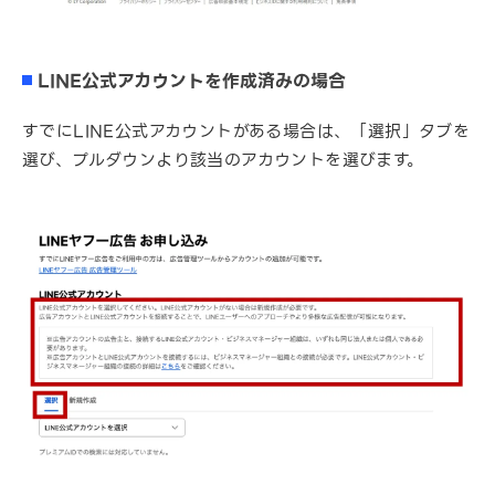
LINE公式アカウントを作成済みの場合
すでにLINE公式アカウントがある場合は、「選択」タブを
選び、プルダウンより該当のアカウントを選びます。