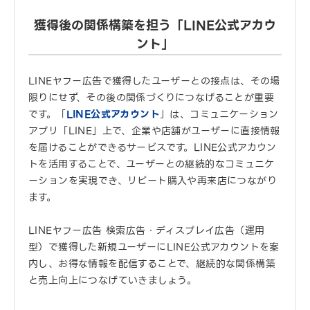
獲得後の関係構築を担う「LINE公式アカウ
ント」
LINEヤフー広告で獲得したユーザーとの接点は、その場
限りにせず、その後の関係づくりにつなげることが重要
です。「
LINE公式アカウント
」は、コミュニケーション
アプリ「LINE」上で、企業や店舗がユーザーに直接情報
を届けることができるサービスです。LINE公式アカウン
トを活用することで、ユーザーとの継続的なコミュニケ
ーションを実現でき、リピート購入や再来店につながり
ます。
LINEヤフー広告 検索広告・ディスプレイ広告（運用
型）で獲得した新規ユーザーにLINE公式アカウントを案
内し、お得な情報を配信することで、継続的な関係構築
と売上向上につなげていきましょう。