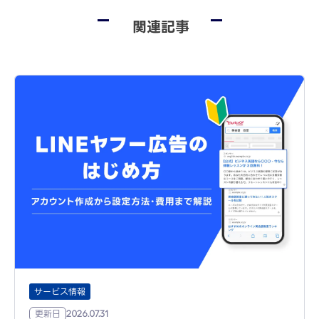
関連記事
サービス情報
更新日
2026.07.31