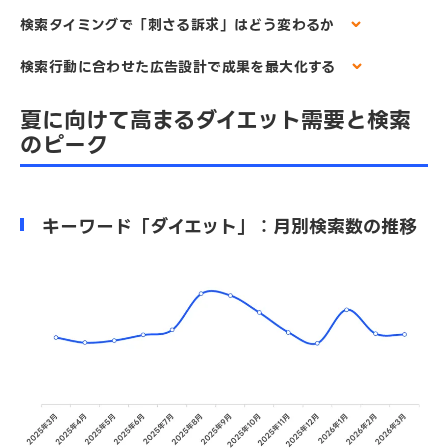
検索タイミングで「刺さる訴求」はどう変わるか
検索行動に合わせた広告設計で成果を最大化する
夏に向けて高まるダイエット需要と検索
のピーク
キーワード「ダイエット」：月別検索数の推移