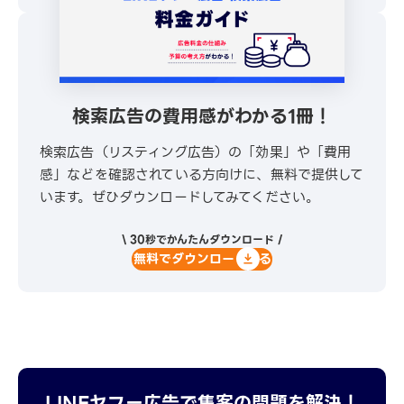
検索広告の費用感がわかる1冊！
検索広告（リスティング広告）の「効果」や「費用
感」などを確認されている方向けに、無料で提供して
います。ぜひダウンロードしてみてください。
\ 30秒でかんたんダウンロード /
無料でダウンロードする
LINEヤフー広告で集客の問題を解決！