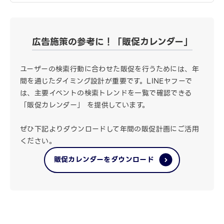
広告施策の参考に！「販促カレンダー」
ユーザーの検索行動に合わせた販促を行うためには、年
間を通じたタイミング設計が重要です。LINEヤフーで
は、主要イベントの検索トレンドを一覧で確認できる
「販促カレンダー」 を提供しています。
ぜひ下記よりダウンロードして年間の販促計画にご活用
ください。
販促カレンダーをダウンロード