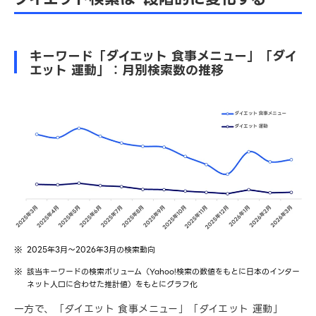
キーワード「ダイエット 食事メニュー」「ダイ
エット 運動」：月別検索数の推移
2025年3月～2026年3月の検索動向
該当キーワードの検索ボリューム（Yahoo!検索の数値をもとに日本のインター
ネット人口に合わせた推計値）をもとにグラフ化
一方で、「ダイエット 食事メニュー」「ダイエット 運動」