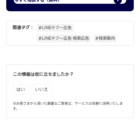
関連タグ：
#LINEヤフー広告
#LINEヤフー広告 検索広告
#検索動向
この情報は役に立ちましたか？
はい
いいえ
※お客さまから頂いた貴重なご意見は、サービスの改善に活用いたしま
す。