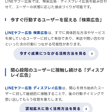
LINEヤフー広告では、検索広告・ディスプレイ広告を組み合わ
せて、ユーザーの状態に応じた接点づくりが可能です。
今すぐ行動するユーザーを捉える「検索広告」
LINEヤフー広告 検索広告
は、すでに具体的な方法やサービス
を探しているユーザーに対して有効であり、来店や問い合わせ
といった次の行動につながる可能性があります。
今すぐ成果につながる活用方法を見る
関心段階のユーザーに接触し続ける「ディスプ
レイ広告」
LINEヤフー広告 ディスプレイ広告
は、関心を持ち始めたユー
ザーに対して継続的に接触することで、後の行動タイミングで
思い出してもらう役割を果たします。
認知拡大に効く活用方法を見る