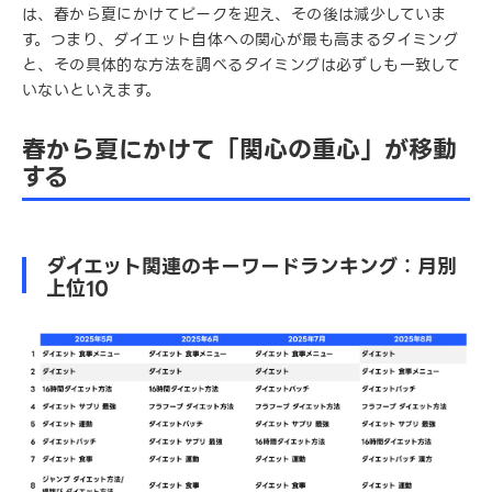
は、春から夏にかけてピークを迎え、その後は減少していま
す。つまり、ダイエット自体への関心が最も高まるタイミング
と、その具体的な方法を調べるタイミングは必ずしも一致して
いないといえます。
春から夏にかけて「関心の重心」が移動
する
ダイエット関連のキーワードランキング：月別
上位10