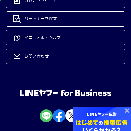
パートナーを探す
マニュアル・ヘルプ
お問い合わせ