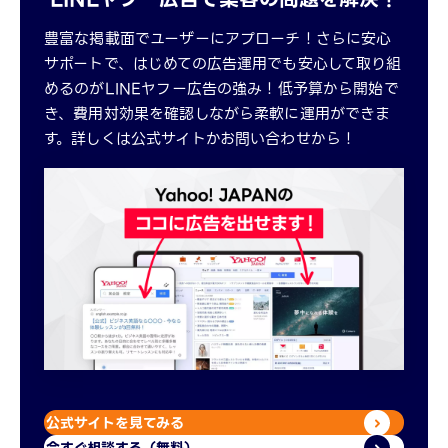
豊富な掲載面でユーザーにアプローチ！さらに安心
サポートで、はじめての広告運用でも安心して取り組
めるのがLINEヤフー広告の強み！低予算から開始で
き、費用対効果を確認しながら柔軟に運用ができま
す。詳しくは公式サイトかお問い合わせから！
公式サイトを見てみる
今すぐ相談する（無料）