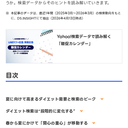
うか。検索データからそのヒントを読み解いていきます。
本記事のデータは、直近1年間（2025年3月～2026年3月）の検索動向をもと
に、DS.INSIGHTにて抽出（2026年4月13日時点）
Yahoo!検索データで読み解く
「販促カレンダー」
目次
夏に向けて高まるダイエット需要と検索のピーク
ダイエット検索は“段階的に変化する”
春から夏にかけて「関心の重心」が移動する