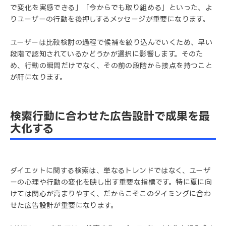
で変化を実感できる」「今からでも取り組める」といった、よ
りユーザーの行動を後押しするメッセージが重要になります。
ユーザーは比較検討の過程で候補を絞り込んでいくため、早い
段階で認知されているかどうかが選択に影響します。そのた
め、行動の瞬間だけでなく、その前の段階から接点を持つこと
が肝になります。
検索行動に合わせた広告設計で成果を最
大化する
ダイエットに関する検索は、単なるトレンドではなく、ユーザ
ーの心理や行動の変化を映し出す重要な指標です。特に夏に向
けては関心が高まりやすく、だからこそこのタイミングに合わ
せた広告設計が重要になります。