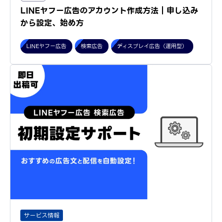
LINEヤフー広告のアカウント作成方法｜申し込み
から設定、始め方
LINEヤフー広告
検索広告
ディスプレイ広告（運用型）
サービス情報