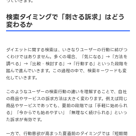
っていきます。
検索タイミングで「刺さる訴求」はどう
変わるか
ダイエットに関する検索は、いきなりユーザーの行動に結びつ
くわけではありません。多くの場合、「気になる」→「方法を
調べる」→「比較・検討する」→「行動する」といった段階を
踏んで進んでいきます。この過程の中で、検索キーワードも変
化していきます。
このようなユーザーの検索行動の違いを理解することで、自社
の商品やサービスの訴求方法は大きく変わります。例えば同じ
商品やサービスであっても、夏前の段階では「手軽に始められ
る」「今からでも始めやすい」「無理なく続けられる」といっ
た訴求が有効です。
一方で、行動意欲が高まった夏直前のタイミングでは「短期間