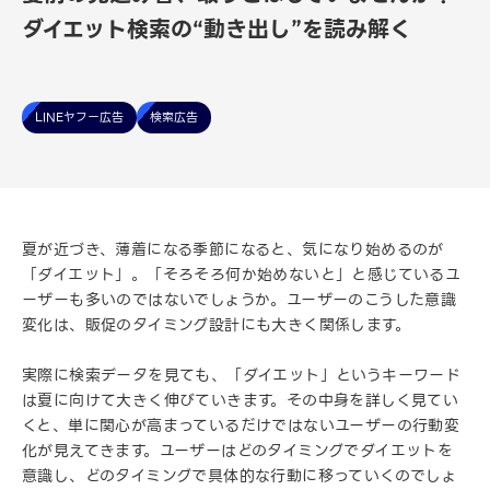
ダイエット検索の“動き出し”を読み解く
LINEヤフー広告
検索広告
夏が近づき、薄着になる季節になると、気になり始めるのが
「ダイエット」。「そろそろ何か始めないと」と感じているユ
ーザーも多いのではないでしょうか。ユーザーのこうした意識
変化は、販促のタイミング設計にも大きく関係します。
実際に検索データを見ても、「ダイエット」というキーワード
は夏に向けて大きく伸びていきます。その中身を詳しく見てい
くと、単に関心が高まっているだけではないユーザーの行動変
化が見えてきます。ユーザーはどのタイミングでダイエットを
意識し、どのタイミングで具体的な行動に移っていくのでしょ