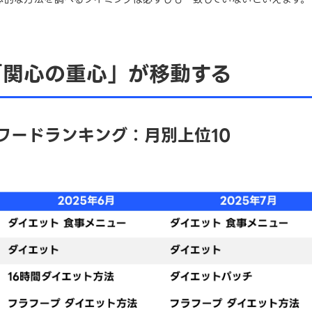
「関心の重心」が移動する
ワードランキング：月別上位10