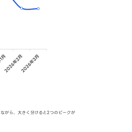
ながら、大きく分けると2つのピークが