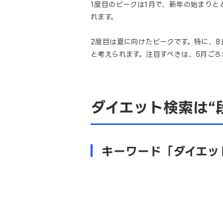
1度目のピークは1月で、新年の始まり
れます。
2度目は夏に向けたピークです。特に、
と考えられます。注目すべきは、5月ご
ダイエット検索は“
キーワード「ダイエッ