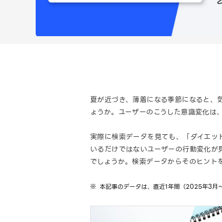
夏が近づき、薄着になる季節になると、
ょうか。ユーザーのこうした意識変化は
実際に検索データを見ても、「ダイエッ
いるだけではないユーザーの行動変化が
でしょうか。検索データからそのヒント
本記事のデータは、直近1年間（2025年3月～2