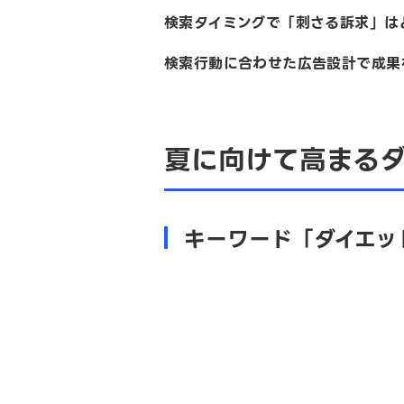
検索タイミングで「刺さる訴求」は
検索行動に合わせた広告設計で成
夏に向けて高まる
キーワード「ダイエッ