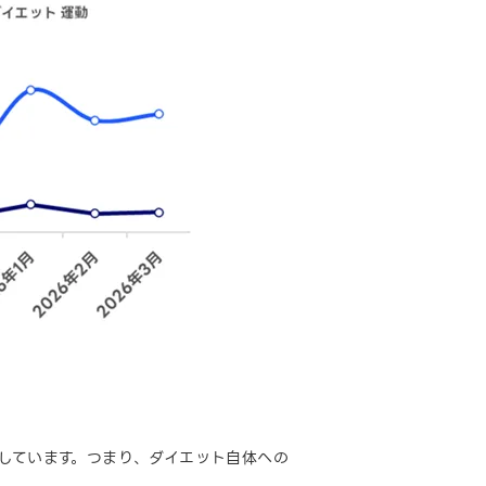
しています。つまり、ダイエット自体への