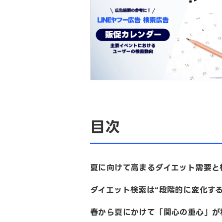
目次
夏に向けて高まるダイエット需要
ダイエット検索は“段階的に変化す
春から夏にかけて「関心の重心」