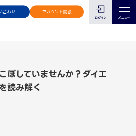
のお客様へ
い合わせ
アカウント開設
ログイン
メニュー
こぼしていませんか？ダイエ
”を読み解く