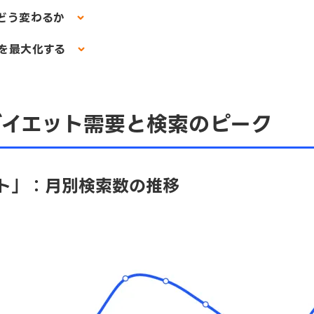
どう変わるか
果を最大化する
ダイエット需要と検索のピーク
ト」：月別検索数の推移