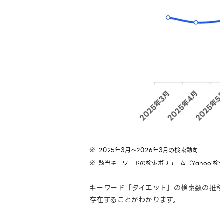
2025年3月～2026年3月の検索動向
該当キーワードの検索ボリューム（Yahoo
キーワード「ダイエット」の検索数の推
存在することがわかります。