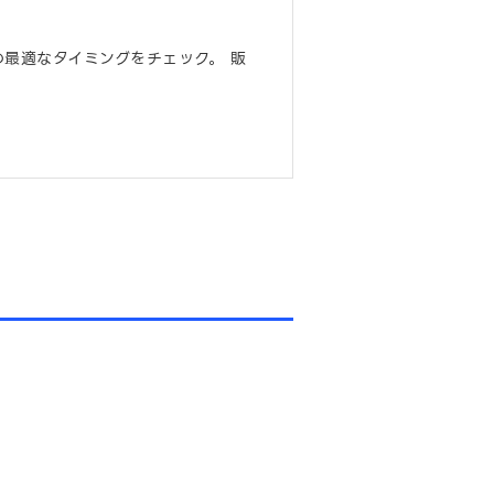
最適なタイミングをチェック。 販