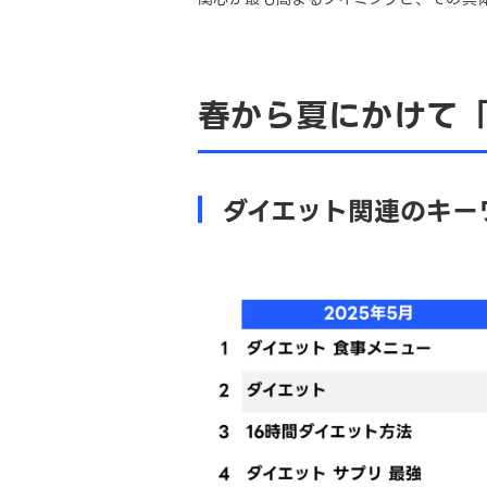
春から夏にかけて
ダイエット関連のキー