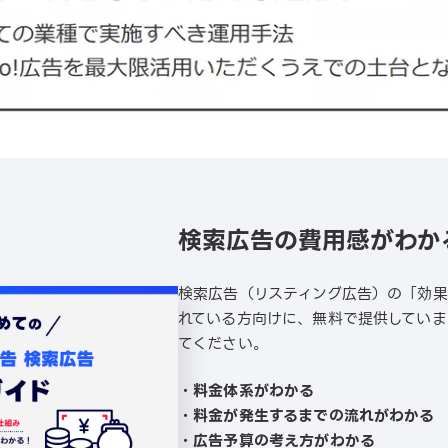
検索広告の費用感がわか
検索広告（リスティング広告）の「効
れている方向けに、無料で提供していま
てください。
・料金体系がわかる
・料金が発生するまでの流れがわかる
・広告予算の考え方がわかる