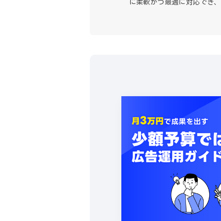
に柔軟かつ最適に対応でき、