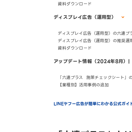
資料ダウンロード
ディスプレイ広告（運用型）
ディスプレイ広告（運用型）の六連プ
ディスプレイ広告（運用型）の推奨運
資料ダウンロード
アップデート情報（2024年8月）
「六連プラス 施策チェックシート」
【業種別】活用事例の追加
LINEヤフー広告が簡単にわかる公式ガ