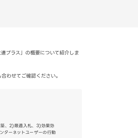
六連プラス」の概要について紹介しま
も合わせてご確認ください。
築、2)最適入札、3)効果効
インターネットユーザーの行動