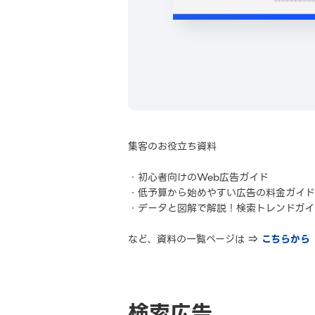
集客のお役立ち資料
・初心者向けのWeb広告ガイド
・低予算から始めやすい広告の料金ガイド
・データと図解で解説！検索トレンドガイ
など、資料の一覧ページは ⇒
こちらから
検索広告