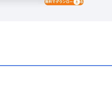
無料でダウンロードする