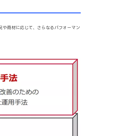
況や商材に応じて、さらなるパフォーマン