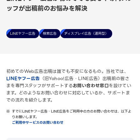
ッフが出稿前のお悩みを解決
LINEヤフー広告
検索広告
ディスプレイ広告（運用型）
初めてのWeb広告出稿は誰でも不安になるもの。当社では、
LINEヤフー広告
（旧Yahoo!広告・LINE広告）出稿前の皆さ
まを専門スタッフがサポートする
お問い合わせ窓口
を設けてい
ます。どのようなお問い合わせに対応しているか、サポートま
での流れを紹介します。
すでにLINEヤフー広告・LINE広告をご利用中の方のお問い合わせは、以下よ
りお願いします。
ご利用中サービスのお問い合わせ