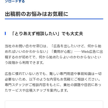
ンロードする
出稿前のお悩みはお気軽に
「とりあえず相談したい」でも大丈夫
当社のお問い合わせ窓口は、「広告を出したいけど、何から始
めればいいのかわからない」「費用が心配」──Web広告に出
稿するのが初めてで、何から始めたらよいのかわからないとい
う段階から利用できます。
広告に慣れていない方でも、難しい専門用語や事前知識は一切
必要ないため、以下のような内容もお気軽にご相談ください。
専門スタッフがご相談内容をもとに、貴社の課題や目的にあっ
たサービスや出稿ステップを案内します。