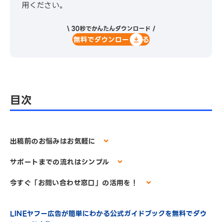
用ください。
\ 30秒でかんたんダウンロード /
無料でダウンロードする
目次
出稿前のお悩みはお気軽に
サポートまでの流れはシンプル
今すぐ「お問い合わせ窓口」の活用を！
LINEヤフー広告が簡単にわかる公式ガイドブックを無料でダウ