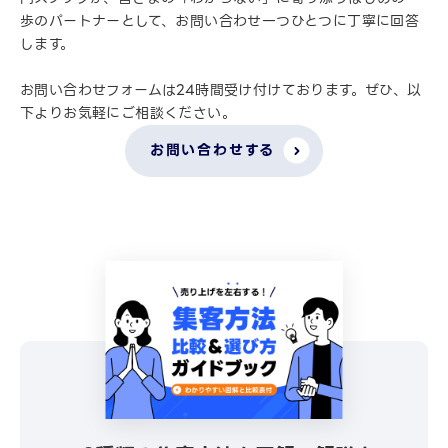
歩のパートナーとして、お問い合わせ一つひとつに丁寧に回答
します。
お問い合わせフォームは24時間受け付けております。ぜひ、以
下よりお気軽にご相談ください。
お問い合わせする