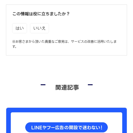
この情報は役に立ちましたか？
はい
いいえ
※お客さまから頂いた貴重なご意見は、サービスの改善に活用いたしま
す。
関連記事