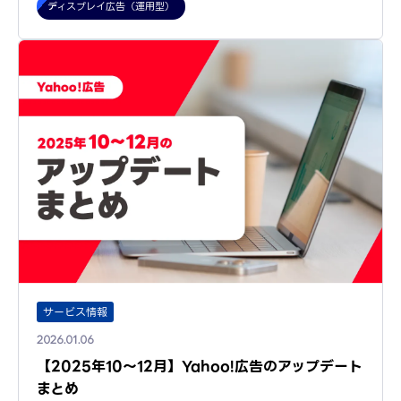
ディスプレイ広告（運用型）
サービス情報
2026.01.06
【2025年10～12月】Yahoo!広告のアップデート
まとめ