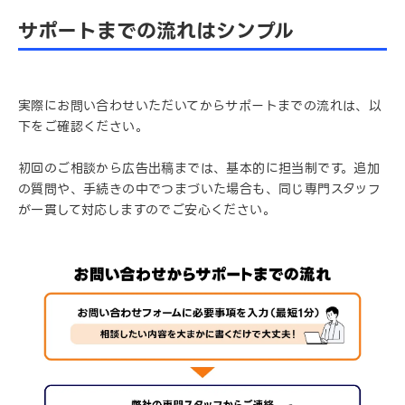
サポートまでの流れはシンプル
実際にお問い合わせいただいてからサポートまでの流れは、以
下をご確認ください。
初回のご相談から広告出稿までは、基本的に担当制です。追加
の質問や、手続きの中でつまづいた場合も、同じ専門スタッフ
が一貫して対応しますのでご安心ください。