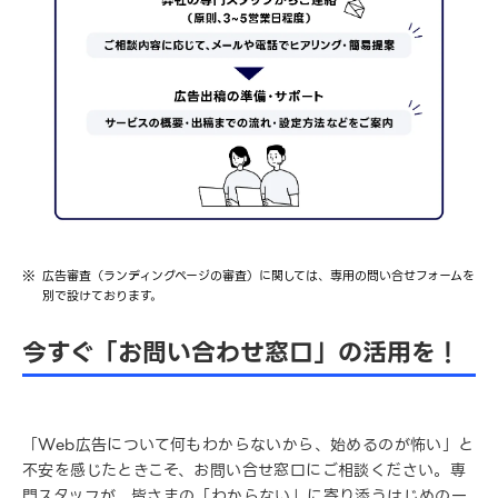
広告審査（ランディングページの審査）に関しては、専用の問い合せフォームを
別で設けております。
今すぐ「お問い合わせ窓口」の活用を！
「Web広告について何もわからないから、始めるのが怖い」と
不安を感じたときこそ、お問い合せ窓口にご相談ください。専
門スタッフが、皆さまの「わからない」に寄り添うはじめの一