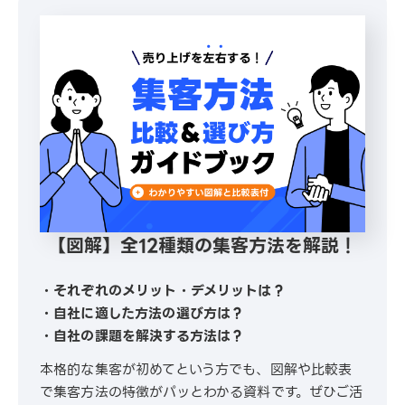
【図解】全12種類の集客方法を解説！
・それぞれのメリット・デメリットは？
・自社に適した方法の選び方は？
・自社の課題を解決する方法は？
本格的な集客が初めてという方でも、図解や比較表
で集客方法の特徴がパッとわかる資料です。ぜひご活