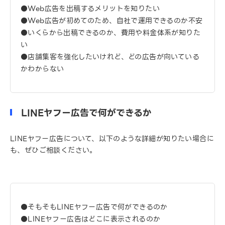
●Web広告を出稿するメリットを知りたい
●Web広告が初めてのため、自社で運用できるのか不安
●いくらから出稿できるのか、費用や料金体系が知りた
い
●店舗集客を強化したいけれど、どの広告が向いている
かわからない
LINEヤフー広告で何ができるか
LINEヤフー広告について、以下のような詳細が知りたい場合に
も、ぜひご相談ください。
●そもそもLINEヤフー広告で何ができるのか
●LINEヤフー広告はどこに表示されるのか