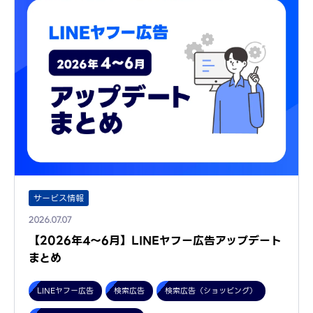
サービス情報
2026.07.07
【2026年4～6月】LINEヤフー広告アップデート
まとめ
LINEヤフー広告
検索広告
検索広告（ショッピング）