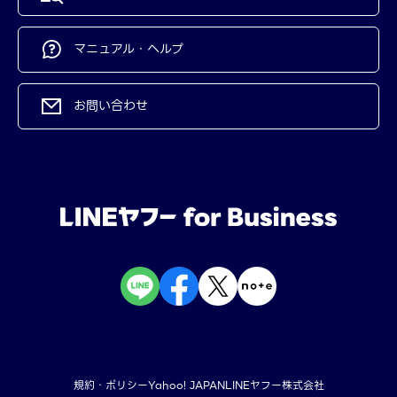
マニュアル・ヘルプ
お問い合わせ
規約・ポリシー
Yahoo! JAPAN
LINEヤフー株式会社