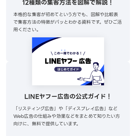
12種類の集客方法を図解で解説！
本格的な集客が初めてという方でも、図解や比較表
で集客方法の特徴がパッとわかる資料です。ぜひご活
用ください。
\ 30秒でかんたんダウンロード /
無料でダウンロードする
LINEヤフー広告の公式ガイド！
「リスティング広告」や「ディスプレイ広告」など
Web広告の仕組みや効果などをまとめて知りたい方
向けに、無料で提供しています。