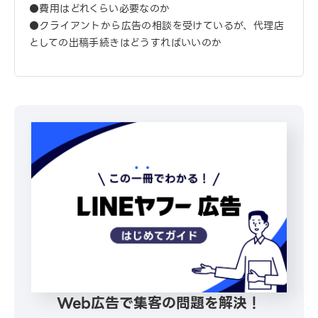
●費用はどれくらい必要なのか
●クライアントから広告の相談を受けているが、代理店
としての出稿手続きはどうすればいいのか
Web広告で集客の問題を解決！