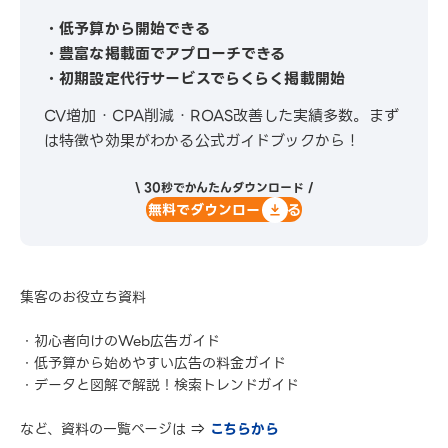
・低予算から開始できる
・豊富な掲載面でアプローチできる
・初期設定代行サービスでらくらく掲載開始
CV増加・CPA削減・ROAS改善した実績多数。まず
は特徴や効果がわかる公式ガイドブックから！
\ 30秒でかんたんダウンロード /
無料でダウンロードする
集客のお役立ち資料
・初心者向けのWeb広告ガイド
・低予算から始めやすい広告の料金ガイド
・データと図解で解説！検索トレンドガイド
など、資料の一覧ページは ⇒
こちらから