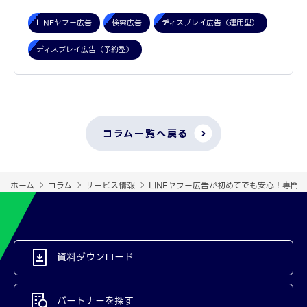
LINEヤフー広告
検索広告
ディスプレイ広告（運用型）
ディスプレイ広告（予約型）
コラム一覧へ戻る
ホーム
コラム
サービス情報
LINEヤフー広告が初めてでも安心！専門
資料ダウンロード
パートナーを探す