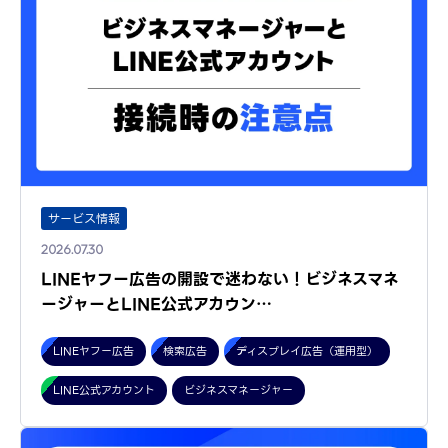
サービス情報
2026.07.30
LINEヤフー広告の開設で迷わない！ビジネスマネ
ージャーとLINE公式アカウン…
LINEヤフー広告
検索広告
ディスプレイ広告（運用型）
LINE公式アカウント
ビジネスマネージャー