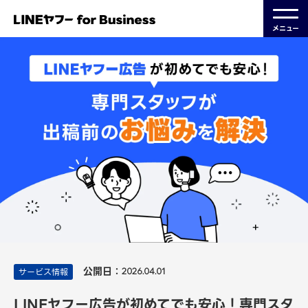
メニュー
公開日：
サービス情報
2026.04.01
LINEヤフー広告が初めてでも安心！専門スタ