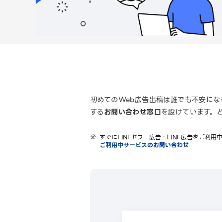
初めてのWeb広告出稿は誰でも不安にな
する
お問い合わせ窓口
を設けています。
すでにLINEヤフー広告・LINE広告をご利
ご利用中サービスのお問い合わせ