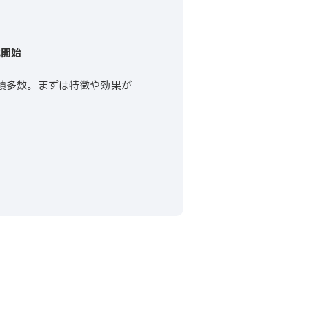
載開始
実績多数。まずは特徴や効果が