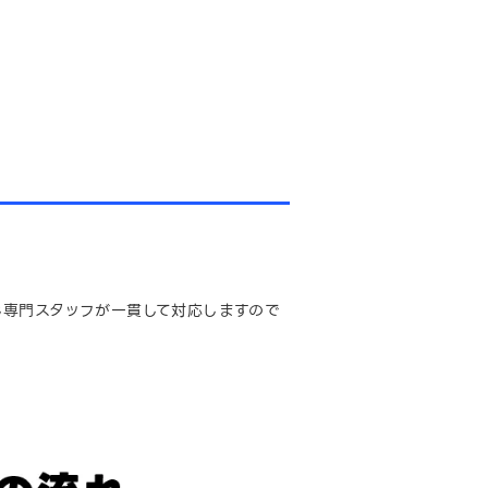
じ専門スタッフが一貫して対応しますので