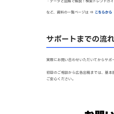
・データと図解で解説！検索トレンドガイ
など、資料の一覧ページは ⇒
こちらから
サポートまでの流
実際にお問い合わせいただいてからサポ
初回のご相談から広告出稿までは、基本
ご安心ください。