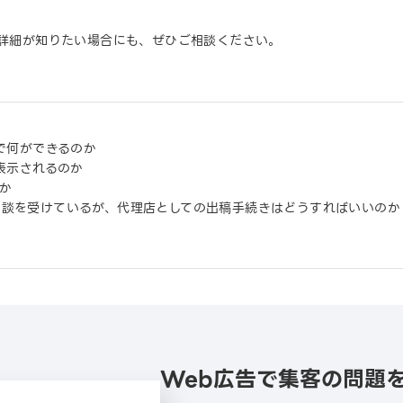
な詳細が知りたい場合にも、ぜひご相談ください。
告で何ができるのか
に表示されるのか
か
相談を受けているが、代理店としての出稿手続きはどうすればいいのか
Web広告で集客の問題