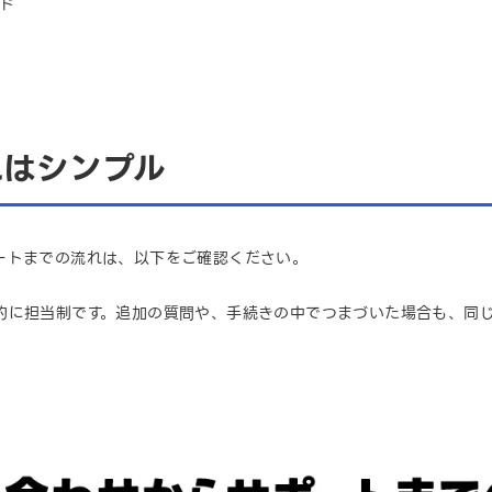
ド
れはシンプル
ートまでの流れは、以下をご確認ください。
的に担当制です。追加の質問や、手続きの中でつまづいた場合も、同