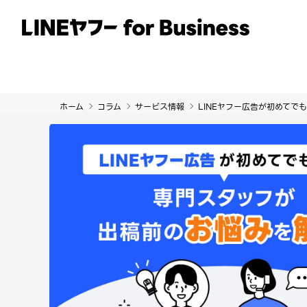
サービス
事例
イベント・セミナー
ホーム
コラム
サービス情報
LINEヤフー広告が初めてで