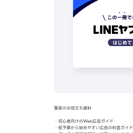
集客のお役立ち資料
・初心者向けのWeb広告ガイド
・低予算から始めやすい広告の料金ガイド