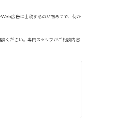
Web広告に出稿するのが初めてで、何か
相談ください。専門スタッフがご相談内容