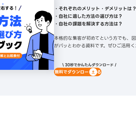
・それぞれのメリット・デメリットは
・自社に適した方法の選び方は？
・自社の課題を解決する方法は？
本格的な集客が初めてという方でも、
がパッとわかる資料です。ぜひご活用く
\ 30秒でかんたんダウンロード /
無料でダウンロードする