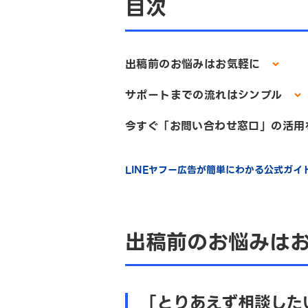
目次
出稿前のお悩みはお気軽に
サポートまでの流れはシンプル
今すぐ「お問い合わせ窓口」の活
LINEヤフー広告が簡単にわかる公式ガ
出稿前のお悩みは
「とりあえず相談した