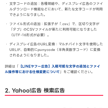
文字コードの追加：各種明細や、ディスプレイ広告のファイ
ルダウンロード機能などにおいて、新たな文字コードが利用
できようになりました。
ファイル形式の追加：拡張子が「.csv」で、区切り文字が
「タブ」のCSVファイルが新たに利用可能になりました
（UTF-16形式が必要）。
ディスプレイ広告のURL変換：マルチバイト文字を使用した
URLが、自動的にpunycode（半角英数字コード）に変換
されるようになりました。
詳細は「
【LINEヤフー広告】入稿可能な文字の追加とファイ
ル操作等における仕様変更について
」をご確認ください。
2. Yahoo!広告 検索広告