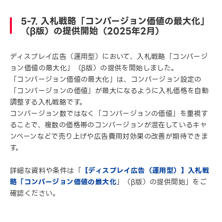
5-7. 入札戦略「コンバージョン価値の最大化」
（β版）の提供開始（2025年2月）
ディスプレイ広告（運用型）において、入札戦略「コンバージ
ョン価値の最大化」（β版）の提供を開始しました。
「コンバージョン価値の最大化」は、コンバージョン設定の
「コンバージョンの価値」が最大になるように入札価格を自動
調整する入札戦略です。
コンバージョン数ではなく「コンバージョンの価値」を重視す
ることで、複数の価格帯のコンバージョンが混在しているキャ
ンペーンなどで売り上げや広告費用対効果の改善が期待できま
す。
詳細な資料や条件は「
【ディスプレイ広告（運用型）】入札戦
略「コンバージョン価値の最大化
」（β版）の提供開始」をご
確認ください。