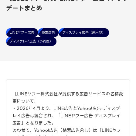
デートまとめ
LINEヤフー広告
検索広告
ディスプレイ広告（運用型）
ディスプレイ広告（予約型）
［LINEヤフー株式会社が提供する広告サービスの名称変
更について］
・2026年4月より、LINE広告とYahoo!広告 ディスプ
レイ広告は統合され、「LINEヤフー広告 ディスプレイ
広告」となりました。
あわせて、Yahoo!広告（検索広告含む）は「LINEヤフ