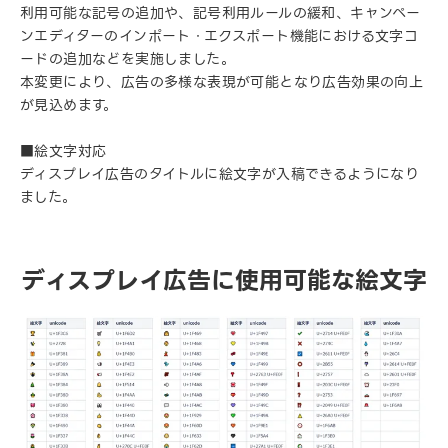
利用可能な記号の追加や、記号利用ルールの緩和、キャンペー
ンエディターのインポート・エクスポート機能における文字コ
ードの追加などを実施しました。
本変更により、広告の多様な表現が可能となり広告効果の向上
が見込めます。
■絵文字対応
ディスプレイ広告のタイトルに絵文字が入稿できるようになり
ました。
ディスプレイ広告に使用可能な絵文字