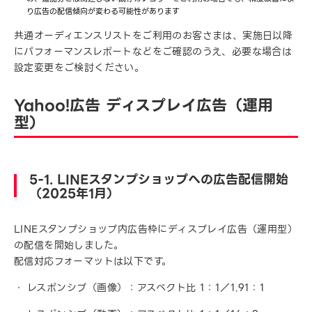
り広告の配信傾向が変わる可能性があります
共通オーディエンスリストをご利用のお客さまは、実施日以降
にパフォーマンスレポートなどをご確認のうえ、必要な場合は
設定変更をご検討ください。
Yahoo!広告 ディスプレイ広告（運用
型）
5-1. LINEスタンプショップへの広告配信開始
（2025年1月）
LINEスタンプショップ内広告枠にディスプレイ広告（運用型）
の配信を開始しました。
配信対応フォーマットは以下です。
レスポンシブ（画像）：アスペクト比 1：1／1.91：1