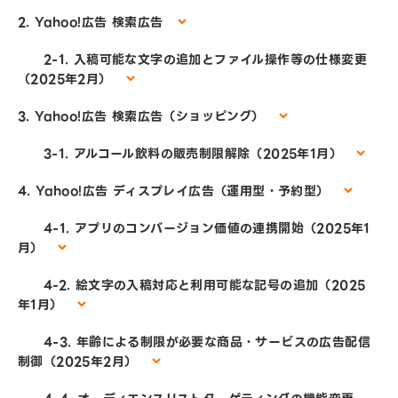
2. Yahoo!広告 検索広告
2-1. 入稿可能な文字の追加とファイル操作等の仕様変更
（2025年2月）
3. Yahoo!広告 検索広告（ショッピング）
3-1. アルコール飲料の販売制限解除（2025年1月）
4. Yahoo!広告 ディスプレイ広告（運用型・予約型）
4-1. アプリのコンバージョン価値の連携開始（2025年1
月）
4-2. 絵文字の入稿対応と利用可能な記号の追加（2025
年1月）
4-3. 年齢による制限が必要な商品・サービスの広告配信
制御（2025年2月）