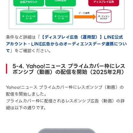
条件など詳細は「
【ディスプレイ広告（運用型）】LINE公式
アカウント・LINE広告からのオーディエンスデータ連携につい
て
」をご確認ください。
5-4. Yahoo!ニュース プライムカバー枠にレス
ポンシブ（動画）の配信を開始（2025年2月）
Yahoo!ニュース プライムカバー枠にレスポンシブ（動画）の
配信を開始しました。
プライムカバー枠に配信されるレスポンシブ広告（動画）の詳
細は以下の通りです。