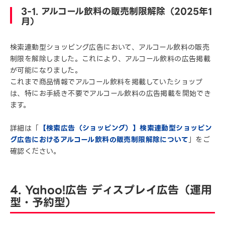
3-1. アルコール飲料の販売制限解除（2025年1
月）
検索連動型ショッピング広告において、アルコール飲料の販売
制限を解除しました。これにより、アルコール飲料の広告掲載
が可能になりました。
これまで商品情報でアルコール飲料を掲載していたショップ
は、特にお手続き不要でアルコール飲料の広告掲載を開始でき
ます。
詳細は「
【検索広告（ショッピング）】検索連動型ショッピン
グ広告におけるアルコール飲料の販売制限解除について
」をご
確認ください。
4. Yahoo!広告 ディスプレイ広告（運用
型・予約型）