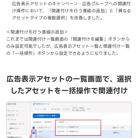
広告表示アセットのキャンペーン・広告グループへの関連付
け操作において、「関連付けを行う導線の追加」と「異なる
アセットタイプの複数選択」を改善しました。
＜関連付けを行う導線の追加＞
これまでは関連付け一覧画面の「関連付けを編集」ボタンから
のみ設定可能でしたが、広告表示アセット一覧と関連付け一覧
の「一括操作」ボタンから設定できるようになりました。
広告表示アセットの一覧画面で、選択
したアセットを一括操作で関連付け