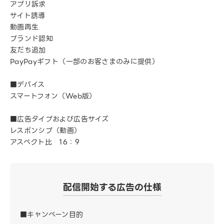
アプリ訴求
サイト誘導
動画再生
ブランド認知
友だち追加
PayPayギフト（一部のお客さまのみに提供）
■デバイス
スマートフォン（Web版）
■広告タイプおよび広告サイズ
レスポンシブ（動画）
アスペクト比 16：9
配信開始する広告の仕様
■キャンペーン目的