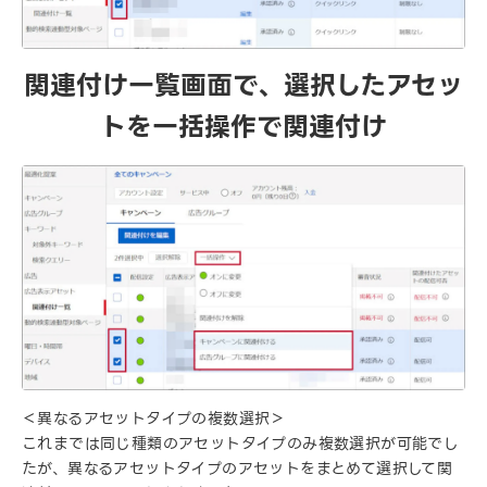
関連付け一覧画面で、選択したアセッ
トを一括操作で関連付け
＜異なるアセットタイプの複数選択＞
これまでは同じ種類のアセットタイプのみ複数選択が可能でし
たが、異なるアセットタイプのアセットをまとめて選択して関