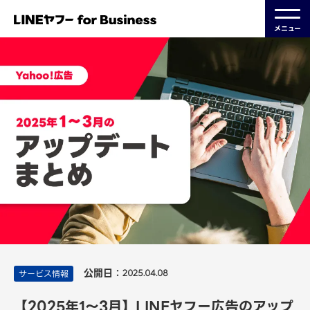
メニュー
公開日：
サービス情報
2025.04.08
【2025年1～3月】LINEヤフー広告のアップ