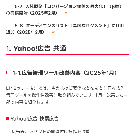
5-7. 入札戦略「コンバージョン価値の最大化」（β版）
の提供開始（2025年2月）
5-8. オーディエンスリスト「高度なセグメント」にURL
追加（2025年3月）
1. Yahoo!広告 共通
1-1.広告管理ツール改善内容（2025年1月）
LINEヤフー広告では、皆さまのご要望などをもとに日々広告
管理ツールの操作性改善に取り組んでいます。1月に改善した一
部の内容を紹介します。
Yahoo!広告 検索広告
広告表示アセットの関連付け操作を改善