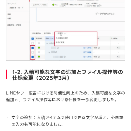
1-2. 入稿可能な文字の追加とファイル操作等の
仕様変更（2025年3月）
LINEヤフー広告における利便性向上のため、入稿可能な文字の
追加と、ファイル操作等における仕様を一部変更しました。
文字の追加：入稿アイテムで使用できる文字が増え、外国語
の入力も可能になりました。