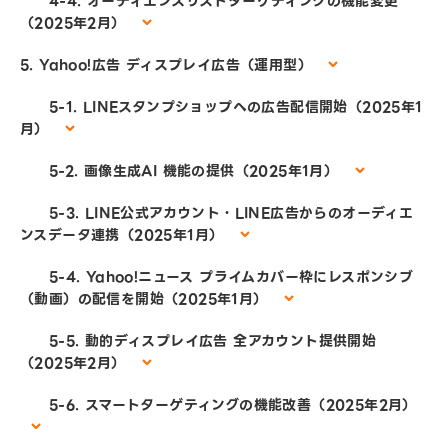
4-4. オーディエンスリストターゲティングの機能変更
（2025年2月）
5. Yahoo!広告 ディスプレイ広告（運用型）
5-1. LINEスタンプショップへの広告配信開始（2025年1
月）
5-2. 画像生成AI 機能の提供（2025年1月）
5-3. LINE公式アカウント・LINE広告からのオーディエ
ンスデータ連携（2025年1月）
5-4. Yahoo!ニュース プライムカバー枠にレスポンシブ
（動画）の配信を開始（2025年1月）
5-5. 動的ディスプレイ広告 全アカウント提供開始
（2025年2月）
5-6. スマートターゲティングの機能改善（2025年2月）