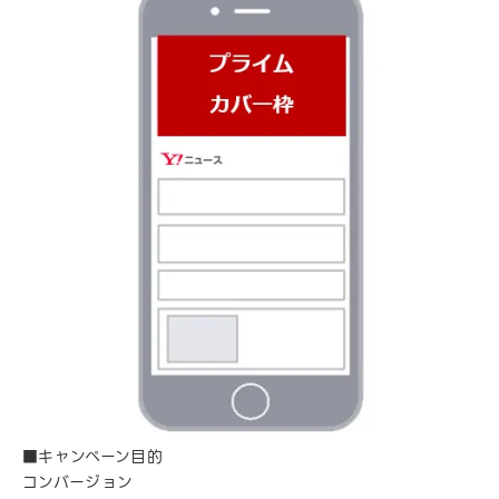
■キャンペーン目的
コンバージョン