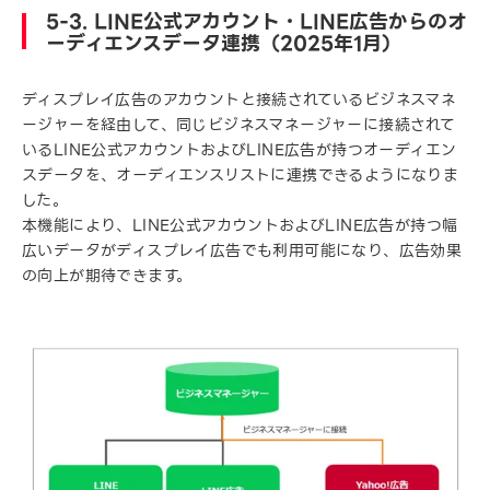
5-3. LINE公式アカウント・LINE広告からのオ
ーディエンスデータ連携（2025年1月）
ディスプレイ広告のアカウントと接続されているビジネスマネ
ージャーを経由して、同じビジネスマネージャーに接続されて
いるLINE公式アカウントおよびLINE広告が持つオーディエン
スデータを、オーディエンスリストに連携できるようになりま
した。
本機能により、LINE公式アカウントおよびLINE広告が持つ幅
広いデータがディスプレイ広告でも利用可能になり、広告効果
の向上が期待できます。