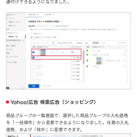
連付けできるようになりました。
Yahoo!広告 検索広告（ショッピング）
商品グループの一覧画面で、選択した商品グループの入札価格
を「一括操作」から変更できるようになりました。任意の入札
価格、および「除外」に変更できます。