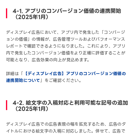
4-1. アプリのコンバージョン価値の連携開始
（2025年1月）
ディスプレイ広告において、アプリ内で発生した「コンバージ
ョンの価値」の情報が、広告管理ツールおよびパフォーマンス
レポートで確認できるようになりました。これにより、アプリ
内で発生したコンバージョン価値をより正確に評価することが
可能となり、広告効果の向上が見込めます。
詳細は「
【ディスプレイ広告】アプリのコンバージョン価値の
連携開始について
」をご確認ください。
4-2. 絵文字の入稿対応と利用可能な記号の追加
（2025年1月）
ディスプレイ広告での広告表現の幅を拡充するため、広告のタ
イトルにおける絵文字の入稿に対応しました。併せて、広告で